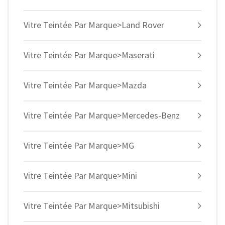
Vitre Teintée Par Marque>Land Rover
Vitre Teintée Par Marque>Maserati
Vitre Teintée Par Marque>Mazda
Vitre Teintée Par Marque>Mercedes-Benz
Vitre Teintée Par Marque>MG
Vitre Teintée Par Marque>Mini
Vitre Teintée Par Marque>Mitsubishi