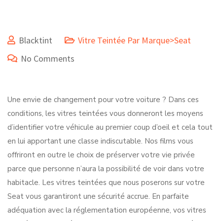
Blacktint
Vitre Teintée Par Marque>Seat
No Comments
Une envie de changement pour votre voiture ? Dans ces
conditions, les vitres teintées vous donneront les moyens
d’identifier votre véhicule au premier coup d’oeil et cela tout
en lui apportant une classe indiscutable. Nos films vous
offriront en outre le choix de préserver votre vie privée
parce que personne n’aura la possibilité de voir dans votre
habitacle. Les vitres teintées que nous poserons sur votre
Seat vous garantiront une sécurité accrue. En parfaite
adéquation avec la réglementation européenne, vos vitres