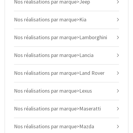
Nos réalisations par marque>Jeep
Nos réalisations par marque>Kia
Nos réalisations par marque>Lamborghini
Nos réalisations par marque>Lancia
Nos réalisations par marque>Land Rover
Nos réalisations par marque>Lexus
Nos réalisations par marque>Maseratti
Nos réalisations par marque>Mazda