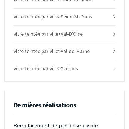
Vitre teintée par Ville>Seine-St-Denis
Vitre teintée par Ville>Val-D'Oise
Vitre teintée par Ville>Val-de-Marne
Vitre teintée par Ville>Yvelines
Dernières réalisations
Remplacement de parebrise pas de