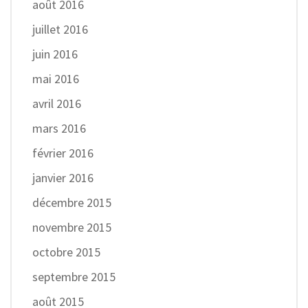
août 2016
juillet 2016
juin 2016
mai 2016
avril 2016
mars 2016
février 2016
janvier 2016
décembre 2015
novembre 2015
octobre 2015
septembre 2015
août 2015