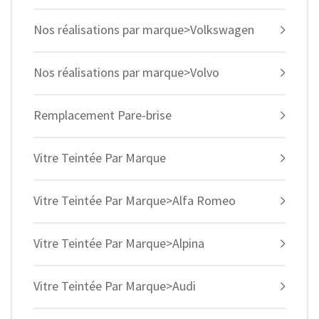
Nos réalisations par marque>Volkswagen
Nos réalisations par marque>Volvo
Remplacement Pare-brise
Vitre Teintée Par Marque
Vitre Teintée Par Marque>Alfa Romeo
Vitre Teintée Par Marque>Alpina
Vitre Teintée Par Marque>Audi