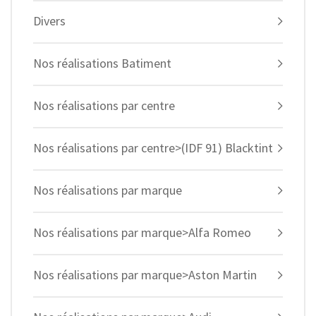
Divers
Nos réalisations Batiment
Nos réalisations par centre
Nos réalisations par centre>(IDF 91) Blacktint
Nos réalisations par marque
Nos réalisations par marque>Alfa Romeo
Nos réalisations par marque>Aston Martin