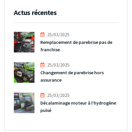
Actus récentes
25/03/2025
Remplacement de parebrise pas de
franchise
25/03/2025
Changement de parebrise hors
assurance
25/03/2025
Décalaminage moteur à l’hydrogène
pulsé