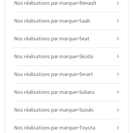
Nos réalisations par marque>Renault
Nos réalisations par marque>Saab
Nos réalisations par marque>Seat
Nos réalisations par marque>Skoda
Nos réalisations par marque>Smart
Nos réalisations par marque>Subaru
Nos réalisations par marque>Suzuki
Nos réalisations par marque>Toyota