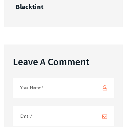
Blacktint
Leave A Comment