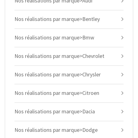
Nos réalisations par marque>Audi
Nos réalisations par marque>Bentley
Nos réalisations par marque>Bmw
Nos réalisations par marque>Chevrolet
Nos réalisations par marque>Chrysler
Nos réalisations par marque>Citroen
Nos réalisations par marque>Dacia
Nos réalisations par marque>Dodge