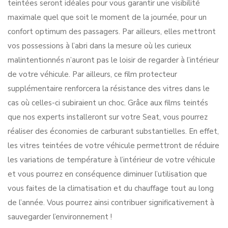
teintées seront idéales pour vous garantir une visibilité
maximale quel que soit le moment de la journée, pour un
confort optimum des passagers. Par ailleurs, elles mettront
vos possessions à l’abri dans la mesure où les curieux
malintentionnés n’auront pas le loisir de regarder à l’intérieur
de votre véhicule. Par ailleurs, ce film protecteur
supplémentaire renforcera la résistance des vitres dans le
cas où celles-ci subiraient un choc. Grâce aux films teintés
que nos experts installeront sur votre Seat, vous pourrez
réaliser des économies de carburant substantielles. En effet,
les vitres teintées de votre véhicule permettront de réduire
les variations de température à l’intérieur de votre véhicule
et vous pourrez en conséquence diminuer l’utilisation que
vous faites de la climatisation et du chauffage tout au long
de l’année. Vous pourrez ainsi contribuer significativement à
sauvegarder l’environnement !