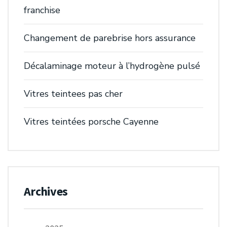
franchise
Changement de parebrise hors assurance
Décalaminage moteur à l’hydrogène pulsé
Vitres teintees pas cher
Vitres teintées porsche Cayenne
Archives