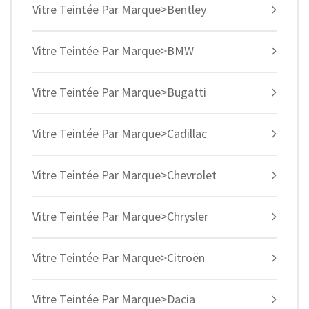
Vitre Teintée Par Marque>Bentley
Vitre Teintée Par Marque>BMW
Vitre Teintée Par Marque>Bugatti
Vitre Teintée Par Marque>Cadillac
Vitre Teintée Par Marque>Chevrolet
Vitre Teintée Par Marque>Chrysler
Vitre Teintée Par Marque>Citroën
Vitre Teintée Par Marque>Dacia