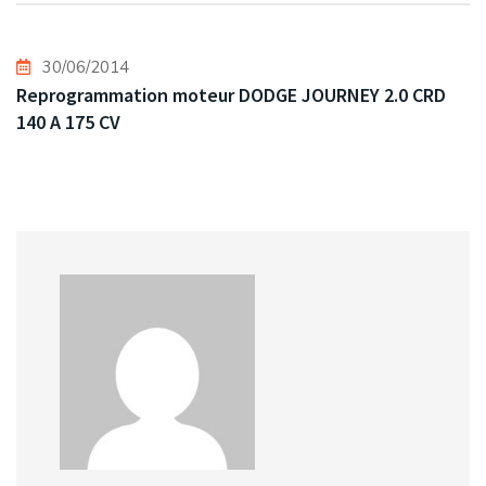
30/06/2014
Reprogrammation moteur DODGE JOURNEY 2.0 CRD
140 A 175 CV