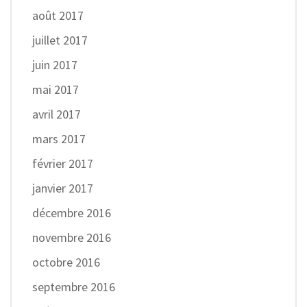
août 2017
juillet 2017
juin 2017
mai 2017
avril 2017
mars 2017
février 2017
janvier 2017
décembre 2016
novembre 2016
octobre 2016
septembre 2016