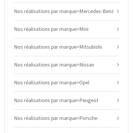
Nos réalisations par marque>Mercedes-Benz
Nos réalisations par marque>Mini
Nos réalisations par marque>Mitsubishi
Nos réalisations par marque>Nissan
Nos réalisations par marque>Opel
Nos réalisations par marque>Peugeot
Nos réalisations par marque>Porsche