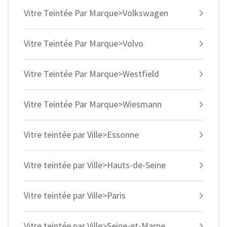
Vitre Teintée Par Marque>Volkswagen
Vitre Teintée Par Marque>Volvo
Vitre Teintée Par Marque>Westfield
Vitre Teintée Par Marque>Wiesmann
Vitre teintée par Ville>Essonne
Vitre teintée par Ville>Hauts-de-Seine
Vitre teintée par Ville>Paris
Vitre teintée par Ville>Seine-et-Marne