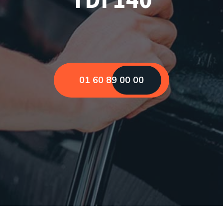
01 60 89 00 00