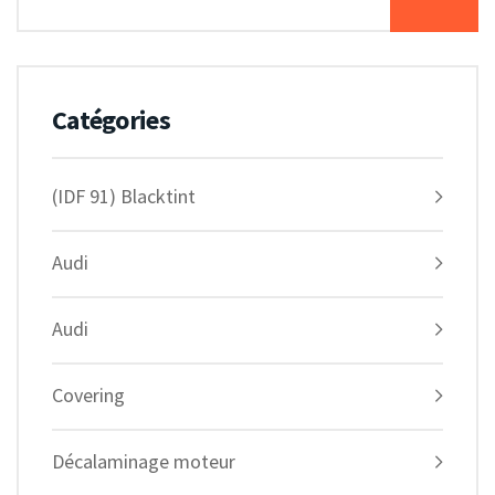
Catégories
(IDF 91) Blacktint
Audi
Audi
Covering
Décalaminage moteur