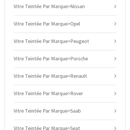
Vitre Teintée Par Marque>Nissan
Vitre Teintée Par Marque>Opel
Vitre Teintée Par Marque>Peugeot
Vitre Teintée Par Marque>Porsche
Vitre Teintée Par Marque>Renault
Vitre Teintée Par Marque>Rover
Vitre Teintée Par Marque>Saab
Vitre Teintée Par Marque>Seat