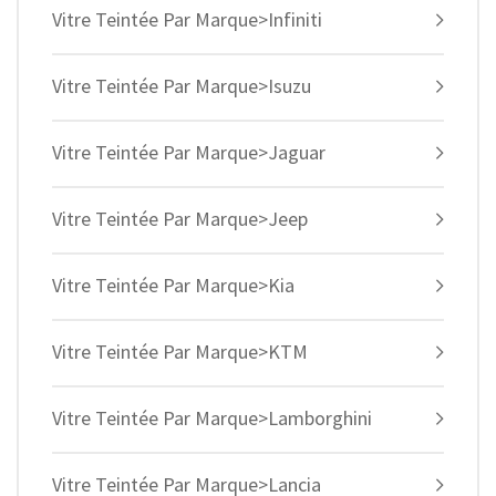
Vitre Teintée Par Marque>Infiniti
Vitre Teintée Par Marque>Isuzu
Vitre Teintée Par Marque>Jaguar
Vitre Teintée Par Marque>Jeep
Vitre Teintée Par Marque>Kia
Vitre Teintée Par Marque>KTM
Vitre Teintée Par Marque>Lamborghini
Vitre Teintée Par Marque>Lancia