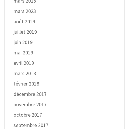
mars 2025
mars 2023
août 2019
juillet 2019
juin 2019
mai 2019
avril 2019
mars 2018
février 2018
décembre 2017
novembre 2017
octobre 2017
septembre 2017