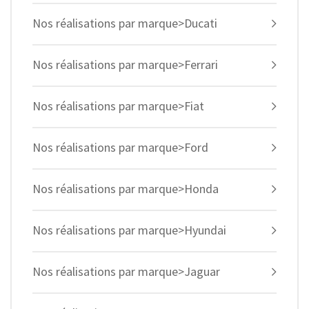
Nos réalisations par marque>Ducati
Nos réalisations par marque>Ferrari
Nos réalisations par marque>Fiat
Nos réalisations par marque>Ford
Nos réalisations par marque>Honda
Nos réalisations par marque>Hyundai
Nos réalisations par marque>Jaguar