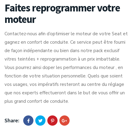
Faites reprogrammer votre
moteur
Contactez-nous afin d’optimiser le moteur de votre Seat et
gagnez en confort de conduite. Ce service peut être fourni
de façon indépendante ou bien dans notre pack exclusif
vitres teintées + reprogrammation à un prix imbattable.
Vous pourrez ainsi doper les performances du moteur , en
fonction de votre situation personnelle. Quels que soient
vos usages, vos impératifs resteront au centre du réglage
que nos experts effectueront dans le but de vous offrir un
plus grand confort de conduite.
Share: