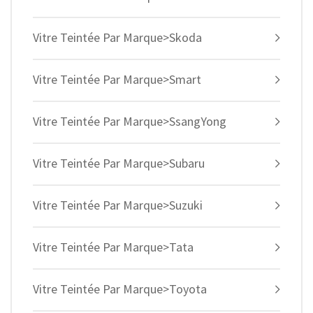
Vitre Teintée Par Marque>Skoda
Vitre Teintée Par Marque>Smart
Vitre Teintée Par Marque>SsangYong
Vitre Teintée Par Marque>Subaru
Vitre Teintée Par Marque>Suzuki
Vitre Teintée Par Marque>Tata
Vitre Teintée Par Marque>Toyota