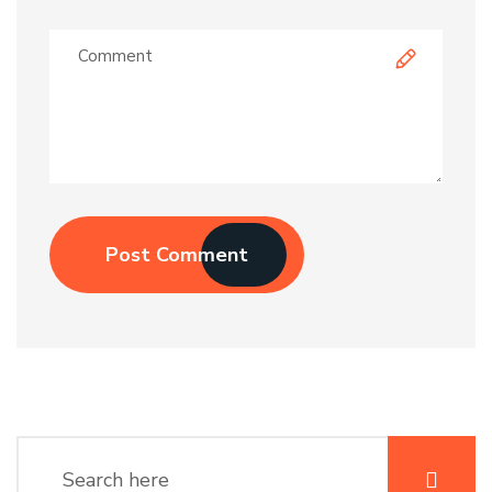
Post Comment