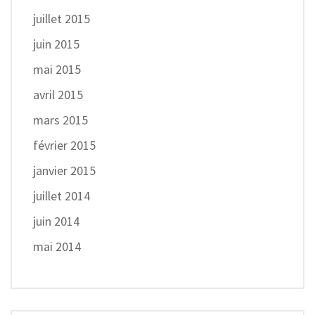
juillet 2015
juin 2015
mai 2015
avril 2015
mars 2015
février 2015
janvier 2015
juillet 2014
juin 2014
mai 2014