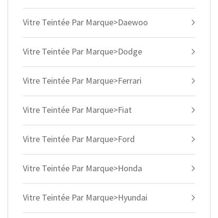
Vitre Teintée Par Marque>Daewoo
Vitre Teintée Par Marque>Dodge
Vitre Teintée Par Marque>Ferrari
Vitre Teintée Par Marque>Fiat
Vitre Teintée Par Marque>Ford
Vitre Teintée Par Marque>Honda
Vitre Teintée Par Marque>Hyundai