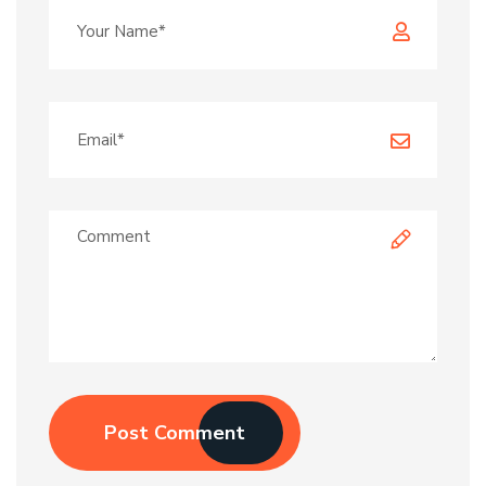
Post Comment