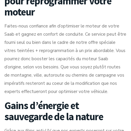
pour reprogrammer votre
moteur
Faites-nous confiance afin d’optimiser le moteur de votre
Saab et gagnez en confort de conduite. Ce service peut être
fourni seul ou bien dans le cadre de notre offre spéciale
vitres teintées + reprogrammation à un prix abordable. Vous
pourrez donc booster les capacités du moteur Saab
d’origine, selon vos besoins. Que vous soyez plutôt routes
de montagne, ville, autoroute ou chemins de campagne vos
impératifs resteront au coeur de la modification que nos
experts effectueront pour optimiser votre véhicule.
Gains d’énergie et
sauvegarde de la nature
Grâce aux films anti-UV que nos experts poseront sur votre