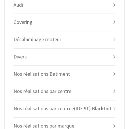
Audi
Covering
Décalaminage moteur
Divers
Nos réalisations Batiment
Nos réalisations par centre
Nos réalisations par centre>(IDF 91) Blacktint
Nos réalisations par marque