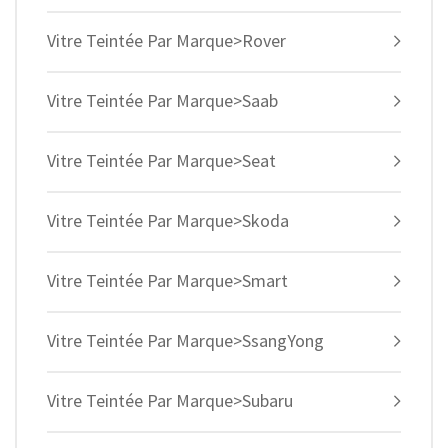
Vitre Teintée Par Marque>Rover
Vitre Teintée Par Marque>Saab
Vitre Teintée Par Marque>Seat
Vitre Teintée Par Marque>Skoda
Vitre Teintée Par Marque>Smart
Vitre Teintée Par Marque>SsangYong
Vitre Teintée Par Marque>Subaru