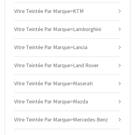
Vitre Teintée Par Marque>KTM
Vitre Teintée Par Marque>Lamborghini
Vitre Teintée Par Marque>Lancia
Vitre Teintée Par Marque>Land Rover
Vitre Teintée Par Marque>Maserati
Vitre Teintée Par Marque>Mazda
Vitre Teintée Par Marque>Mercedes-Benz