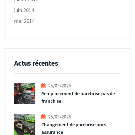
juin 2014
mai 2014
Actus récentes
25/03/2025
Remplacement de parebrise pas de
franchise
25/03/2025
Changement de parebrise hors
assurance