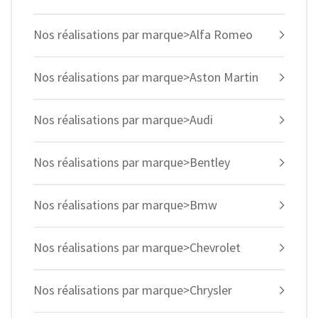
Nos réalisations par marque>Alfa Romeo
Nos réalisations par marque>Aston Martin
Nos réalisations par marque>Audi
Nos réalisations par marque>Bentley
Nos réalisations par marque>Bmw
Nos réalisations par marque>Chevrolet
Nos réalisations par marque>Chrysler