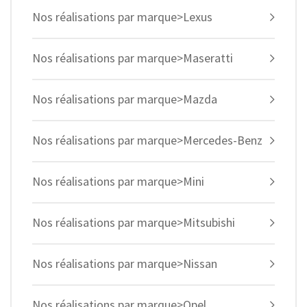
Nos réalisations par marque>Lexus
Nos réalisations par marque>Maseratti
Nos réalisations par marque>Mazda
Nos réalisations par marque>Mercedes-Benz
Nos réalisations par marque>Mini
Nos réalisations par marque>Mitsubishi
Nos réalisations par marque>Nissan
Nos réalisations par marque>Opel