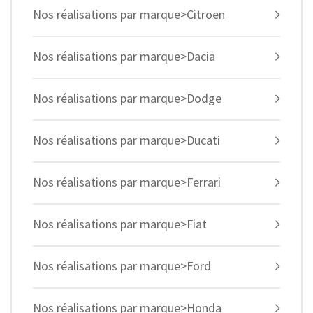
Nos réalisations par marque>Citroen
Nos réalisations par marque>Dacia
Nos réalisations par marque>Dodge
Nos réalisations par marque>Ducati
Nos réalisations par marque>Ferrari
Nos réalisations par marque>Fiat
Nos réalisations par marque>Ford
Nos réalisations par marque>Honda