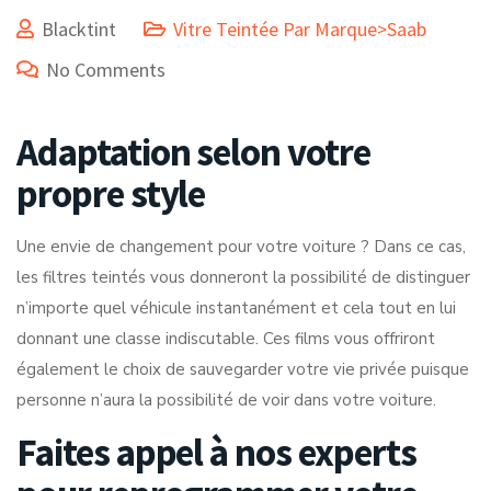
Blacktint
Vitre Teintée Par Marque>Saab
No Comments
Adaptation selon votre
propre style
Une envie de changement pour votre voiture ? Dans ce cas,
les filtres teintés vous donneront la possibilité de distinguer
n’importe quel véhicule instantanément et cela tout en lui
donnant une classe indiscutable. Ces films vous offriront
également le choix de sauvegarder votre vie privée puisque
personne n’aura la possibilité de voir dans votre voiture.
Faites appel à nos experts