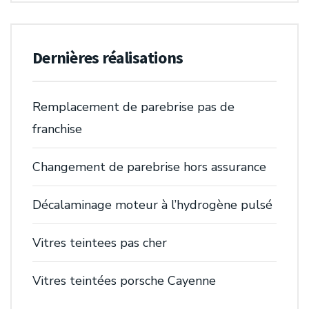
Dernières réalisations
Remplacement de parebrise pas de
franchise
Changement de parebrise hors assurance
Décalaminage moteur à l’hydrogène pulsé
Vitres teintees pas cher
Vitres teintées porsche Cayenne