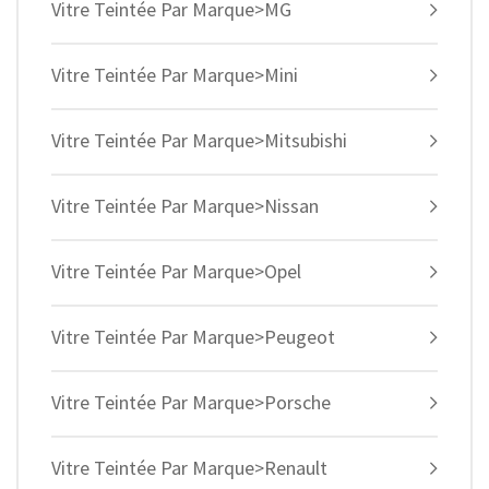
Vitre Teintée Par Marque>MG
Vitre Teintée Par Marque>Mini
Vitre Teintée Par Marque>Mitsubishi
Vitre Teintée Par Marque>Nissan
Vitre Teintée Par Marque>Opel
Vitre Teintée Par Marque>Peugeot
Vitre Teintée Par Marque>Porsche
Vitre Teintée Par Marque>Renault