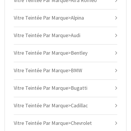
Vitre Teintée Par Marque>Alfa Romeo
Vitre Teintée Par Marque>Alpina
Vitre Teintée Par Marque>Audi
Vitre Teintée Par Marque>Bentley
Vitre Teintée Par Marque>BMW
Vitre Teintée Par Marque>Bugatti
Vitre Teintée Par Marque>Cadillac
Vitre Teintée Par Marque>Chevrolet