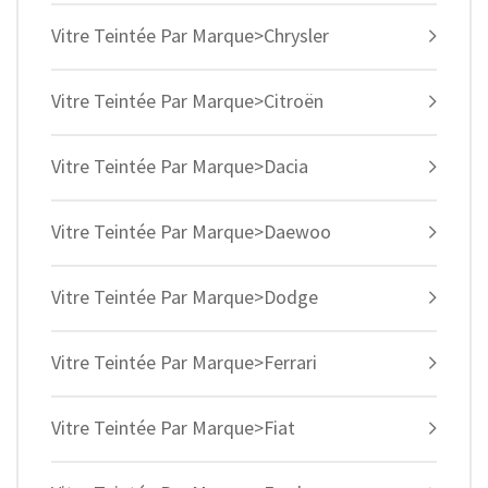
Vitre Teintée Par Marque>Chrysler
Vitre Teintée Par Marque>Citroën
Vitre Teintée Par Marque>Dacia
Vitre Teintée Par Marque>Daewoo
Vitre Teintée Par Marque>Dodge
Vitre Teintée Par Marque>Ferrari
Vitre Teintée Par Marque>Fiat