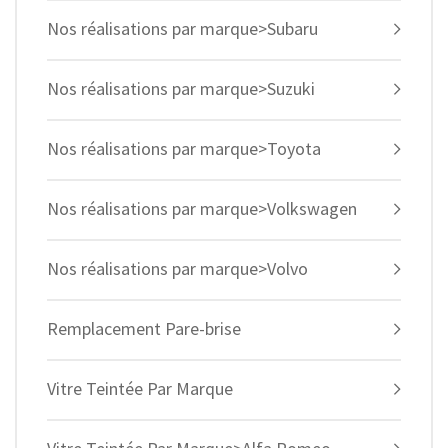
Nos réalisations par marque>Subaru
Nos réalisations par marque>Suzuki
Nos réalisations par marque>Toyota
Nos réalisations par marque>Volkswagen
Nos réalisations par marque>Volvo
Remplacement Pare-brise
Vitre Teintée Par Marque