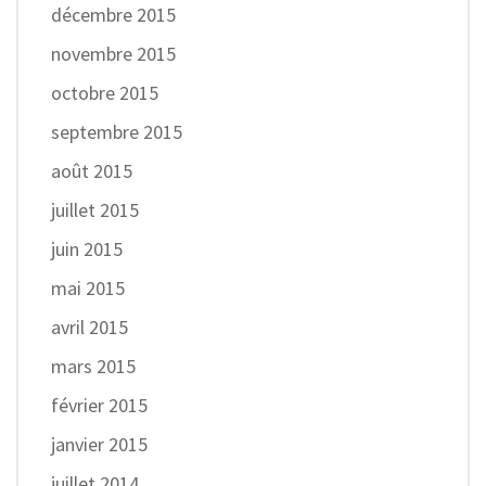
décembre 2015
novembre 2015
octobre 2015
septembre 2015
août 2015
juillet 2015
juin 2015
mai 2015
avril 2015
mars 2015
février 2015
janvier 2015
juillet 2014