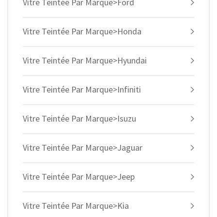
Vitre Teintée Par Marque>Ford
Vitre Teintée Par Marque>Honda
Vitre Teintée Par Marque>Hyundai
Vitre Teintée Par Marque>Infiniti
Vitre Teintée Par Marque>Isuzu
Vitre Teintée Par Marque>Jaguar
Vitre Teintée Par Marque>Jeep
Vitre Teintée Par Marque>Kia