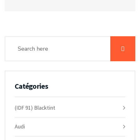
Catégories
(IDF 91) Blacktint
Audi