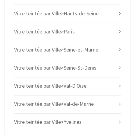
Vitre teintée par Ville>Hauts-de-Seine
Vitre teintée par Ville>Paris
Vitre teintée par Ville>Seine-et-Marne
Vitre teintée par Ville>Seine-St-Denis
Vitre teintée par Ville>Val-D'Oise
Vitre teintée par Ville>Val-de-Marne
Vitre teintée par Ville>Yvelines