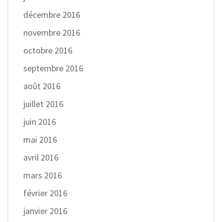
décembre 2016
novembre 2016
octobre 2016
septembre 2016
août 2016
juillet 2016
juin 2016
mai 2016
avril 2016
mars 2016
février 2016
janvier 2016