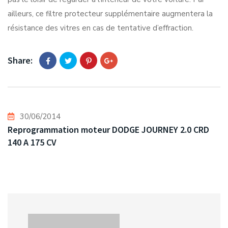
ailleurs, ce filtre protecteur supplémentaire augmentera la
résistance des vitres en cas de tentative d’effraction.
Share:
30/06/2014
Reprogrammation moteur DODGE JOURNEY 2.0 CRD
140 A 175 CV