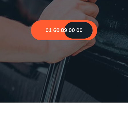
01 60 89 00 00