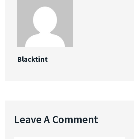
Blacktint
Leave A Comment