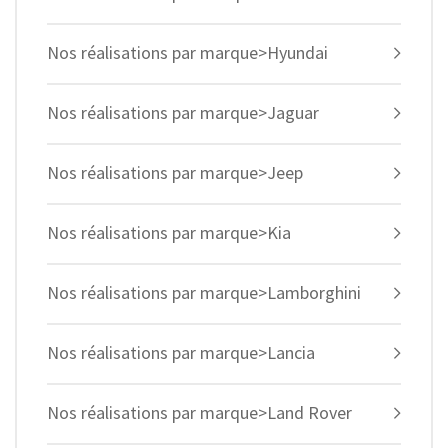
Nos réalisations par marque>Hyundai
Nos réalisations par marque>Jaguar
Nos réalisations par marque>Jeep
Nos réalisations par marque>Kia
Nos réalisations par marque>Lamborghini
Nos réalisations par marque>Lancia
Nos réalisations par marque>Land Rover