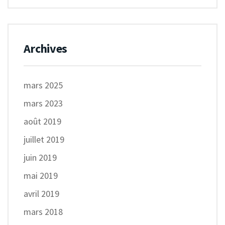
Archives
mars 2025
mars 2023
août 2019
juillet 2019
juin 2019
mai 2019
avril 2019
mars 2018