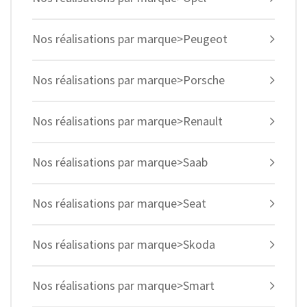
Nos réalisations par marque>Peugeot
Nos réalisations par marque>Porsche
Nos réalisations par marque>Renault
Nos réalisations par marque>Saab
Nos réalisations par marque>Seat
Nos réalisations par marque>Skoda
Nos réalisations par marque>Smart