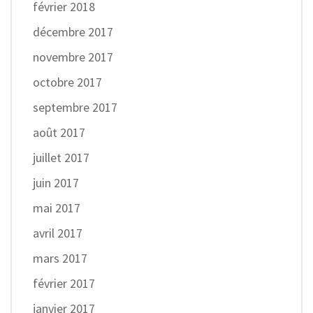
février 2018
décembre 2017
novembre 2017
octobre 2017
septembre 2017
août 2017
juillet 2017
juin 2017
mai 2017
avril 2017
mars 2017
février 2017
janvier 2017