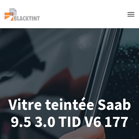
Vitre teintée Saab
9.5 3.0 TID V6 177