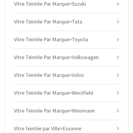
Vitre Teintée Par Marque>Suzuki
Vitre Teintée Par Marque>Tata
Vitre Teintée Par Marque>Toyota
Vitre Teintée Par Marque>Volkswagen
Vitre Teintée Par Marque>Volvo
Vitre Teintée Par Marque>Westfield
Vitre Teintée Par Marque>Wiesmann
Vitre teintée par Ville>Essonne