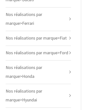
Nos réalisations par
marque>Ferrari
Nos réalisations par marque>Fiat
Nos réalisations par marque>Ford
Nos réalisations par
marque>Honda
Nos réalisations par
marque>Hyundai