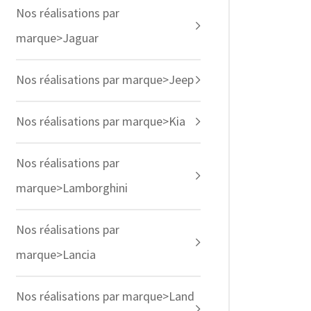
Nos réalisations par
marque>Jaguar
Nos réalisations par marque>Jeep
Nos réalisations par marque>Kia
Nos réalisations par
marque>Lamborghini
Nos réalisations par
marque>Lancia
Nos réalisations par marque>Land