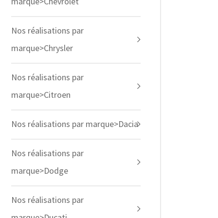
marque>Chevrolet
Nos réalisations par
marque>Chrysler
Nos réalisations par
marque>Citroen
Nos réalisations par marque>Dacia
Nos réalisations par
marque>Dodge
Nos réalisations par
marque>Ducati