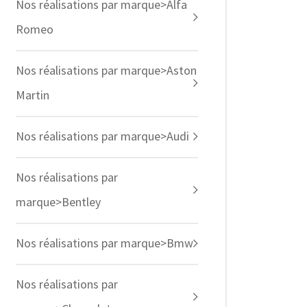
Nos réalisations par marque>Alfa
Romeo
Nos réalisations par marque>Aston
Martin
Nos réalisations par marque>Audi
Nos réalisations par
marque>Bentley
Nos réalisations par marque>Bmw
Nos réalisations par