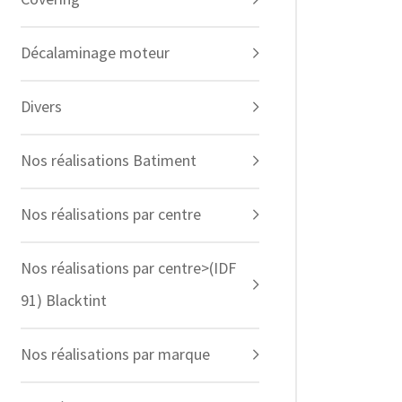
Décalaminage moteur
Divers
Nos réalisations Batiment
Nos réalisations par centre
Nos réalisations par centre>(IDF
91) Blacktint
Nos réalisations par marque