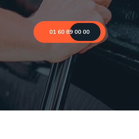
01 60 89 00 00