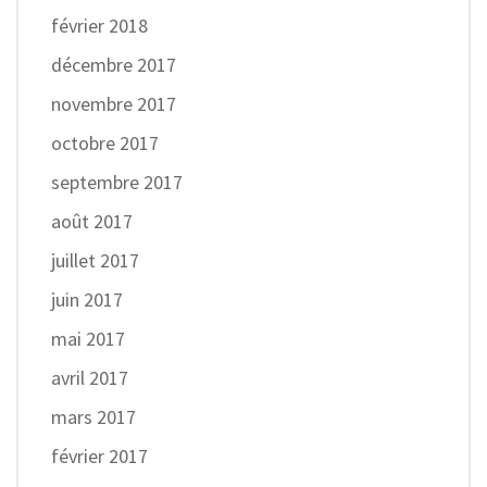
février 2018
décembre 2017
novembre 2017
octobre 2017
septembre 2017
août 2017
juillet 2017
juin 2017
mai 2017
avril 2017
mars 2017
février 2017