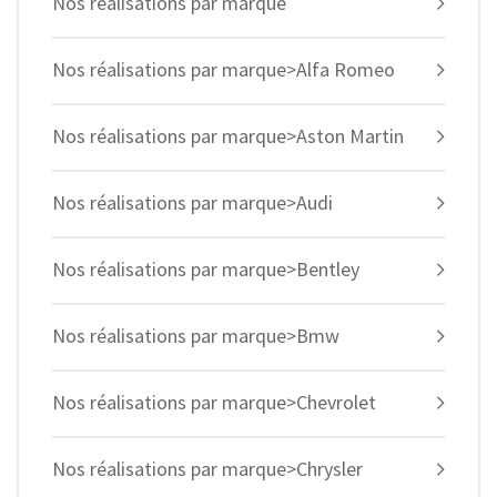
Nos réalisations par marque
Nos réalisations par marque>Alfa Romeo
Nos réalisations par marque>Aston Martin
Nos réalisations par marque>Audi
Nos réalisations par marque>Bentley
Nos réalisations par marque>Bmw
Nos réalisations par marque>Chevrolet
Nos réalisations par marque>Chrysler