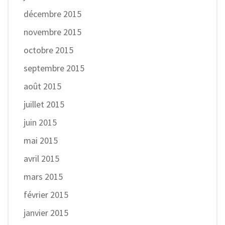
décembre 2015
novembre 2015
octobre 2015
septembre 2015
août 2015
juillet 2015
juin 2015
mai 2015
avril 2015
mars 2015
février 2015
janvier 2015