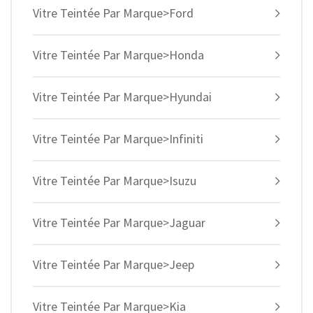
Vitre Teintée Par Marque>Ford
Vitre Teintée Par Marque>Honda
Vitre Teintée Par Marque>Hyundai
Vitre Teintée Par Marque>Infiniti
Vitre Teintée Par Marque>Isuzu
Vitre Teintée Par Marque>Jaguar
Vitre Teintée Par Marque>Jeep
Vitre Teintée Par Marque>Kia