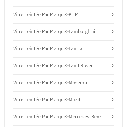
Vitre Teintée Par Marque>KTM
Vitre Teintée Par Marque>Lamborghini
Vitre Teintée Par Marque>Lancia
Vitre Teintée Par Marque>Land Rover
Vitre Teintée Par Marque>Maserati
Vitre Teintée Par Marque>Mazda
Vitre Teintée Par Marque>Mercedes-Benz