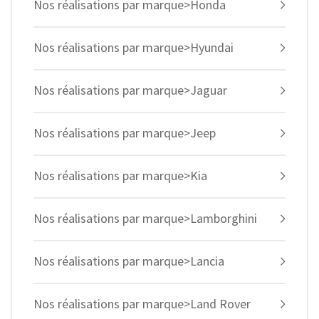
Nos réalisations par marque>Honda
Nos réalisations par marque>Hyundai
Nos réalisations par marque>Jaguar
Nos réalisations par marque>Jeep
Nos réalisations par marque>Kia
Nos réalisations par marque>Lamborghini
Nos réalisations par marque>Lancia
Nos réalisations par marque>Land Rover