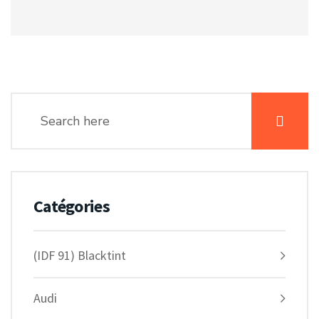
Catégories
(IDF 91) Blacktint
Audi