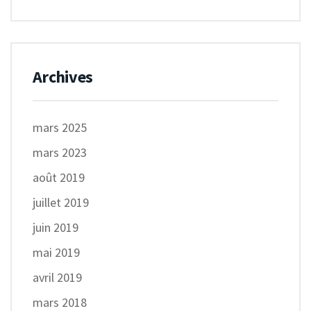
Archives
mars 2025
mars 2023
août 2019
juillet 2019
juin 2019
mai 2019
avril 2019
mars 2018