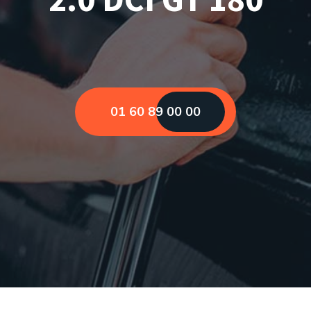
01 60 89 00 00