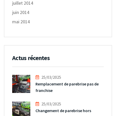
juillet 2014
juin 2014
mai 2014
Actus récentes
25/03/2025
Remplacement de parebrise pas de
franchise
25/03/2025
Changement de parebrise hors