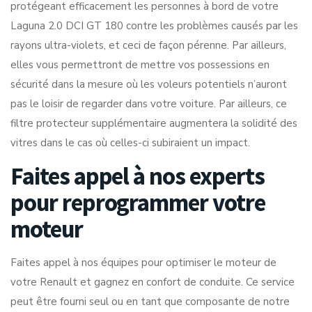
protégeant efficacement les personnes à bord de votre
Laguna 2.0 DCI GT 180 contre les problèmes causés par les
rayons ultra-violets, et ceci de façon pérenne. Par ailleurs,
elles vous permettront de mettre vos possessions en
sécurité dans la mesure où les voleurs potentiels n’auront
pas le loisir de regarder dans votre voiture. Par ailleurs, ce
filtre protecteur supplémentaire augmentera la solidité des
vitres dans le cas où celles-ci subiraient un impact.
Faites appel à nos experts
pour reprogrammer votre
moteur
Faites appel à nos équipes pour optimiser le moteur de
votre Renault et gagnez en confort de conduite. Ce service
peut être fourni seul ou en tant que composante de notre