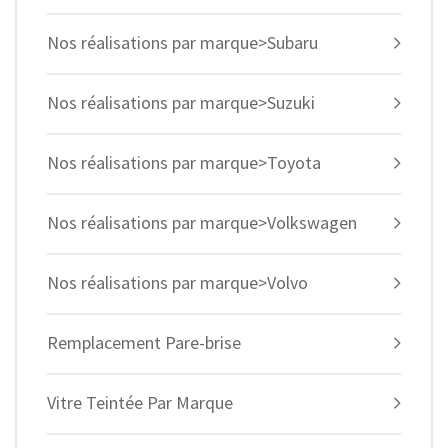
Nos réalisations par marque>Subaru
Nos réalisations par marque>Suzuki
Nos réalisations par marque>Toyota
Nos réalisations par marque>Volkswagen
Nos réalisations par marque>Volvo
Remplacement Pare-brise
Vitre Teintée Par Marque