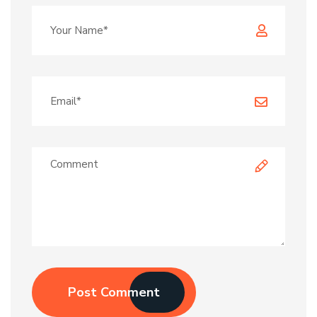
Post Comment