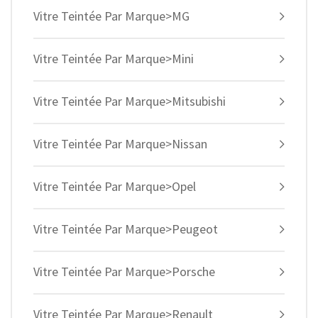
Vitre Teintée Par Marque>MG
Vitre Teintée Par Marque>Mini
Vitre Teintée Par Marque>Mitsubishi
Vitre Teintée Par Marque>Nissan
Vitre Teintée Par Marque>Opel
Vitre Teintée Par Marque>Peugeot
Vitre Teintée Par Marque>Porsche
Vitre Teintée Par Marque>Renault