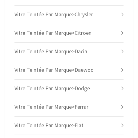
Vitre Teintée Par Marque>Chrysler
Vitre Teintée Par Marque>Citroën
Vitre Teintée Par Marque>Dacia
Vitre Teintée Par Marque>Daewoo
Vitre Teintée Par Marque>Dodge
Vitre Teintée Par Marque>Ferrari
Vitre Teintée Par Marque>Fiat