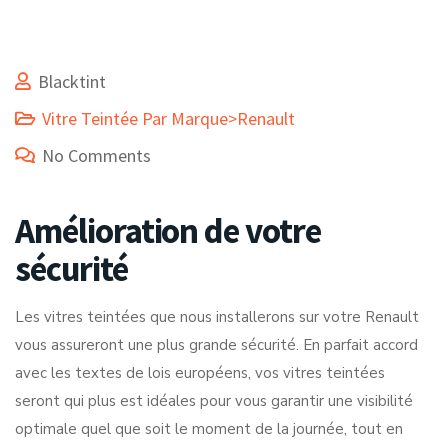
Blacktint
Vitre Teintée Par Marque>Renault
No Comments
Amélioration de votre
sécurité
Les vitres teintées que nous installerons sur votre Renault
vous assureront une plus grande sécurité. En parfait accord
avec les textes de lois européens, vos vitres teintées
seront qui plus est idéales pour vous garantir une visibilité
optimale quel que soit le moment de la journée, tout en