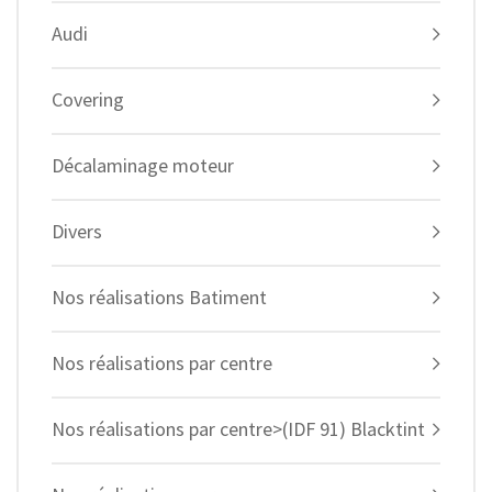
Audi
Covering
Décalaminage moteur
Divers
Nos réalisations Batiment
Nos réalisations par centre
Nos réalisations par centre>(IDF 91) Blacktint