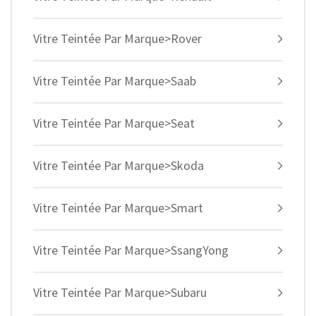
Vitre Teintée Par Marque>Rover
Vitre Teintée Par Marque>Saab
Vitre Teintée Par Marque>Seat
Vitre Teintée Par Marque>Skoda
Vitre Teintée Par Marque>Smart
Vitre Teintée Par Marque>SsangYong
Vitre Teintée Par Marque>Subaru