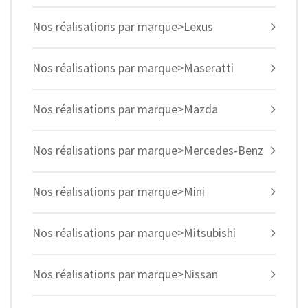
Nos réalisations par marque>Lexus
Nos réalisations par marque>Maseratti
Nos réalisations par marque>Mazda
Nos réalisations par marque>Mercedes-Benz
Nos réalisations par marque>Mini
Nos réalisations par marque>Mitsubishi
Nos réalisations par marque>Nissan