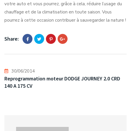
votre auto et vous pourrez, grâce à cela, réduire l’usage du
chauffage et de la climatisation en toute saison. Vous
pourrez à cette occasion contribuer à sauvegarder la nature !
Share:
30/06/2014
Reprogrammation moteur DODGE JOURNEY 2.0 CRD
140 A 175 CV