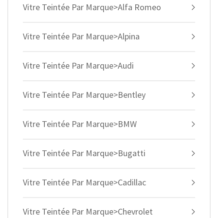
Vitre Teintée Par Marque>Alfa Romeo
Vitre Teintée Par Marque>Alpina
Vitre Teintée Par Marque>Audi
Vitre Teintée Par Marque>Bentley
Vitre Teintée Par Marque>BMW
Vitre Teintée Par Marque>Bugatti
Vitre Teintée Par Marque>Cadillac
Vitre Teintée Par Marque>Chevrolet