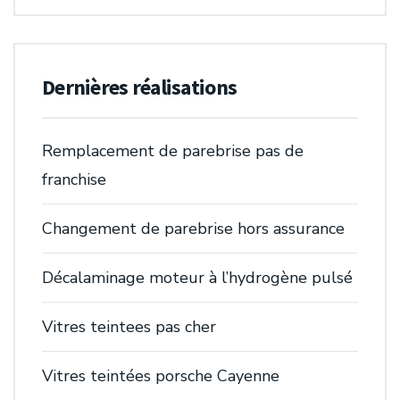
Dernières réalisations
Remplacement de parebrise pas de
franchise
Changement de parebrise hors assurance
Décalaminage moteur à l’hydrogène pulsé
Vitres teintees pas cher
Vitres teintées porsche Cayenne