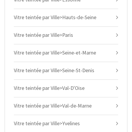
Vitre teintée par Ville>Hauts-de-Seine
Vitre teintée par Ville>Paris
Vitre teintée par Ville>Seine-et-Marne
Vitre teintée par Ville>Seine-St-Denis
Vitre teintée par Ville>Val-D'Oise
Vitre teintée par Ville>Val-de-Marne
Vitre teintée par Ville>Yvelines