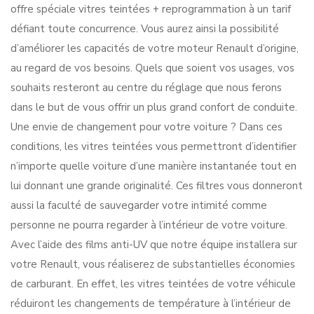
offre spéciale vitres teintées + reprogrammation à un tarif
défiant toute concurrence. Vous aurez ainsi la possibilité
d’améliorer les capacités de votre moteur Renault d’origine,
au regard de vos besoins. Quels que soient vos usages, vos
souhaits resteront au centre du réglage que nous ferons
dans le but de vous offrir un plus grand confort de conduite.
Une envie de changement pour votre voiture ? Dans ces
conditions, les vitres teintées vous permettront d’identifier
n’importe quelle voiture d’une manière instantanée tout en
lui donnant une grande originalité. Ces filtres vous donneront
aussi la faculté de sauvegarder votre intimité comme
personne ne pourra regarder à l’intérieur de votre voiture.
Avec l’aide des films anti-UV que notre équipe installera sur
votre Renault, vous réaliserez de substantielles économies
de carburant. En effet, les vitres teintées de votre véhicule
réduiront les changements de température à l’intérieur de