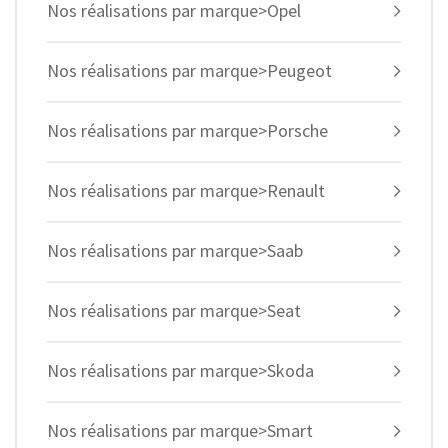
Nos réalisations par marque>Opel
Nos réalisations par marque>Peugeot
Nos réalisations par marque>Porsche
Nos réalisations par marque>Renault
Nos réalisations par marque>Saab
Nos réalisations par marque>Seat
Nos réalisations par marque>Skoda
Nos réalisations par marque>Smart