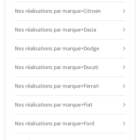
Nos réalisations par marque>Citroen
Nos réalisations par marque>Dacia
Nos réalisations par marque>Dodge
Nos réalisations par marque>Ducati
Nos réalisations par marque>Ferrari
Nos réalisations par marque>Fiat
Nos réalisations par marque>Ford