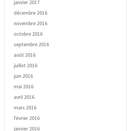
janvier 2017
décembre 2016
novembre 2016
octobre 2016
septembre 2016
août 2016
juillet 2016
juin 2016
mai 2016
avril 2016
mars 2016
février 2016
janvier 2016