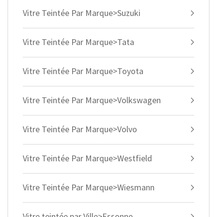
Vitre Teintée Par Marque>Suzuki
Vitre Teintée Par Marque>Tata
Vitre Teintée Par Marque>Toyota
Vitre Teintée Par Marque>Volkswagen
Vitre Teintée Par Marque>Volvo
Vitre Teintée Par Marque>Westfield
Vitre Teintée Par Marque>Wiesmann
Vitre teintée par Ville>Essonne