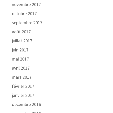
novembre 2017
octobre 2017
septembre 2017
août 2017
juillet 2017
juin 2017
mai 2017
avril 2017
mars 2017
février 2017
janvier 2017
décembre 2016