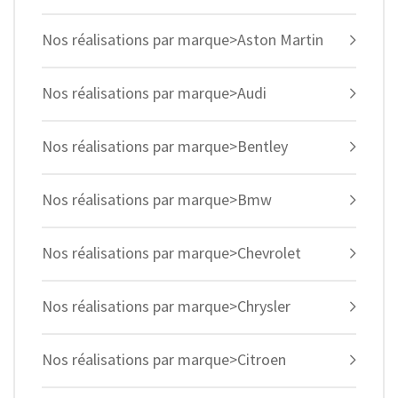
Nos réalisations par marque>Aston Martin
Nos réalisations par marque>Audi
Nos réalisations par marque>Bentley
Nos réalisations par marque>Bmw
Nos réalisations par marque>Chevrolet
Nos réalisations par marque>Chrysler
Nos réalisations par marque>Citroen