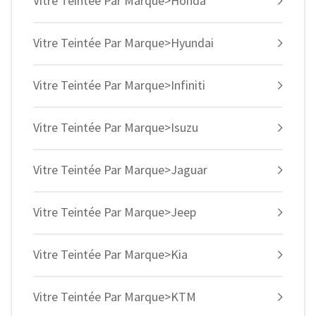
Vitre Teintée Par Marque>Honda
Vitre Teintée Par Marque>Hyundai
Vitre Teintée Par Marque>Infiniti
Vitre Teintée Par Marque>Isuzu
Vitre Teintée Par Marque>Jaguar
Vitre Teintée Par Marque>Jeep
Vitre Teintée Par Marque>Kia
Vitre Teintée Par Marque>KTM