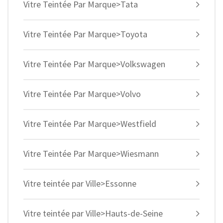
Vitre Teintée Par Marque>Tata
Vitre Teintée Par Marque>Toyota
Vitre Teintée Par Marque>Volkswagen
Vitre Teintée Par Marque>Volvo
Vitre Teintée Par Marque>Westfield
Vitre Teintée Par Marque>Wiesmann
Vitre teintée par Ville>Essonne
Vitre teintée par Ville>Hauts-de-Seine