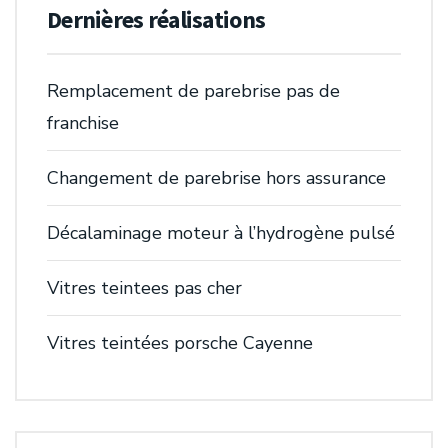
Dernières réalisations
Remplacement de parebrise pas de
franchise
Changement de parebrise hors assurance
Décalaminage moteur à l’hydrogène pulsé
Vitres teintees pas cher
Vitres teintées porsche Cayenne