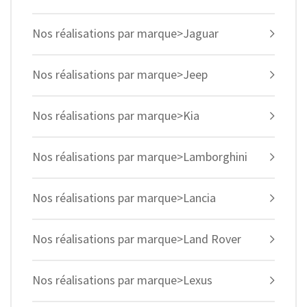
Nos réalisations par marque>Jaguar
Nos réalisations par marque>Jeep
Nos réalisations par marque>Kia
Nos réalisations par marque>Lamborghini
Nos réalisations par marque>Lancia
Nos réalisations par marque>Land Rover
Nos réalisations par marque>Lexus