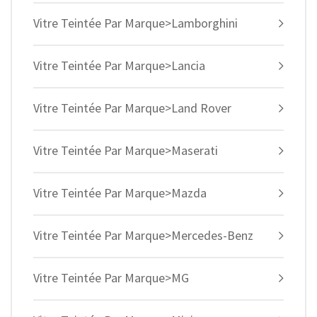
Vitre Teintée Par Marque>Lamborghini
Vitre Teintée Par Marque>Lancia
Vitre Teintée Par Marque>Land Rover
Vitre Teintée Par Marque>Maserati
Vitre Teintée Par Marque>Mazda
Vitre Teintée Par Marque>Mercedes-Benz
Vitre Teintée Par Marque>MG