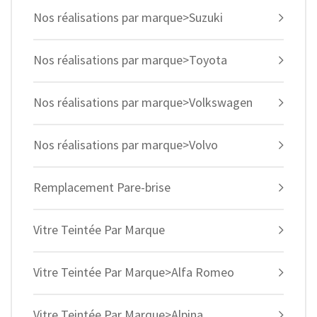
Nos réalisations par marque>Suzuki
Nos réalisations par marque>Toyota
Nos réalisations par marque>Volkswagen
Nos réalisations par marque>Volvo
Remplacement Pare-brise
Vitre Teintée Par Marque
Vitre Teintée Par Marque>Alfa Romeo
Vitre Teintée Par Marque>Alpina