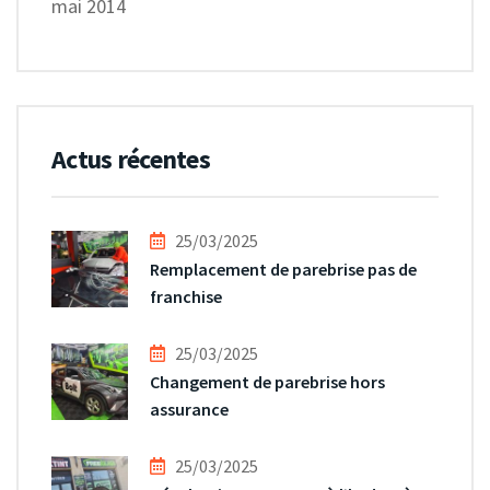
mai 2014
Actus récentes
25/03/2025
Remplacement de parebrise pas de
franchise
25/03/2025
Changement de parebrise hors
assurance
25/03/2025