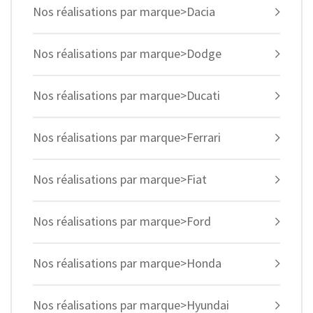
Nos réalisations par marque>Dacia
Nos réalisations par marque>Dodge
Nos réalisations par marque>Ducati
Nos réalisations par marque>Ferrari
Nos réalisations par marque>Fiat
Nos réalisations par marque>Ford
Nos réalisations par marque>Honda
Nos réalisations par marque>Hyundai