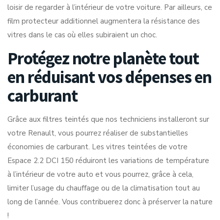
loisir de regarder à l’intérieur de votre voiture. Par ailleurs, ce
film protecteur additionnel augmentera la résistance des
vitres dans le cas où elles subiraient un choc.
Protégez notre planète tout
en réduisant vos dépenses en
carburant
Grâce aux filtres teintés que nos techniciens installeront sur
votre Renault, vous pourrez réaliser de substantielles
économies de carburant. Les vitres teintées de votre
Espace 2.2 DCI 150 réduiront les variations de température
à l’intérieur de votre auto et vous pourrez, grâce à cela,
limiter l’usage du chauffage ou de la climatisation tout au
long de l’année. Vous contribuerez donc à préserver la nature
!