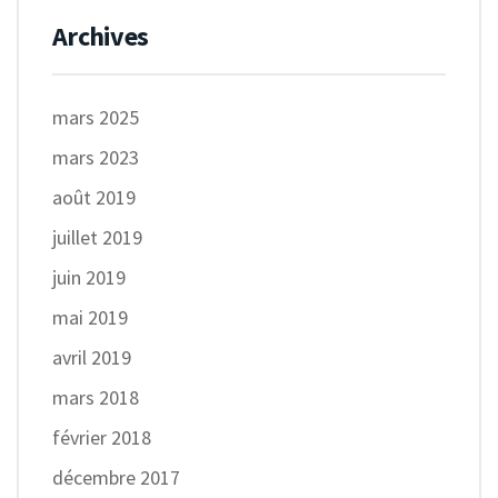
Archives
mars 2025
mars 2023
août 2019
juillet 2019
juin 2019
mai 2019
avril 2019
mars 2018
février 2018
décembre 2017