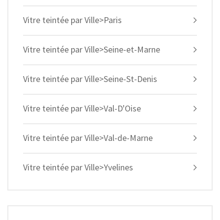
Vitre teintée par Ville>Paris
Vitre teintée par Ville>Seine-et-Marne
Vitre teintée par Ville>Seine-St-Denis
Vitre teintée par Ville>Val-D'Oise
Vitre teintée par Ville>Val-de-Marne
Vitre teintée par Ville>Yvelines