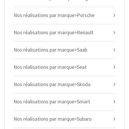
Nos réalisations par marque>Porsche
Nos réalisations par marque>Renault
Nos réalisations par marque>Saab
Nos réalisations par marque>Seat
Nos réalisations par marque>Skoda
Nos réalisations par marque>Smart
Nos réalisations par marque>Subaru