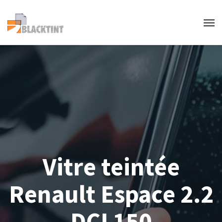
Vitre teintée
Renault Espace 2.2
DCI 150