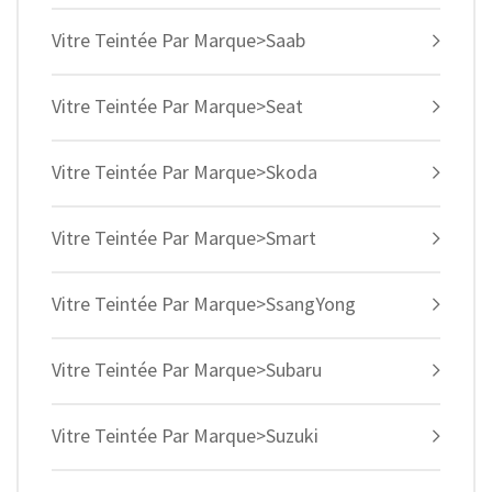
Vitre Teintée Par Marque>Saab
Vitre Teintée Par Marque>Seat
Vitre Teintée Par Marque>Skoda
Vitre Teintée Par Marque>Smart
Vitre Teintée Par Marque>SsangYong
Vitre Teintée Par Marque>Subaru
Vitre Teintée Par Marque>Suzuki