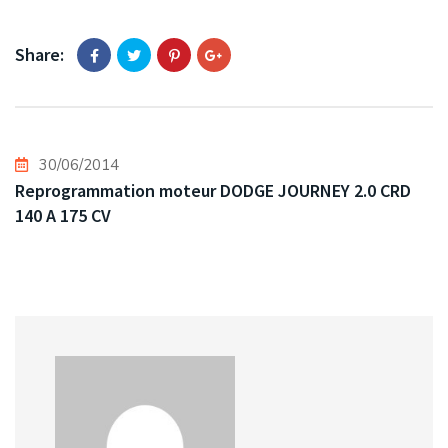
Share:
30/06/2014
Reprogrammation moteur DODGE JOURNEY 2.0 CRD
140 A 175 CV