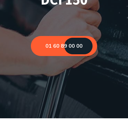
01 60 89 00 00