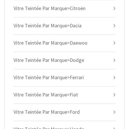
Vitre Teintée Par Marque>Citroën
Vitre Teintée Par Marque>Dacia
Vitre Teintée Par Marque>Daewoo
Vitre Teintée Par Marque>Dodge
Vitre Teintée Par Marque>Ferrari
Vitre Teintée Par Marque>Fiat
Vitre Teintée Par Marque>Ford