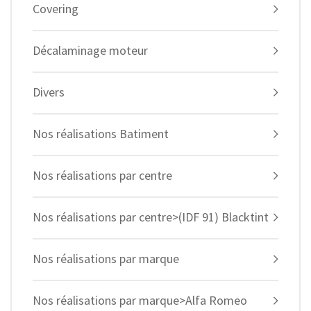
Covering
Décalaminage moteur
Divers
Nos réalisations Batiment
Nos réalisations par centre
Nos réalisations par centre>(IDF 91) Blacktint
Nos réalisations par marque
Nos réalisations par marque>Alfa Romeo