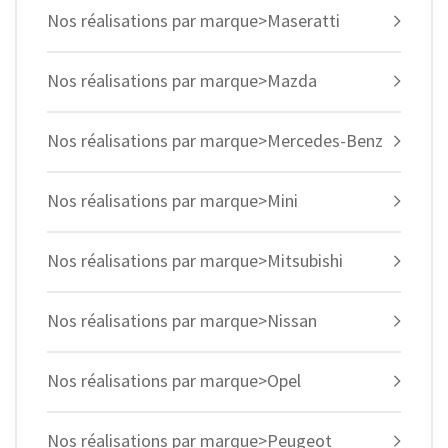
Nos réalisations par marque>Maseratti
Nos réalisations par marque>Mazda
Nos réalisations par marque>Mercedes-Benz
Nos réalisations par marque>Mini
Nos réalisations par marque>Mitsubishi
Nos réalisations par marque>Nissan
Nos réalisations par marque>Opel
Nos réalisations par marque>Peugeot