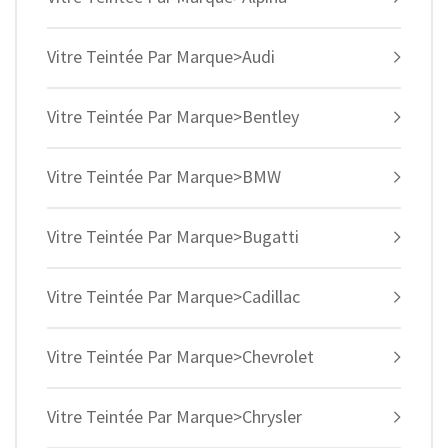
Vitre Teintée Par Marque>Audi
Vitre Teintée Par Marque>Bentley
Vitre Teintée Par Marque>BMW
Vitre Teintée Par Marque>Bugatti
Vitre Teintée Par Marque>Cadillac
Vitre Teintée Par Marque>Chevrolet
Vitre Teintée Par Marque>Chrysler