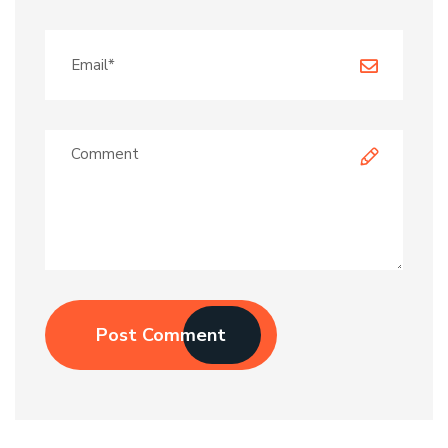
Post Comment