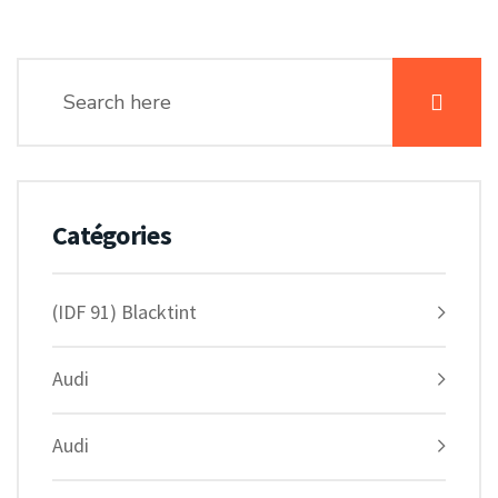
Catégories
(IDF 91) Blacktint
Audi
Audi