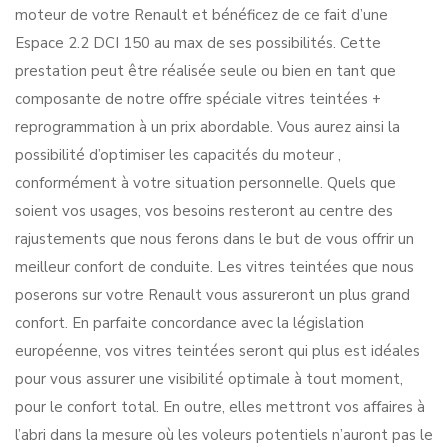
moteur de votre Renault et bénéficez de ce fait d’une
Espace 2.2 DCI 150 au max de ses possibilités. Cette
prestation peut être réalisée seule ou bien en tant que
composante de notre offre spéciale vitres teintées +
reprogrammation à un prix abordable. Vous aurez ainsi la
possibilité d’optimiser les capacités du moteur ,
conformément à votre situation personnelle. Quels que
soient vos usages, vos besoins resteront au centre des
rajustements que nous ferons dans le but de vous offrir un
meilleur confort de conduite. Les vitres teintées que nous
poserons sur votre Renault vous assureront un plus grand
confort. En parfaite concordance avec la législation
européenne, vos vitres teintées seront qui plus est idéales
pour vous assurer une visibilité optimale à tout moment,
pour le confort total. En outre, elles mettront vos affaires à
l’abri dans la mesure où les voleurs potentiels n’auront pas le