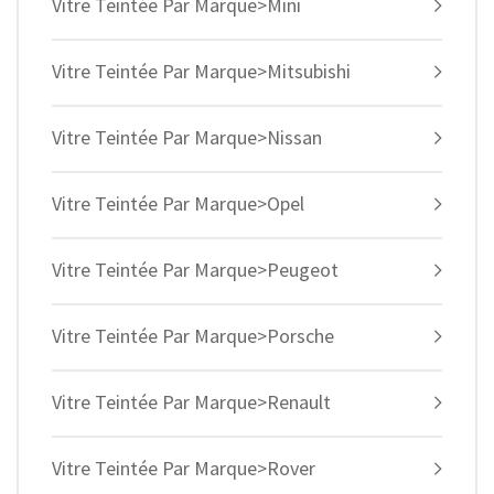
Vitre Teintée Par Marque>Mini
Vitre Teintée Par Marque>Mitsubishi
Vitre Teintée Par Marque>Nissan
Vitre Teintée Par Marque>Opel
Vitre Teintée Par Marque>Peugeot
Vitre Teintée Par Marque>Porsche
Vitre Teintée Par Marque>Renault
Vitre Teintée Par Marque>Rover