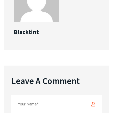
Blacktint
Leave A Comment