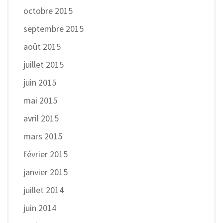
octobre 2015
septembre 2015
août 2015
juillet 2015
juin 2015
mai 2015
avril 2015
mars 2015
février 2015
janvier 2015
juillet 2014
juin 2014