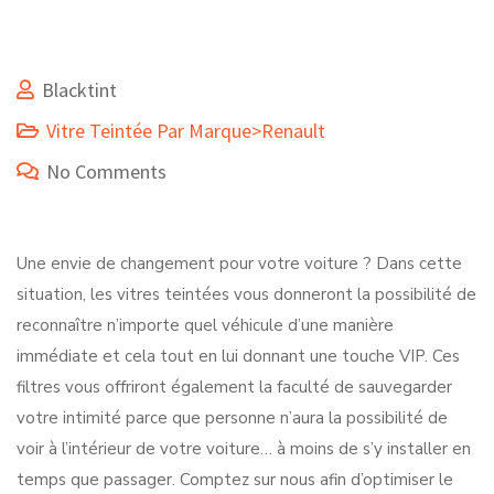
Blacktint
Vitre Teintée Par Marque>Renault
No Comments
Une envie de changement pour votre voiture ? Dans cette
situation, les vitres teintées vous donneront la possibilité de
reconnaître n’importe quel véhicule d’une manière
immédiate et cela tout en lui donnant une touche VIP. Ces
filtres vous offriront également la faculté de sauvegarder
votre intimité parce que personne n’aura la possibilité de
voir à l’intérieur de votre voiture… à moins de s’y installer en
temps que passager. Comptez sur nous afin d’optimiser le