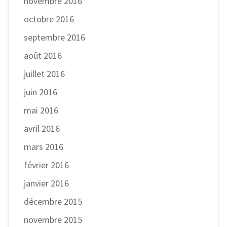
novembre 2016
octobre 2016
septembre 2016
août 2016
juillet 2016
juin 2016
mai 2016
avril 2016
mars 2016
février 2016
janvier 2016
décembre 2015
novembre 2015