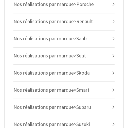
Nos réalisations par marque>Porsche
Nos réalisations par marque>Renault
Nos réalisations par marque>Saab
Nos réalisations par marque>Seat
Nos réalisations par marque>Skoda
Nos réalisations par marque>Smart
Nos réalisations par marque>Subaru
Nos réalisations par marque>Suzuki