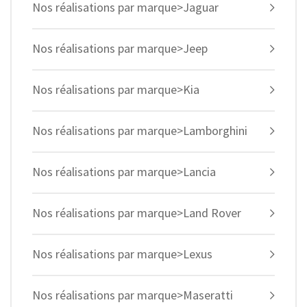
Nos réalisations par marque>Jaguar
Nos réalisations par marque>Jeep
Nos réalisations par marque>Kia
Nos réalisations par marque>Lamborghini
Nos réalisations par marque>Lancia
Nos réalisations par marque>Land Rover
Nos réalisations par marque>Lexus
Nos réalisations par marque>Maseratti