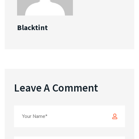
Blacktint
Leave A Comment