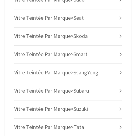
Vitre Teintée Par Marque>Seat
Vitre Teintée Par Marque>Skoda
Vitre Teintée Par Marque>Smart
Vitre Teintée Par Marque>SsangYong
Vitre Teintée Par Marque>Subaru
Vitre Teintée Par Marque>Suzuki
Vitre Teintée Par Marque>Tata