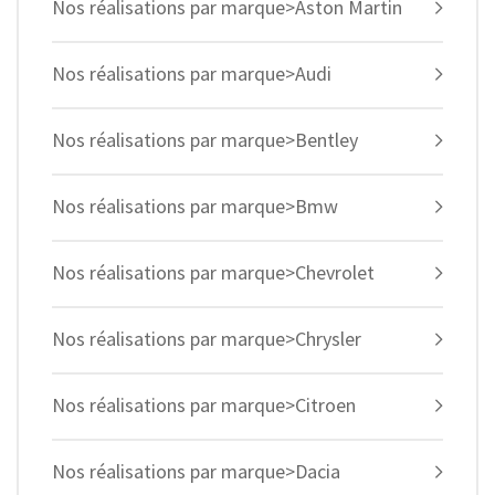
Nos réalisations par marque>Aston Martin
Nos réalisations par marque>Audi
Nos réalisations par marque>Bentley
Nos réalisations par marque>Bmw
Nos réalisations par marque>Chevrolet
Nos réalisations par marque>Chrysler
Nos réalisations par marque>Citroen
Nos réalisations par marque>Dacia