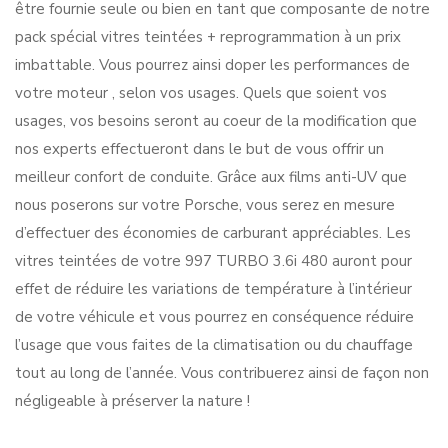
être fournie seule ou bien en tant que composante de notre
pack spécial vitres teintées + reprogrammation à un prix
imbattable. Vous pourrez ainsi doper les performances de
votre moteur , selon vos usages. Quels que soient vos
usages, vos besoins seront au coeur de la modification que
nos experts effectueront dans le but de vous offrir un
meilleur confort de conduite. Grâce aux films anti-UV que
nous poserons sur votre Porsche, vous serez en mesure
d’effectuer des économies de carburant appréciables. Les
vitres teintées de votre 997 TURBO 3.6i 480 auront pour
effet de réduire les variations de température à l’intérieur
de votre véhicule et vous pourrez en conséquence réduire
l’usage que vous faites de la climatisation ou du chauffage
tout au long de l’année. Vous contribuerez ainsi de façon non
négligeable à préserver la nature !