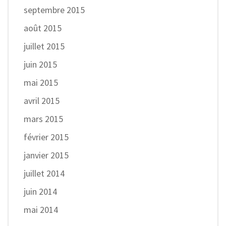
septembre 2015
août 2015
juillet 2015
juin 2015
mai 2015
avril 2015
mars 2015
février 2015
janvier 2015
juillet 2014
juin 2014
mai 2014