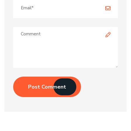
Post Comment