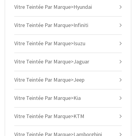
Vitre Teintée Par Marque>Hyundai
Vitre Teintée Par Marque>Infiniti
Vitre Teintée Par Marque>Isuzu
Vitre Teintée Par Marque>Jaguar
Vitre Teintée Par Marque>Jeep
Vitre Teintée Par Marque>Kia
Vitre Teintée Par Marque>KTM
Vitre Teintée Par Marque>Lamborghini