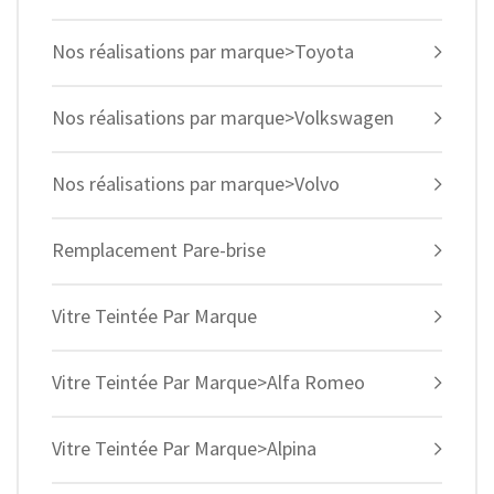
Nos réalisations par marque>Toyota
Nos réalisations par marque>Volkswagen
Nos réalisations par marque>Volvo
Remplacement Pare-brise
Vitre Teintée Par Marque
Vitre Teintée Par Marque>Alfa Romeo
Vitre Teintée Par Marque>Alpina