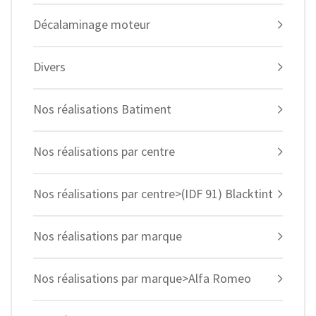
Décalaminage moteur
Divers
Nos réalisations Batiment
Nos réalisations par centre
Nos réalisations par centre>(IDF 91) Blacktint
Nos réalisations par marque
Nos réalisations par marque>Alfa Romeo