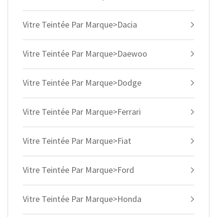
Vitre Teintée Par Marque>Dacia
Vitre Teintée Par Marque>Daewoo
Vitre Teintée Par Marque>Dodge
Vitre Teintée Par Marque>Ferrari
Vitre Teintée Par Marque>Fiat
Vitre Teintée Par Marque>Ford
Vitre Teintée Par Marque>Honda