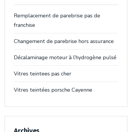
Remplacement de parebrise pas de
franchise
Changement de parebrise hors assurance
Décalaminage moteur à l’hydrogène pulsé
Vitres teintees pas cher
Vitres teintées porsche Cayenne
Archives