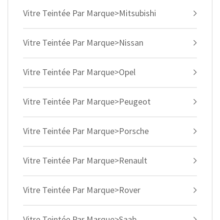
Vitre Teintée Par Marque>Mitsubishi
Vitre Teintée Par Marque>Nissan
Vitre Teintée Par Marque>Opel
Vitre Teintée Par Marque>Peugeot
Vitre Teintée Par Marque>Porsche
Vitre Teintée Par Marque>Renault
Vitre Teintée Par Marque>Rover
Vitre Teintée Par Marque>Saab