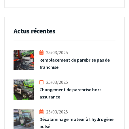
Actus récentes
25/03/2025
Remplacement de parebrise pas de
franchise
25/03/2025
Changement de parebrise hors
assurance
25/03/2025
Décalaminage moteur à l’hydrogène
pulsé