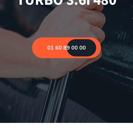
01 60 89 00 00