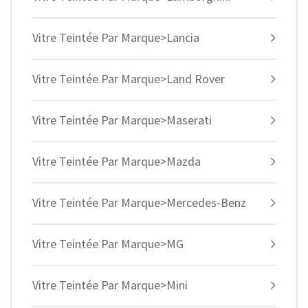
Vitre Teintée Par Marque>Lancia
Vitre Teintée Par Marque>Land Rover
Vitre Teintée Par Marque>Maserati
Vitre Teintée Par Marque>Mazda
Vitre Teintée Par Marque>Mercedes-Benz
Vitre Teintée Par Marque>MG
Vitre Teintée Par Marque>Mini