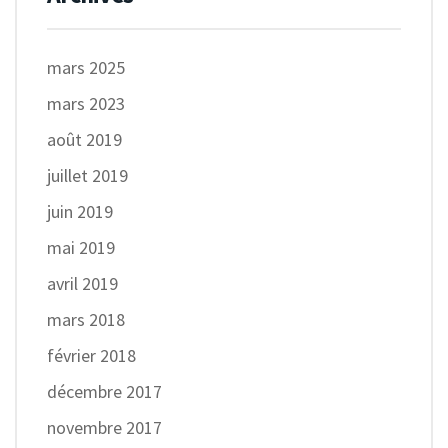
mars 2025
mars 2023
août 2019
juillet 2019
juin 2019
mai 2019
avril 2019
mars 2018
février 2018
décembre 2017
novembre 2017