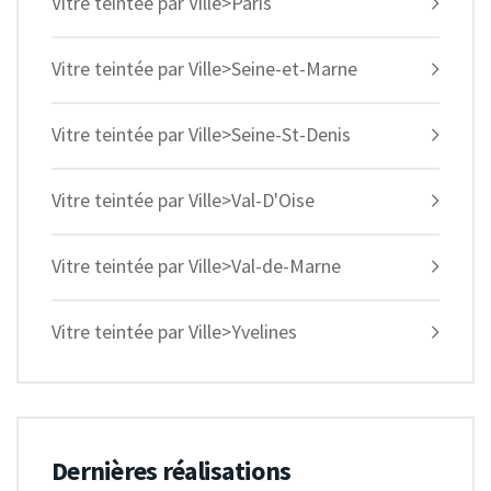
Vitre teintée par Ville>Paris
Vitre teintée par Ville>Seine-et-Marne
Vitre teintée par Ville>Seine-St-Denis
Vitre teintée par Ville>Val-D'Oise
Vitre teintée par Ville>Val-de-Marne
Vitre teintée par Ville>Yvelines
Dernières réalisations