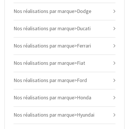
Nos réalisations par marque>Dodge
Nos réalisations par marque>Ducati
Nos réalisations par marque>Ferrari
Nos réalisations par marque>Fiat
Nos réalisations par marque>Ford
Nos réalisations par marque>Honda
Nos réalisations par marque>Hyundai