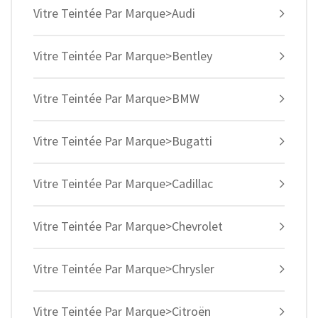
Vitre Teintée Par Marque>Audi
Vitre Teintée Par Marque>Bentley
Vitre Teintée Par Marque>BMW
Vitre Teintée Par Marque>Bugatti
Vitre Teintée Par Marque>Cadillac
Vitre Teintée Par Marque>Chevrolet
Vitre Teintée Par Marque>Chrysler
Vitre Teintée Par Marque>Citroën