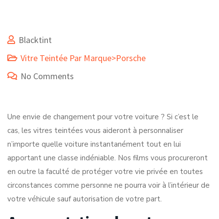
Blacktint
Vitre Teintée Par Marque>Porsche
No Comments
Une envie de changement pour votre voiture ? Si c’est le
cas, les vitres teintées vous aideront à personnaliser
n’importe quelle voiture instantanément tout en lui
apportant une classe indéniable. Nos films vous procureront
en outre la faculté de protéger votre vie privée en toutes
circonstances comme personne ne pourra voir à l’intérieur de
votre véhicule sauf autorisation de votre part.