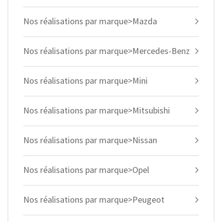
Nos réalisations par marque>Mazda
Nos réalisations par marque>Mercedes-Benz
Nos réalisations par marque>Mini
Nos réalisations par marque>Mitsubishi
Nos réalisations par marque>Nissan
Nos réalisations par marque>Opel
Nos réalisations par marque>Peugeot