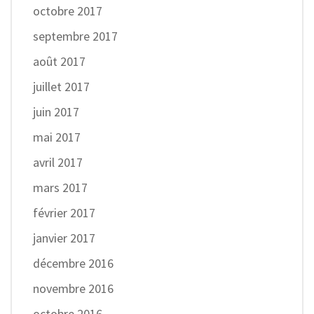
octobre 2017
septembre 2017
août 2017
juillet 2017
juin 2017
mai 2017
avril 2017
mars 2017
février 2017
janvier 2017
décembre 2016
novembre 2016
octobre 2016