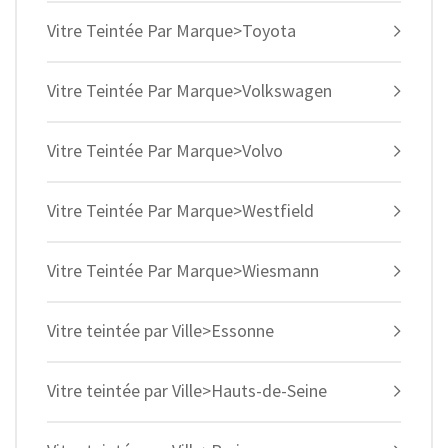
Vitre Teintée Par Marque>Toyota
Vitre Teintée Par Marque>Volkswagen
Vitre Teintée Par Marque>Volvo
Vitre Teintée Par Marque>Westfield
Vitre Teintée Par Marque>Wiesmann
Vitre teintée par Ville>Essonne
Vitre teintée par Ville>Hauts-de-Seine