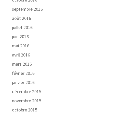
septembre 2016
août 2016
juillet 2016
juin 2016
mai 2016
avril 2016
mars 2016
février 2016
janvier 2016
décembre 2015
novembre 2015
octobre 2015