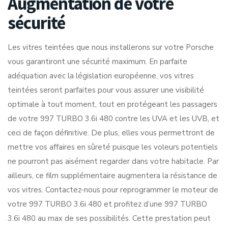
Augmentation de votre
sécurité
Les vitres teintées que nous installerons sur votre Porsche
vous garantiront une sécurité maximum. En parfaite
adéquation avec la législation européenne, vos vitres
teintées seront parfaites pour vous assurer une visibilité
optimale à tout moment, tout en protégeant les passagers
de votre 997 TURBO 3.6i 480 contre les UVA et les UVB, et
ceci de façon définitive. De plus, elles vous permettront de
mettre vos affaires en sûreté puisque les voleurs potentiels
ne pourront pas aisément regarder dans votre habitacle. Par
ailleurs, ce film supplémentaire augmentera la résistance de
vos vitres. Contactez-nous pour reprogrammer le moteur de
votre 997 TURBO 3.6i 480 et profitez d’une 997 TURBO
3.6i 480 au max de ses possibilités. Cette prestation peut