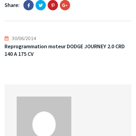
Share:
30/06/2014
Reprogrammation moteur DODGE JOURNEY 2.0 CRD
140 A 175 CV