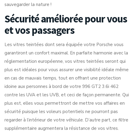
sauvegarder la nature !
Sécurité améliorée pour vous
et vos passagers
Les vitres teintées dont sera équipée votre Porsche vous
garantiront un confort maximal. En parfaite harmonie avec la
réglementation européenne, vos vitres teintées seront qui
plus est idéales pour vous assurer une visibilité idéale même
en cas de mauvais temps, tout en offrant une protection
idoine aux personnes à bord de votre 996 GT2 3.6i 462
contre les UVA et les UVB, et ceci de façon permanente. Qui
plus est, elles vous permettront de mettre vos affaires en
sécurité puisque les voleurs potentiels ne pourront pas
regarder à l’intérieur de votre véhicule. D’autre part, ce filtre
supplémentaire augmentera la résistance de vos vitres.