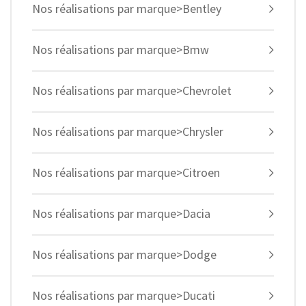
Nos réalisations par marque>Bentley
Nos réalisations par marque>Bmw
Nos réalisations par marque>Chevrolet
Nos réalisations par marque>Chrysler
Nos réalisations par marque>Citroen
Nos réalisations par marque>Dacia
Nos réalisations par marque>Dodge
Nos réalisations par marque>Ducati