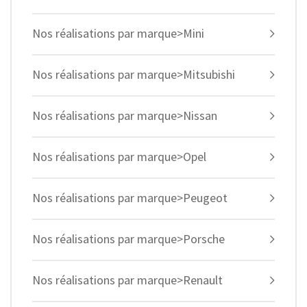
Nos réalisations par marque>Mini
Nos réalisations par marque>Mitsubishi
Nos réalisations par marque>Nissan
Nos réalisations par marque>Opel
Nos réalisations par marque>Peugeot
Nos réalisations par marque>Porsche
Nos réalisations par marque>Renault