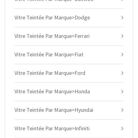
Vitre Teintée Par Marque>Dodge
Vitre Teintée Par Marque>Ferrari
Vitre Teintée Par Marque>Fiat
Vitre Teintée Par Marque>Ford
Vitre Teintée Par Marque>Honda
Vitre Teintée Par Marque>Hyundai
Vitre Teintée Par Marque>Infiniti