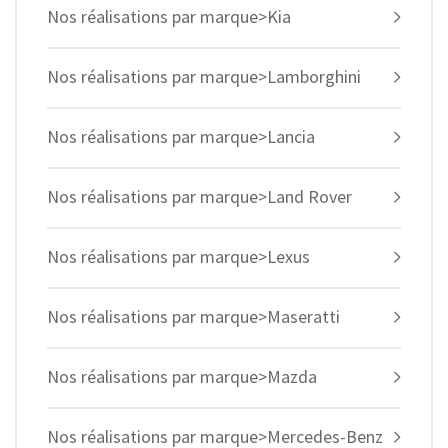
Nos réalisations par marque>Kia
Nos réalisations par marque>Lamborghini
Nos réalisations par marque>Lancia
Nos réalisations par marque>Land Rover
Nos réalisations par marque>Lexus
Nos réalisations par marque>Maseratti
Nos réalisations par marque>Mazda
Nos réalisations par marque>Mercedes-Benz