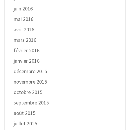
juin 2016
mai 2016
avril 2016
mars 2016
février 2016
janvier 2016
décembre 2015
novembre 2015
octobre 2015
septembre 2015
août 2015
juillet 2015