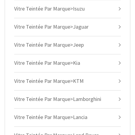
Vitre Teintée Par Marque>Isuzu
Vitre Teintée Par Marque>Jaguar
Vitre Teintée Par Marque>Jeep
Vitre Teintée Par Marque>Kia
Vitre Teintée Par Marque>KTM
Vitre Teintée Par Marque>Lamborghini
Vitre Teintée Par Marque>Lancia