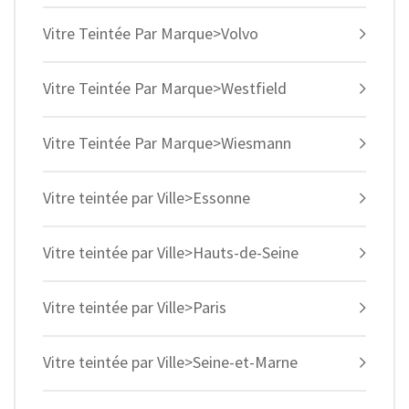
Vitre Teintée Par Marque>Volvo
Vitre Teintée Par Marque>Westfield
Vitre Teintée Par Marque>Wiesmann
Vitre teintée par Ville>Essonne
Vitre teintée par Ville>Hauts-de-Seine
Vitre teintée par Ville>Paris
Vitre teintée par Ville>Seine-et-Marne