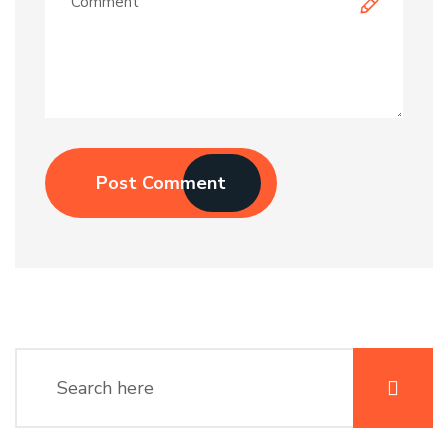
Post Comment