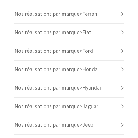
Nos réalisations par marque>Ferrari
Nos réalisations par marque>Fiat
Nos réalisations par marque>Ford
Nos réalisations par marque>Honda
Nos réalisations par marque>Hyundai
Nos réalisations par marque>Jaguar
Nos réalisations par marque>Jeep