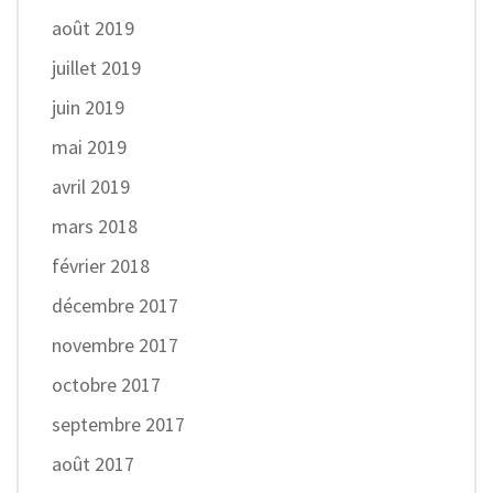
août 2019
juillet 2019
juin 2019
mai 2019
avril 2019
mars 2018
février 2018
décembre 2017
novembre 2017
octobre 2017
septembre 2017
août 2017