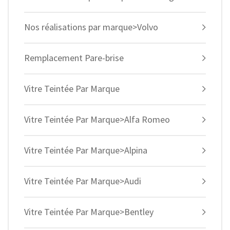
Nos réalisations par marque>Volvo
Remplacement Pare-brise
Vitre Teintée Par Marque
Vitre Teintée Par Marque>Alfa Romeo
Vitre Teintée Par Marque>Alpina
Vitre Teintée Par Marque>Audi
Vitre Teintée Par Marque>Bentley