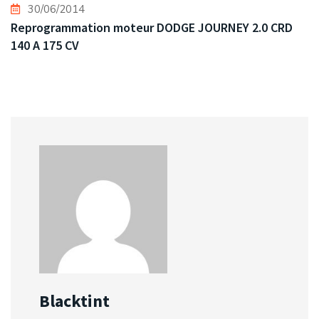
30/06/2014
Reprogrammation moteur DODGE JOURNEY 2.0 CRD
140 A 175 CV
Blacktint