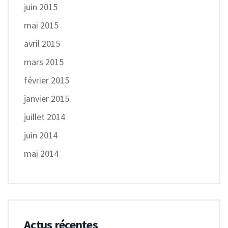
juin 2015
mai 2015
avril 2015
mars 2015
février 2015
janvier 2015
juillet 2014
juin 2014
mai 2014
Actus récentes