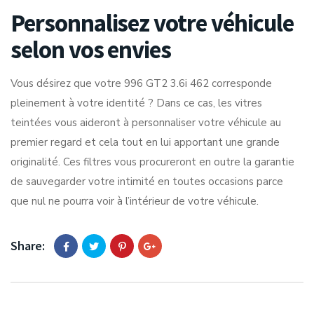
Personnalisez votre véhicule
selon vos envies
Vous désirez que votre 996 GT2 3.6i 462 corresponde
pleinement à votre identité ? Dans ce cas, les vitres
teintées vous aideront à personnaliser votre véhicule au
premier regard et cela tout en lui apportant une grande
originalité. Ces filtres vous procureront en outre la garantie
de sauvegarder votre intimité en toutes occasions parce
que nul ne pourra voir à l’intérieur de votre véhicule.
Share: