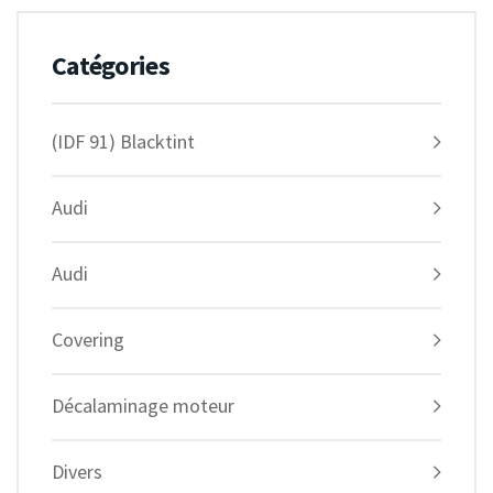
Catégories
(IDF 91) Blacktint
Audi
Audi
Covering
Décalaminage moteur
Divers