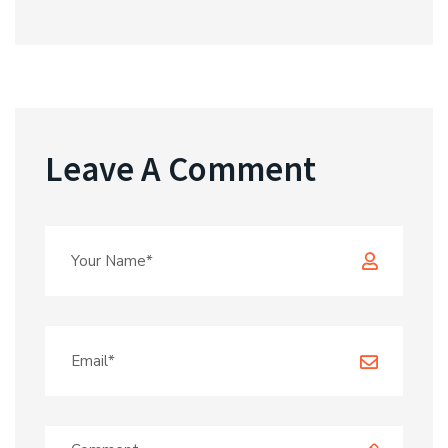
Leave A Comment