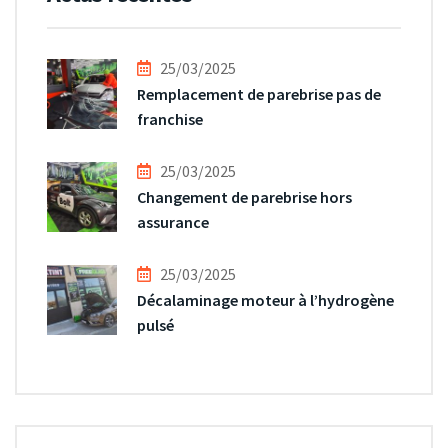
25/03/2025
Remplacement de parebrise pas de
franchise
25/03/2025
Changement de parebrise hors
assurance
25/03/2025
Décalaminage moteur à l’hydrogène
pulsé