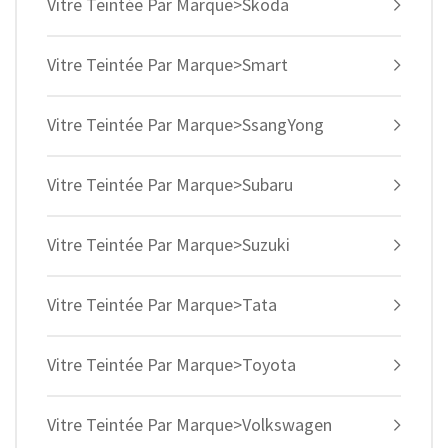
Vitre Teintée Par Marque>Skoda
Vitre Teintée Par Marque>Smart
Vitre Teintée Par Marque>SsangYong
Vitre Teintée Par Marque>Subaru
Vitre Teintée Par Marque>Suzuki
Vitre Teintée Par Marque>Tata
Vitre Teintée Par Marque>Toyota
Vitre Teintée Par Marque>Volkswagen