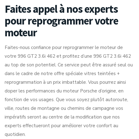
Faites appel à nos experts
pour reprogrammer votre
moteur
Faites-nous confiance pour reprogrammer le moteur de
votre 996 GT2 3.6i 462 et profitez d’une 996 GT2 3.6i 462
au top de son potentiel. Ce service peut être assuré seul ou
dans le cadre de notre offre spéciale vitres teintées +
reprogrammation à un prix imbattable. Vous pourrez ainsi
doper les performances du moteur Porsche d’origine, en
fonction de vos usages. Que vous soyez plutôt autoroute,
ville, routes de montagne ou chemins de campagne vos
impératifs seront au centre de la modification que nos
experts effectueront pour améliorer votre confort au
quotidien.