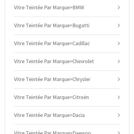
Vitre Teintée Par Marque>BMW
Vitre Teintée Par Marque>Bugatti
Vitre Teintée Par Marque>Cadillac
Vitre Teintée Par Marque>Chevrolet
Vitre Teintée Par Marque>Chrysler
Vitre Teintée Par Marque>Citroën
Vitre Teintée Par Marque>Dacia
Vitre Teintée Par Marque>Daewoo