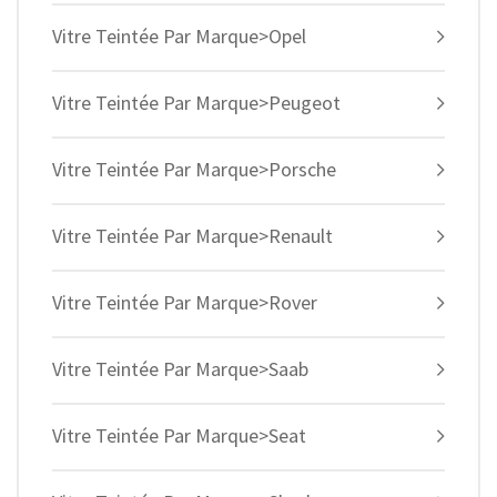
Vitre Teintée Par Marque>Opel
Vitre Teintée Par Marque>Peugeot
Vitre Teintée Par Marque>Porsche
Vitre Teintée Par Marque>Renault
Vitre Teintée Par Marque>Rover
Vitre Teintée Par Marque>Saab
Vitre Teintée Par Marque>Seat