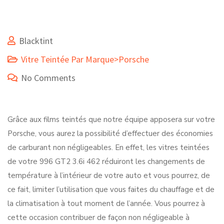
Blacktint
Vitre Teintée Par Marque>Porsche
No Comments
Grâce aux films teintés que notre équipe apposera sur votre
Porsche, vous aurez la possibilité d’effectuer des économies
de carburant non négligeables. En effet, les vitres teintées
de votre 996 GT2 3.6i 462 réduiront les changements de
température à l’intérieur de votre auto et vous pourrez, de
ce fait, limiter l’utilisation que vous faites du chauffage et de
la climatisation à tout moment de l’année. Vous pourrez à
cette occasion contribuer de façon non négligeable à