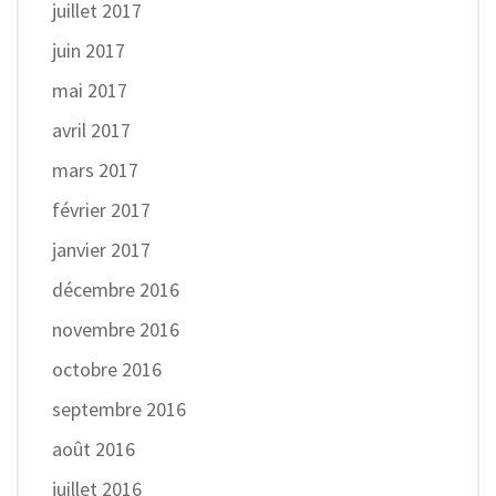
juillet 2017
juin 2017
mai 2017
avril 2017
mars 2017
février 2017
janvier 2017
décembre 2016
novembre 2016
octobre 2016
septembre 2016
août 2016
juillet 2016