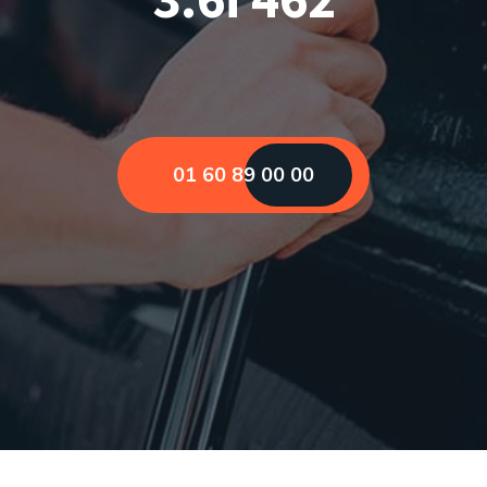
01 60 89 00 00