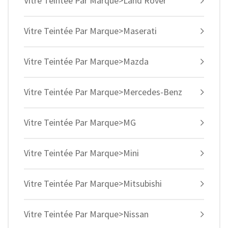
Vitre Teintée Par Marque>Land Rover
Vitre Teintée Par Marque>Maserati
Vitre Teintée Par Marque>Mazda
Vitre Teintée Par Marque>Mercedes-Benz
Vitre Teintée Par Marque>MG
Vitre Teintée Par Marque>Mini
Vitre Teintée Par Marque>Mitsubishi
Vitre Teintée Par Marque>Nissan