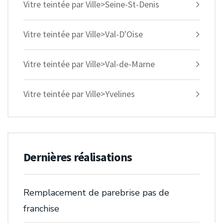
Vitre teintée par Ville>Seine-St-Denis
Vitre teintée par Ville>Val-D'Oise
Vitre teintée par Ville>Val-de-Marne
Vitre teintée par Ville>Yvelines
Dernières réalisations
Remplacement de parebrise pas de
franchise