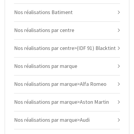
Nos réalisations Batiment
Nos réalisations par centre
Nos réalisations par centre>(IDF 91) Blacktint
Nos réalisations par marque
Nos réalisations par marque>Alfa Romeo
Nos réalisations par marque>Aston Martin
Nos réalisations par marque>Audi