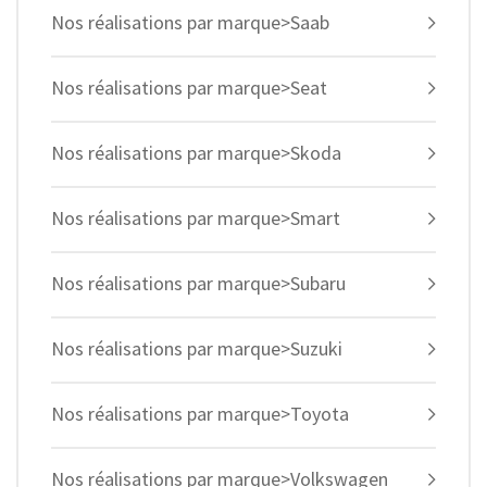
Nos réalisations par marque>Saab
Nos réalisations par marque>Seat
Nos réalisations par marque>Skoda
Nos réalisations par marque>Smart
Nos réalisations par marque>Subaru
Nos réalisations par marque>Suzuki
Nos réalisations par marque>Toyota
Nos réalisations par marque>Volkswagen