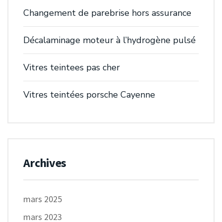
Changement de parebrise hors assurance
Décalaminage moteur à l’hydrogène pulsé
Vitres teintees pas cher
Vitres teintées porsche Cayenne
Archives
mars 2025
mars 2023