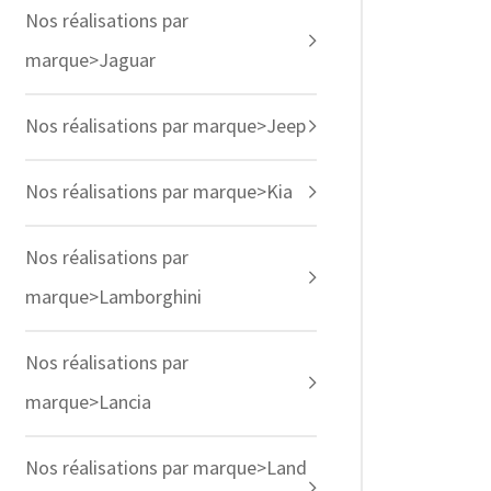
Nos réalisations par
marque>Jaguar
Nos réalisations par marque>Jeep
Nos réalisations par marque>Kia
Nos réalisations par
marque>Lamborghini
Nos réalisations par
marque>Lancia
Nos réalisations par marque>Land