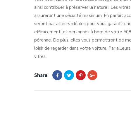
ainsi contribuer à préserver la nature ! Les vitr
assureront une sécurité maximum. En parfait acc
seront par ailleurs idéales pour vous garantir u
efficacement les personnes à bord de votre 508
pérenne. De plus, elles vous permettront de mettr
loisir de regarder dans votre voiture. Par ailleurs
vitres.
Share: