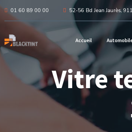
01 60 89 00 00
52-56 Bd Jean Jaurès, 91
Accueil
Automobil
Vitre 