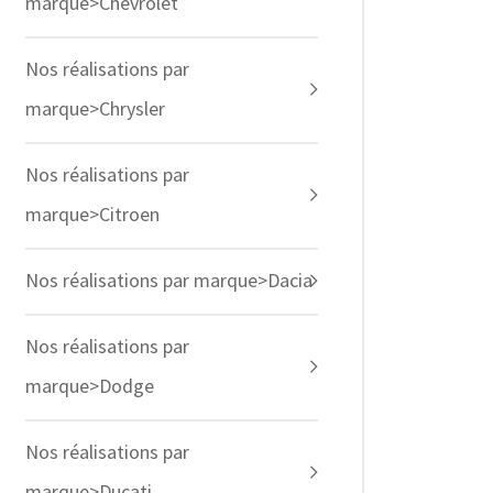
marque>Chevrolet
Nos réalisations par
marque>Chrysler
Nos réalisations par
marque>Citroen
Nos réalisations par marque>Dacia
Nos réalisations par
marque>Dodge
Nos réalisations par
marque>Ducati