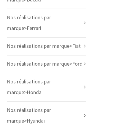
Nos réalisations par
marque>Ferrari
Nos réalisations par marque>Fiat
Nos réalisations par marque>Ford
Nos réalisations par
marque>Honda
Nos réalisations par
marque>Hyundai