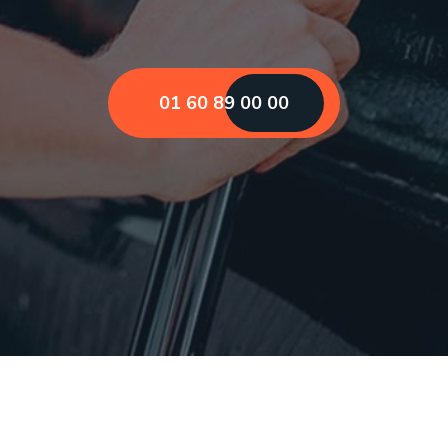
01 60 89 00 00