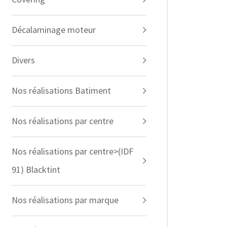
Décalaminage moteur
Divers
Nos réalisations Batiment
Nos réalisations par centre
Nos réalisations par centre>(IDF
91) Blacktint
Nos réalisations par marque