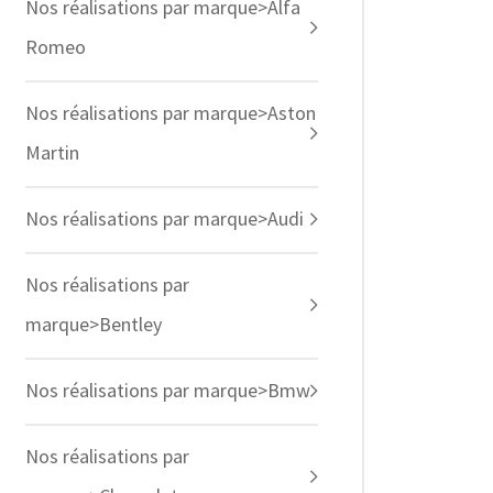
Nos réalisations par marque>Alfa
Romeo
Nos réalisations par marque>Aston
Martin
Nos réalisations par marque>Audi
Nos réalisations par
marque>Bentley
Nos réalisations par marque>Bmw
Nos réalisations par