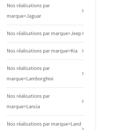
Nos réalisations par
marque>Jaguar
Nos réalisations par marque>Jeep
Nos réalisations par marque>Kia
Nos réalisations par
marque>Lamborghini
Nos réalisations par
marque>Lancia
Nos réalisations par marque>Land