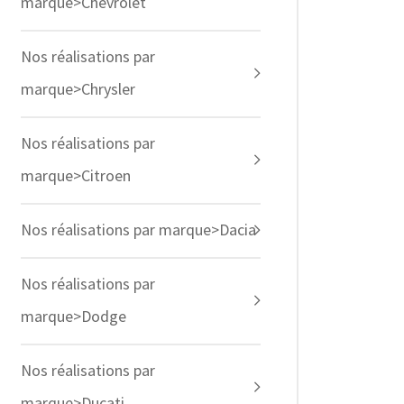
marque>Chevrolet
Nos réalisations par
marque>Chrysler
Nos réalisations par
marque>Citroen
Nos réalisations par marque>Dacia
Nos réalisations par
marque>Dodge
Nos réalisations par
marque>Ducati