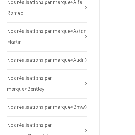
Nos réalisations par marque>Alfa
Romeo
Nos réalisations par marque>Aston
Martin
Nos réalisations par marque>Audi
Nos réalisations par
marque>Bentley
Nos réalisations par marque>Bmw
Nos réalisations par