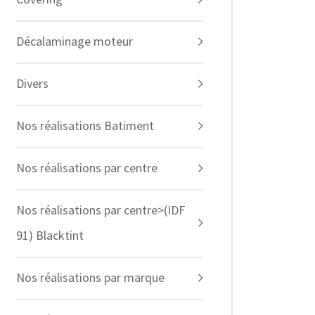
Décalaminage moteur
Divers
Nos réalisations Batiment
Nos réalisations par centre
Nos réalisations par centre>(IDF
91) Blacktint
Nos réalisations par marque