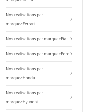
Nos réalisations par
marque>Ferrari
Nos réalisations par marque>Fiat
Nos réalisations par marque>Ford
Nos réalisations par
marque>Honda
Nos réalisations par
marque>Hyundai