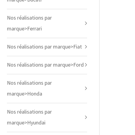
Nos réalisations par
marque>Ferrari
Nos réalisations par marque>Fiat
Nos réalisations par marque>Ford
Nos réalisations par
marque>Honda
Nos réalisations par
marque>Hyundai