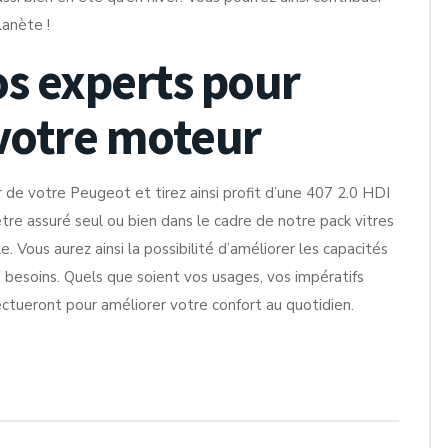
lanète !
os experts pour
votre moteur
e votre Peugeot et tirez ainsi profit d’une 407 2.0 HDI
être assuré seul ou bien dans le cadre de notre pack vitres
 Vous aurez ainsi la possibilité d’améliorer les capacités
 besoins. Quels que soient vos usages, vos impératifs
ctueront pour améliorer votre confort au quotidien.