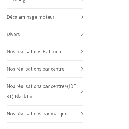
Décalaminage moteur
Divers
Nos réalisations Batiment
Nos réalisations par centre
Nos réalisations par centre>(IDF
91) Blacktint
Nos réalisations par marque