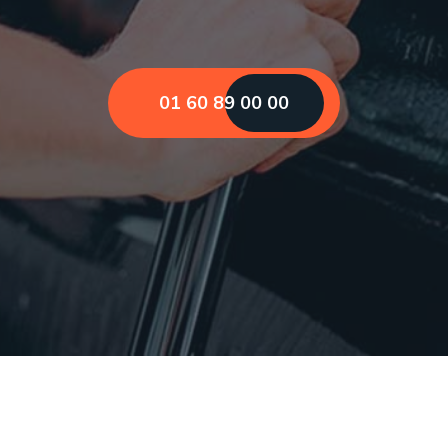
01 60 89 00 00