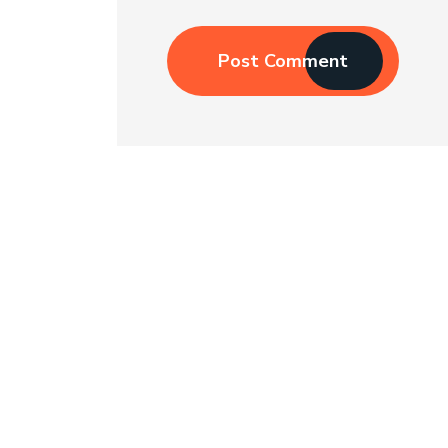
Post Comment