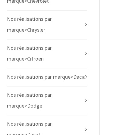
marque>Chevrolet
Nos réalisations par
marque>Chrysler
Nos réalisations par
marque>Citroen
Nos réalisations par marque>Dacia
Nos réalisations par
marque>Dodge
Nos réalisations par
marque>Ducati