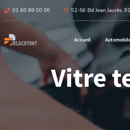
01 60 89 00 00
52-56 Bd Jean Jaurès, 9
Accueil
Automobil
Vitre 