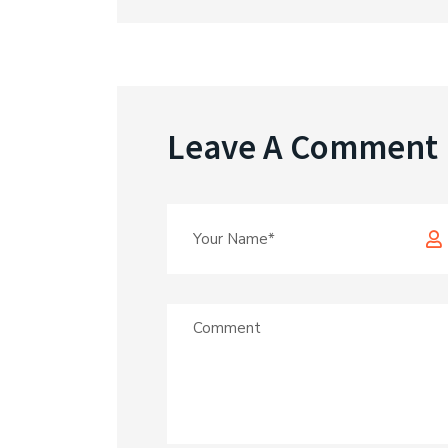
Leave A Comment