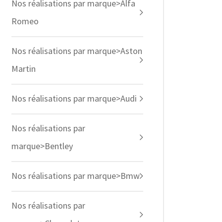
Nos réalisations par marque>Alfa
Romeo
Nos réalisations par marque>Aston
Martin
Nos réalisations par marque>Audi
Nos réalisations par
marque>Bentley
Nos réalisations par marque>Bmw
Nos réalisations par