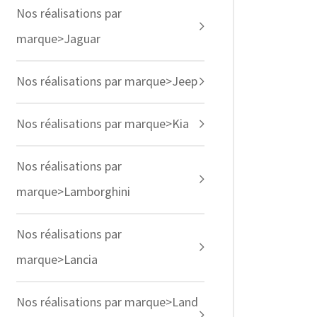
Nos réalisations par
marque>Jaguar
Nos réalisations par marque>Jeep
Nos réalisations par marque>Kia
Nos réalisations par
marque>Lamborghini
Nos réalisations par
marque>Lancia
Nos réalisations par marque>Land