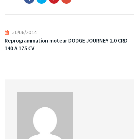
30/06/2014
Reprogrammation moteur DODGE JOURNEY 2.0 CRD
140 A 175 CV