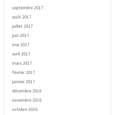
septembre 2017
août 2017
juillet 2017
juin 2017
mai 2017
avril 2017
mars 2017
février 2017
janvier 2017
décembre 2016
novembre 2016
octobre 2016