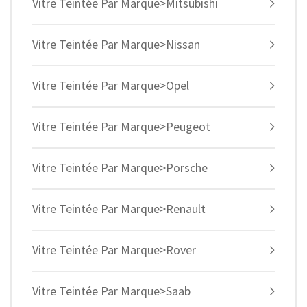
Vitre Teintée Par Marque>Mitsubishi
Vitre Teintée Par Marque>Nissan
Vitre Teintée Par Marque>Opel
Vitre Teintée Par Marque>Peugeot
Vitre Teintée Par Marque>Porsche
Vitre Teintée Par Marque>Renault
Vitre Teintée Par Marque>Rover
Vitre Teintée Par Marque>Saab