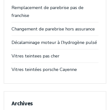
Remplacement de parebrise pas de
franchise
Changement de parebrise hors assurance
Décalaminage moteur à l’hydrogène pulsé
Vitres teintees pas cher
Vitres teintées porsche Cayenne
Archives