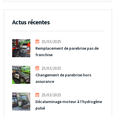
Actus récentes
25/03/2025
Remplacement de parebrise pas de
franchise
25/03/2025
Changement de parebrise hors
assurance
25/03/2025
Décalaminage moteur à l’hydrogène
pulsé