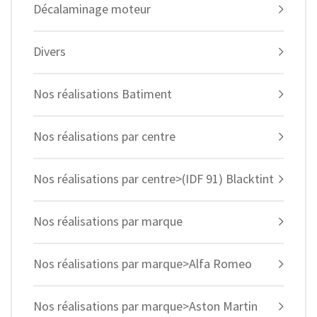
Décalaminage moteur
Divers
Nos réalisations Batiment
Nos réalisations par centre
Nos réalisations par centre>(IDF 91) Blacktint
Nos réalisations par marque
Nos réalisations par marque>Alfa Romeo
Nos réalisations par marque>Aston Martin