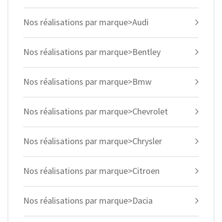
Nos réalisations par marque>Audi
Nos réalisations par marque>Bentley
Nos réalisations par marque>Bmw
Nos réalisations par marque>Chevrolet
Nos réalisations par marque>Chrysler
Nos réalisations par marque>Citroen
Nos réalisations par marque>Dacia