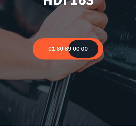
01 60 89 00 00