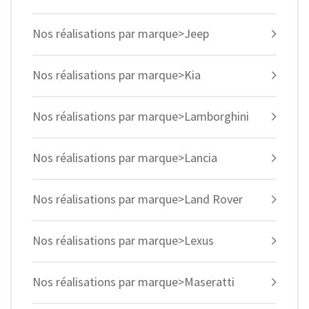
Nos réalisations par marque>Jeep
Nos réalisations par marque>Kia
Nos réalisations par marque>Lamborghini
Nos réalisations par marque>Lancia
Nos réalisations par marque>Land Rover
Nos réalisations par marque>Lexus
Nos réalisations par marque>Maseratti