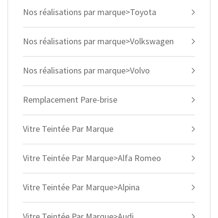
Nos réalisations par marque>Toyota
Nos réalisations par marque>Volkswagen
Nos réalisations par marque>Volvo
Remplacement Pare-brise
Vitre Teintée Par Marque
Vitre Teintée Par Marque>Alfa Romeo
Vitre Teintée Par Marque>Alpina
Vitre Teintée Par Marque>Audi