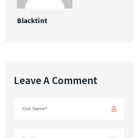
Blacktint
Leave A Comment