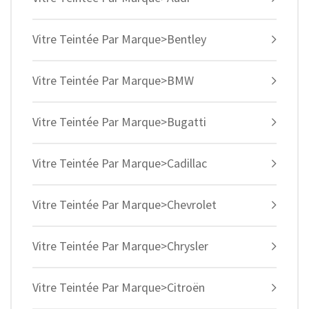
Vitre Teintée Par Marque>Bentley
Vitre Teintée Par Marque>BMW
Vitre Teintée Par Marque>Bugatti
Vitre Teintée Par Marque>Cadillac
Vitre Teintée Par Marque>Chevrolet
Vitre Teintée Par Marque>Chrysler
Vitre Teintée Par Marque>Citroën