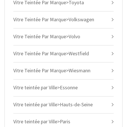
Vitre Teintée Par Marque>Toyota
Vitre Teintée Par Marque>Volkswagen
Vitre Teintée Par Marque>Volvo
Vitre Teintée Par Marque>Westfield
Vitre Teintée Par Marque>Wiesmann
Vitre teintée par Ville>Essonne
Vitre teintée par Ville>Hauts-de-Seine
Vitre teintée par Ville>Paris