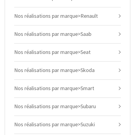
Nos réalisations par marque>Renault
Nos réalisations par marque>Saab
Nos réalisations par marque>Seat
Nos réalisations par marque>Skoda
Nos réalisations par marque>Smart
Nos réalisations par marque>Subaru
Nos réalisations par marque>Suzuki