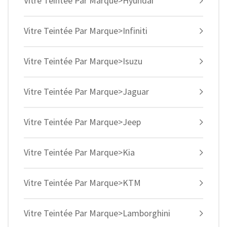
Vitre Teintée Par Marque>Hyundai
Vitre Teintée Par Marque>Infiniti
Vitre Teintée Par Marque>Isuzu
Vitre Teintée Par Marque>Jaguar
Vitre Teintée Par Marque>Jeep
Vitre Teintée Par Marque>Kia
Vitre Teintée Par Marque>KTM
Vitre Teintée Par Marque>Lamborghini