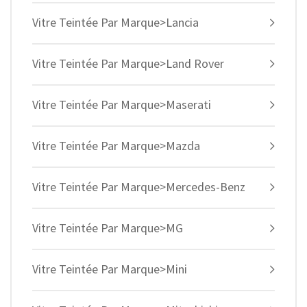
Vitre Teintée Par Marque>Lancia
Vitre Teintée Par Marque>Land Rover
Vitre Teintée Par Marque>Maserati
Vitre Teintée Par Marque>Mazda
Vitre Teintée Par Marque>Mercedes-Benz
Vitre Teintée Par Marque>MG
Vitre Teintée Par Marque>Mini