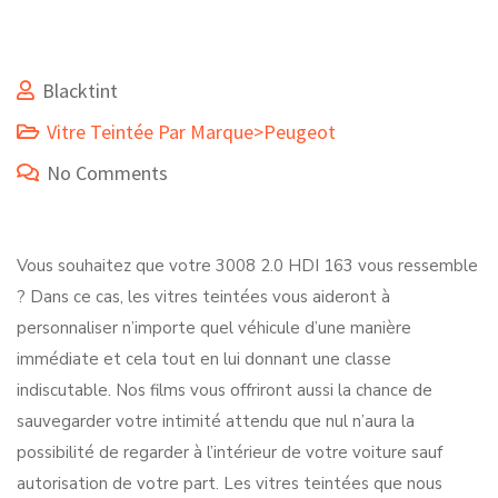
Blacktint
Vitre Teintée Par Marque>Peugeot
No Comments
Vous souhaitez que votre 3008 2.0 HDI 163 vous ressemble
? Dans ce cas, les vitres teintées vous aideront à
personnaliser n’importe quel véhicule d’une manière
immédiate et cela tout en lui donnant une classe
indiscutable. Nos films vous offriront aussi la chance de
sauvegarder votre intimité attendu que nul n’aura la
possibilité de regarder à l’intérieur de votre voiture sauf
autorisation de votre part. Les vitres teintées que nous