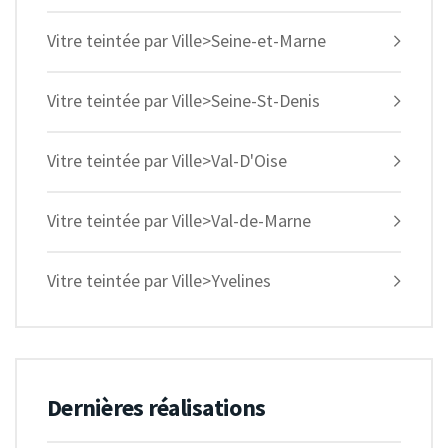
Vitre teintée par Ville>Seine-et-Marne
Vitre teintée par Ville>Seine-St-Denis
Vitre teintée par Ville>Val-D'Oise
Vitre teintée par Ville>Val-de-Marne
Vitre teintée par Ville>Yvelines
Dernières réalisations