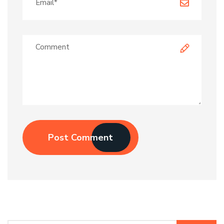
Post Comment