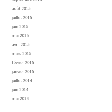
août 2015
juillet 2015
juin 2015
mai 2015
avril 2015
mars 2015
février 2015
janvier 2015
juillet 2014
juin 2014
mai 2014