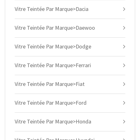
Vitre Teintée Par Marque>Dacia
Vitre Teintée Par Marque>Daewoo
Vitre Teintée Par Marque>Dodge
Vitre Teintée Par Marque>Ferrari
Vitre Teintée Par Marque>Fiat
Vitre Teintée Par Marque>Ford
Vitre Teintée Par Marque>Honda