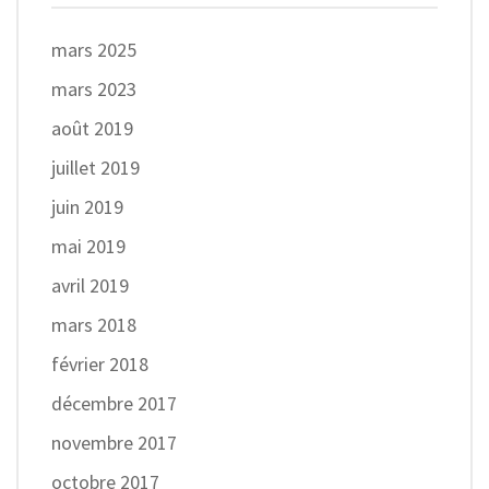
mars 2025
mars 2023
août 2019
juillet 2019
juin 2019
mai 2019
avril 2019
mars 2018
février 2018
décembre 2017
novembre 2017
octobre 2017