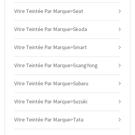
Vitre Teintée Par Marque>Seat
Vitre Teintée Par Marque>Skoda
Vitre Teintée Par Marque>Smart
Vitre Teintée Par Marque>SsangYong
Vitre Teintée Par Marque>Subaru
Vitre Teintée Par Marque>Suzuki
Vitre Teintée Par Marque>Tata