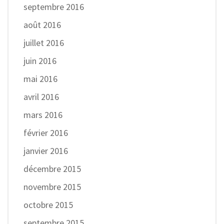
septembre 2016
août 2016
juillet 2016
juin 2016
mai 2016
avril 2016
mars 2016
février 2016
janvier 2016
décembre 2015
novembre 2015
octobre 2015
septembre 2015