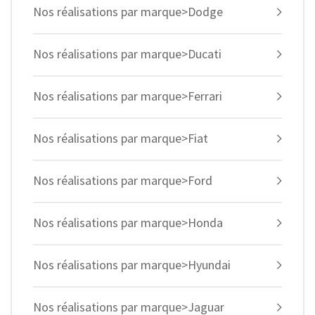
Nos réalisations par marque>Dodge
Nos réalisations par marque>Ducati
Nos réalisations par marque>Ferrari
Nos réalisations par marque>Fiat
Nos réalisations par marque>Ford
Nos réalisations par marque>Honda
Nos réalisations par marque>Hyundai
Nos réalisations par marque>Jaguar