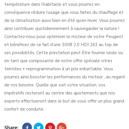
température dans l’habitacle et vous pourrez en
conséquence réduire l’usage que vous faites du chauffage et
de la climatisation aussi bien en été qu’en hiver. Vous pourrez
ainsi contribuer quotidiennement à sauvegarder la nature !
Contactez-nous pour optimiser le moteur de votre Peugeot
et bénéficez de ce fait d’une 3008 2.0 HDI 163 au top de
ses possibilités. Cette prestation peut être fournie seule ou
en tant que composante de notre offre spéciale vitres
teintées + reprogrammation à un prix imbattable. Vous
pourrez ainsi booster les performances du moteur , au regard
de vos besoins. Quelle que soit votre situation, vos
impératifs resteront au centre des ajustements que nos
experts effectueront dans le but de vous offrir un plus grand
confort de conduite.
Share: