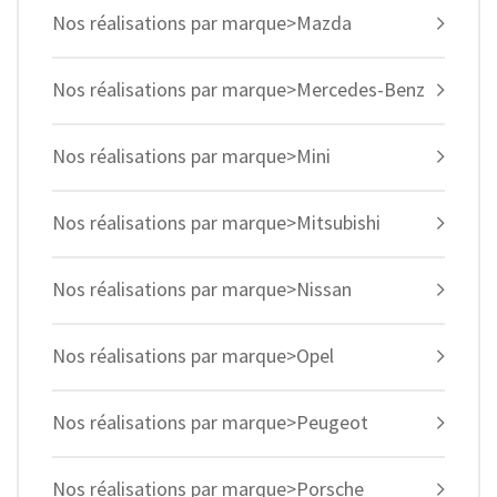
Nos réalisations par marque>Mazda
Nos réalisations par marque>Mercedes-Benz
Nos réalisations par marque>Mini
Nos réalisations par marque>Mitsubishi
Nos réalisations par marque>Nissan
Nos réalisations par marque>Opel
Nos réalisations par marque>Peugeot
Nos réalisations par marque>Porsche