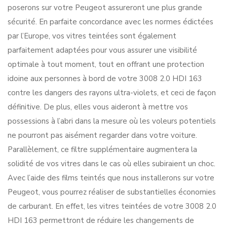
poserons sur votre Peugeot assureront une plus grande
sécurité. En parfaite concordance avec les normes édictées
par l’Europe, vos vitres teintées sont également
parfaitement adaptées pour vous assurer une visibilité
optimale à tout moment, tout en offrant une protection
idoine aux personnes à bord de votre 3008 2.0 HDI 163
contre les dangers des rayons ultra-violets, et ceci de façon
définitive. De plus, elles vous aideront à mettre vos
possessions à l’abri dans la mesure où les voleurs potentiels
ne pourront pas aisément regarder dans votre voiture.
Parallèlement, ce filtre supplémentaire augmentera la
solidité de vos vitres dans le cas où elles subiraient un choc.
Avec l’aide des films teintés que nous installerons sur votre
Peugeot, vous pourrez réaliser de substantielles économies
de carburant. En effet, les vitres teintées de votre 3008 2.0
HDI 163 permettront de réduire les changements de