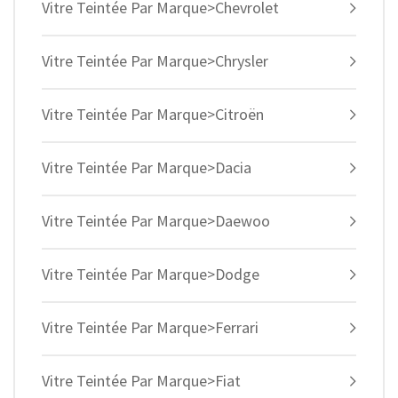
Vitre Teintée Par Marque>Chevrolet
Vitre Teintée Par Marque>Chrysler
Vitre Teintée Par Marque>Citroën
Vitre Teintée Par Marque>Dacia
Vitre Teintée Par Marque>Daewoo
Vitre Teintée Par Marque>Dodge
Vitre Teintée Par Marque>Ferrari
Vitre Teintée Par Marque>Fiat