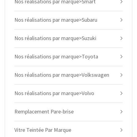
Nos réalisations par marque>Smart
Nos réalisations par marque>Subaru
Nos réalisations par marque>Suzuki
Nos réalisations par marque>Toyota
Nos réalisations par marque>Volkswagen
Nos réalisations par marque>Volvo
Remplacement Pare-brise
Vitre Teintée Par Marque