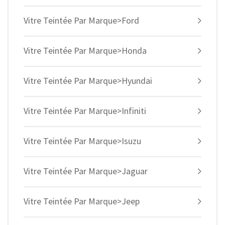
Vitre Teintée Par Marque>Ford
Vitre Teintée Par Marque>Honda
Vitre Teintée Par Marque>Hyundai
Vitre Teintée Par Marque>Infiniti
Vitre Teintée Par Marque>Isuzu
Vitre Teintée Par Marque>Jaguar
Vitre Teintée Par Marque>Jeep