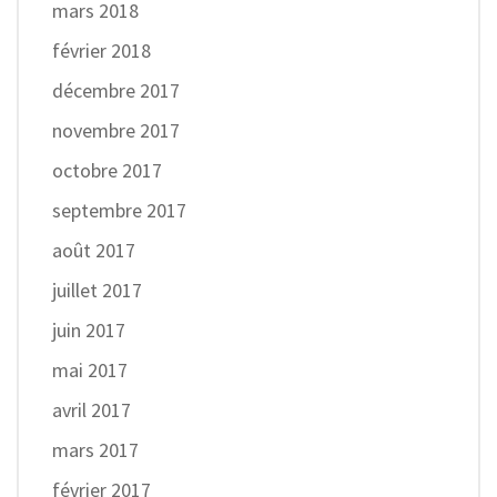
mars 2018
février 2018
décembre 2017
novembre 2017
octobre 2017
septembre 2017
août 2017
juillet 2017
juin 2017
mai 2017
avril 2017
mars 2017
février 2017