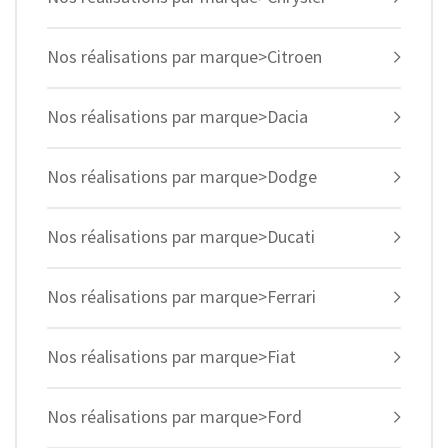
Nos réalisations par marque>Citroen
Nos réalisations par marque>Dacia
Nos réalisations par marque>Dodge
Nos réalisations par marque>Ducati
Nos réalisations par marque>Ferrari
Nos réalisations par marque>Fiat
Nos réalisations par marque>Ford