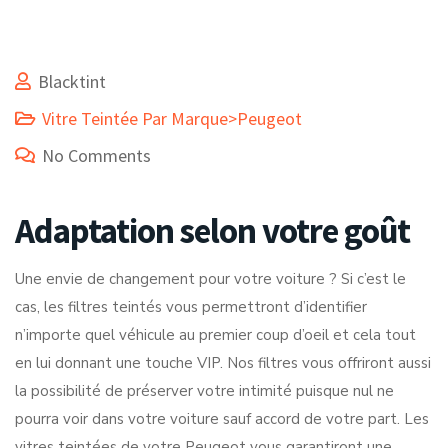
Blacktint
Vitre Teintée Par Marque>Peugeot
No Comments
Adaptation selon votre goût
Une envie de changement pour votre voiture ? Si c’est le
cas, les filtres teintés vous permettront d’identifier
n’importe quel véhicule au premier coup d’oeil et cela tout
en lui donnant une touche VIP. Nos filtres vous offriront aussi
la possibilité de préserver votre intimité puisque nul ne
pourra voir dans votre voiture sauf accord de votre part. Les
vitres teintées de votre Peugeot vous garantiront une