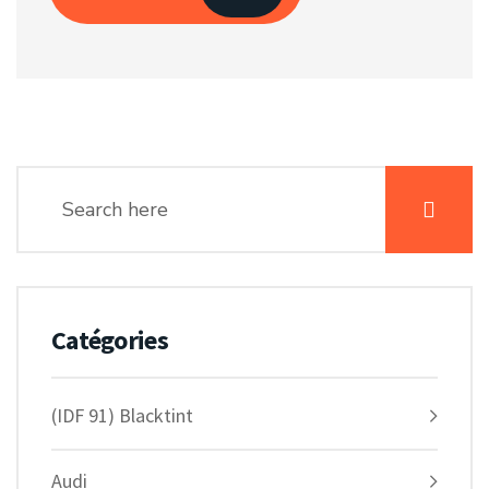
Catégories
(IDF 91) Blacktint
Audi