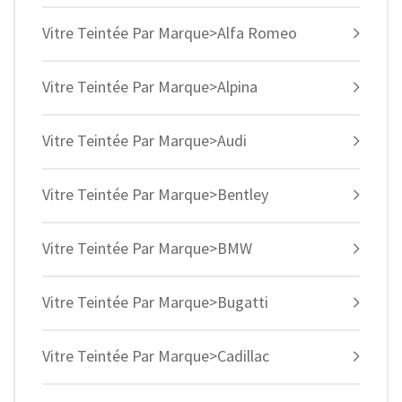
Vitre Teintée Par Marque>Alfa Romeo
Vitre Teintée Par Marque>Alpina
Vitre Teintée Par Marque>Audi
Vitre Teintée Par Marque>Bentley
Vitre Teintée Par Marque>BMW
Vitre Teintée Par Marque>Bugatti
Vitre Teintée Par Marque>Cadillac