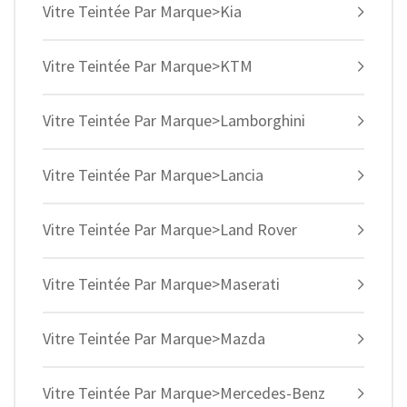
Vitre Teintée Par Marque>Kia
Vitre Teintée Par Marque>KTM
Vitre Teintée Par Marque>Lamborghini
Vitre Teintée Par Marque>Lancia
Vitre Teintée Par Marque>Land Rover
Vitre Teintée Par Marque>Maserati
Vitre Teintée Par Marque>Mazda
Vitre Teintée Par Marque>Mercedes-Benz