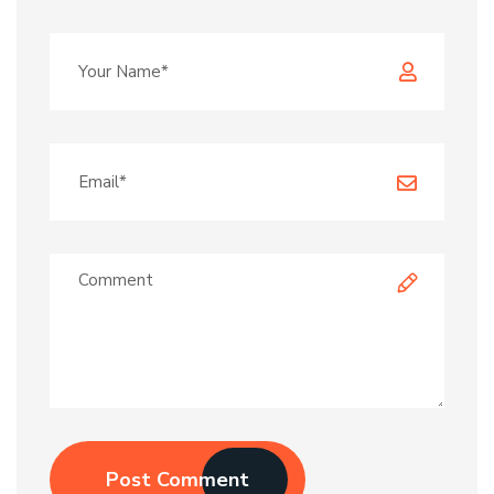
Post Comment