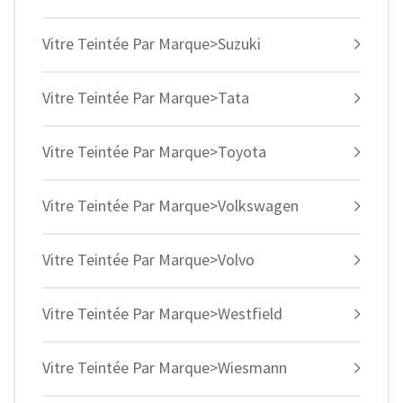
Vitre Teintée Par Marque>Suzuki
Vitre Teintée Par Marque>Tata
Vitre Teintée Par Marque>Toyota
Vitre Teintée Par Marque>Volkswagen
Vitre Teintée Par Marque>Volvo
Vitre Teintée Par Marque>Westfield
Vitre Teintée Par Marque>Wiesmann