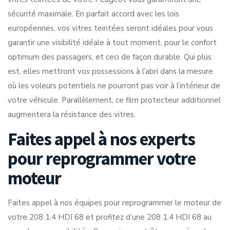
sécurité maximale. En parfait accord avec les lois
européennes, vos vitres teintées seront idéales pour vous
garantir une visibilité idéale à tout moment, pour le confort
optimum des passagers, et ceci de façon durable. Qui plus
est, elles mettront vos possessions à l’abri dans la mesure
où les voleurs potentiels ne pourront pas voir à l’intérieur de
votre véhicule. Parallèlement, ce film protecteur additionnel
augmentera la résistance des vitres.
Faites appel à nos experts
pour reprogrammer votre
moteur
Faites appel à nos équipes pour reprogrammer le moteur de
votre 208 1.4 HDI 68 et profitez d’une 208 1.4 HDI 68 au