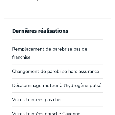
Dernières réalisations
Remplacement de parebrise pas de
franchise
Changement de parebrise hors assurance
Décalaminage moteur à l’hydrogène pulsé
Vitres teintees pas cher
Vitres teintées porsche Cayenne