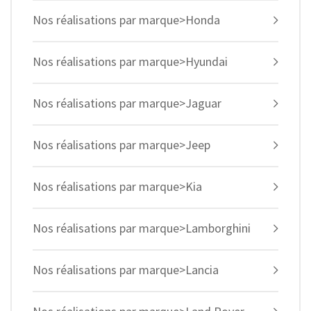
Nos réalisations par marque>Honda
Nos réalisations par marque>Hyundai
Nos réalisations par marque>Jaguar
Nos réalisations par marque>Jeep
Nos réalisations par marque>Kia
Nos réalisations par marque>Lamborghini
Nos réalisations par marque>Lancia