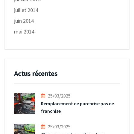
juillet 2014
juin 2014
mai 2014
Actus récentes
25/03/2025
Remplacement de parebrise pas de
franchise
25/03/2025