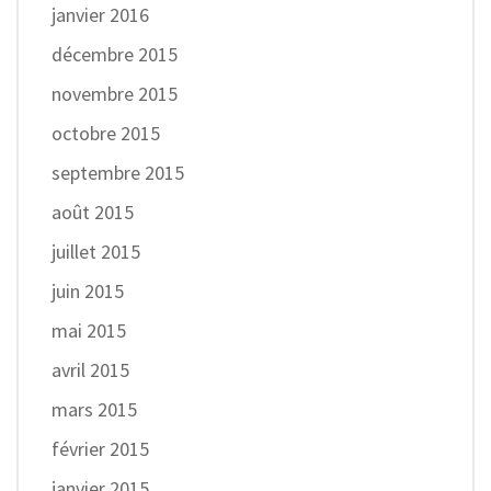
janvier 2016
décembre 2015
novembre 2015
octobre 2015
septembre 2015
août 2015
juillet 2015
juin 2015
mai 2015
avril 2015
mars 2015
février 2015
janvier 2015