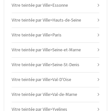
Vitre teintée par Ville>Essonne
Vitre teintée par Ville>Hauts-de-Seine
Vitre teintée par Ville>Paris
Vitre teintée par Ville>Seine-et-Marne
Vitre teintée par Ville>Seine-St-Denis
Vitre teintée par Ville>Val-D'Oise
Vitre teintée par Ville>Val-de-Marne
Vitre teintée par Ville>Yvelines