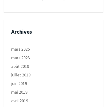
Archives
mars 2025
mars 2023
août 2019
juillet 2019
juin 2019
mai 2019
avril 2019