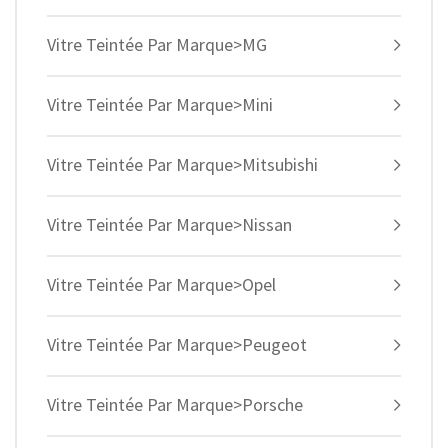
Vitre Teintée Par Marque>MG
Vitre Teintée Par Marque>Mini
Vitre Teintée Par Marque>Mitsubishi
Vitre Teintée Par Marque>Nissan
Vitre Teintée Par Marque>Opel
Vitre Teintée Par Marque>Peugeot
Vitre Teintée Par Marque>Porsche