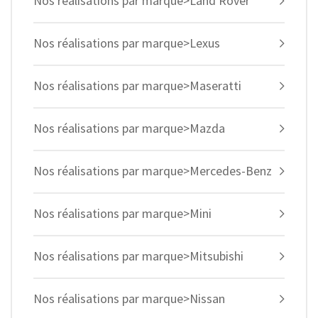
Nos réalisations par marque>Land Rover
Nos réalisations par marque>Lexus
Nos réalisations par marque>Maseratti
Nos réalisations par marque>Mazda
Nos réalisations par marque>Mercedes-Benz
Nos réalisations par marque>Mini
Nos réalisations par marque>Mitsubishi
Nos réalisations par marque>Nissan