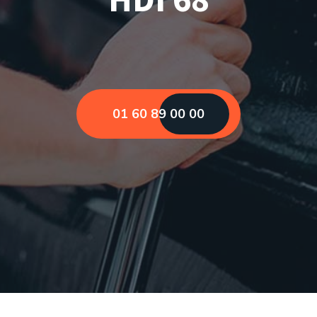
01 60 89 00 00