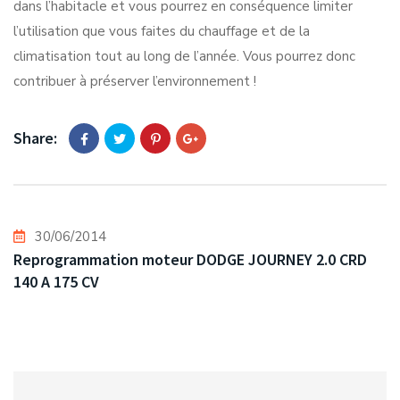
dans l’habitacle et vous pourrez en conséquence limiter
l’utilisation que vous faites du chauffage et de la
climatisation tout au long de l’année. Vous pourrez donc
contribuer à préserver l’environnement !
Share:
30/06/2014
Reprogrammation moteur DODGE JOURNEY 2.0 CRD
140 A 175 CV