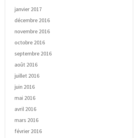
janvier 2017
décembre 2016
novembre 2016
octobre 2016
septembre 2016
août 2016
juillet 2016
juin 2016
mai 2016
avril 2016
mars 2016
février 2016