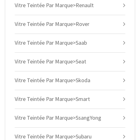
Vitre Teintée Par Marque>Renault
Vitre Teintée Par Marque>Rover
Vitre Teintée Par Marque>Saab
Vitre Teintée Par Marque>Seat
Vitre Teintée Par Marque>Skoda
Vitre Teintée Par Marque>Smart
Vitre Teintée Par Marque>SsangYong
Vitre Teintée Par Marque>Subaru