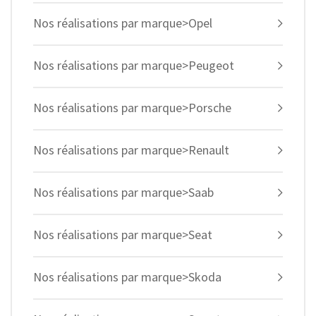
Nos réalisations par marque>Opel
Nos réalisations par marque>Peugeot
Nos réalisations par marque>Porsche
Nos réalisations par marque>Renault
Nos réalisations par marque>Saab
Nos réalisations par marque>Seat
Nos réalisations par marque>Skoda