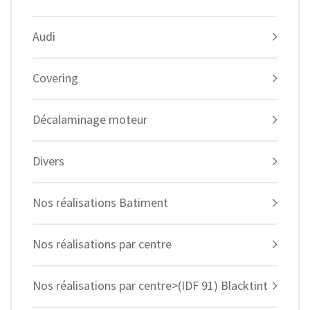
Audi
Covering
Décalaminage moteur
Divers
Nos réalisations Batiment
Nos réalisations par centre
Nos réalisations par centre>(IDF 91) Blacktint