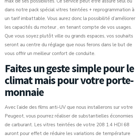
max de ses possibilités. Ce service peut être assuré seul ou
dans notre pack spécial vitres teintées + reprogrammation à
un tarif imbattable. Vous aurez donc la possibilité d’améliorer
les capacités du moteur , en tenant compte de vos usages.
Que vous soyez plutôt ville ou grands espaces, vos souhaits
seront au centre du réglage que nous ferons dans le but de
vous offrir un meilleur confort de conduite.
Faites un geste simple pour le
climat mais pour votre porte-
monnaie
Avec l’aide des films anti-UV que nous installerons sur votre
Peugeot, vous pourrez réaliser de substantielles économies
de carburant. Les vitres teintées de votre 208 1.4 HDI 68
auront pour effet de réduire les variations de température