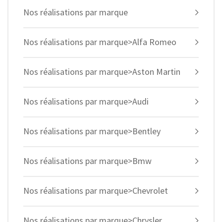
Nos réalisations par marque
Nos réalisations par marque>Alfa Romeo
Nos réalisations par marque>Aston Martin
Nos réalisations par marque>Audi
Nos réalisations par marque>Bentley
Nos réalisations par marque>Bmw
Nos réalisations par marque>Chevrolet
Nos réalisations par marque>Chrysler