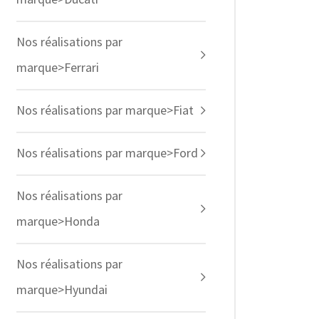
Nos réalisations par
marque>Ferrari
Nos réalisations par marque>Fiat
Nos réalisations par marque>Ford
Nos réalisations par
marque>Honda
Nos réalisations par
marque>Hyundai