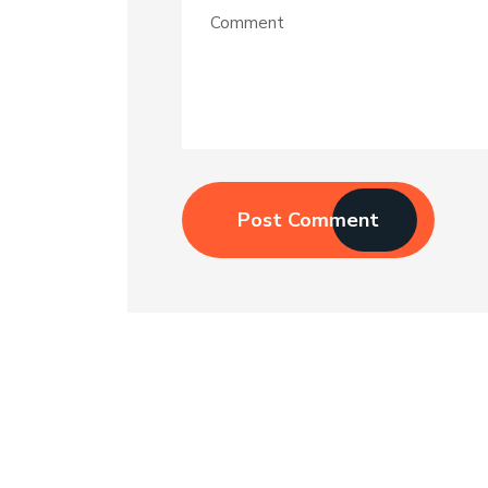
Post Comment