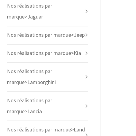
Nos réalisations par
marque>Jaguar
Nos réalisations par marque>Jeep
Nos réalisations par marque>Kia
Nos réalisations par
marque>Lamborghini
Nos réalisations par
marque>Lancia
Nos réalisations par marque>Land