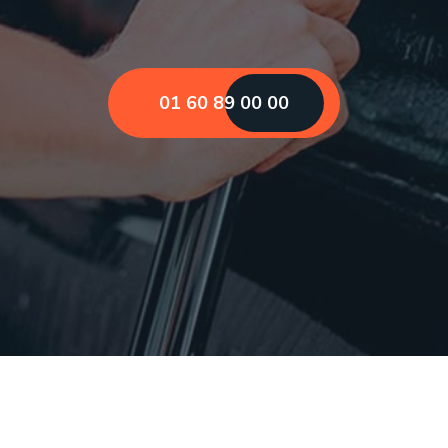
01 60 89 00 00