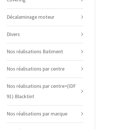
Décalaminage moteur
Divers
Nos réalisations Batiment
Nos réalisations par centre
Nos réalisations par centre>(IDF
91) Blacktint
Nos réalisations par marque