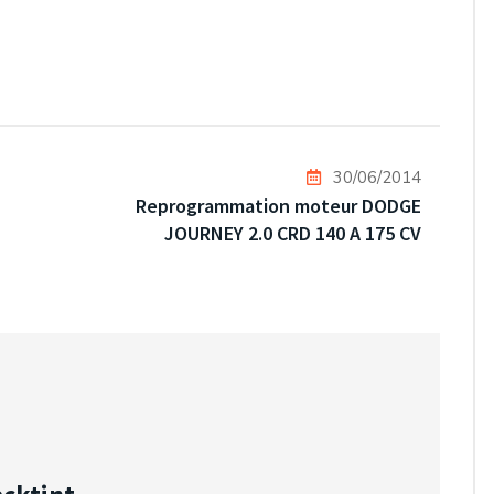
30/06/2014
Reprogrammation moteur DODGE
JOURNEY 2.0 CRD 140 A 175 CV