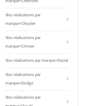
marque>Chevrolet
Nos réalisations par
marque>Chrysler
Nos réalisations par
marque>Citroen
Nos réalisations par marque>Dacia
Nos réalisations par
marque>Dodge
Nos réalisations par
marque>Ducati