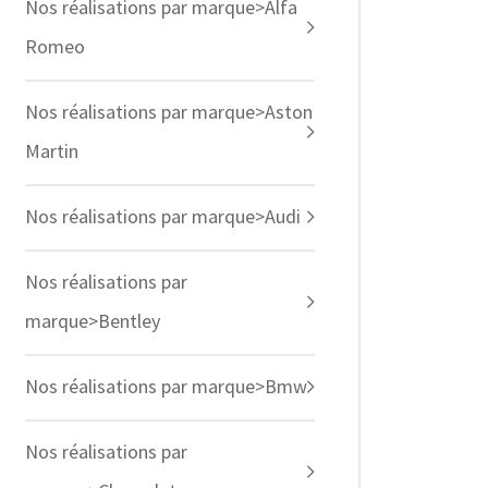
Nos réalisations par marque>Alfa
Romeo
Nos réalisations par marque>Aston
Martin
Nos réalisations par marque>Audi
Nos réalisations par
marque>Bentley
Nos réalisations par marque>Bmw
Nos réalisations par