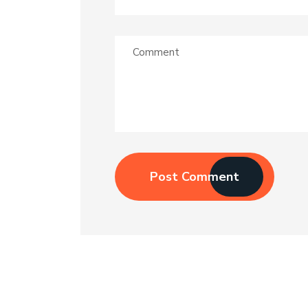
Post Comment