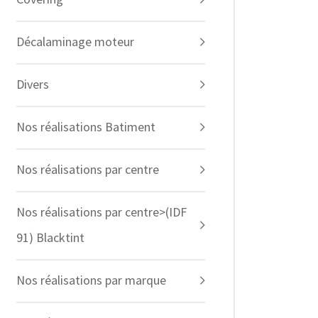
Décalaminage moteur
Divers
Nos réalisations Batiment
Nos réalisations par centre
Nos réalisations par centre>(IDF
91) Blacktint
Nos réalisations par marque