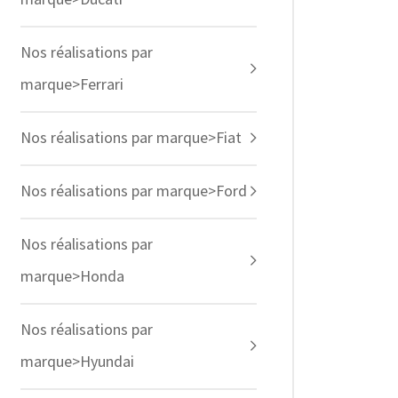
Nos réalisations par
marque>Ferrari
Nos réalisations par marque>Fiat
Nos réalisations par marque>Ford
Nos réalisations par
marque>Honda
Nos réalisations par
marque>Hyundai