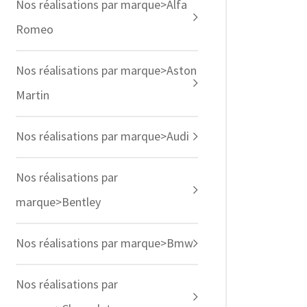
Nos réalisations par marque>Alfa
Romeo
Nos réalisations par marque>Aston
Martin
Nos réalisations par marque>Audi
Nos réalisations par
marque>Bentley
Nos réalisations par marque>Bmw
Nos réalisations par