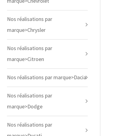
marque>Chevrolet
Nos réalisations par
marque>Chrysler
Nos réalisations par
marque>Citroen
Nos réalisations par marque>Dacia
Nos réalisations par
marque>Dodge
Nos réalisations par
marque>Ducati