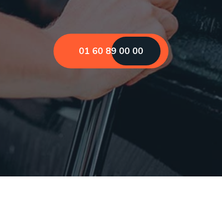
01 60 89 00 00