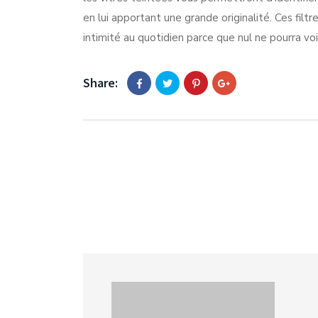
en lui apportant une grande originalité. Ces filt
intimité au quotidien parce que nul ne pourra voi
Share: