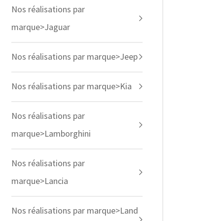
Nos réalisations par
marque>Jaguar
Nos réalisations par marque>Jeep
Nos réalisations par marque>Kia
Nos réalisations par
marque>Lamborghini
Nos réalisations par
marque>Lancia
Nos réalisations par marque>Land