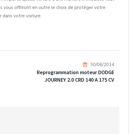
res vous offriront en outre le choix de protéger votre
r dans votre voiture.
30/06/2014
Reprogrammation moteur DODGE
JOURNEY 2.0 CRD 140 A 175 CV