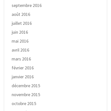
septembre 2016
août 2016
juillet 2016
juin 2016
mai 2016
avril 2016
mars 2016
février 2016
janvier 2016
décembre 2015
novembre 2015
octobre 2015