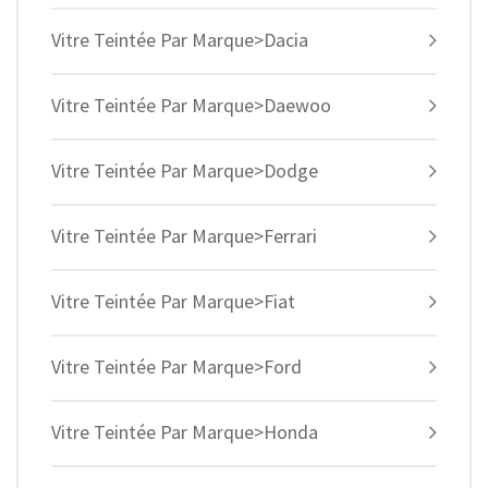
Vitre Teintée Par Marque>Dacia
Vitre Teintée Par Marque>Daewoo
Vitre Teintée Par Marque>Dodge
Vitre Teintée Par Marque>Ferrari
Vitre Teintée Par Marque>Fiat
Vitre Teintée Par Marque>Ford
Vitre Teintée Par Marque>Honda