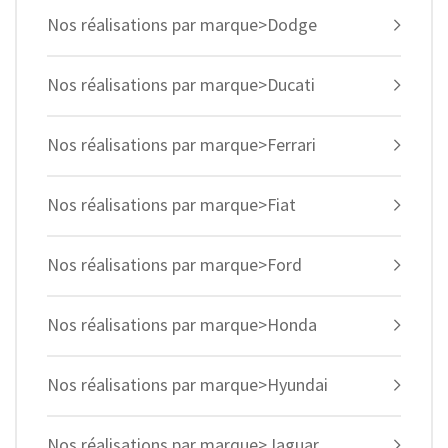
Nos réalisations par marque>Dodge
Nos réalisations par marque>Ducati
Nos réalisations par marque>Ferrari
Nos réalisations par marque>Fiat
Nos réalisations par marque>Ford
Nos réalisations par marque>Honda
Nos réalisations par marque>Hyundai
Nos réalisations par marque>Jaguar