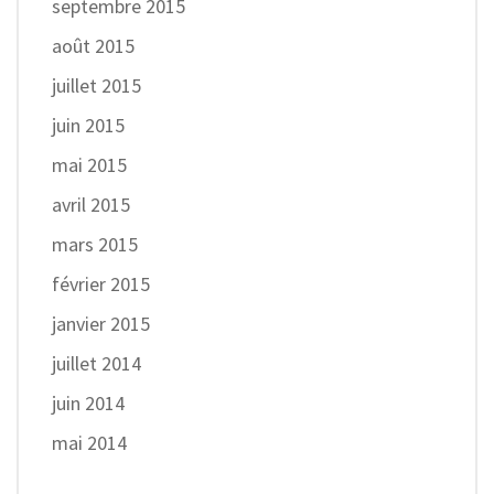
septembre 2015
août 2015
juillet 2015
juin 2015
mai 2015
avril 2015
mars 2015
février 2015
janvier 2015
juillet 2014
juin 2014
mai 2014