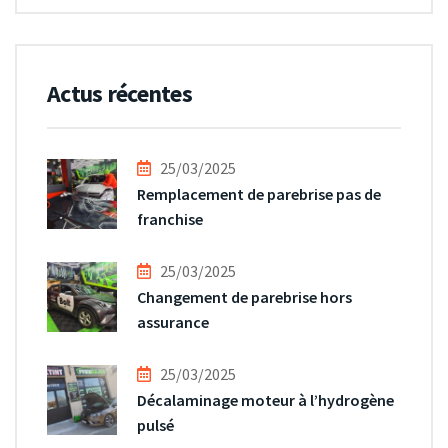
Actus récentes
25/03/2025
Remplacement de parebrise pas de
franchise
25/03/2025
Changement de parebrise hors
assurance
25/03/2025
Décalaminage moteur à l’hydrogène
pulsé