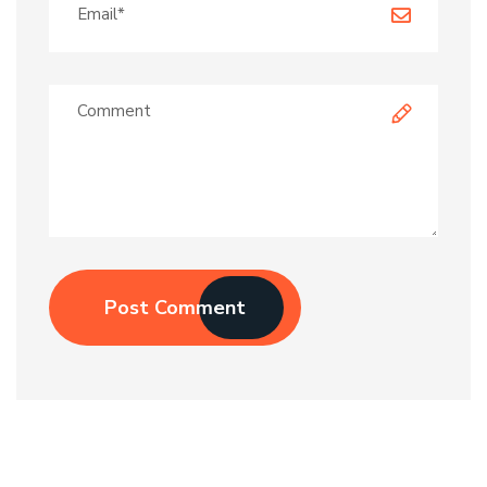
Post Comment