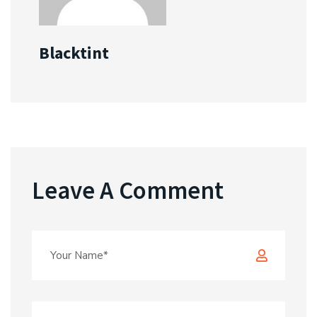
Blacktint
Leave A Comment