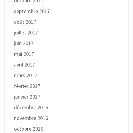
octobre 2017
septembre 2017
août 2017
juillet 2017
juin 2017
mai 2017
avril 2017
mars 2017
février 2017
janvier 2017
décembre 2016
novembre 2016
octobre 2016