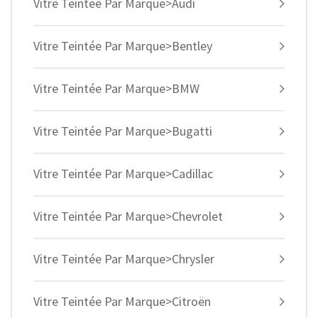
Vitre Teintée Par Marque>Audi
Vitre Teintée Par Marque>Bentley
Vitre Teintée Par Marque>BMW
Vitre Teintée Par Marque>Bugatti
Vitre Teintée Par Marque>Cadillac
Vitre Teintée Par Marque>Chevrolet
Vitre Teintée Par Marque>Chrysler
Vitre Teintée Par Marque>Citroën