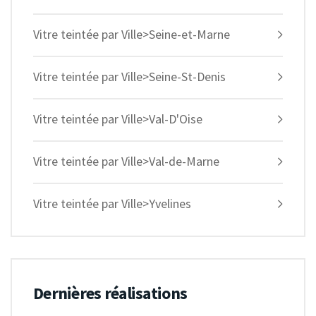
Vitre teintée par Ville>Seine-et-Marne
Vitre teintée par Ville>Seine-St-Denis
Vitre teintée par Ville>Val-D'Oise
Vitre teintée par Ville>Val-de-Marne
Vitre teintée par Ville>Yvelines
Dernières réalisations