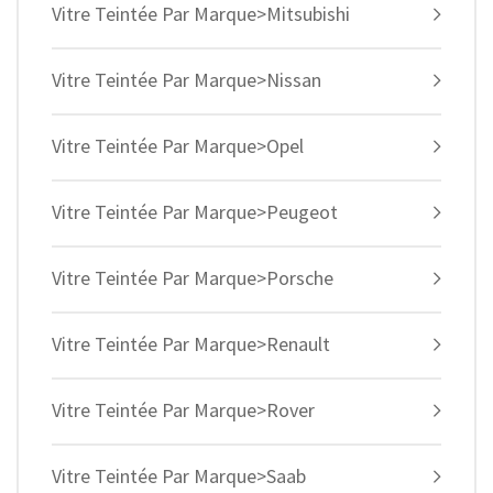
Vitre Teintée Par Marque>Mitsubishi
Vitre Teintée Par Marque>Nissan
Vitre Teintée Par Marque>Opel
Vitre Teintée Par Marque>Peugeot
Vitre Teintée Par Marque>Porsche
Vitre Teintée Par Marque>Renault
Vitre Teintée Par Marque>Rover
Vitre Teintée Par Marque>Saab