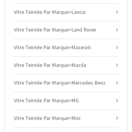
Vitre Teintée Par Marque>Lancia
Vitre Teintée Par Marque>Land Rover
Vitre Teintée Par Marque>Maserati
Vitre Teintée Par Marque>Mazda
Vitre Teintée Par Marque>Mercedes-Benz
Vitre Teintée Par Marque>MG
Vitre Teintée Par Marque>Mini