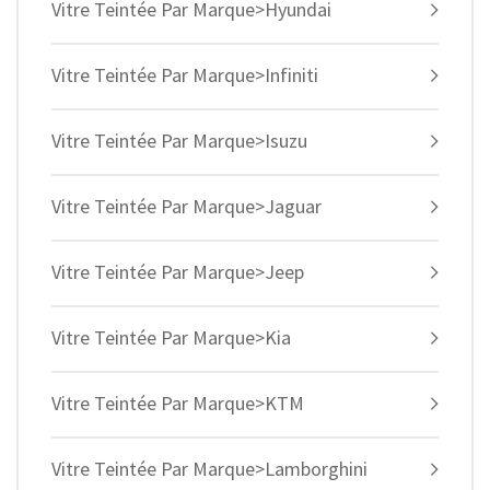
Vitre Teintée Par Marque>Hyundai
Vitre Teintée Par Marque>Infiniti
Vitre Teintée Par Marque>Isuzu
Vitre Teintée Par Marque>Jaguar
Vitre Teintée Par Marque>Jeep
Vitre Teintée Par Marque>Kia
Vitre Teintée Par Marque>KTM
Vitre Teintée Par Marque>Lamborghini