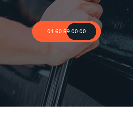
01 60 89 00 00