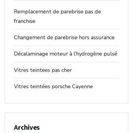
Remplacement de parebrise pas de
franchise
Changement de parebrise hors assurance
Décalaminage moteur à l’hydrogène pulsé
Vitres teintees pas cher
Vitres teintées porsche Cayenne
Archives