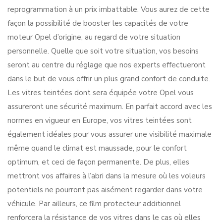
reprogrammation à un prix imbattable. Vous aurez de cette
façon la possibilité de booster les capacités de votre
moteur Opel d’origine, au regard de votre situation
personnelle. Quelle que soit votre situation, vos besoins
seront au centre du réglage que nos experts effectueront
dans le but de vous offrir un plus grand confort de conduite.
Les vitres teintées dont sera équipée votre Opel vous
assureront une sécurité maximum. En parfait accord avec les
normes en vigueur en Europe, vos vitres teintées sont
également idéales pour vous assurer une visibilité maximale
même quand le climat est maussade, pour le confort
optimum, et ceci de façon permanente. De plus, elles
mettront vos affaires à l’abri dans la mesure où les voleurs
potentiels ne pourront pas aisément regarder dans votre
véhicule. Par ailleurs, ce film protecteur additionnel
renforcera la résistance de vos vitres dans le cas où elles