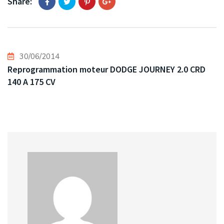
Share:
30/06/2014
Reprogrammation moteur DODGE JOURNEY 2.0 CRD
140 A 175 CV