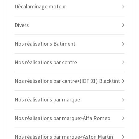
Décalaminage moteur
Divers
Nos réalisations Batiment
Nos réalisations par centre
Nos réalisations par centre>(IDF 91) Blacktint
Nos réalisations par marque
Nos réalisations par marque>Alfa Romeo
Nos réalisations par marque>Aston Martin