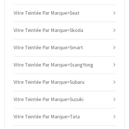
Vitre Teintée Par Marque>Seat
Vitre Teintée Par Marque>Skoda
Vitre Teintée Par Marque>Smart
Vitre Teintée Par Marque>SsangYong
Vitre Teintée Par Marque>Subaru
Vitre Teintée Par Marque>Suzuki
Vitre Teintée Par Marque>Tata