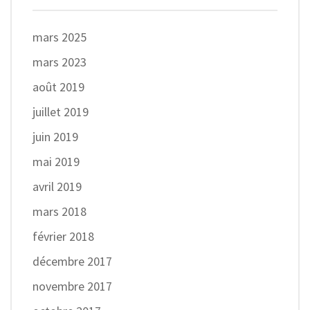
mars 2025
mars 2023
août 2019
juillet 2019
juin 2019
mai 2019
avril 2019
mars 2018
février 2018
décembre 2017
novembre 2017