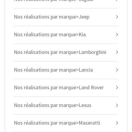
Nos réalisations par marque>Jeep
Nos réalisations par marque>Kia
Nos réalisations par marque>Lamborghini
Nos réalisations par marque>Lancia
Nos réalisations par marque>Land Rover
Nos réalisations par marque>Lexus
Nos réalisations par marque>Maseratti