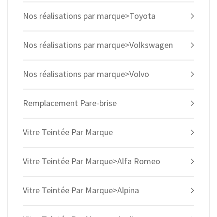
Nos réalisations par marque>Toyota
Nos réalisations par marque>Volkswagen
Nos réalisations par marque>Volvo
Remplacement Pare-brise
Vitre Teintée Par Marque
Vitre Teintée Par Marque>Alfa Romeo
Vitre Teintée Par Marque>Alpina