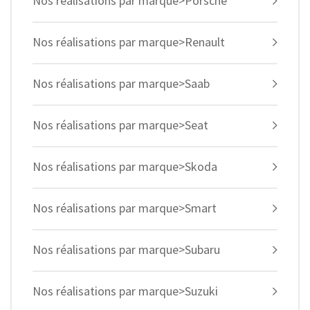
Nos réalisations par marque>Porsche
Nos réalisations par marque>Renault
Nos réalisations par marque>Saab
Nos réalisations par marque>Seat
Nos réalisations par marque>Skoda
Nos réalisations par marque>Smart
Nos réalisations par marque>Subaru
Nos réalisations par marque>Suzuki