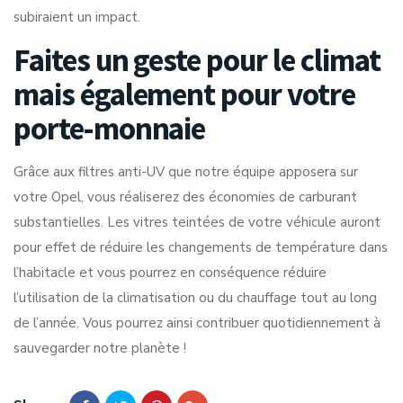
subiraient un impact.
Faites un geste pour le climat
mais également pour votre
porte-monnaie
Grâce aux filtres anti-UV que notre équipe apposera sur
votre Opel, vous réaliserez des économies de carburant
substantielles. Les vitres teintées de votre véhicule auront
pour effet de réduire les changements de température dans
l’habitacle et vous pourrez en conséquence réduire
l’utilisation de la climatisation ou du chauffage tout au long
de l’année. Vous pourrez ainsi contribuer quotidiennement à
sauvegarder notre planète !