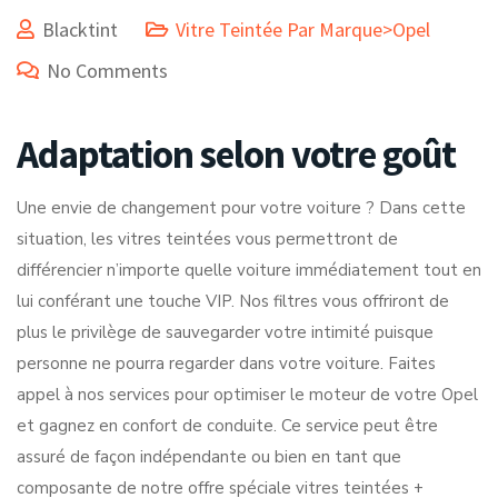
Blacktint
Vitre Teintée Par Marque>Opel
No Comments
Adaptation selon votre goût
Une envie de changement pour votre voiture ? Dans cette
situation, les vitres teintées vous permettront de
différencier n’importe quelle voiture immédiatement tout en
lui conférant une touche VIP. Nos filtres vous offriront de
plus le privilège de sauvegarder votre intimité puisque
personne ne pourra regarder dans votre voiture. Faites
appel à nos services pour optimiser le moteur de votre Opel
et gagnez en confort de conduite. Ce service peut être
assuré de façon indépendante ou bien en tant que
composante de notre offre spéciale vitres teintées +