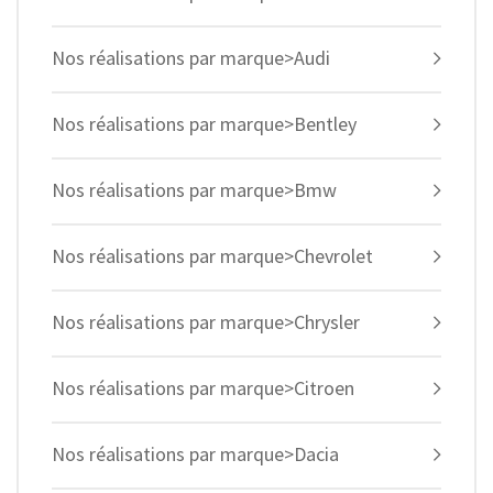
Nos réalisations par marque>Audi
Nos réalisations par marque>Bentley
Nos réalisations par marque>Bmw
Nos réalisations par marque>Chevrolet
Nos réalisations par marque>Chrysler
Nos réalisations par marque>Citroen
Nos réalisations par marque>Dacia