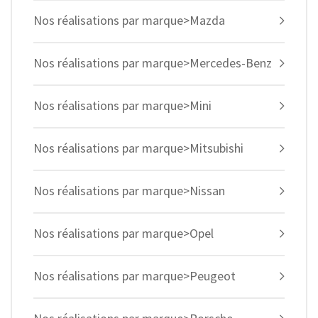
Nos réalisations par marque>Mazda
Nos réalisations par marque>Mercedes-Benz
Nos réalisations par marque>Mini
Nos réalisations par marque>Mitsubishi
Nos réalisations par marque>Nissan
Nos réalisations par marque>Opel
Nos réalisations par marque>Peugeot