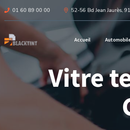
01 60 89 00 00
52-56 Bd Jean Jaurès, 9
Accueil
Automobil
Vitre t