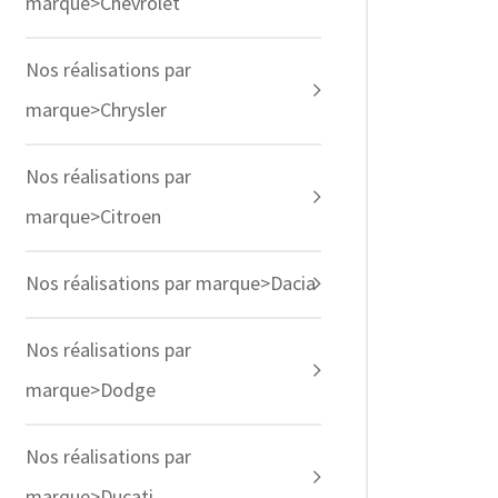
marque>Chevrolet
Nos réalisations par
marque>Chrysler
Nos réalisations par
marque>Citroen
Nos réalisations par marque>Dacia
Nos réalisations par
marque>Dodge
Nos réalisations par
marque>Ducati