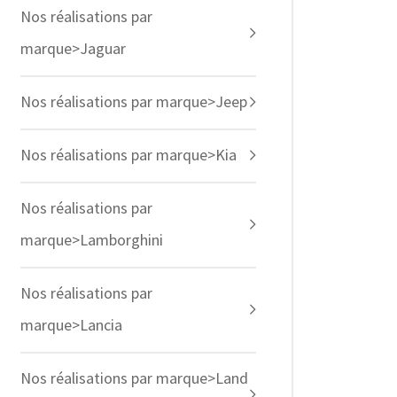
Nos réalisations par
marque>Jaguar
Nos réalisations par marque>Jeep
Nos réalisations par marque>Kia
Nos réalisations par
marque>Lamborghini
Nos réalisations par
marque>Lancia
Nos réalisations par marque>Land