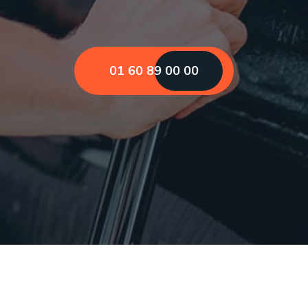
01 60 89 00 00