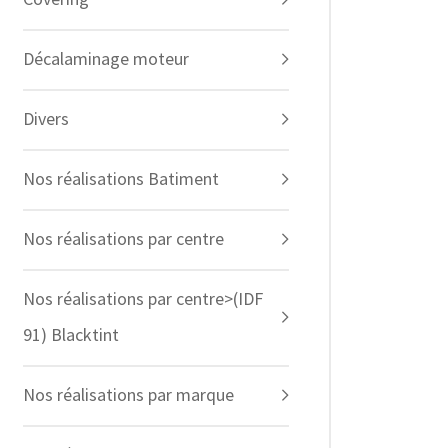
Décalaminage moteur
Divers
Nos réalisations Batiment
Nos réalisations par centre
Nos réalisations par centre>(IDF
91) Blacktint
Nos réalisations par marque