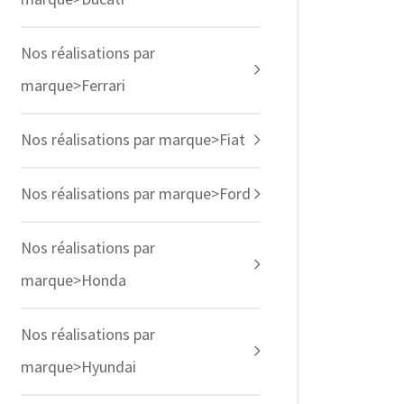
Nos réalisations par
marque>Ferrari
Nos réalisations par marque>Fiat
Nos réalisations par marque>Ford
Nos réalisations par
marque>Honda
Nos réalisations par
marque>Hyundai