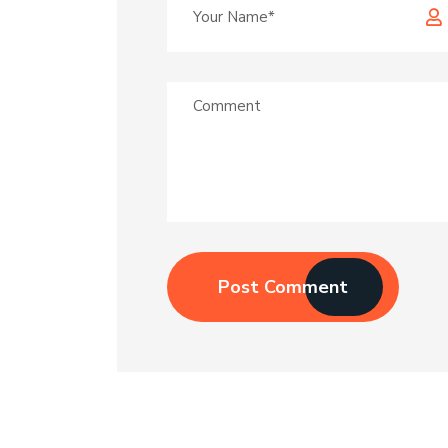
Post Comment