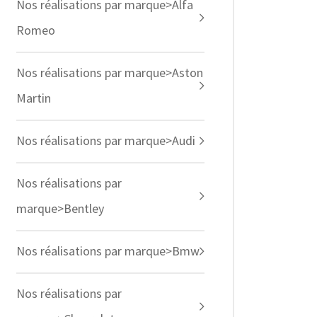
Nos réalisations par marque>Alfa
Romeo
Nos réalisations par marque>Aston
Martin
Nos réalisations par marque>Audi
Nos réalisations par
marque>Bentley
Nos réalisations par marque>Bmw
Nos réalisations par