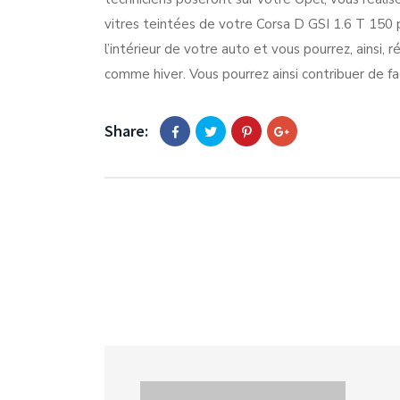
vitres teintées de votre Corsa D GSI 1.6 T 150 
l’intérieur de votre auto et vous pourrez, ainsi, 
comme hiver. Vous pourrez ainsi contribuer de fa
Share: