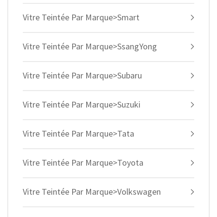
Vitre Teintée Par Marque>Smart
Vitre Teintée Par Marque>SsangYong
Vitre Teintée Par Marque>Subaru
Vitre Teintée Par Marque>Suzuki
Vitre Teintée Par Marque>Tata
Vitre Teintée Par Marque>Toyota
Vitre Teintée Par Marque>Volkswagen