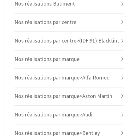
Nos réalisations Batiment
Nos réalisations par centre
Nos réalisations par centre>(IDF 91) Blacktint
Nos réalisations par marque
Nos réalisations par marque>Alfa Romeo
Nos réalisations par marque>Aston Martin
Nos réalisations par marque>Audi
Nos réalisations par marque>Bentley