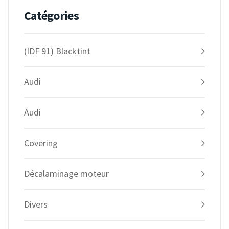
Catégories
(IDF 91) Blacktint
Audi
Audi
Covering
Décalaminage moteur
Divers