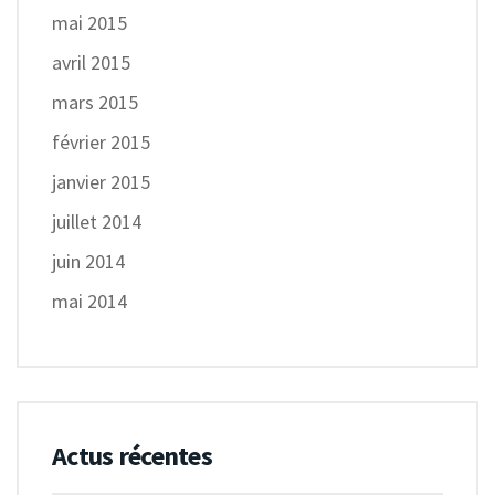
mai 2015
avril 2015
mars 2015
février 2015
janvier 2015
juillet 2014
juin 2014
mai 2014
Actus récentes