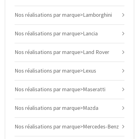
Nos réalisations par marque>Lamborghini
Nos réalisations par marque>Lancia
Nos réalisations par marque>Land Rover
Nos réalisations par marque>Lexus
Nos réalisations par marque>Maseratti
Nos réalisations par marque>Mazda
Nos réalisations par marque>Mercedes-Benz