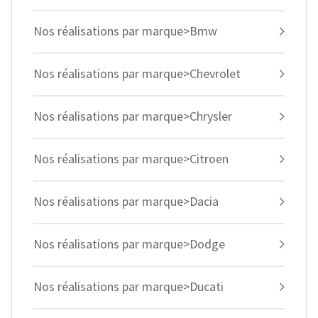
Nos réalisations par marque>Bmw
Nos réalisations par marque>Chevrolet
Nos réalisations par marque>Chrysler
Nos réalisations par marque>Citroen
Nos réalisations par marque>Dacia
Nos réalisations par marque>Dodge
Nos réalisations par marque>Ducati