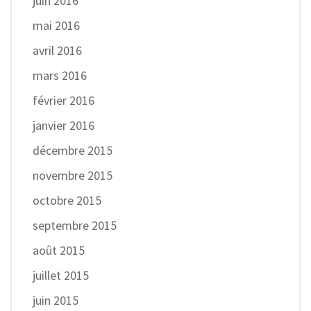
juin 2016
mai 2016
avril 2016
mars 2016
février 2016
janvier 2016
décembre 2015
novembre 2015
octobre 2015
septembre 2015
août 2015
juillet 2015
juin 2015