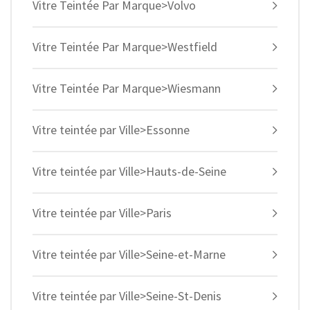
Vitre Teintée Par Marque>Volvo
Vitre Teintée Par Marque>Westfield
Vitre Teintée Par Marque>Wiesmann
Vitre teintée par Ville>Essonne
Vitre teintée par Ville>Hauts-de-Seine
Vitre teintée par Ville>Paris
Vitre teintée par Ville>Seine-et-Marne
Vitre teintée par Ville>Seine-St-Denis