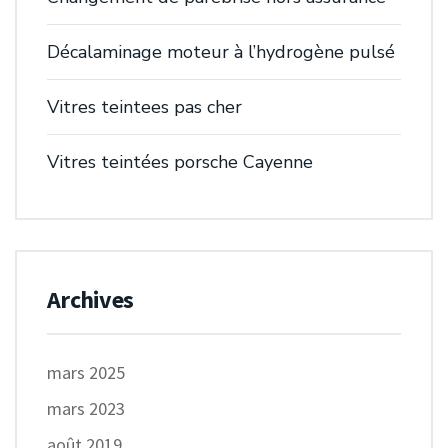
Décalaminage moteur à l’hydrogène pulsé
Vitres teintees pas cher
Vitres teintées porsche Cayenne
Archives
mars 2025
mars 2023
août 2019