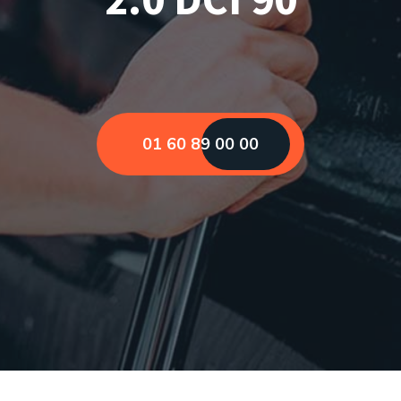
01 60 89 00 00