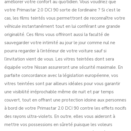
améliorer votre confort au quotidien. Vous voudriez que
votre Primastar 2.0 DCI 90 sorte de l’ordinaire ? Si c’est le
cas, les films teintés vous permettront de reconnaître votre
véhicule instantanément tout en lui conférant une grande
originalité. Ces films vous offriront aussi la faculté de
sauvegarder votre intimité au jour le jour comme nul ne
pourra regarder à l’intérieur de votre voiture sauf si
l’invitation vient de vous. Les vitres teintées dont sera
équipée votre Nissan assureront une sécurité maximale. En
parfaite concordance avec la législation européenne, vos
vitres teintées sont par ailleurs idéales pour vous garantir
une visibilité irréprochable même de nuit et par temps
couvert, tout en offrant une protection idoine aux personnes
à bord de votre Primastar 2.0 DCI 90 contre les effets nocifs
des rayons ultra-violets. En outre, elles vous aideront à
mettre vos possessions en sûreté puisque les voleurs