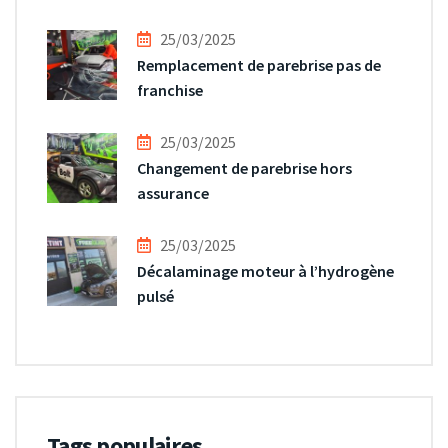
25/03/2025
Remplacement de parebrise pas de
franchise
25/03/2025
Changement de parebrise hors
assurance
25/03/2025
Décalaminage moteur à l’hydrogène
pulsé
Tags populaires