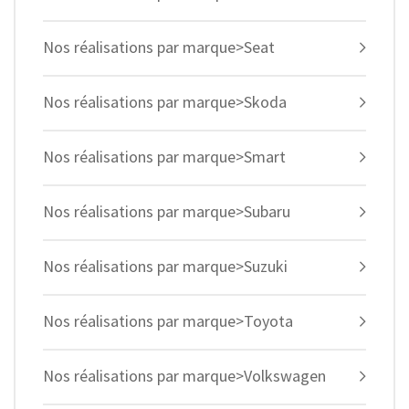
Nos réalisations par marque>Seat
Nos réalisations par marque>Skoda
Nos réalisations par marque>Smart
Nos réalisations par marque>Subaru
Nos réalisations par marque>Suzuki
Nos réalisations par marque>Toyota
Nos réalisations par marque>Volkswagen