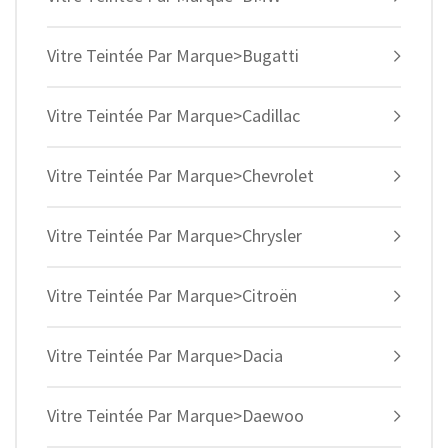
Vitre Teintée Par Marque>Bugatti
Vitre Teintée Par Marque>Cadillac
Vitre Teintée Par Marque>Chevrolet
Vitre Teintée Par Marque>Chrysler
Vitre Teintée Par Marque>Citroën
Vitre Teintée Par Marque>Dacia
Vitre Teintée Par Marque>Daewoo