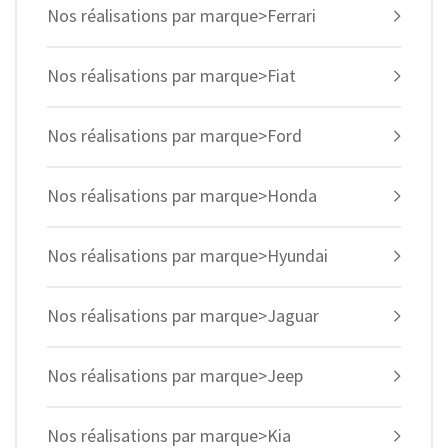
Nos réalisations par marque>Ferrari
Nos réalisations par marque>Fiat
Nos réalisations par marque>Ford
Nos réalisations par marque>Honda
Nos réalisations par marque>Hyundai
Nos réalisations par marque>Jaguar
Nos réalisations par marque>Jeep
Nos réalisations par marque>Kia