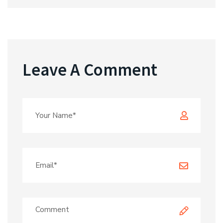
Leave A Comment