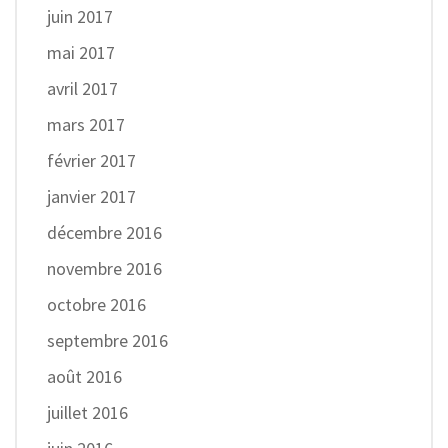
juin 2017
mai 2017
avril 2017
mars 2017
février 2017
janvier 2017
décembre 2016
novembre 2016
octobre 2016
septembre 2016
août 2016
juillet 2016