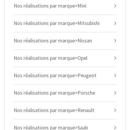
Nos réalisations par marque>Mini
Nos réalisations par marque>Mitsubishi
Nos réalisations par marque>Nissan
Nos réalisations par marque>Opel
Nos réalisations par marque>Peugeot
Nos réalisations par marque>Porsche
Nos réalisations par marque>Renault
Nos réalisations par marque>Saab