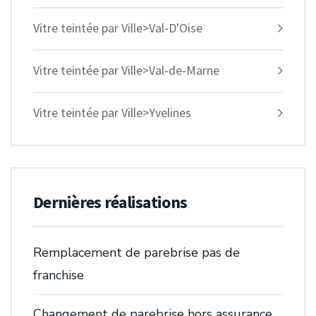
Vitre teintée par Ville>Val-D'Oise
Vitre teintée par Ville>Val-de-Marne
Vitre teintée par Ville>Yvelines
Dernières réalisations
Remplacement de parebrise pas de
franchise
Changement de parebrise hors assurance