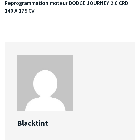
Reprogrammation moteur DODGE JOURNEY 2.0 CRD
140 A 175 CV
Blacktint