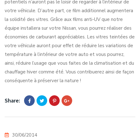
potentiels n’auront pas le loisir de regarder à l’intérieur de
votre véhicule. D’autre part, ce film additionnel augmentera
la solidité des vitres. Grâce aux films anti-UV que notre
équipe installera sur votre Nissan, vous pourrez réaliser des
économies de carburant appréciables. Les vitres teintées de
votre véhicule auront pour effet de réduire les variations de
température à l’intérieur de votre auto et vous pourrez,
ainsi, réduire l’usage que vous faites de la climatisation et du
chauffage hiver comme été. Vous contribuerez ainsi de façon
conséquente à préserver la nature !
Share:
30/06/2014