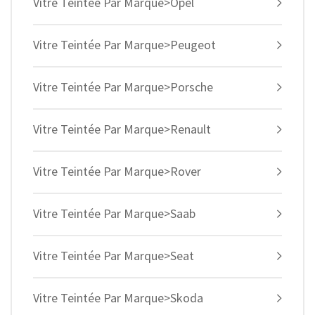
Vitre Teintée Par Marque>Opel
Vitre Teintée Par Marque>Peugeot
Vitre Teintée Par Marque>Porsche
Vitre Teintée Par Marque>Renault
Vitre Teintée Par Marque>Rover
Vitre Teintée Par Marque>Saab
Vitre Teintée Par Marque>Seat
Vitre Teintée Par Marque>Skoda