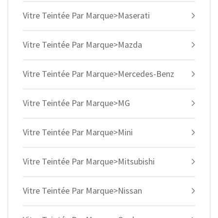
Vitre Teintée Par Marque>Maserati
Vitre Teintée Par Marque>Mazda
Vitre Teintée Par Marque>Mercedes-Benz
Vitre Teintée Par Marque>MG
Vitre Teintée Par Marque>Mini
Vitre Teintée Par Marque>Mitsubishi
Vitre Teintée Par Marque>Nissan