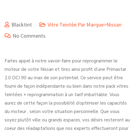
Blacktint
Vitre Teintée Par Marque>Nissan
No Comments
Faites appel à notre savoir-faire pour reprogrammer le
moteur de votre Nissan et tirez ainsi profit d’une Primastar
2.0 DCI 90 au max de son potentiel. Ce service peut être
fourni de façon indépendante ou bien dans notre pack vitres
teintées + reprogrammation à un tarif imbattable. Vous
aurez de cette façon la possibilité d’optimiser les capacités
du moteur , selon votre situation personnelle. Que vous
soyez plutôt ville ou grands espaces, vos désirs resteront au
coeur des réadaptations que nos experts effectueront pour