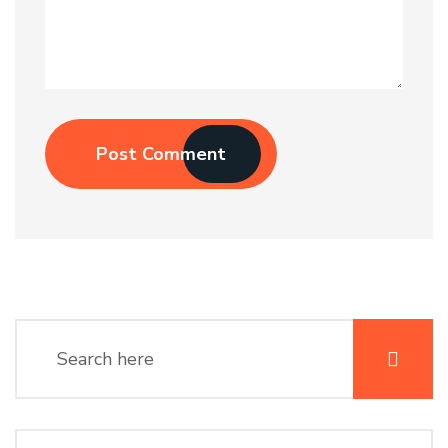
Post Comment