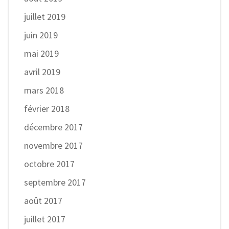
juillet 2019
juin 2019
mai 2019
avril 2019
mars 2018
février 2018
décembre 2017
novembre 2017
octobre 2017
septembre 2017
août 2017
juillet 2017