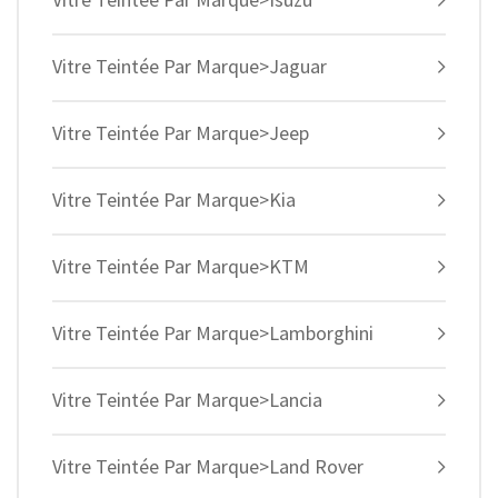
Vitre Teintée Par Marque>Jaguar
Vitre Teintée Par Marque>Jeep
Vitre Teintée Par Marque>Kia
Vitre Teintée Par Marque>KTM
Vitre Teintée Par Marque>Lamborghini
Vitre Teintée Par Marque>Lancia
Vitre Teintée Par Marque>Land Rover