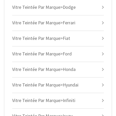
Vitre Teintée Par Marque>Dodge
Vitre Teintée Par Marque>Ferrari
Vitre Teintée Par Marque>Fiat
Vitre Teintée Par Marque>Ford
Vitre Teintée Par Marque>Honda
Vitre Teintée Par Marque>Hyundai
Vitre Teintée Par Marque>Infiniti
Vitre Teintée Par Marque>Isuzu