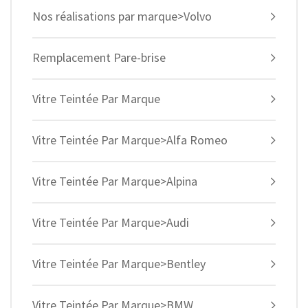
Nos réalisations par marque>Volvo
Remplacement Pare-brise
Vitre Teintée Par Marque
Vitre Teintée Par Marque>Alfa Romeo
Vitre Teintée Par Marque>Alpina
Vitre Teintée Par Marque>Audi
Vitre Teintée Par Marque>Bentley
Vitre Teintée Par Marque>BMW