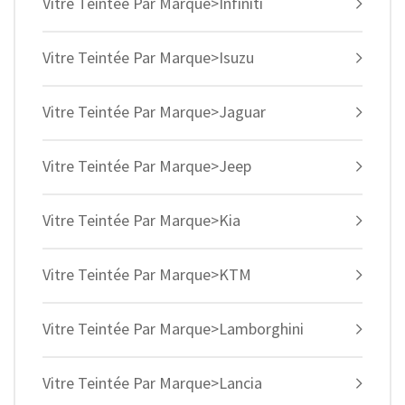
Vitre Teintée Par Marque>Infiniti
Vitre Teintée Par Marque>Isuzu
Vitre Teintée Par Marque>Jaguar
Vitre Teintée Par Marque>Jeep
Vitre Teintée Par Marque>Kia
Vitre Teintée Par Marque>KTM
Vitre Teintée Par Marque>Lamborghini
Vitre Teintée Par Marque>Lancia