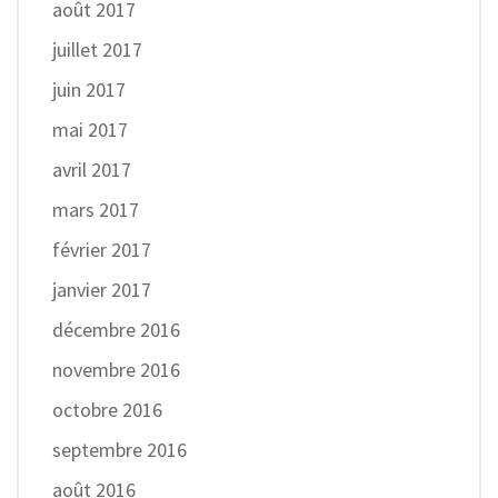
août 2017
juillet 2017
juin 2017
mai 2017
avril 2017
mars 2017
février 2017
janvier 2017
décembre 2016
novembre 2016
octobre 2016
septembre 2016
août 2016