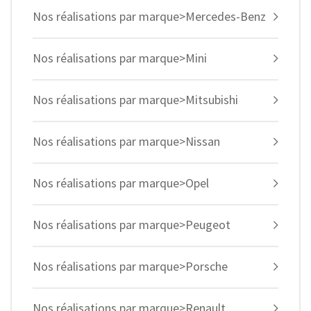
Nos réalisations par marque>Mercedes-Benz
Nos réalisations par marque>Mini
Nos réalisations par marque>Mitsubishi
Nos réalisations par marque>Nissan
Nos réalisations par marque>Opel
Nos réalisations par marque>Peugeot
Nos réalisations par marque>Porsche
Nos réalisations par marque>Renault