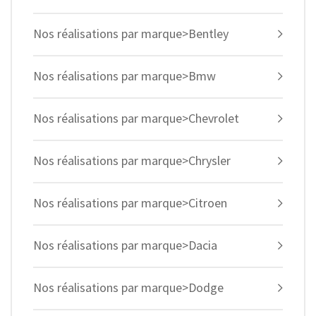
Nos réalisations par marque>Bentley
Nos réalisations par marque>Bmw
Nos réalisations par marque>Chevrolet
Nos réalisations par marque>Chrysler
Nos réalisations par marque>Citroen
Nos réalisations par marque>Dacia
Nos réalisations par marque>Dodge