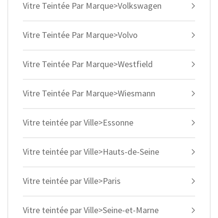
Vitre Teintée Par Marque>Volkswagen
Vitre Teintée Par Marque>Volvo
Vitre Teintée Par Marque>Westfield
Vitre Teintée Par Marque>Wiesmann
Vitre teintée par Ville>Essonne
Vitre teintée par Ville>Hauts-de-Seine
Vitre teintée par Ville>Paris
Vitre teintée par Ville>Seine-et-Marne