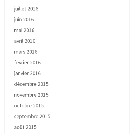
juillet 2016
juin 2016
mai 2016
avril 2016
mars 2016
février 2016
janvier 2016
décembre 2015
novembre 2015
octobre 2015
septembre 2015
août 2015