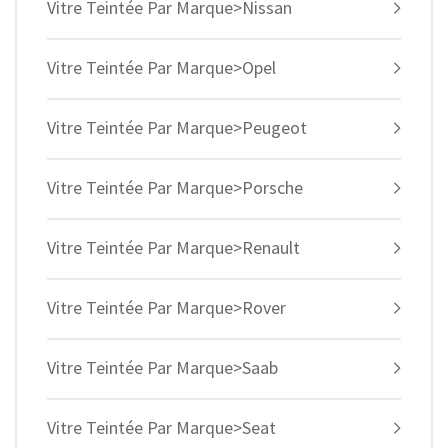
Vitre Teintée Par Marque>Nissan
Vitre Teintée Par Marque>Opel
Vitre Teintée Par Marque>Peugeot
Vitre Teintée Par Marque>Porsche
Vitre Teintée Par Marque>Renault
Vitre Teintée Par Marque>Rover
Vitre Teintée Par Marque>Saab
Vitre Teintée Par Marque>Seat