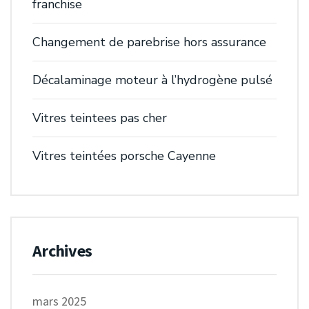
franchise
Changement de parebrise hors assurance
Décalaminage moteur à l’hydrogène pulsé
Vitres teintees pas cher
Vitres teintées porsche Cayenne
Archives
mars 2025