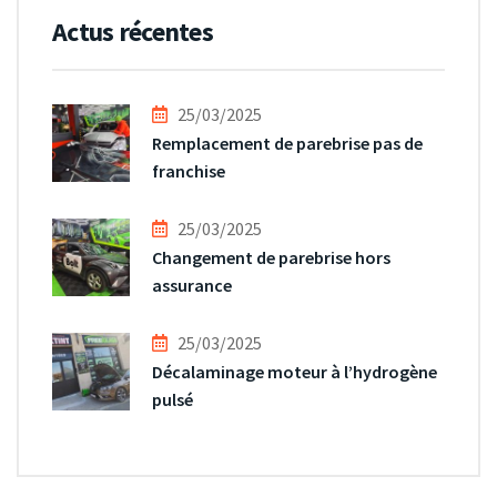
Actus récentes
25/03/2025
Remplacement de parebrise pas de
franchise
25/03/2025
Changement de parebrise hors
assurance
25/03/2025
Décalaminage moteur à l’hydrogène
pulsé