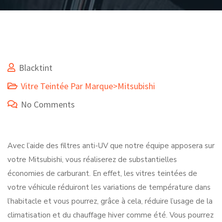
Blacktint
Vitre Teintée Par Marque>Mitsubishi
No Comments
Avec l’aide des filtres anti-UV que notre équipe apposera sur
votre Mitsubishi, vous réaliserez de substantielles
économies de carburant. En effet, les vitres teintées de
votre véhicule réduiront les variations de température dans
l’habitacle et vous pourrez, grâce à cela, réduire l’usage de la
climatisation et du chauffage hiver comme été. Vous pourrez