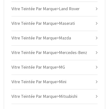
Vitre Teintée Par Marque>Land Rover
Vitre Teintée Par Marque>Maserati
Vitre Teintée Par Marque>Mazda
Vitre Teintée Par Marque>Mercedes-Benz
Vitre Teintée Par Marque>MG
Vitre Teintée Par Marque>Mini
Vitre Teintée Par Marque>Mitsubishi