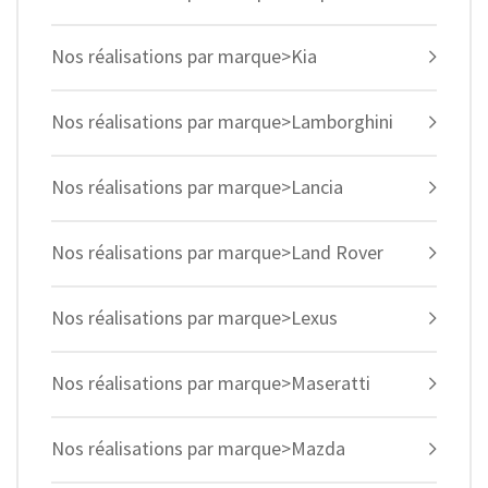
Nos réalisations par marque>Kia
Nos réalisations par marque>Lamborghini
Nos réalisations par marque>Lancia
Nos réalisations par marque>Land Rover
Nos réalisations par marque>Lexus
Nos réalisations par marque>Maseratti
Nos réalisations par marque>Mazda