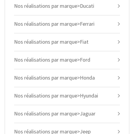
Nos réalisations par marque>Ducati
Nos réalisations par marque>Ferrari
Nos réalisations par marque>Fiat
Nos réalisations par marque>Ford
Nos réalisations par marque>Honda
Nos réalisations par marque>Hyundai
Nos réalisations par marque>Jaguar
Nos réalisations par marque>Jeep