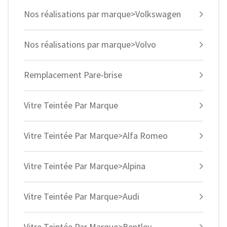
Nos réalisations par marque>Volkswagen
Nos réalisations par marque>Volvo
Remplacement Pare-brise
Vitre Teintée Par Marque
Vitre Teintée Par Marque>Alfa Romeo
Vitre Teintée Par Marque>Alpina
Vitre Teintée Par Marque>Audi
Vitre Teintée Par Marque>Bentley