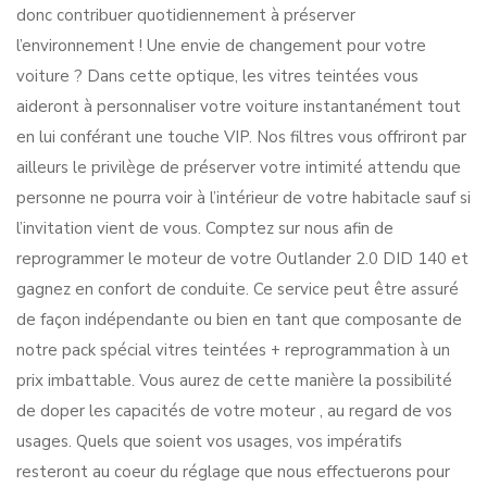
donc contribuer quotidiennement à préserver
l’environnement ! Une envie de changement pour votre
voiture ? Dans cette optique, les vitres teintées vous
aideront à personnaliser votre voiture instantanément tout
en lui conférant une touche VIP. Nos filtres vous offriront par
ailleurs le privilège de préserver votre intimité attendu que
personne ne pourra voir à l’intérieur de votre habitacle sauf si
l’invitation vient de vous. Comptez sur nous afin de
reprogrammer le moteur de votre Outlander 2.0 DID 140 et
gagnez en confort de conduite. Ce service peut être assuré
de façon indépendante ou bien en tant que composante de
notre pack spécial vitres teintées + reprogrammation à un
prix imbattable. Vous aurez de cette manière la possibilité
de doper les capacités de votre moteur , au regard de vos
usages. Quels que soient vos usages, vos impératifs
resteront au coeur du réglage que nous effectuerons pour