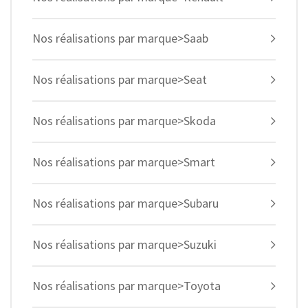
Nos réalisations par marque>Saab
Nos réalisations par marque>Seat
Nos réalisations par marque>Skoda
Nos réalisations par marque>Smart
Nos réalisations par marque>Subaru
Nos réalisations par marque>Suzuki
Nos réalisations par marque>Toyota