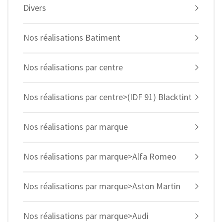
Divers
Nos réalisations Batiment
Nos réalisations par centre
Nos réalisations par centre>(IDF 91) Blacktint
Nos réalisations par marque
Nos réalisations par marque>Alfa Romeo
Nos réalisations par marque>Aston Martin
Nos réalisations par marque>Audi