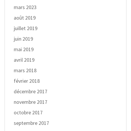
mars 2023
août 2019
juillet 2019
juin 2019
mai 2019
avril 2019
mars 2018
février 2018
décembre 2017
novembre 2017
octobre 2017
septembre 2017