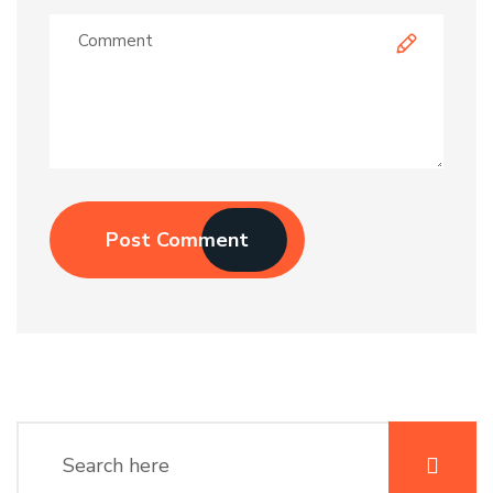
Post Comment