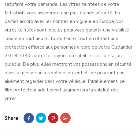
satisfaire votre demande. Les vitres teintées de votre
Mitsubishi vous assureront une plus grande sécurité. En
parfait accord avec les normes en vigueur en Europe, vos
vitres teintées sont idéales pour vous garantir une visibilité
idéale en tout lieu et toute heure, tout en offrant une
protection efficace aux personnes à bord de votre Outlander
2.0 DID 140 contre les rayons du soleil, et ceci de façon
durable. De plus, elles mettront vos possessions en sécurité
dans la mesure où les voleurs potentiels ne pourront pas
aisément regarder dans votre véhicule. Parallèlement, ce
film protecteur additionnel augmentera la solidité des
vitres.
Share: