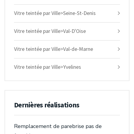
Vitre teintée par Ville>Seine-St-Denis
Vitre teintée par Ville>Val-D'Oise
Vitre teintée par Ville>Val-de-Marne
Vitre teintée par Ville>Yvelines
Dernières réalisations
Remplacement de parebrise pas de