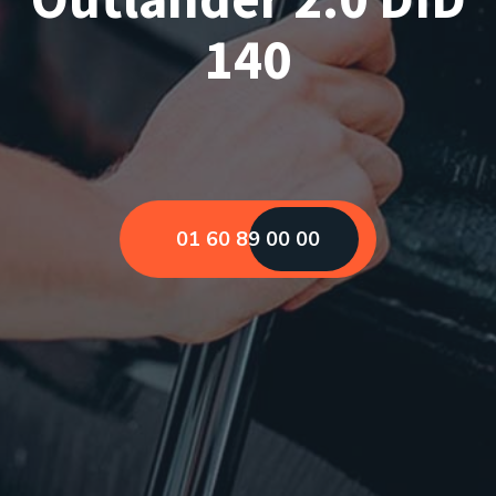
140
01 60 89 00 00