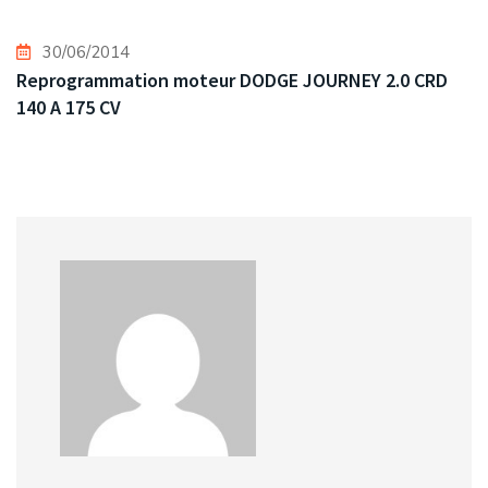
30/06/2014
Reprogrammation moteur DODGE JOURNEY 2.0 CRD
140 A 175 CV