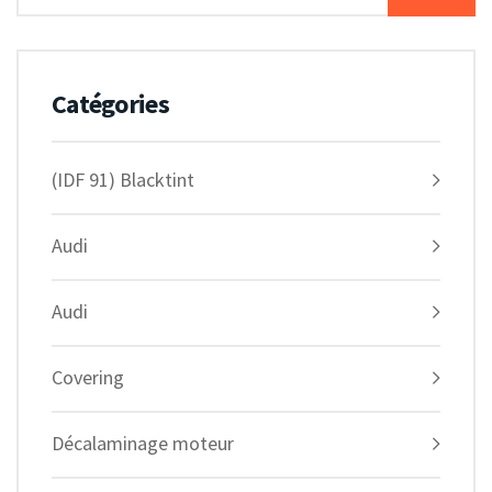
Catégories
(IDF 91) Blacktint
Audi
Audi
Covering
Décalaminage moteur