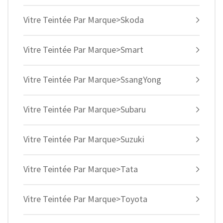
Vitre Teintée Par Marque>Skoda
Vitre Teintée Par Marque>Smart
Vitre Teintée Par Marque>SsangYong
Vitre Teintée Par Marque>Subaru
Vitre Teintée Par Marque>Suzuki
Vitre Teintée Par Marque>Tata
Vitre Teintée Par Marque>Toyota