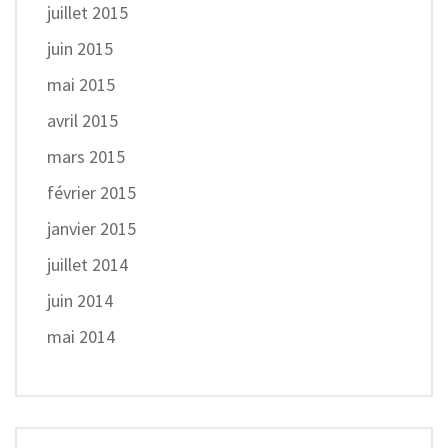
juillet 2015
juin 2015
mai 2015
avril 2015
mars 2015
février 2015
janvier 2015
juillet 2014
juin 2014
mai 2014