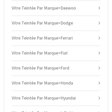
Vitre Teintée Par Marque>Daewoo
Vitre Teintée Par Marque>Dodge
Vitre Teintée Par Marque>Ferrari
Vitre Teintée Par Marque>Fiat
Vitre Teintée Par Marque>Ford
Vitre Teintée Par Marque>Honda
Vitre Teintée Par Marque>Hyundai