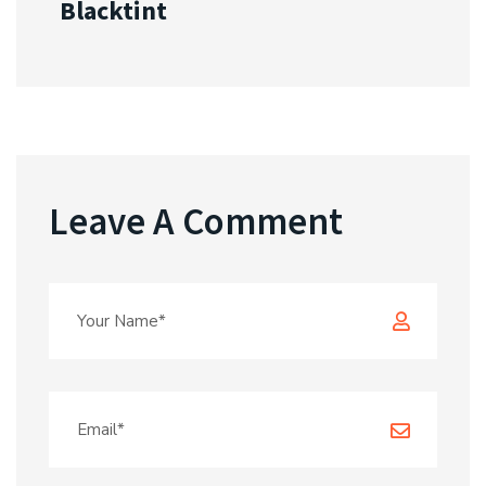
Blacktint
Leave A Comment