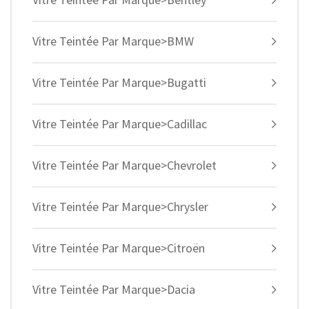
Vitre Teintée Par Marque>BMW
Vitre Teintée Par Marque>Bugatti
Vitre Teintée Par Marque>Cadillac
Vitre Teintée Par Marque>Chevrolet
Vitre Teintée Par Marque>Chrysler
Vitre Teintée Par Marque>Citroën
Vitre Teintée Par Marque>Dacia