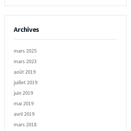
Archives
mars 2025
mars 2023
août 2019
juillet 2019
juin 2019
mai 2019
avril 2019
mars 2018