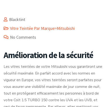
Blacktint
Vitre Teintée Par Marque>Mitsubishi
No Comments
Amélioration de la sécurité
Les vitres teintées de votre Mitsubishi vous garantiront une
sécurité maximale. En parfait accord avec les normes en
vigueur en Europe, vos vitres teintées seront parfaites pour
vous assurer une visibilité maximale de jour comme de nuit,
tout en protégeant efficacement les personnes à bord de
votre Colt 1.5 TURBO 150 contre les UVA et les UVB, et
ceci de façon permanente. Par ailleurs, elles mettront vos