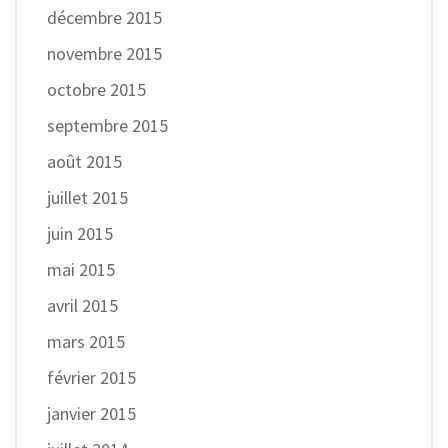
décembre 2015
novembre 2015
octobre 2015
septembre 2015
août 2015
juillet 2015
juin 2015
mai 2015
avril 2015
mars 2015
février 2015
janvier 2015