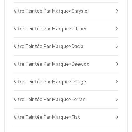
Vitre Teintée Par Marque>Chrysler
Vitre Teintée Par Marque>Citroën
Vitre Teintée Par Marque>Dacia
Vitre Teintée Par Marque>Daewoo
Vitre Teintée Par Marque>Dodge
Vitre Teintée Par Marque>Ferrari
Vitre Teintée Par Marque>Fiat