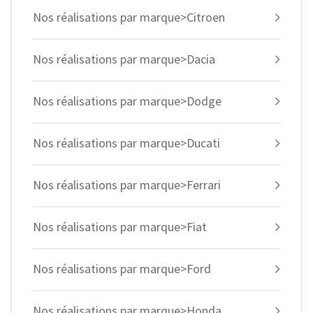
Nos réalisations par marque>Citroen
Nos réalisations par marque>Dacia
Nos réalisations par marque>Dodge
Nos réalisations par marque>Ducati
Nos réalisations par marque>Ferrari
Nos réalisations par marque>Fiat
Nos réalisations par marque>Ford
Nos réalisations par marque>Honda