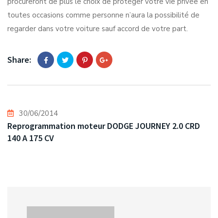
procureront de plus le choix de protéger votre vie privée en
toutes occasions comme personne n’aura la possibilité de
regarder dans votre voiture sauf accord de votre part.
Share:
30/06/2014
Reprogrammation moteur DODGE JOURNEY 2.0 CRD
140 A 175 CV