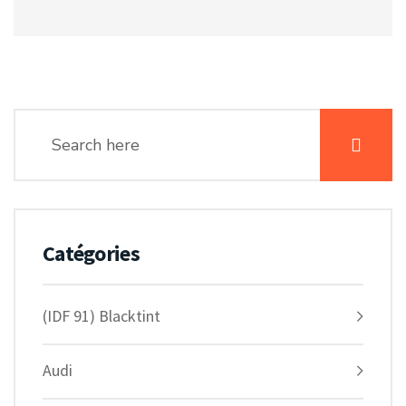
Catégories
(IDF 91) Blacktint
Audi