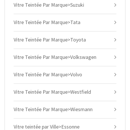
Vitre Teintée Par Marque>Suzuki
Vitre Teintée Par Marque>Tata
Vitre Teintée Par Marque>Toyota
Vitre Teintée Par Marque>Volkswagen
Vitre Teintée Par Marque>Volvo
Vitre Teintée Par Marque>Westfield
Vitre Teintée Par Marque>Wiesmann
Vitre teintée par Ville>Essonne