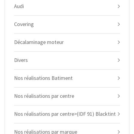
Audi
Covering
Décalaminage moteur
Divers
Nos réalisations Batiment
Nos réalisations par centre
Nos réalisations par centre>(IDF 91) Blacktint
Nos réalisations par marque