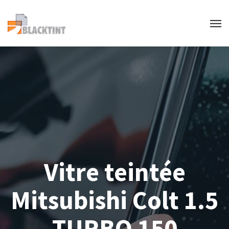
Vitre teintée
Mitsubishi Colt 1.5
TURBO 150