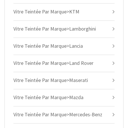
Vitre Teintée Par Marque>KTM
Vitre Teintée Par Marque>Lamborghini
Vitre Teintée Par Marque>Lancia
Vitre Teintée Par Marque>Land Rover
Vitre Teintée Par Marque>Maserati
Vitre Teintée Par Marque>Mazda
Vitre Teintée Par Marque>Mercedes-Benz