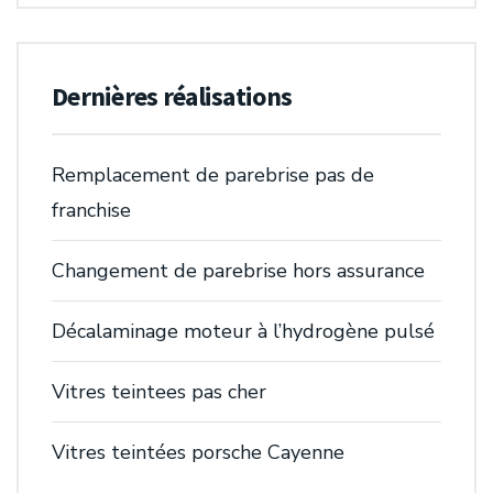
Dernières réalisations
Remplacement de parebrise pas de
franchise
Changement de parebrise hors assurance
Décalaminage moteur à l’hydrogène pulsé
Vitres teintees pas cher
Vitres teintées porsche Cayenne