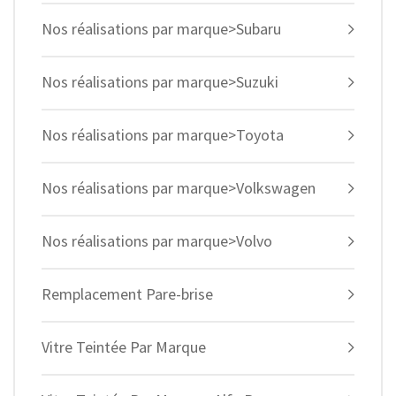
Nos réalisations par marque>Subaru
Nos réalisations par marque>Suzuki
Nos réalisations par marque>Toyota
Nos réalisations par marque>Volkswagen
Nos réalisations par marque>Volvo
Remplacement Pare-brise
Vitre Teintée Par Marque