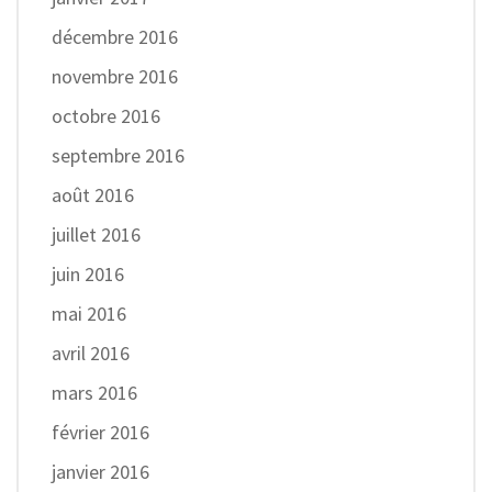
décembre 2016
novembre 2016
octobre 2016
septembre 2016
août 2016
juillet 2016
juin 2016
mai 2016
avril 2016
mars 2016
février 2016
janvier 2016