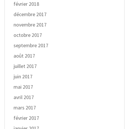
février 2018
décembre 2017
novembre 2017
octobre 2017
septembre 2017
août 2017
juillet 2017
juin 2017
mai 2017
avril 2017
mars 2017
février 2017
janvier 2017