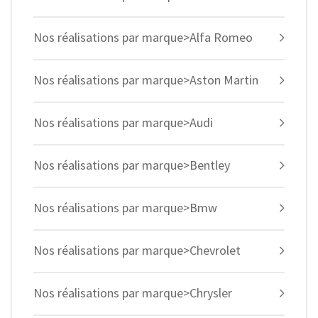
Nos réalisations par marque>Alfa Romeo
Nos réalisations par marque>Aston Martin
Nos réalisations par marque>Audi
Nos réalisations par marque>Bentley
Nos réalisations par marque>Bmw
Nos réalisations par marque>Chevrolet
Nos réalisations par marque>Chrysler