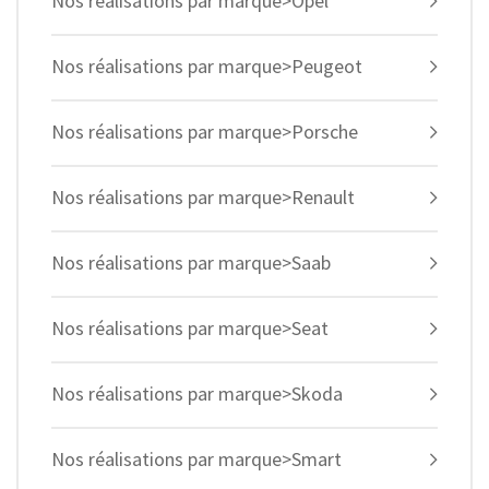
Nos réalisations par marque>Opel
Nos réalisations par marque>Peugeot
Nos réalisations par marque>Porsche
Nos réalisations par marque>Renault
Nos réalisations par marque>Saab
Nos réalisations par marque>Seat
Nos réalisations par marque>Skoda
Nos réalisations par marque>Smart