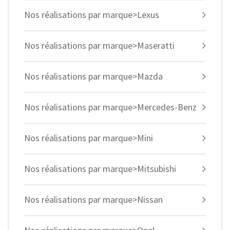
Nos réalisations par marque>Lexus
Nos réalisations par marque>Maseratti
Nos réalisations par marque>Mazda
Nos réalisations par marque>Mercedes-Benz
Nos réalisations par marque>Mini
Nos réalisations par marque>Mitsubishi
Nos réalisations par marque>Nissan