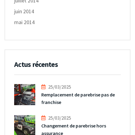
juillet 2014
juin 2014
mai 2014
Actus récentes
25/03/2025
Remplacement de parebrise pas de
franchise
25/03/2025
Changement de parebrise hors
assurance