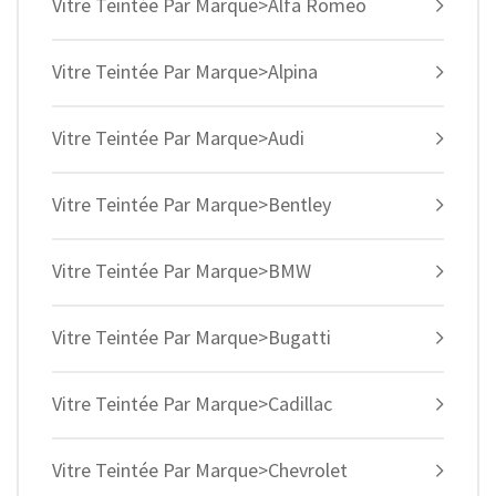
Vitre Teintée Par Marque>Alfa Romeo
Vitre Teintée Par Marque>Alpina
Vitre Teintée Par Marque>Audi
Vitre Teintée Par Marque>Bentley
Vitre Teintée Par Marque>BMW
Vitre Teintée Par Marque>Bugatti
Vitre Teintée Par Marque>Cadillac
Vitre Teintée Par Marque>Chevrolet