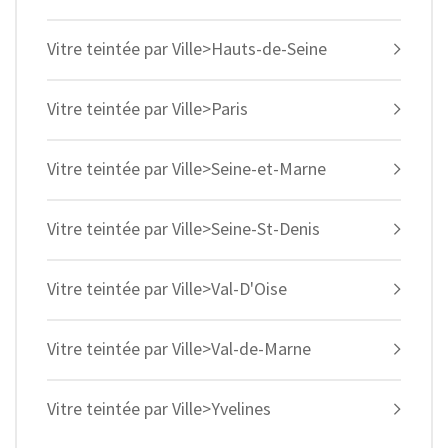
Vitre teintée par Ville>Hauts-de-Seine
Vitre teintée par Ville>Paris
Vitre teintée par Ville>Seine-et-Marne
Vitre teintée par Ville>Seine-St-Denis
Vitre teintée par Ville>Val-D'Oise
Vitre teintée par Ville>Val-de-Marne
Vitre teintée par Ville>Yvelines