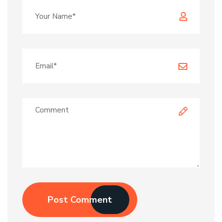
Post Comment