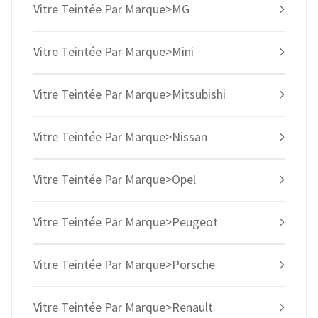
Vitre Teintée Par Marque>MG
Vitre Teintée Par Marque>Mini
Vitre Teintée Par Marque>Mitsubishi
Vitre Teintée Par Marque>Nissan
Vitre Teintée Par Marque>Opel
Vitre Teintée Par Marque>Peugeot
Vitre Teintée Par Marque>Porsche
Vitre Teintée Par Marque>Renault