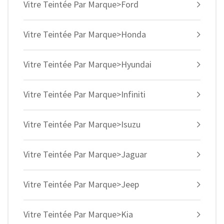
Vitre Teintée Par Marque>Ford
Vitre Teintée Par Marque>Honda
Vitre Teintée Par Marque>Hyundai
Vitre Teintée Par Marque>Infiniti
Vitre Teintée Par Marque>Isuzu
Vitre Teintée Par Marque>Jaguar
Vitre Teintée Par Marque>Jeep
Vitre Teintée Par Marque>Kia