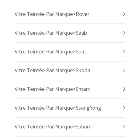
Vitre Teintée Par Marque>Rover
Vitre Teintée Par Marque>Saab
Vitre Teintée Par Marque>Seat
Vitre Teintée Par Marque>Skoda
Vitre Teintée Par Marque>Smart
Vitre Teintée Par Marque>SsangYong
Vitre Teintée Par Marque>Subaru