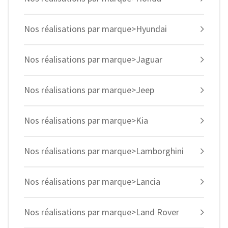
Nos réalisations par marque>Hyundai
Nos réalisations par marque>Jaguar
Nos réalisations par marque>Jeep
Nos réalisations par marque>Kia
Nos réalisations par marque>Lamborghini
Nos réalisations par marque>Lancia
Nos réalisations par marque>Land Rover