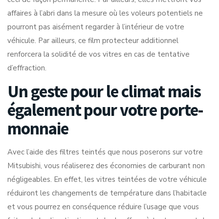
affaires à l’abri dans la mesure où les voleurs potentiels ne
pourront pas aisément regarder à l’intérieur de votre
véhicule. Par ailleurs, ce film protecteur additionnel
renforcera la solidité de vos vitres en cas de tentative
d’effraction.
Un geste pour le climat mais
également pour votre porte-
monnaie
Avec l’aide des filtres teintés que nous poserons sur votre
Mitsubishi, vous réaliserez des économies de carburant non
négligeables. En effet, les vitres teintées de votre véhicule
réduiront les changements de température dans l’habitacle
et vous pourrez en conséquence réduire l’usage que vous