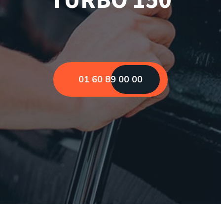
01 60 89 00 00