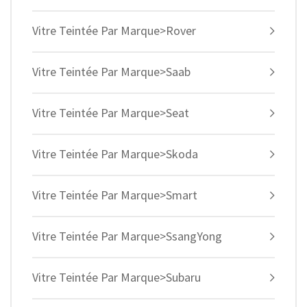
Vitre Teintée Par Marque>Rover
Vitre Teintée Par Marque>Saab
Vitre Teintée Par Marque>Seat
Vitre Teintée Par Marque>Skoda
Vitre Teintée Par Marque>Smart
Vitre Teintée Par Marque>SsangYong
Vitre Teintée Par Marque>Subaru