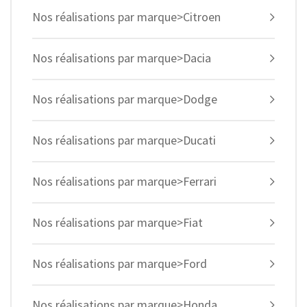
Nos réalisations par marque>Citroen
Nos réalisations par marque>Dacia
Nos réalisations par marque>Dodge
Nos réalisations par marque>Ducati
Nos réalisations par marque>Ferrari
Nos réalisations par marque>Fiat
Nos réalisations par marque>Ford
Nos réalisations par marque>Honda