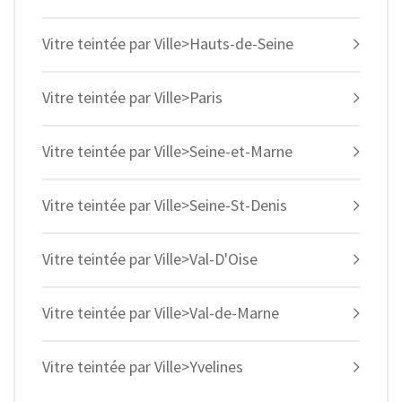
Vitre teintée par Ville>Hauts-de-Seine
Vitre teintée par Ville>Paris
Vitre teintée par Ville>Seine-et-Marne
Vitre teintée par Ville>Seine-St-Denis
Vitre teintée par Ville>Val-D'Oise
Vitre teintée par Ville>Val-de-Marne
Vitre teintée par Ville>Yvelines