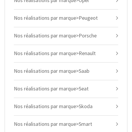
Nos réalisations par marque>Opel
Nos réalisations par marque>Peugeot
Nos réalisations par marque>Porsche
Nos réalisations par marque>Renault
Nos réalisations par marque>Saab
Nos réalisations par marque>Seat
Nos réalisations par marque>Skoda
Nos réalisations par marque>Smart