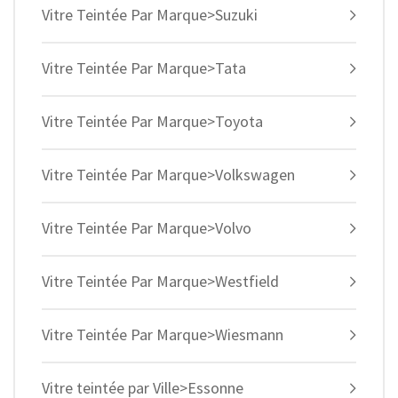
Vitre Teintée Par Marque>Suzuki
Vitre Teintée Par Marque>Tata
Vitre Teintée Par Marque>Toyota
Vitre Teintée Par Marque>Volkswagen
Vitre Teintée Par Marque>Volvo
Vitre Teintée Par Marque>Westfield
Vitre Teintée Par Marque>Wiesmann
Vitre teintée par Ville>Essonne