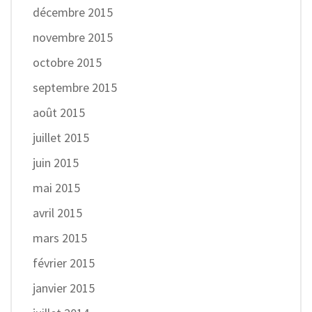
décembre 2015
novembre 2015
octobre 2015
septembre 2015
août 2015
juillet 2015
juin 2015
mai 2015
avril 2015
mars 2015
février 2015
janvier 2015