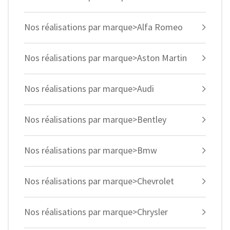
Nos réalisations par marque>Alfa Romeo
Nos réalisations par marque>Aston Martin
Nos réalisations par marque>Audi
Nos réalisations par marque>Bentley
Nos réalisations par marque>Bmw
Nos réalisations par marque>Chevrolet
Nos réalisations par marque>Chrysler