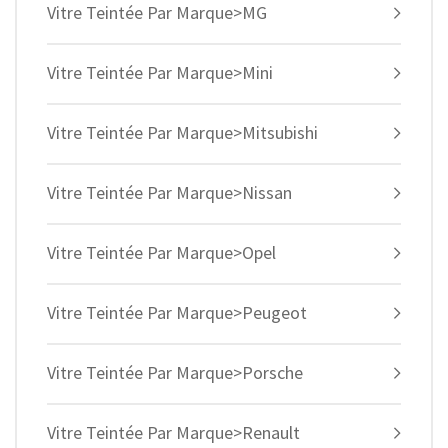
Vitre Teintée Par Marque>MG
Vitre Teintée Par Marque>Mini
Vitre Teintée Par Marque>Mitsubishi
Vitre Teintée Par Marque>Nissan
Vitre Teintée Par Marque>Opel
Vitre Teintée Par Marque>Peugeot
Vitre Teintée Par Marque>Porsche
Vitre Teintée Par Marque>Renault