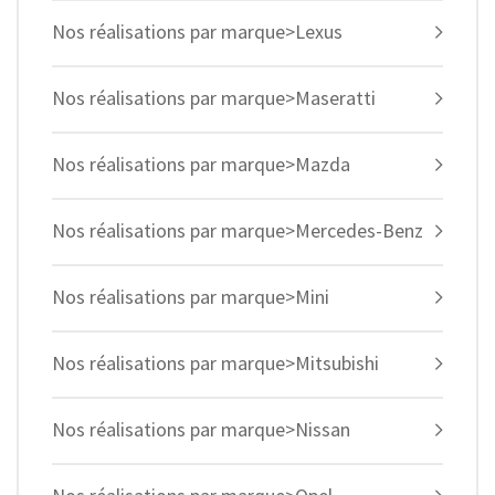
Nos réalisations par marque>Lexus
Nos réalisations par marque>Maseratti
Nos réalisations par marque>Mazda
Nos réalisations par marque>Mercedes-Benz
Nos réalisations par marque>Mini
Nos réalisations par marque>Mitsubishi
Nos réalisations par marque>Nissan