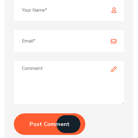
Post Comment