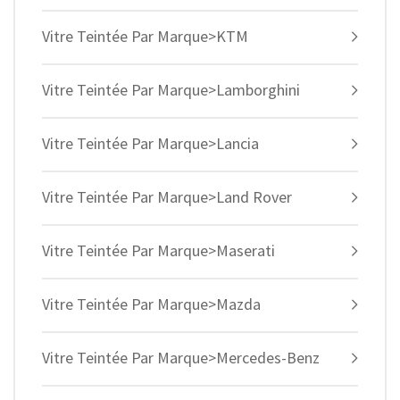
Vitre Teintée Par Marque>KTM
Vitre Teintée Par Marque>Lamborghini
Vitre Teintée Par Marque>Lancia
Vitre Teintée Par Marque>Land Rover
Vitre Teintée Par Marque>Maserati
Vitre Teintée Par Marque>Mazda
Vitre Teintée Par Marque>Mercedes-Benz