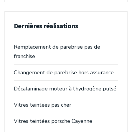
Dernières réalisations
Remplacement de parebrise pas de
franchise
Changement de parebrise hors assurance
Décalaminage moteur à l’hydrogène pulsé
Vitres teintees pas cher
Vitres teintées porsche Cayenne