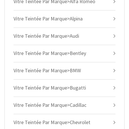
Vitre Teintée Par Marque>Alfa Romeo
Vitre Teintée Par Marque>Alpina
Vitre Teintée Par Marque>Audi
Vitre Teintée Par Marque>Bentley
Vitre Teintée Par Marque>BMW
Vitre Teintée Par Marque>Bugatti
Vitre Teintée Par Marque>Cadillac
Vitre Teintée Par Marque>Chevrolet