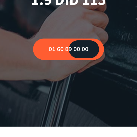
01 60 89 00 00