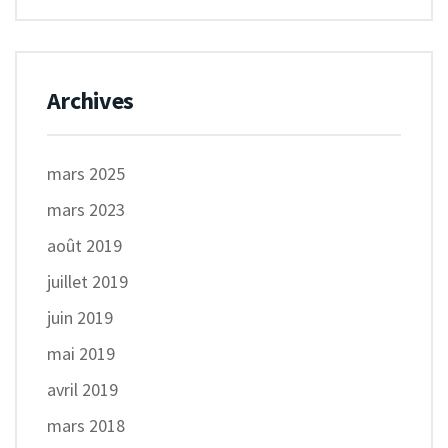
Archives
mars 2025
mars 2023
août 2019
juillet 2019
juin 2019
mai 2019
avril 2019
mars 2018