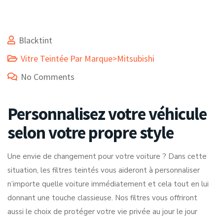
Blacktint
Vitre Teintée Par Marque>Mitsubishi
No Comments
Personnalisez votre véhicule
selon votre propre style
Une envie de changement pour votre voiture ? Dans cette
situation, les filtres teintés vous aideront à personnaliser
n’importe quelle voiture immédiatement et cela tout en lui
donnant une touche classieuse. Nos filtres vous offriront
aussi le choix de protéger votre vie privée au jour le jour