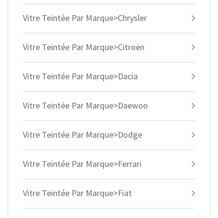
Vitre Teintée Par Marque>Chrysler
Vitre Teintée Par Marque>Citroën
Vitre Teintée Par Marque>Dacia
Vitre Teintée Par Marque>Daewoo
Vitre Teintée Par Marque>Dodge
Vitre Teintée Par Marque>Ferrari
Vitre Teintée Par Marque>Fiat