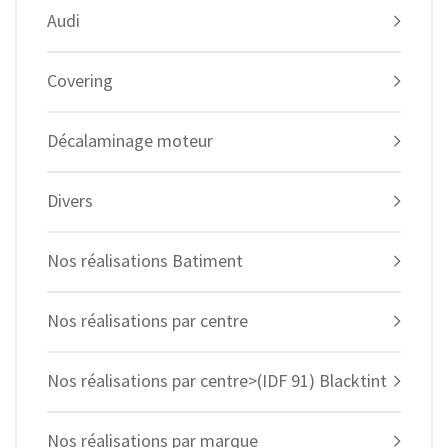
Audi
Covering
Décalaminage moteur
Divers
Nos réalisations Batiment
Nos réalisations par centre
Nos réalisations par centre>(IDF 91) Blacktint
Nos réalisations par marque