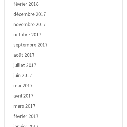
février 2018
décembre 2017
novembre 2017
octobre 2017
septembre 2017
août 2017
juillet 2017
juin 2017
mai 2017
avril 2017
mars 2017
février 2017
janvier 2017