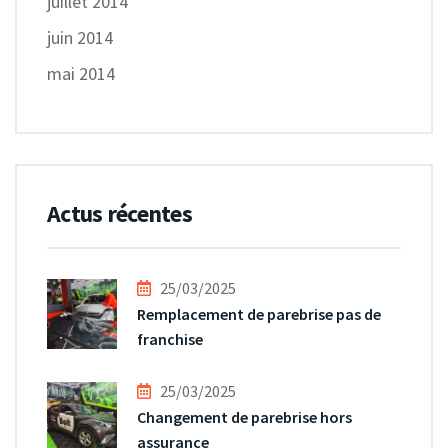
juillet 2014
juin 2014
mai 2014
Actus récentes
25/03/2025
Remplacement de parebrise pas de
franchise
25/03/2025
Changement de parebrise hors
assurance