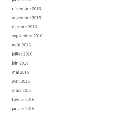
décembre 2016
novembre 2016
octobre 2016
septembre 2016
août 2016
juillet 2016
juin 2016
mai 2016
avril 2016
mars 2016
février 2016
janvier 2016