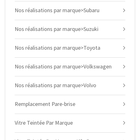
Nos réalisations par marque>Subaru
Nos réalisations par marque>Suzuki
Nos réalisations par marque>Toyota
Nos réalisations par marque>Volkswagen
Nos réalisations par marque>Volvo
Remplacement Pare-brise
Vitre Teintée Par Marque