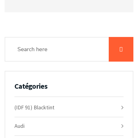
Catégories
(IDF 91) Blacktint
Audi