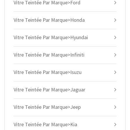
Vitre Teintée Par Marque>Ford
Vitre Teintée Par Marque>Honda
Vitre Teintée Par Marque>Hyundai
Vitre Teintée Par Marque>Infiniti
Vitre Teintée Par Marque>Isuzu
Vitre Teintée Par Marque>Jaguar
Vitre Teintée Par Marque>Jeep
Vitre Teintée Par Marque>Kia