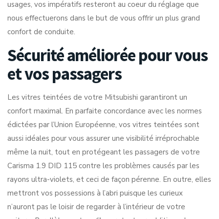
usages, vos impératifs resteront au coeur du réglage que
nous effectuerons dans le but de vous offrir un plus grand
confort de conduite.
Sécurité améliorée pour vous
et vos passagers
Les vitres teintées de votre Mitsubishi garantiront un
confort maximal. En parfaite concordance avec les normes
édictées par l’Union Européenne, vos vitres teintées sont
aussi idéales pour vous assurer une visibilité irréprochable
même la nuit, tout en protégeant les passagers de votre
Carisma 1.9 DID 115 contre les problèmes causés par les
rayons ultra-violets, et ceci de façon pérenne. En outre, elles
mettront vos possessions à l’abri puisque les curieux
n’auront pas le loisir de regarder à l’intérieur de votre