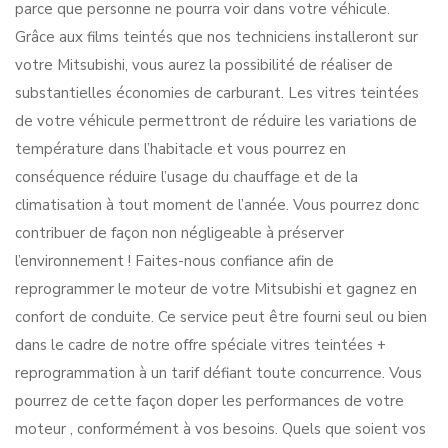
parce que personne ne pourra voir dans votre véhicule.
Grâce aux films teintés que nos techniciens installeront sur
votre Mitsubishi, vous aurez la possibilité de réaliser de
substantielles économies de carburant. Les vitres teintées
de votre véhicule permettront de réduire les variations de
température dans l’habitacle et vous pourrez en
conséquence réduire l’usage du chauffage et de la
climatisation à tout moment de l’année. Vous pourrez donc
contribuer de façon non négligeable à préserver
l’environnement ! Faites-nous confiance afin de
reprogrammer le moteur de votre Mitsubishi et gagnez en
confort de conduite. Ce service peut être fourni seul ou bien
dans le cadre de notre offre spéciale vitres teintées +
reprogrammation à un tarif défiant toute concurrence. Vous
pourrez de cette façon doper les performances de votre
moteur , conformément à vos besoins. Quels que soient vos