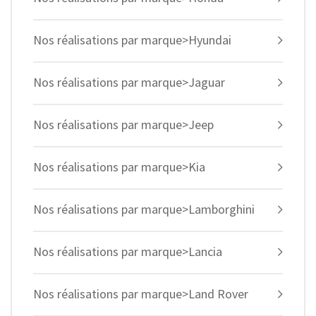
Nos réalisations par marque>Hyundai
Nos réalisations par marque>Jaguar
Nos réalisations par marque>Jeep
Nos réalisations par marque>Kia
Nos réalisations par marque>Lamborghini
Nos réalisations par marque>Lancia
Nos réalisations par marque>Land Rover