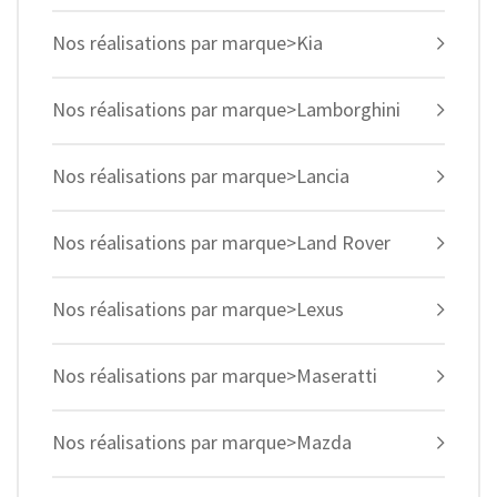
Nos réalisations par marque>Kia
Nos réalisations par marque>Lamborghini
Nos réalisations par marque>Lancia
Nos réalisations par marque>Land Rover
Nos réalisations par marque>Lexus
Nos réalisations par marque>Maseratti
Nos réalisations par marque>Mazda