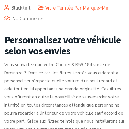
Blacktint
Vitre Teintée Par Marque>Mini
No Comments
Personnalisez votre véhicule
selon vos envies
Vous souhaitez que votre Cooper S R56 184 sorte de
l’ordinaire ? Dans ce cas, les filtres teintés vous aideront à
personnaliser n’importe quelle voiture d’un seul regard et
cela tout en lui apportant une grande originalité. Ces filtres
vous offriront en outre la possibilité de sauvegarder votre
intimité en toutes circonstances attendu que personne ne
pourra regarder à l’intérieur de votre véhicule sauf accord de
votre part. Grâce aux filtres teintés que nous installerons sur