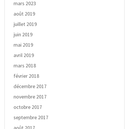
mars 2023
août 2019
juillet 2019
juin 2019
mai 2019
avril 2019
mars 2018
février 2018
décembre 2017
novembre 2017
octobre 2017
septembre 2017
août 2017