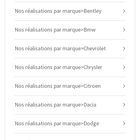
Nos réalisations par marque>Bentley
Nos réalisations par marque>Bmw
Nos réalisations par marque>Chevrolet
Nos réalisations par marque>Chrysler
Nos réalisations par marque>Citroen
Nos réalisations par marque>Dacia
Nos réalisations par marque>Dodge