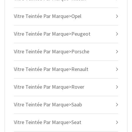
Vitre Teintée Par Marque>Opel
Vitre Teintée Par Marque>Peugeot
Vitre Teintée Par Marque>Porsche
Vitre Teintée Par Marque>Renault
Vitre Teintée Par Marque>Rover
Vitre Teintée Par Marque>Saab
Vitre Teintée Par Marque>Seat