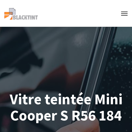
Vitre teintée Mini
Cooper S R56 184