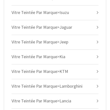
Vitre Teintée Par Marque>Isuzu
Vitre Teintée Par Marque>Jaguar
Vitre Teintée Par Marque>Jeep
Vitre Teintée Par Marque>Kia
Vitre Teintée Par Marque>KTM
Vitre Teintée Par Marque>Lamborghini
Vitre Teintée Par Marque>Lancia