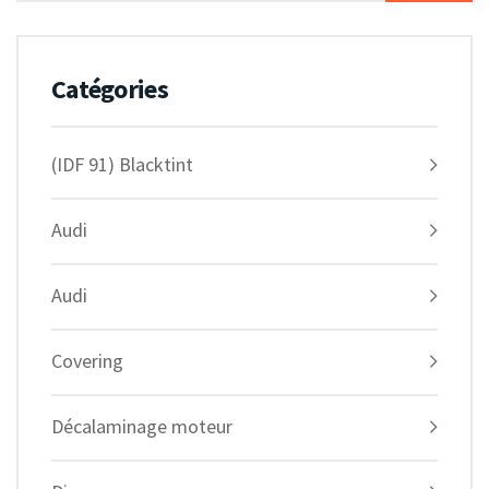
Catégories
(IDF 91) Blacktint
Audi
Audi
Covering
Décalaminage moteur