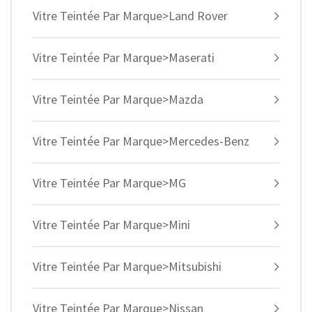
Vitre Teintée Par Marque>Land Rover
Vitre Teintée Par Marque>Maserati
Vitre Teintée Par Marque>Mazda
Vitre Teintée Par Marque>Mercedes-Benz
Vitre Teintée Par Marque>MG
Vitre Teintée Par Marque>Mini
Vitre Teintée Par Marque>Mitsubishi
Vitre Teintée Par Marque>Nissan