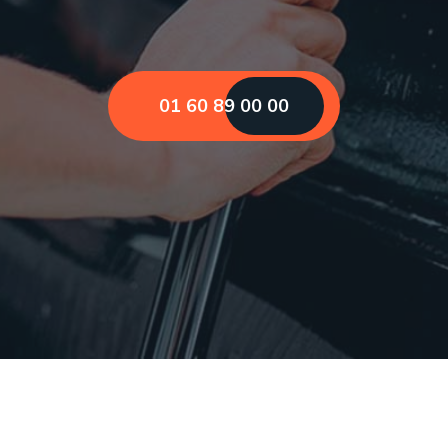
01 60 89 00 00