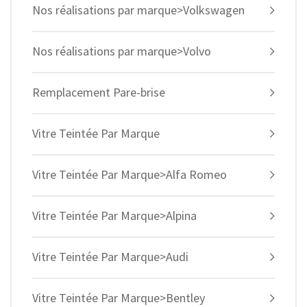
Nos réalisations par marque>Volkswagen
Nos réalisations par marque>Volvo
Remplacement Pare-brise
Vitre Teintée Par Marque
Vitre Teintée Par Marque>Alfa Romeo
Vitre Teintée Par Marque>Alpina
Vitre Teintée Par Marque>Audi
Vitre Teintée Par Marque>Bentley