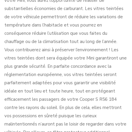
votre Mini, vous aurez l’opportunité de réaliser de
substantielles économies de carburant. Les vitres teintées
de votre véhicule permettront de réduire les variations de
température dans l’habitacle et vous pourrez en
conséquence réduire l’utilisation que vous faites du
chauffage ou de la climatisation tout au long de l’année.
Vous contribuerez ainsi à préserver l’environnement ! Les
vitres teintées dont sera équipée votre Mini garantiront une
plus grande sécurité. En parfaite concordance avec la
réglementation européenne, vos vitres teintées seront
parfaitement adaptées pour vous garantir une visibilité
idéale en tout lieu et toute heure, tout en protégeant
efficacement les passagers de votre Cooper S R56 184
contre les rayons du soleil. En plus de cela, elles mettront
vos possessions en sûreté puisque les curieux
malintentionnés n’auront pas le loisir de regarder dans votre