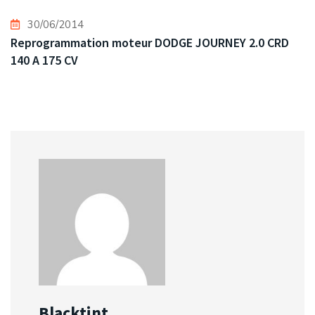
30/06/2014
Reprogrammation moteur DODGE JOURNEY 2.0 CRD
140 A 175 CV
Blacktint