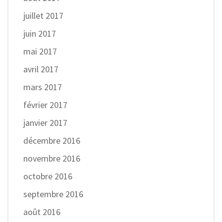
juillet 2017
juin 2017
mai 2017
avril 2017
mars 2017
février 2017
janvier 2017
décembre 2016
novembre 2016
octobre 2016
septembre 2016
août 2016