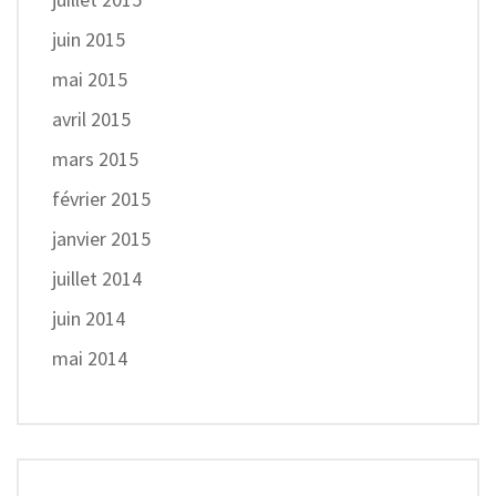
juin 2015
mai 2015
avril 2015
mars 2015
février 2015
janvier 2015
juillet 2014
juin 2014
mai 2014