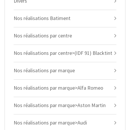
Divers
Nos réalisations Batiment
Nos réalisations par centre
Nos réalisations par centre>(IDF 91) Blacktint
Nos réalisations par marque
Nos réalisations par marque>Alfa Romeo
Nos réalisations par marque>Aston Martin
Nos réalisations par marque>Audi