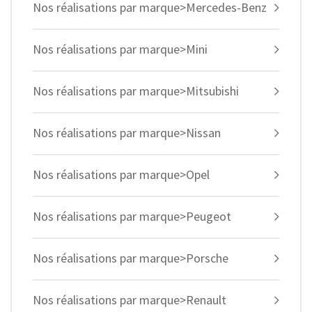
Nos réalisations par marque>Mercedes-Benz
Nos réalisations par marque>Mini
Nos réalisations par marque>Mitsubishi
Nos réalisations par marque>Nissan
Nos réalisations par marque>Opel
Nos réalisations par marque>Peugeot
Nos réalisations par marque>Porsche
Nos réalisations par marque>Renault