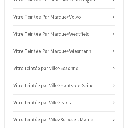
Vitre Teintée Par Marque>Volvo
Vitre Teintée Par Marque>Westfield
Vitre Teintée Par Marque>Wiesmann
Vitre teintée par Ville>Essonne
Vitre teintée par Ville>Hauts-de-Seine
Vitre teintée par Ville>Paris
Vitre teintée par Ville>Seine-et-Marne