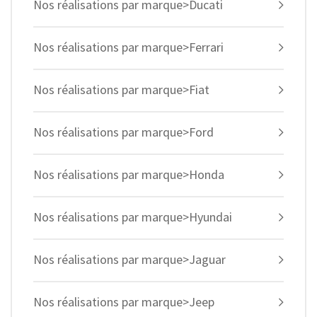
Nos réalisations par marque>Ducati
Nos réalisations par marque>Ferrari
Nos réalisations par marque>Fiat
Nos réalisations par marque>Ford
Nos réalisations par marque>Honda
Nos réalisations par marque>Hyundai
Nos réalisations par marque>Jaguar
Nos réalisations par marque>Jeep