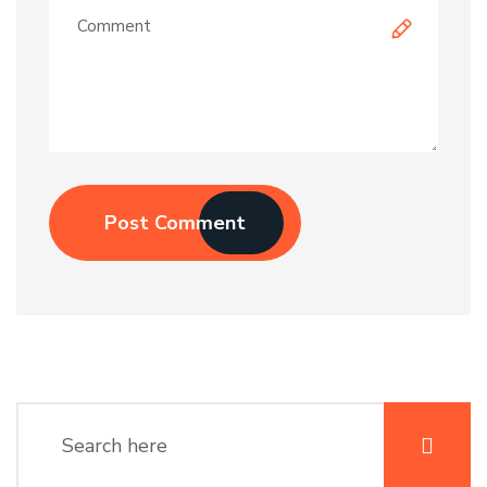
Post Comment