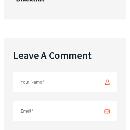
Leave A Comment