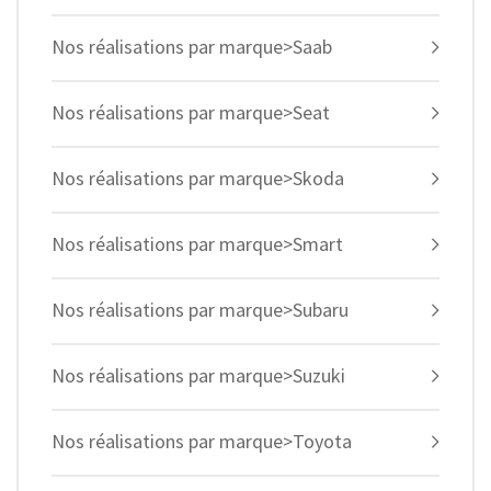
Nos réalisations par marque>Saab
Nos réalisations par marque>Seat
Nos réalisations par marque>Skoda
Nos réalisations par marque>Smart
Nos réalisations par marque>Subaru
Nos réalisations par marque>Suzuki
Nos réalisations par marque>Toyota