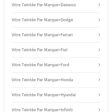
Vitre Teintée Par Marque>Daewoo
Vitre Teintée Par Marque>Dodge
Vitre Teintée Par Marque>Ferrari
Vitre Teintée Par Marque>Fiat
Vitre Teintée Par Marque>Ford
Vitre Teintée Par Marque>Honda
Vitre Teintée Par Marque>Hyundai
Vitre Teintée Par Marque>Infiniti