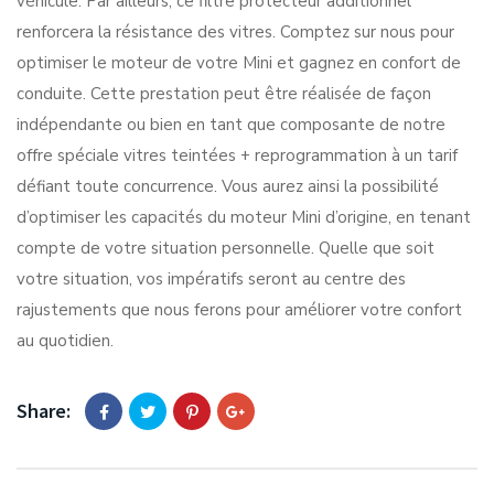
véhicule. Par ailleurs, ce filtre protecteur additionnel
renforcera la résistance des vitres. Comptez sur nous pour
optimiser le moteur de votre Mini et gagnez en confort de
conduite. Cette prestation peut être réalisée de façon
indépendante ou bien en tant que composante de notre
offre spéciale vitres teintées + reprogrammation à un tarif
défiant toute concurrence. Vous aurez ainsi la possibilité
d’optimiser les capacités du moteur Mini d’origine, en tenant
compte de votre situation personnelle. Quelle que soit
votre situation, vos impératifs seront au centre des
rajustements que nous ferons pour améliorer votre confort
au quotidien.
Share: