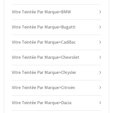
Vitre Teintée Par Marque>BMW
Vitre Teintée Par Marque>Bugatti
Vitre Teintée Par Marque>Cadillac
Vitre Teintée Par Marque>Chevrolet
Vitre Teintée Par Marque>Chrysler
Vitre Teintée Par Marque>Citroën
Vitre Teintée Par Marque>Dacia