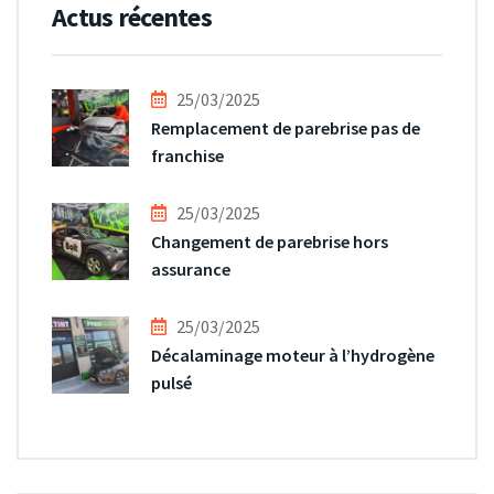
Actus récentes
25/03/2025
Remplacement de parebrise pas de
franchise
25/03/2025
Changement de parebrise hors
assurance
25/03/2025
Décalaminage moteur à l’hydrogène
pulsé