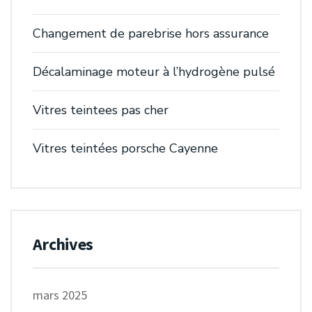
Changement de parebrise hors assurance
Décalaminage moteur à l’hydrogène pulsé
Vitres teintees pas cher
Vitres teintées porsche Cayenne
Archives
mars 2025