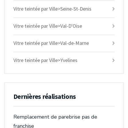
Vitre teintée par Ville>Seine-St-Denis
Vitre teintée par Ville>Val-D'Oise
Vitre teintée par Ville>Val-de-Marne
Vitre teintée par Ville>Yvelines
Dernières réalisations
Remplacement de parebrise pas de
franchise