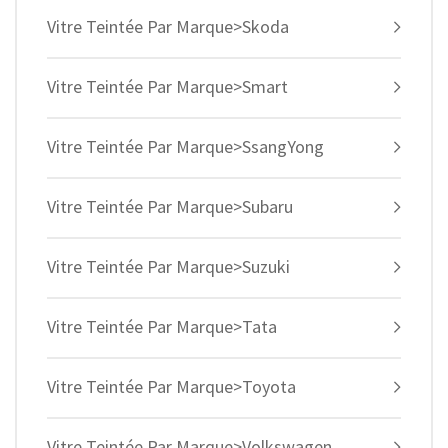
Vitre Teintée Par Marque>Skoda
Vitre Teintée Par Marque>Smart
Vitre Teintée Par Marque>SsangYong
Vitre Teintée Par Marque>Subaru
Vitre Teintée Par Marque>Suzuki
Vitre Teintée Par Marque>Tata
Vitre Teintée Par Marque>Toyota
Vitre Teintée Par Marque>Volkswagen