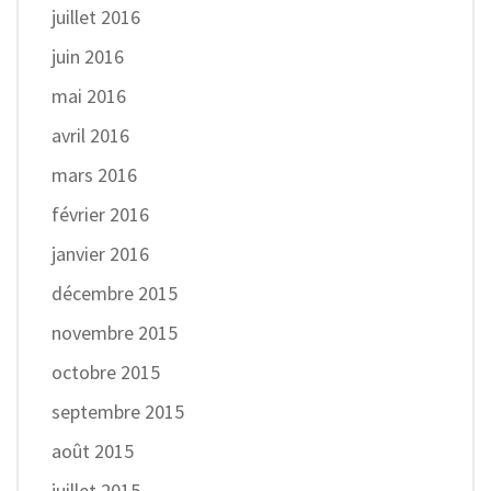
juillet 2016
juin 2016
mai 2016
avril 2016
mars 2016
février 2016
janvier 2016
décembre 2015
novembre 2015
octobre 2015
septembre 2015
août 2015
juillet 2015