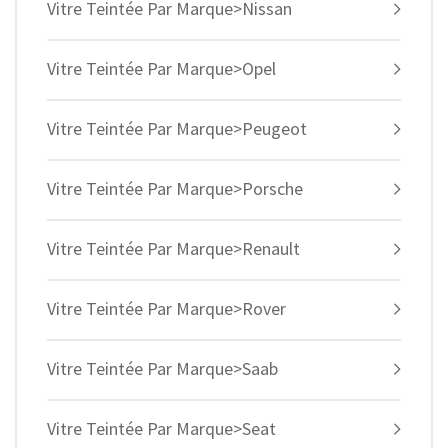
Vitre Teintée Par Marque>Nissan
Vitre Teintée Par Marque>Opel
Vitre Teintée Par Marque>Peugeot
Vitre Teintée Par Marque>Porsche
Vitre Teintée Par Marque>Renault
Vitre Teintée Par Marque>Rover
Vitre Teintée Par Marque>Saab
Vitre Teintée Par Marque>Seat