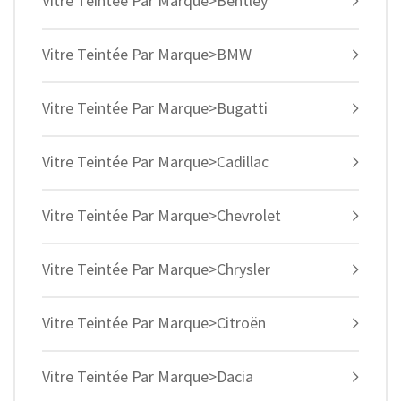
Vitre Teintée Par Marque>Bentley
Vitre Teintée Par Marque>BMW
Vitre Teintée Par Marque>Bugatti
Vitre Teintée Par Marque>Cadillac
Vitre Teintée Par Marque>Chevrolet
Vitre Teintée Par Marque>Chrysler
Vitre Teintée Par Marque>Citroën
Vitre Teintée Par Marque>Dacia