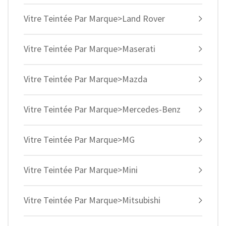
Vitre Teintée Par Marque>Land Rover
Vitre Teintée Par Marque>Maserati
Vitre Teintée Par Marque>Mazda
Vitre Teintée Par Marque>Mercedes-Benz
Vitre Teintée Par Marque>MG
Vitre Teintée Par Marque>Mini
Vitre Teintée Par Marque>Mitsubishi