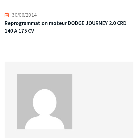
30/06/2014
Reprogrammation moteur DODGE JOURNEY 2.0 CRD
140 A 175 CV