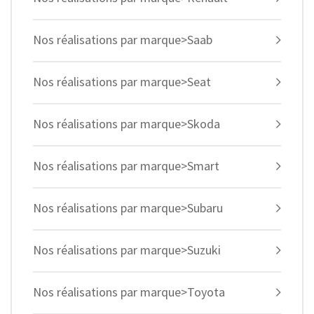
Nos réalisations par marque>Saab
Nos réalisations par marque>Seat
Nos réalisations par marque>Skoda
Nos réalisations par marque>Smart
Nos réalisations par marque>Subaru
Nos réalisations par marque>Suzuki
Nos réalisations par marque>Toyota