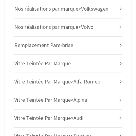
Nos réalisations par marque>Volkswagen
Nos réalisations par marque>Volvo
Remplacement Pare-brise
Vitre Teintée Par Marque
Vitre Teintée Par Marque>Alfa Romeo
Vitre Teintée Par Marque>Alpina
Vitre Teintée Par Marque>Audi