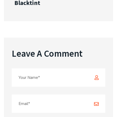
Blacktint
Leave A Comment