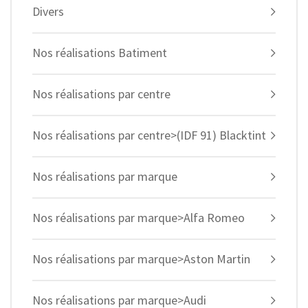
Divers
Nos réalisations Batiment
Nos réalisations par centre
Nos réalisations par centre>(IDF 91) Blacktint
Nos réalisations par marque
Nos réalisations par marque>Alfa Romeo
Nos réalisations par marque>Aston Martin
Nos réalisations par marque>Audi