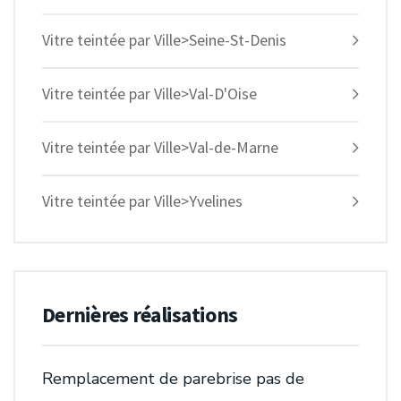
Vitre teintée par Ville>Seine-St-Denis
Vitre teintée par Ville>Val-D'Oise
Vitre teintée par Ville>Val-de-Marne
Vitre teintée par Ville>Yvelines
Dernières réalisations
Remplacement de parebrise pas de