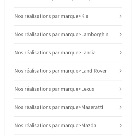
Nos réalisations par marque>Kia
Nos réalisations par marque>Lamborghini
Nos réalisations par marque>Lancia
Nos réalisations par marque>Land Rover
Nos réalisations par marque>Lexus
Nos réalisations par marque>Maseratti
Nos réalisations par marque>Mazda