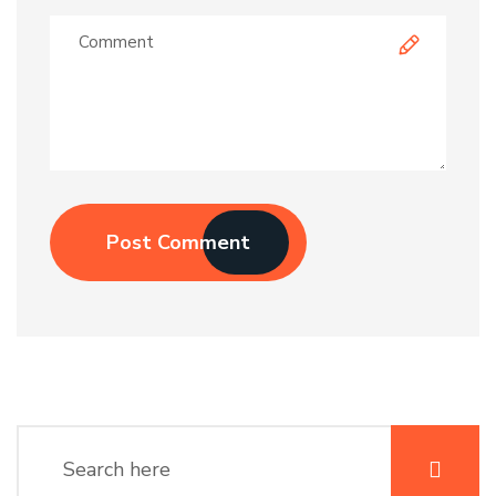
Post Comment