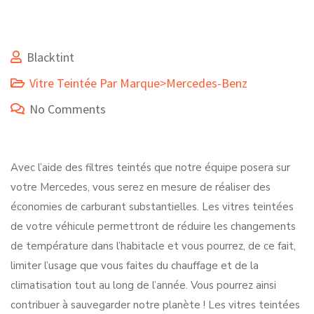
Blacktint
Vitre Teintée Par Marque>Mercedes-Benz
No Comments
Avec l’aide des filtres teintés que notre équipe posera sur
votre Mercedes, vous serez en mesure de réaliser des
économies de carburant substantielles. Les vitres teintées
de votre véhicule permettront de réduire les changements
de température dans l’habitacle et vous pourrez, de ce fait,
limiter l’usage que vous faites du chauffage et de la
climatisation tout au long de l’année. Vous pourrez ainsi
contribuer à sauvegarder notre planète ! Les vitres teintées