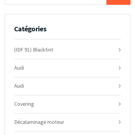
Catégories
(IDF 91) Blacktint
Audi
Audi
Covering
Décalaminage moteur