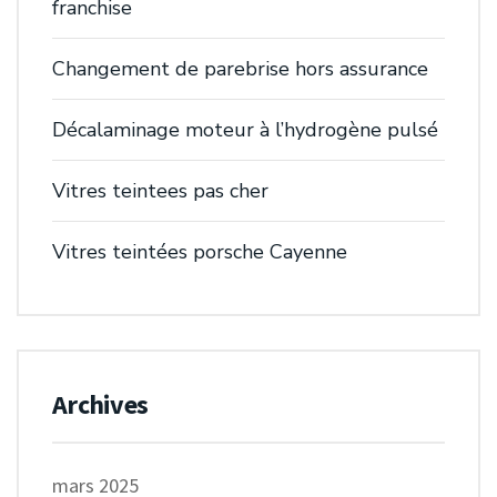
franchise
Changement de parebrise hors assurance
Décalaminage moteur à l’hydrogène pulsé
Vitres teintees pas cher
Vitres teintées porsche Cayenne
Archives
mars 2025