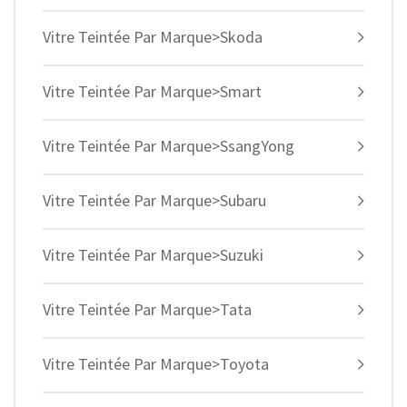
Vitre Teintée Par Marque>Skoda
Vitre Teintée Par Marque>Smart
Vitre Teintée Par Marque>SsangYong
Vitre Teintée Par Marque>Subaru
Vitre Teintée Par Marque>Suzuki
Vitre Teintée Par Marque>Tata
Vitre Teintée Par Marque>Toyota