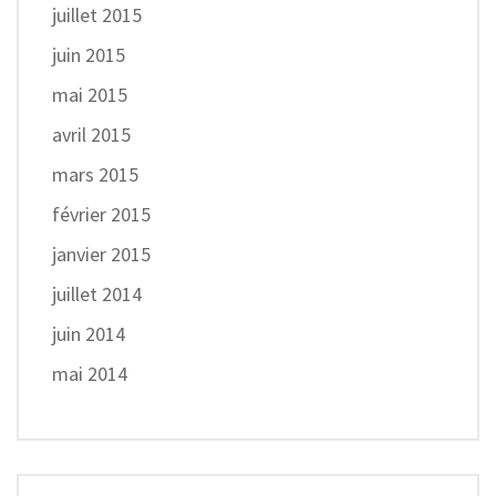
juillet 2015
juin 2015
mai 2015
avril 2015
mars 2015
février 2015
janvier 2015
juillet 2014
juin 2014
mai 2014