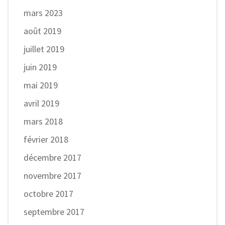
mars 2023
août 2019
juillet 2019
juin 2019
mai 2019
avril 2019
mars 2018
février 2018
décembre 2017
novembre 2017
octobre 2017
septembre 2017