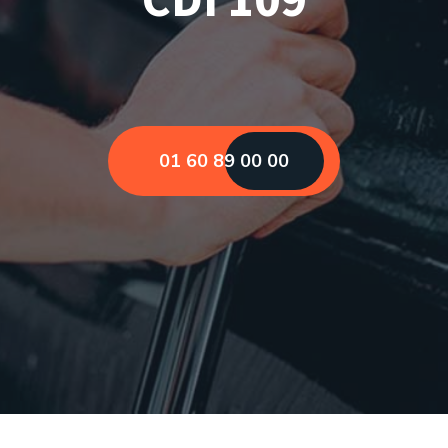
01 60 89 00 00