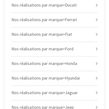
Nos réalisations par marque>Ducati
Nos réalisations par marque>Ferrari
Nos réalisations par marque>Fiat
Nos réalisations par marque>Ford
Nos réalisations par marque>Honda
Nos réalisations par marque>Hyundai
Nos réalisations par marque>Jaguar
Nos réalisations par marque>Jeep