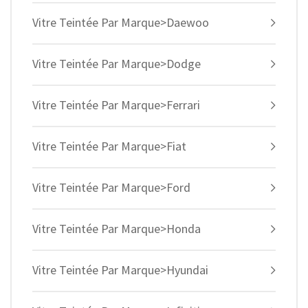
Vitre Teintée Par Marque>Daewoo
Vitre Teintée Par Marque>Dodge
Vitre Teintée Par Marque>Ferrari
Vitre Teintée Par Marque>Fiat
Vitre Teintée Par Marque>Ford
Vitre Teintée Par Marque>Honda
Vitre Teintée Par Marque>Hyundai