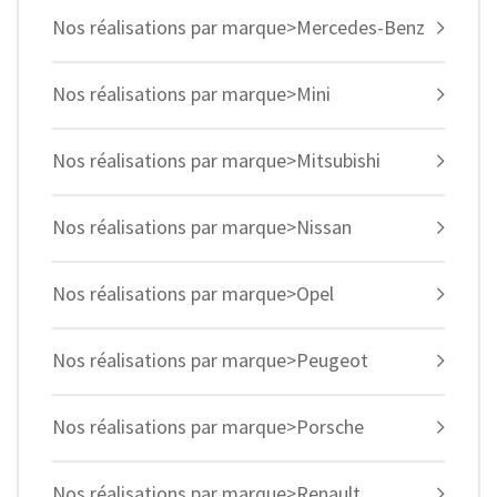
Nos réalisations par marque>Mercedes-Benz
Nos réalisations par marque>Mini
Nos réalisations par marque>Mitsubishi
Nos réalisations par marque>Nissan
Nos réalisations par marque>Opel
Nos réalisations par marque>Peugeot
Nos réalisations par marque>Porsche
Nos réalisations par marque>Renault