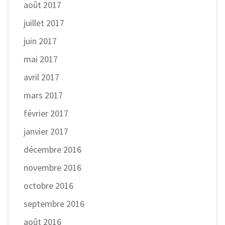
août 2017
juillet 2017
juin 2017
mai 2017
avril 2017
mars 2017
février 2017
janvier 2017
décembre 2016
novembre 2016
octobre 2016
septembre 2016
août 2016