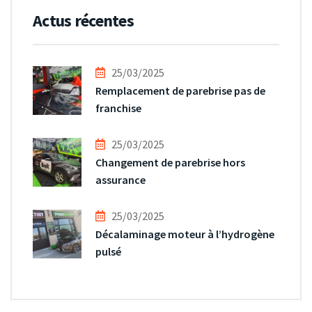
Actus récentes
25/03/2025
Remplacement de parebrise pas de
franchise
25/03/2025
Changement de parebrise hors
assurance
25/03/2025
Décalaminage moteur à l’hydrogène
pulsé