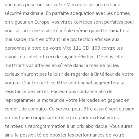
que nous poserons sur votre Mercedes assureront une
sécurité maximale. En parfaite adéquation avec les normes
en vigueur en Europe, vos vitres teintées sont parfaites pour
vous assurer une visibilité idéale même quand le climat est
maussade, tout en offrant une protection efficace aux
personnes à bord de votre Vito 111 CDI 109 contre les
rayons du soleil, et ceci de façon définitive. De plus, elles
mettront vos affaires en sûreté dans la mesure où les
curieux n’auront pas le loisir de regarder à l’intérieur de votre
voiture. D’autre part, ce filtre additionnel augmentera la
résistance des vitres. Faites-nous confiance afin de
reprogrammer le moteur de votre Mercedes et gagnez en
confort de conduite. Ce service peut être assuré seul ou bien
en tant que composante de notre pack exclusif vitres
teintées + reprogrammation à un prix abordable. Vous aurez
ainsi la possibilité de booster les performances de votre