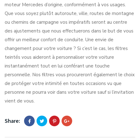
moteur Mercedes d’origine, conformément à vos usages.
Que vous soyez plutôt autoroute, ville, routes de montagne
ou chemins de campagne vos impératifs seront au centre
des ajustements que nous effectuerons dans le but de vous
offrir un meilleur confort de conduite. Une envie de
changement pour votre voiture ? Si c’est le cas, les filtres
teintés vous aideront à personnaliser votre voiture
instantanément tout en lui conférant une touche
personnelle. Nos filtres vous procureront également le choix
de protéger votre intimité en toutes occasions vu que
personne ne pourra voir dans votre voiture sauf si l’invitation
vient de vous.
Share: