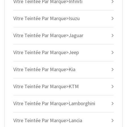
Vitre Teintée Par Marque>Infiniti
Vitre Teintée Par Marque>Isuzu
Vitre Teintée Par Marque>Jaguar
Vitre Teintée Par Marque>Jeep
Vitre Teintée Par Marque>Kia
Vitre Teintée Par Marque>KTM
Vitre Teintée Par Marque>Lamborghini
Vitre Teintée Par Marque>Lancia