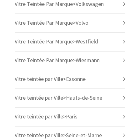
Vitre Teintée Par Marque>Volkswagen
Vitre Teintée Par Marque>Volvo
Vitre Teintée Par Marque>Westfield
Vitre Teintée Par Marque>Wiesmann
Vitre teintée par Ville>Essonne
Vitre teintée par Ville>Hauts-de-Seine
Vitre teintée par Ville>Paris
Vitre teintée par Ville>Seine-et-Marne