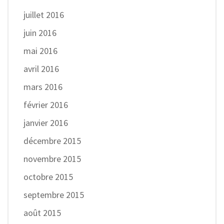
juillet 2016
juin 2016
mai 2016
avril 2016
mars 2016
février 2016
janvier 2016
décembre 2015
novembre 2015
octobre 2015
septembre 2015
août 2015