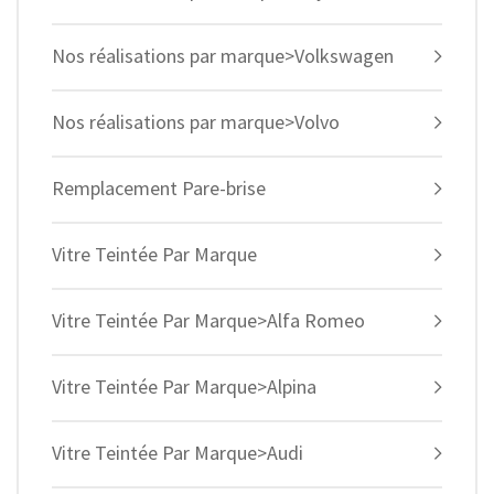
Nos réalisations par marque>Volkswagen
Nos réalisations par marque>Volvo
Remplacement Pare-brise
Vitre Teintée Par Marque
Vitre Teintée Par Marque>Alfa Romeo
Vitre Teintée Par Marque>Alpina
Vitre Teintée Par Marque>Audi