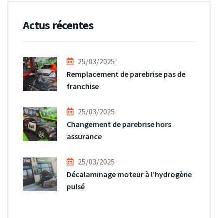
Actus récentes
25/03/2025
Remplacement de parebrise pas de
franchise
25/03/2025
Changement de parebrise hors
assurance
25/03/2025
Décalaminage moteur à l’hydrogène
pulsé