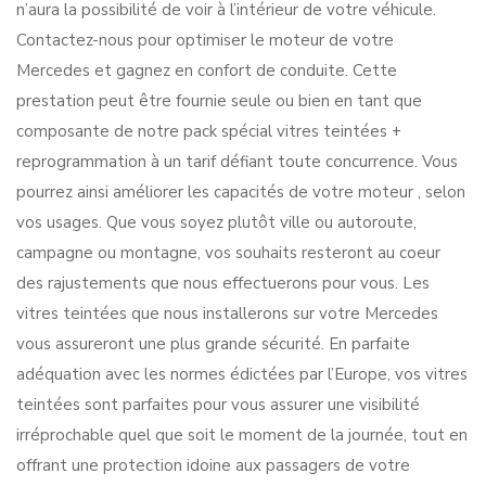
n’aura la possibilité de voir à l’intérieur de votre véhicule.
Contactez-nous pour optimiser le moteur de votre
Mercedes et gagnez en confort de conduite. Cette
prestation peut être fournie seule ou bien en tant que
composante de notre pack spécial vitres teintées +
reprogrammation à un tarif défiant toute concurrence. Vous
pourrez ainsi améliorer les capacités de votre moteur , selon
vos usages. Que vous soyez plutôt ville ou autoroute,
campagne ou montagne, vos souhaits resteront au coeur
des rajustements que nous effectuerons pour vous. Les
vitres teintées que nous installerons sur votre Mercedes
vous assureront une plus grande sécurité. En parfaite
adéquation avec les normes édictées par l’Europe, vos vitres
teintées sont parfaites pour vous assurer une visibilité
irréprochable quel que soit le moment de la journée, tout en
offrant une protection idoine aux passagers de votre