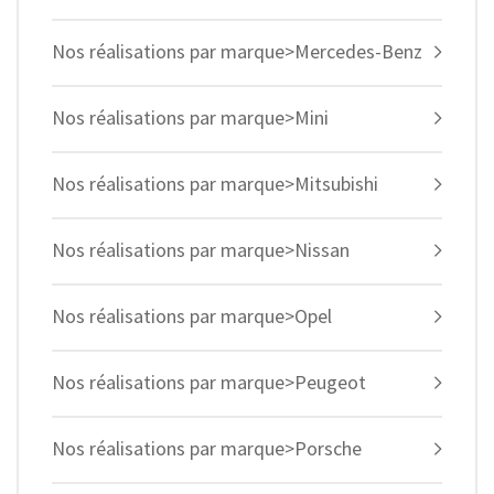
Nos réalisations par marque>Mercedes-Benz
Nos réalisations par marque>Mini
Nos réalisations par marque>Mitsubishi
Nos réalisations par marque>Nissan
Nos réalisations par marque>Opel
Nos réalisations par marque>Peugeot
Nos réalisations par marque>Porsche