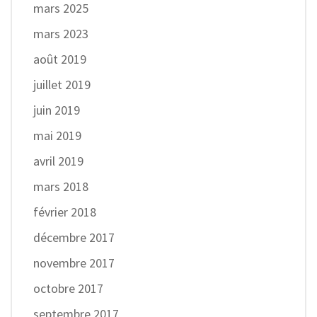
mars 2025
mars 2023
août 2019
juillet 2019
juin 2019
mai 2019
avril 2019
mars 2018
février 2018
décembre 2017
novembre 2017
octobre 2017
septembre 2017