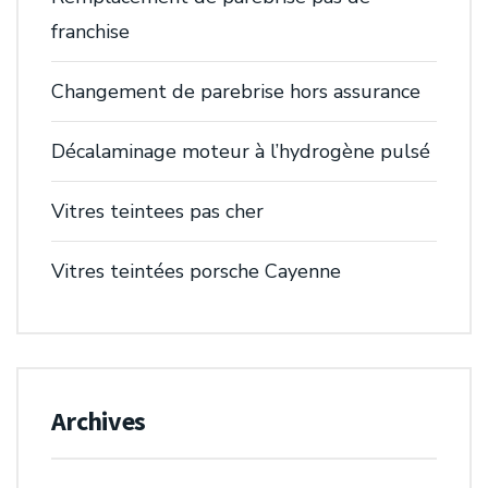
franchise
Changement de parebrise hors assurance
Décalaminage moteur à l’hydrogène pulsé
Vitres teintees pas cher
Vitres teintées porsche Cayenne
Archives