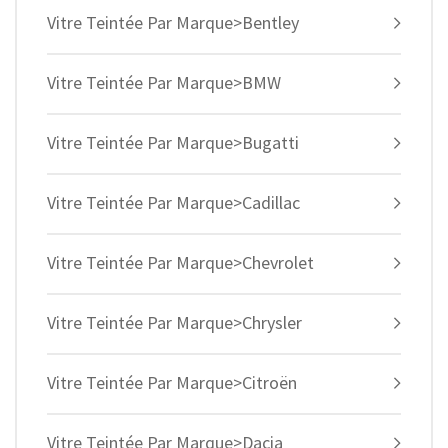
Vitre Teintée Par Marque>Bentley
Vitre Teintée Par Marque>BMW
Vitre Teintée Par Marque>Bugatti
Vitre Teintée Par Marque>Cadillac
Vitre Teintée Par Marque>Chevrolet
Vitre Teintée Par Marque>Chrysler
Vitre Teintée Par Marque>Citroën
Vitre Teintée Par Marque>Dacia