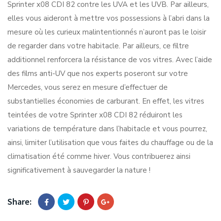
Sprinter x08 CDI 82 contre les UVA et les UVB. Par ailleurs,
elles vous aideront à mettre vos possessions à l’abri dans la
mesure où les curieux malintentionnés n’auront pas le loisir
de regarder dans votre habitacle. Par ailleurs, ce filtre
additionnel renforcera la résistance de vos vitres. Avec l’aide
des films anti-UV que nos experts poseront sur votre
Mercedes, vous serez en mesure d’effectuer de
substantielles économies de carburant. En effet, les vitres
teintées de votre Sprinter x08 CDI 82 réduiront les
variations de température dans l’habitacle et vous pourrez,
ainsi, limiter l’utilisation que vous faites du chauffage ou de la
climatisation été comme hiver. Vous contribuerez ainsi
significativement à sauvegarder la nature !
Share: