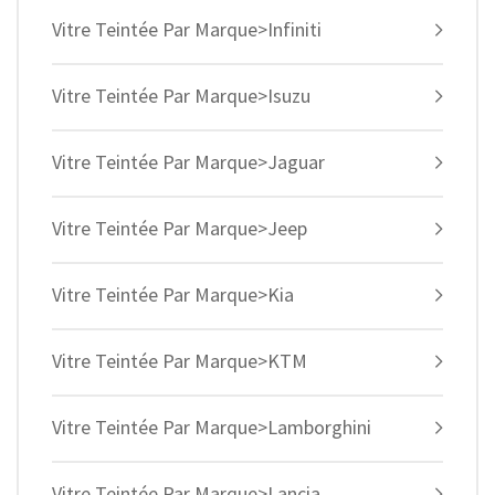
Vitre Teintée Par Marque>Infiniti
Vitre Teintée Par Marque>Isuzu
Vitre Teintée Par Marque>Jaguar
Vitre Teintée Par Marque>Jeep
Vitre Teintée Par Marque>Kia
Vitre Teintée Par Marque>KTM
Vitre Teintée Par Marque>Lamborghini
Vitre Teintée Par Marque>Lancia