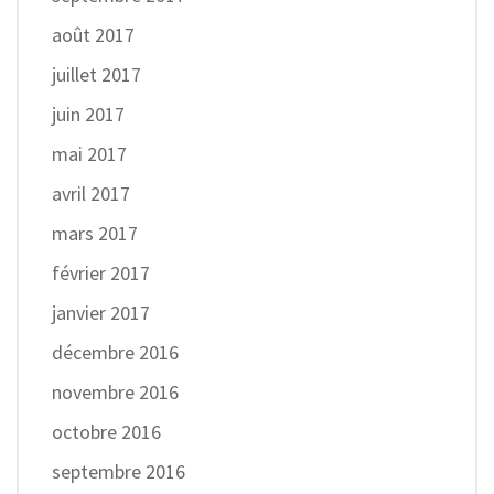
août 2017
juillet 2017
juin 2017
mai 2017
avril 2017
mars 2017
février 2017
janvier 2017
décembre 2016
novembre 2016
octobre 2016
septembre 2016