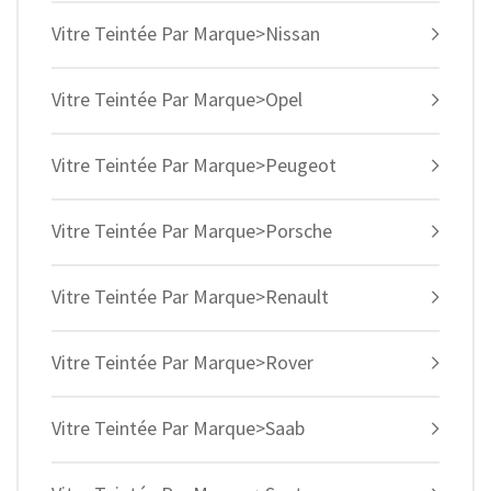
Vitre Teintée Par Marque>Nissan
Vitre Teintée Par Marque>Opel
Vitre Teintée Par Marque>Peugeot
Vitre Teintée Par Marque>Porsche
Vitre Teintée Par Marque>Renault
Vitre Teintée Par Marque>Rover
Vitre Teintée Par Marque>Saab