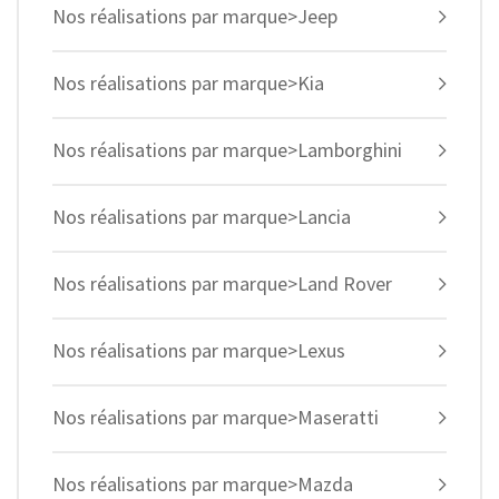
Nos réalisations par marque>Jeep
Nos réalisations par marque>Kia
Nos réalisations par marque>Lamborghini
Nos réalisations par marque>Lancia
Nos réalisations par marque>Land Rover
Nos réalisations par marque>Lexus
Nos réalisations par marque>Maseratti
Nos réalisations par marque>Mazda