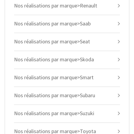
Nos réalisations par marque>Renault
Nos réalisations par marque>Saab
Nos réalisations par marque>Seat
Nos réalisations par marque>Skoda
Nos réalisations par marque>Smart
Nos réalisations par marque>Subaru
Nos réalisations par marque>Suzuki
Nos réalisations par marque>Toyota