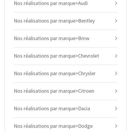
Nos réalisations par marque>Audi
Nos réalisations par marque>Bentley
Nos réalisations par marque>Bmw
Nos réalisations par marque>Chevrolet
Nos réalisations par marque>Chrysler
Nos réalisations par marque>Citroen
Nos réalisations par marque>Dacia
Nos réalisations par marque>Dodge