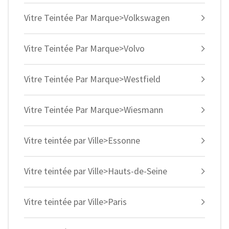
Vitre Teintée Par Marque>Volkswagen
Vitre Teintée Par Marque>Volvo
Vitre Teintée Par Marque>Westfield
Vitre Teintée Par Marque>Wiesmann
Vitre teintée par Ville>Essonne
Vitre teintée par Ville>Hauts-de-Seine
Vitre teintée par Ville>Paris