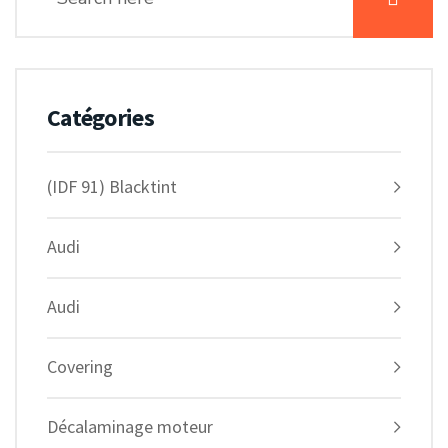
Catégories
(IDF 91) Blacktint
Audi
Audi
Covering
Décalaminage moteur