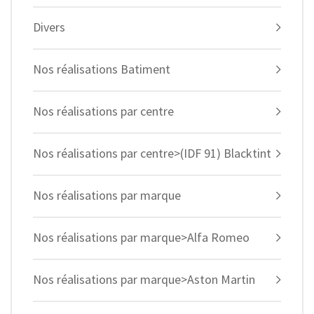
Divers
Nos réalisations Batiment
Nos réalisations par centre
Nos réalisations par centre>(IDF 91) Blacktint
Nos réalisations par marque
Nos réalisations par marque>Alfa Romeo
Nos réalisations par marque>Aston Martin