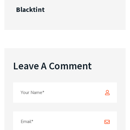
Blacktint
Leave A Comment