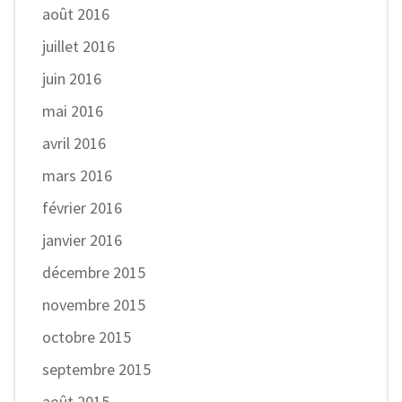
août 2016
juillet 2016
juin 2016
mai 2016
avril 2016
mars 2016
février 2016
janvier 2016
décembre 2015
novembre 2015
octobre 2015
septembre 2015
août 2015