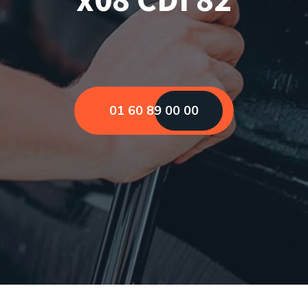
01 60 89 00 00