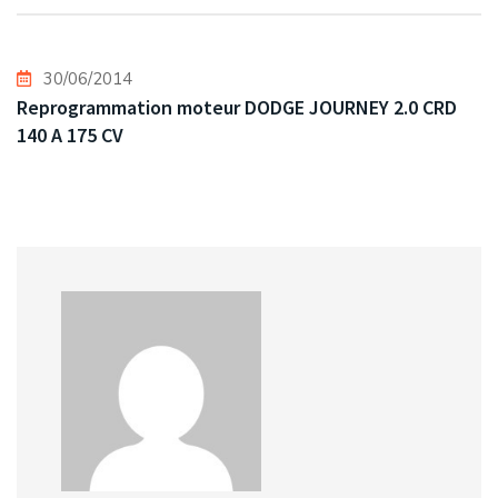
30/06/2014
Reprogrammation moteur DODGE JOURNEY 2.0 CRD
140 A 175 CV