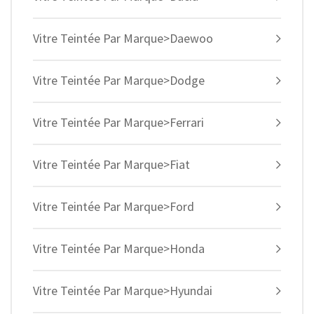
Vitre Teintée Par Marque>Daewoo
Vitre Teintée Par Marque>Dodge
Vitre Teintée Par Marque>Ferrari
Vitre Teintée Par Marque>Fiat
Vitre Teintée Par Marque>Ford
Vitre Teintée Par Marque>Honda
Vitre Teintée Par Marque>Hyundai