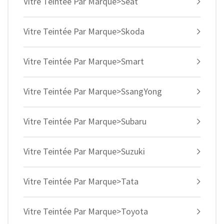
Vitre Teintée Par Marque>Seat
Vitre Teintée Par Marque>Skoda
Vitre Teintée Par Marque>Smart
Vitre Teintée Par Marque>SsangYong
Vitre Teintée Par Marque>Subaru
Vitre Teintée Par Marque>Suzuki
Vitre Teintée Par Marque>Tata
Vitre Teintée Par Marque>Toyota