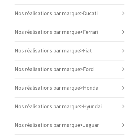
Nos réalisations par marque>Ducati
Nos réalisations par marque>Ferrari
Nos réalisations par marque>Fiat
Nos réalisations par marque>Ford
Nos réalisations par marque>Honda
Nos réalisations par marque>Hyundai
Nos réalisations par marque>Jaguar