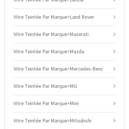
Vitre Teintée Par Marque>Land Rover
Vitre Teintée Par Marque>Maserati
Vitre Teintée Par Marque>Mazda
Vitre Teintée Par Marque>Mercedes-Benz
Vitre Teintée Par Marque>MG
Vitre Teintée Par Marque>Mini
Vitre Teintée Par Marque>Mitsubishi