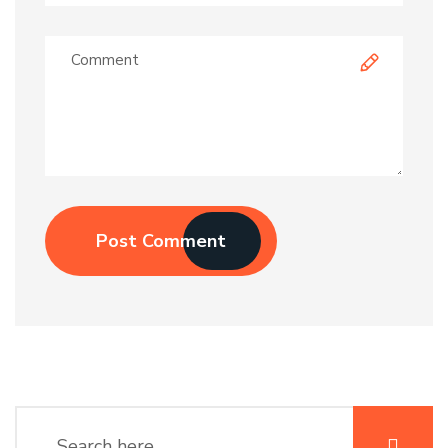
Post Comment