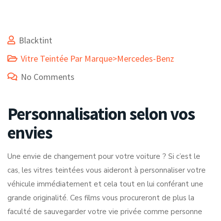
Blacktint
Vitre Teintée Par Marque>Mercedes-Benz
No Comments
Personnalisation selon vos
envies
Une envie de changement pour votre voiture ? Si c’est le
cas, les vitres teintées vous aideront à personnaliser votre
véhicule immédiatement et cela tout en lui conférant une
grande originalité. Ces films vous procureront de plus la
faculté de sauvegarder votre vie privée comme personne