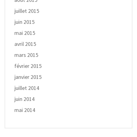
juillet 2015
juin 2015
mai 2015
avril 2015
mars 2015
février 2015
janvier 2015
juillet 2014
juin 2014
mai 2014