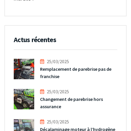
Actus récentes
25/03/2025
Remplacement de parebrise pas de
franchise
25/03/2025
Changement de parebrise hors
assurance
25/03/2025
Décalaminage moteur à l’hydrogène