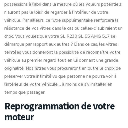
possessions à l’abri dans la mesure où les voleurs potentiels
n’auront pas le loisir de regarder à l’intérieur de votre
véhicule. Par ailleurs, ce filtre supplémentaire renforcera la
résistance de vos vitres dans le cas où celles-ci subiraient un
choc. Vous voulez que votre SL R230 SL 55 AMG 517 se
démarque par rapport aux autres ? Dans ce cas, les vitres
teintées vous donneront la possibilité de reconnaître votre
véhicule au premier regard tout en lui donnant une grande
originalité. Nos filtres vous procureront en outre le choix de
préserver votre intimité vu que personne ne pourra voir à
l’intérieur de votre véhicule… à moins de s’y installer en
temps que passager.
Reprogrammation de votre
moteur