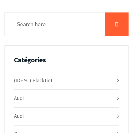
Catégories
(IDF 91) Blacktint
Audi
Audi