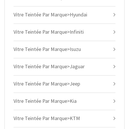
Vitre Teintée Par Marque>Hyundai
Vitre Teintée Par Marque>Infiniti
Vitre Teintée Par Marque>Isuzu
Vitre Teintée Par Marque>Jaguar
Vitre Teintée Par Marque>Jeep
Vitre Teintée Par Marque>Kia
Vitre Teintée Par Marque>KTM