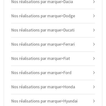
Nos réalisations par marque>Dacia
Nos réalisations par marque>Dodge
Nos réalisations par marque>Ducati
Nos réalisations par marque>Ferrari
Nos réalisations par marque>Fiat
Nos réalisations par marque>Ford
Nos réalisations par marque>Honda
Nos réalisations par marque>Hyundai