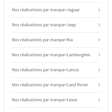
Nos réalisations par marque>Jaguar
Nos réalisations par marque>Jeep
Nos réalisations par marque>Kia
Nos réalisations par marque>Lamborghini
Nos réalisations par marque>Lancia
Nos réalisations par marque>Land Rover
Nos réalisations par marque>Lexus