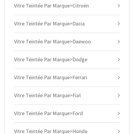
Vitre Teintée Par Marque>Citroën
Vitre Teintée Par Marque>Dacia
Vitre Teintée Par Marque>Daewoo
Vitre Teintée Par Marque>Dodge
Vitre Teintée Par Marque>Ferrari
Vitre Teintée Par Marque>Fiat
Vitre Teintée Par Marque>Ford
Vitre Teintée Par Marque>Honda