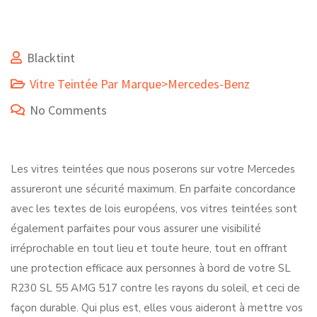
Blacktint
Vitre Teintée Par Marque>Mercedes-Benz
No Comments
Les vitres teintées que nous poserons sur votre Mercedes
assureront une sécurité maximum. En parfaite concordance
avec les textes de lois européens, vos vitres teintées sont
également parfaites pour vous assurer une visibilité
irréprochable en tout lieu et toute heure, tout en offrant
une protection efficace aux personnes à bord de votre SL
R230 SL 55 AMG 517 contre les rayons du soleil, et ceci de
façon durable. Qui plus est, elles vous aideront à mettre vos