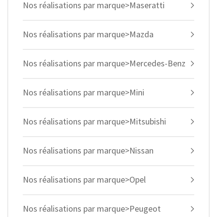
Nos réalisations par marque>Maseratti
Nos réalisations par marque>Mazda
Nos réalisations par marque>Mercedes-Benz
Nos réalisations par marque>Mini
Nos réalisations par marque>Mitsubishi
Nos réalisations par marque>Nissan
Nos réalisations par marque>Opel
Nos réalisations par marque>Peugeot