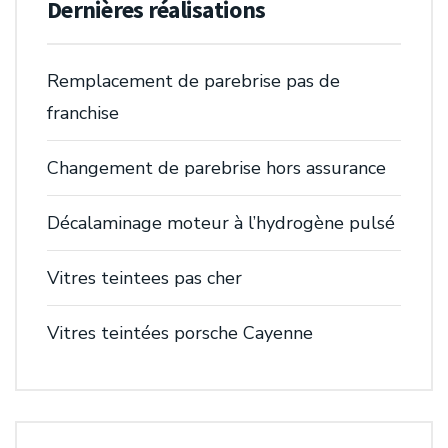
Dernières réalisations
Remplacement de parebrise pas de
franchise
Changement de parebrise hors assurance
Décalaminage moteur à l’hydrogène pulsé
Vitres teintees pas cher
Vitres teintées porsche Cayenne