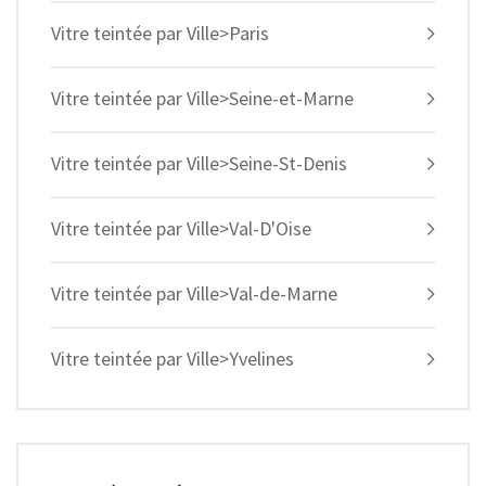
Vitre teintée par Ville>Paris
Vitre teintée par Ville>Seine-et-Marne
Vitre teintée par Ville>Seine-St-Denis
Vitre teintée par Ville>Val-D'Oise
Vitre teintée par Ville>Val-de-Marne
Vitre teintée par Ville>Yvelines