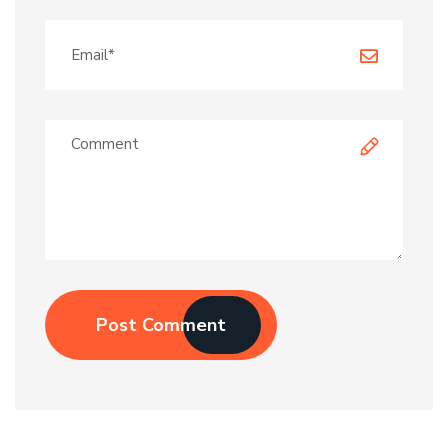
Post Comment