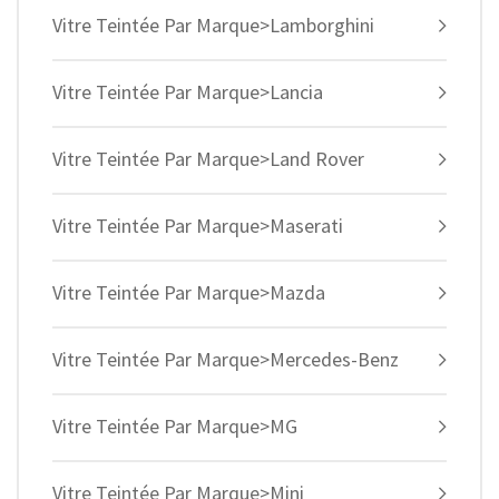
Vitre Teintée Par Marque>Lamborghini
Vitre Teintée Par Marque>Lancia
Vitre Teintée Par Marque>Land Rover
Vitre Teintée Par Marque>Maserati
Vitre Teintée Par Marque>Mazda
Vitre Teintée Par Marque>Mercedes-Benz
Vitre Teintée Par Marque>MG
Vitre Teintée Par Marque>Mini