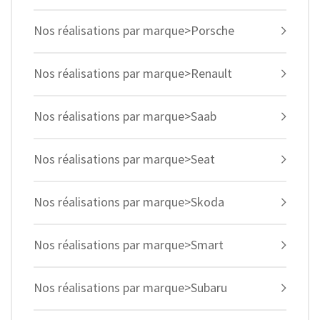
Nos réalisations par marque>Porsche
Nos réalisations par marque>Renault
Nos réalisations par marque>Saab
Nos réalisations par marque>Seat
Nos réalisations par marque>Skoda
Nos réalisations par marque>Smart
Nos réalisations par marque>Subaru