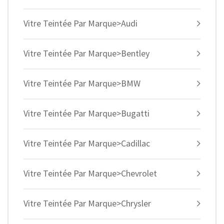
Vitre Teintée Par Marque>Audi
Vitre Teintée Par Marque>Bentley
Vitre Teintée Par Marque>BMW
Vitre Teintée Par Marque>Bugatti
Vitre Teintée Par Marque>Cadillac
Vitre Teintée Par Marque>Chevrolet
Vitre Teintée Par Marque>Chrysler