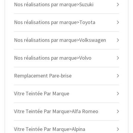
Nos réalisations par marque>Suzuki
Nos réalisations par marque>Toyota
Nos réalisations par marque>Volkswagen
Nos réalisations par marque>Volvo
Remplacement Pare-brise
Vitre Teintée Par Marque
Vitre Teintée Par Marque>Alfa Romeo
Vitre Teintée Par Marque>Alpina