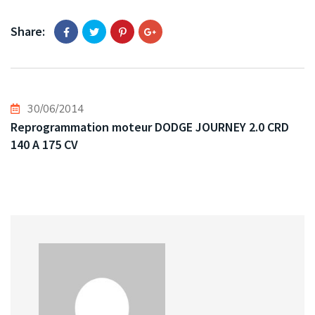
Share:
30/06/2014
Reprogrammation moteur DODGE JOURNEY 2.0 CRD
140 A 175 CV