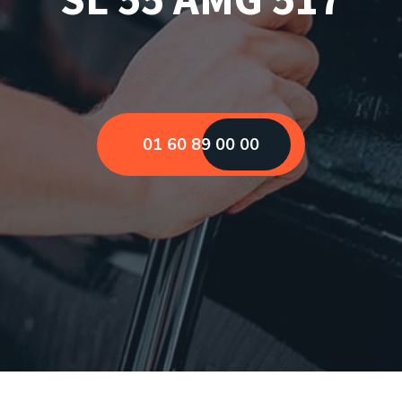
01 60 89 00 00