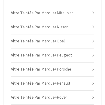
Vitre Teintée Par Marque>Mitsubishi
Vitre Teintée Par Marque>Nissan
Vitre Teintée Par Marque>Opel
Vitre Teintée Par Marque>Peugeot
Vitre Teintée Par Marque>Porsche
Vitre Teintée Par Marque>Renault
Vitre Teintée Par Marque>Rover