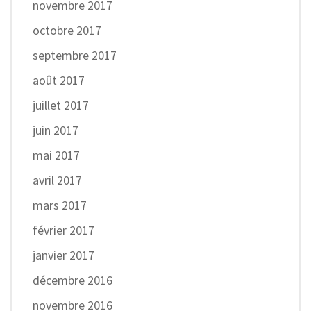
novembre 2017
octobre 2017
septembre 2017
août 2017
juillet 2017
juin 2017
mai 2017
avril 2017
mars 2017
février 2017
janvier 2017
décembre 2016
novembre 2016