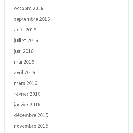
octobre 2016
septembre 2016
août 2016
juillet 2016
juin 2016
mai 2016
avril 2016
mars 2016
février 2016
janvier 2016
décembre 2015
novembre 2015