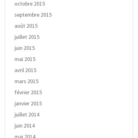
octobre 2015
septembre 2015
août 2015
juillet 2015
juin 2015
mai 2015
avril 2015
mars 2015
février 2015
janvier 2015
juillet 2014
juin 2014
mai 2014