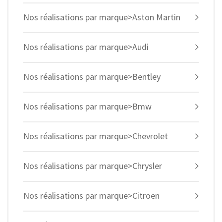
Nos réalisations par marque>Aston Martin
Nos réalisations par marque>Audi
Nos réalisations par marque>Bentley
Nos réalisations par marque>Bmw
Nos réalisations par marque>Chevrolet
Nos réalisations par marque>Chrysler
Nos réalisations par marque>Citroen