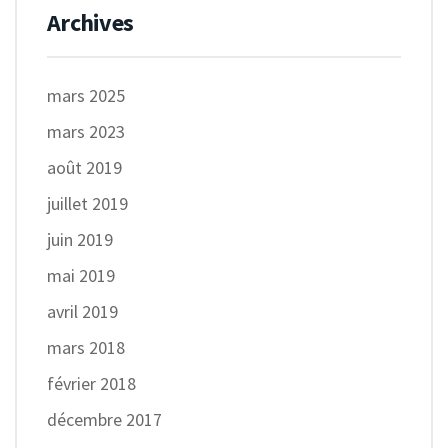
Archives
mars 2025
mars 2023
août 2019
juillet 2019
juin 2019
mai 2019
avril 2019
mars 2018
février 2018
décembre 2017