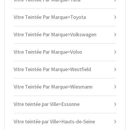
Vitre Teintée Par Marque>Toyota
Vitre Teintée Par Marque>Volkswagen
Vitre Teintée Par Marque>Volvo
Vitre Teintée Par Marque>Westfield
Vitre Teintée Par Marque>Wiesmann
Vitre teintée par Ville>Essonne
Vitre teintée par Ville>Hauts-de-Seine