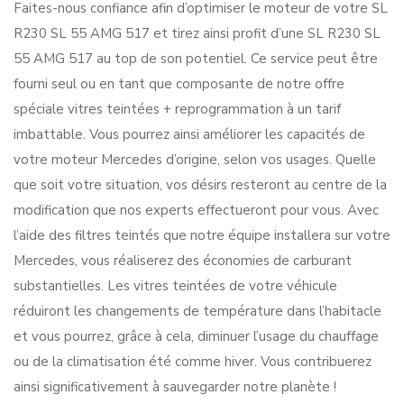
Faites-nous confiance afin d’optimiser le moteur de votre SL
R230 SL 55 AMG 517 et tirez ainsi profit d’une SL R230 SL
55 AMG 517 au top de son potentiel. Ce service peut être
fourni seul ou en tant que composante de notre offre
spéciale vitres teintées + reprogrammation à un tarif
imbattable. Vous pourrez ainsi améliorer les capacités de
votre moteur Mercedes d’origine, selon vos usages. Quelle
que soit votre situation, vos désirs resteront au centre de la
modification que nos experts effectueront pour vous. Avec
l’aide des filtres teintés que notre équipe installera sur votre
Mercedes, vous réaliserez des économies de carburant
substantielles. Les vitres teintées de votre véhicule
réduiront les changements de température dans l’habitacle
et vous pourrez, grâce à cela, diminuer l’usage du chauffage
ou de la climatisation été comme hiver. Vous contribuerez
ainsi significativement à sauvegarder notre planète !