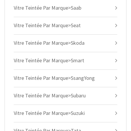
Vitre Teintée Par Marque>Saab
Vitre Teintée Par Marque>Seat
Vitre Teintée Par Marque>Skoda
Vitre Teintée Par Marque>Smart
Vitre Teintée Par Marque>SsangYong
Vitre Teintée Par Marque>Subaru
Vitre Teintée Par Marque>Suzuki
Vitre Teintée Par Marque>Tata