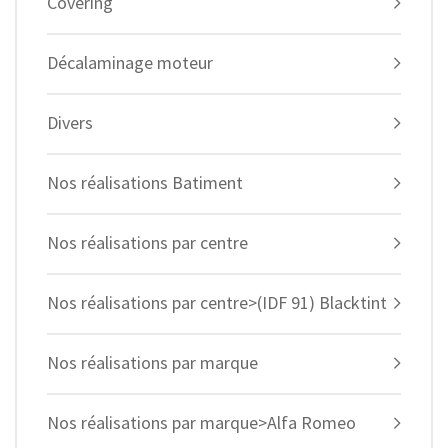
Covering
Décalaminage moteur
Divers
Nos réalisations Batiment
Nos réalisations par centre
Nos réalisations par centre>(IDF 91) Blacktint
Nos réalisations par marque
Nos réalisations par marque>Alfa Romeo