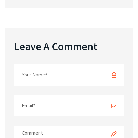
Leave A Comment