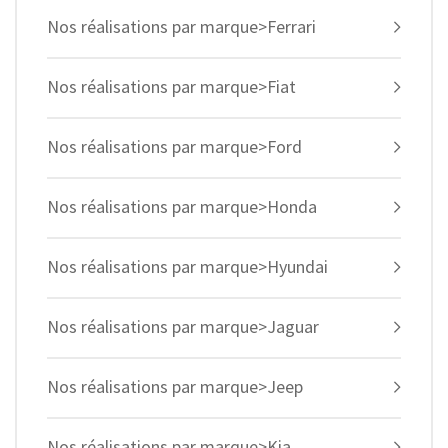
Nos réalisations par marque>Ferrari
Nos réalisations par marque>Fiat
Nos réalisations par marque>Ford
Nos réalisations par marque>Honda
Nos réalisations par marque>Hyundai
Nos réalisations par marque>Jaguar
Nos réalisations par marque>Jeep
Nos réalisations par marque>Kia