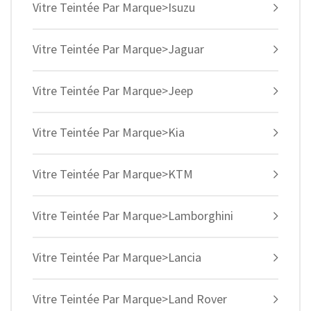
Vitre Teintée Par Marque>Isuzu
Vitre Teintée Par Marque>Jaguar
Vitre Teintée Par Marque>Jeep
Vitre Teintée Par Marque>Kia
Vitre Teintée Par Marque>KTM
Vitre Teintée Par Marque>Lamborghini
Vitre Teintée Par Marque>Lancia
Vitre Teintée Par Marque>Land Rover