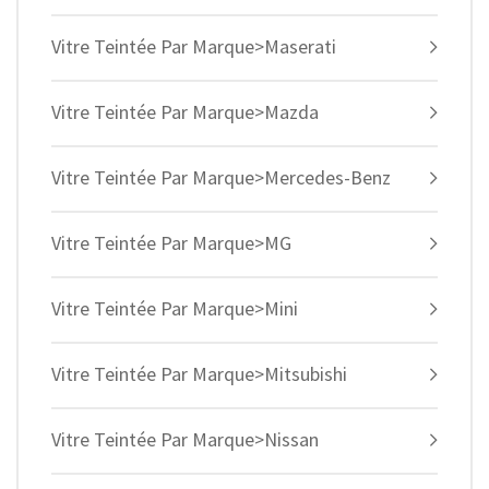
Vitre Teintée Par Marque>Maserati
Vitre Teintée Par Marque>Mazda
Vitre Teintée Par Marque>Mercedes-Benz
Vitre Teintée Par Marque>MG
Vitre Teintée Par Marque>Mini
Vitre Teintée Par Marque>Mitsubishi
Vitre Teintée Par Marque>Nissan