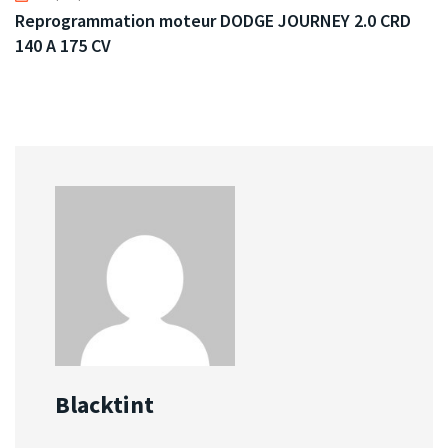
Reprogrammation moteur DODGE JOURNEY 2.0 CRD
140 A 175 CV
Blacktint