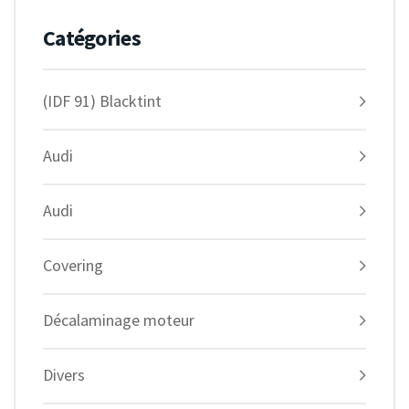
Catégories
(IDF 91) Blacktint
Audi
Audi
Covering
Décalaminage moteur
Divers