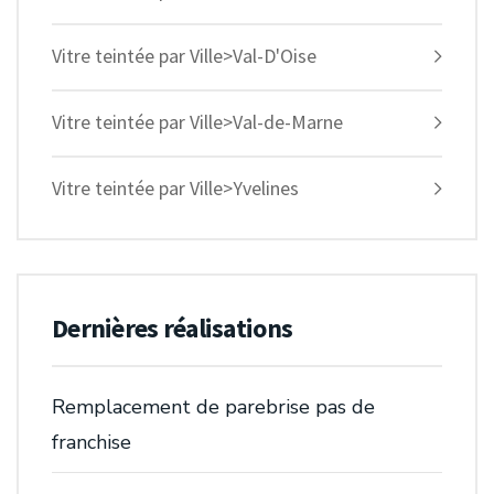
Vitre teintée par Ville>Val-D'Oise
Vitre teintée par Ville>Val-de-Marne
Vitre teintée par Ville>Yvelines
Dernières réalisations
Remplacement de parebrise pas de
franchise