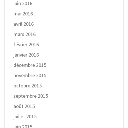
juin 2016
mai 2016
avril 2016
mars 2016
février 2016
janvier 2016
décembre 2015
novembre 2015
octobre 2015
septembre 2015
août 2015
juillet 2015
juin 2015