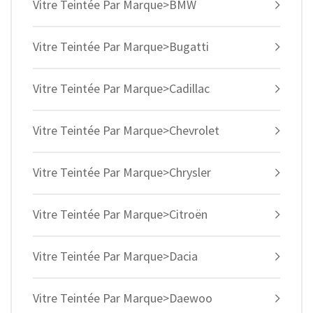
Vitre Teintée Par Marque>BMW
Vitre Teintée Par Marque>Bugatti
Vitre Teintée Par Marque>Cadillac
Vitre Teintée Par Marque>Chevrolet
Vitre Teintée Par Marque>Chrysler
Vitre Teintée Par Marque>Citroën
Vitre Teintée Par Marque>Dacia
Vitre Teintée Par Marque>Daewoo