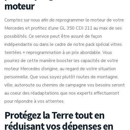
moteur
Comptez sur nous afin de reprogrammer le moteur de votre
Mercedes et profitez d’une GL 350 CDI 211 au max de ses
possibilités. Ce service peut être assuré de façon
indépendante ou dans le cadre de notre pack spécial vitres
teintées + reprogrammation à un prix abordable. Vous
pourrez de cette manière booster les capacités de votre
moteur Mercedes d’origine, au regard de votre situation
personnelle. Que vous soyez plutôt routes de montagne,
ville, autoroute ou chemins de campagne vos besoins seront
au coeur des réadaptations que nos experts effectueront
pour répondre à vos attentes.
Protégez la Terre tout en
réduisant vos dépenses en