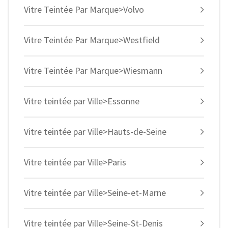
Vitre Teintée Par Marque>Volvo
Vitre Teintée Par Marque>Westfield
Vitre Teintée Par Marque>Wiesmann
Vitre teintée par Ville>Essonne
Vitre teintée par Ville>Hauts-de-Seine
Vitre teintée par Ville>Paris
Vitre teintée par Ville>Seine-et-Marne
Vitre teintée par Ville>Seine-St-Denis