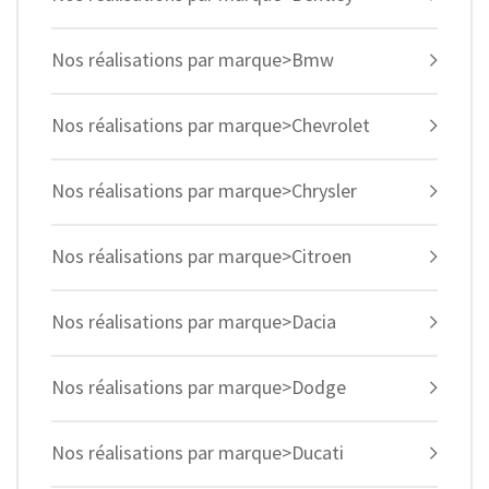
Nos réalisations par marque>Bmw
Nos réalisations par marque>Chevrolet
Nos réalisations par marque>Chrysler
Nos réalisations par marque>Citroen
Nos réalisations par marque>Dacia
Nos réalisations par marque>Dodge
Nos réalisations par marque>Ducati