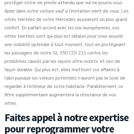
protéger votre vie privée attendu que nul ne pourra vous
épier dans votre voiture sauf si l’invitation vient de vous. Les
vitres teintées de votre Mercedes assureront un plus grand
confort. En parfait accord avec les lois européennes, vos
vitres teintées sont qui plus est idéales pour vous assurer
une visibilité optimale à tout moment, tout en protégeant
les passagers de votre GL 350 CDI 211 contre les
problèmes causés par les rayons ultra-violets, et ceci de
façon durable. Qui plus est, elles mettront vos affaires à
l’abri puisque les voleurs potentiels n’auront pas le loisir de
regarder à l’intérieur de votre habitacle. Parallèlement, ce
filtre supplémentaire augmentera la résistance de vos
vitres.
Faites appel à notre expertise
pour reprogrammer votre