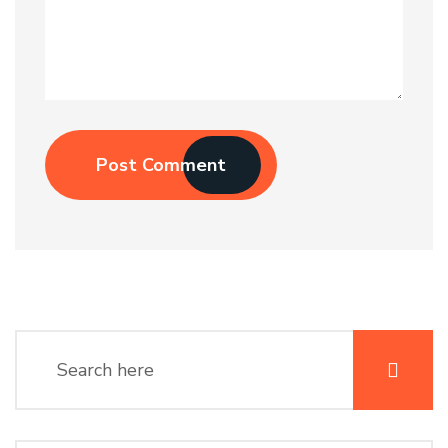
Post Comment