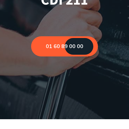
01 60 89 00 00