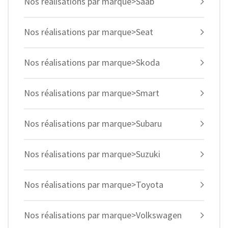
Nos réalisations par marque>Saab
Nos réalisations par marque>Seat
Nos réalisations par marque>Skoda
Nos réalisations par marque>Smart
Nos réalisations par marque>Subaru
Nos réalisations par marque>Suzuki
Nos réalisations par marque>Toyota
Nos réalisations par marque>Volkswagen