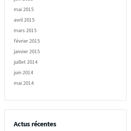
mai 2015
avril 2015
mars 2015
février 2015
janvier 2015
juillet 2014
juin 2014
mai 2014
Actus récentes