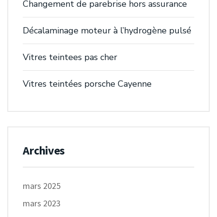
Changement de parebrise hors assurance
Décalaminage moteur à l’hydrogène pulsé
Vitres teintees pas cher
Vitres teintées porsche Cayenne
Archives
mars 2025
mars 2023