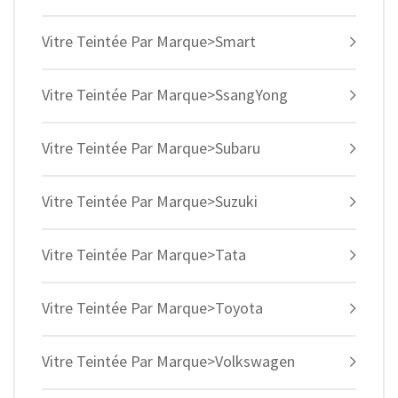
Vitre Teintée Par Marque>Smart
Vitre Teintée Par Marque>SsangYong
Vitre Teintée Par Marque>Subaru
Vitre Teintée Par Marque>Suzuki
Vitre Teintée Par Marque>Tata
Vitre Teintée Par Marque>Toyota
Vitre Teintée Par Marque>Volkswagen