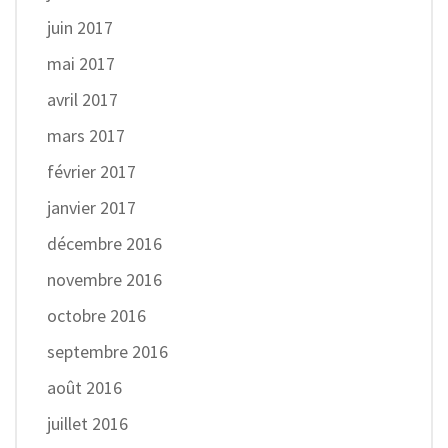
juin 2017
mai 2017
avril 2017
mars 2017
février 2017
janvier 2017
décembre 2016
novembre 2016
octobre 2016
septembre 2016
août 2016
juillet 2016