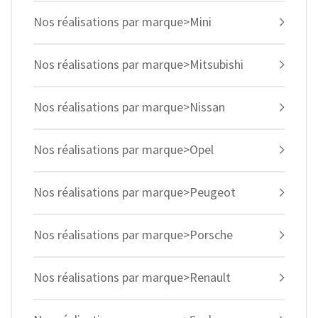
Nos réalisations par marque>Mini
Nos réalisations par marque>Mitsubishi
Nos réalisations par marque>Nissan
Nos réalisations par marque>Opel
Nos réalisations par marque>Peugeot
Nos réalisations par marque>Porsche
Nos réalisations par marque>Renault