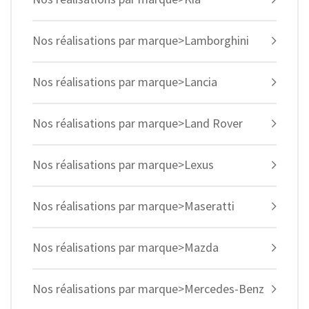
Nos réalisations par marque>Lamborghini
Nos réalisations par marque>Lancia
Nos réalisations par marque>Land Rover
Nos réalisations par marque>Lexus
Nos réalisations par marque>Maseratti
Nos réalisations par marque>Mazda
Nos réalisations par marque>Mercedes-Benz