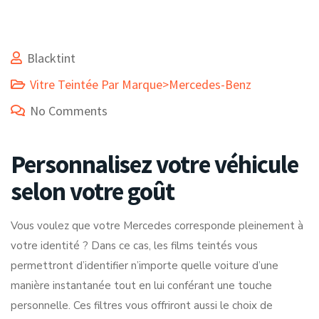
Blacktint
Vitre Teintée Par Marque>Mercedes-Benz
No Comments
Personnalisez votre véhicule
selon votre goût
Vous voulez que votre Mercedes corresponde pleinement à
votre identité ? Dans ce cas, les films teintés vous
permettront d’identifier n’importe quelle voiture d’une
manière instantanée tout en lui conférant une touche
personnelle. Ces filtres vous offriront aussi le choix de