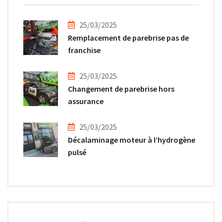
25/03/2025
Remplacement de parebrise pas de
franchise
25/03/2025
Changement de parebrise hors
assurance
25/03/2025
Décalaminage moteur à l’hydrogène
pulsé