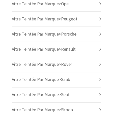
Vitre Teintée Par Marque>Opel
Vitre Teintée Par Marque>Peugeot
Vitre Teintée Par Marque>Porsche
Vitre Teintée Par Marque>Renault
Vitre Teintée Par Marque>Rover
Vitre Teintée Par Marque>Saab
Vitre Teintée Par Marque>Seat
Vitre Teintée Par Marque>Skoda