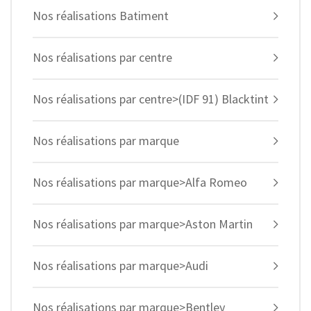
Nos réalisations Batiment
Nos réalisations par centre
Nos réalisations par centre>(IDF 91) Blacktint
Nos réalisations par marque
Nos réalisations par marque>Alfa Romeo
Nos réalisations par marque>Aston Martin
Nos réalisations par marque>Audi
Nos réalisations par marque>Bentley