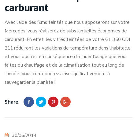
carburant
Avec l’aide des films teintés que nous apposerons sur votre
Mercedes, vous réaliserez de substantielles économies de
carburant. En effet, les vitres teintées de votre GL 350 CDI
211 réduiront les variations de température dans l’habitacle
et vous pourrez en conséquence diminuer l’usage que vous
faites du chauffage et de la climatisation tout au long de
l’année. Vous contribuerez ainsi significativement à
sauvegarder la planète !
Share:
30/06/2014