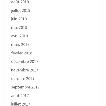
août 2019
juillet 2019
juin 2019
mai 2019
avril 2019
mars 2018
février 2018
décembre 2017
novembre 2017
octobre 2017
septembre 2017
août 2017
juillet 2017