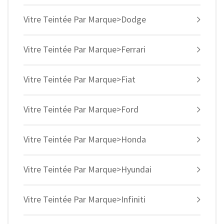
Vitre Teintée Par Marque>Dodge
Vitre Teintée Par Marque>Ferrari
Vitre Teintée Par Marque>Fiat
Vitre Teintée Par Marque>Ford
Vitre Teintée Par Marque>Honda
Vitre Teintée Par Marque>Hyundai
Vitre Teintée Par Marque>Infiniti