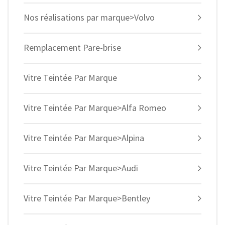
Nos réalisations par marque>Volvo
Remplacement Pare-brise
Vitre Teintée Par Marque
Vitre Teintée Par Marque>Alfa Romeo
Vitre Teintée Par Marque>Alpina
Vitre Teintée Par Marque>Audi
Vitre Teintée Par Marque>Bentley