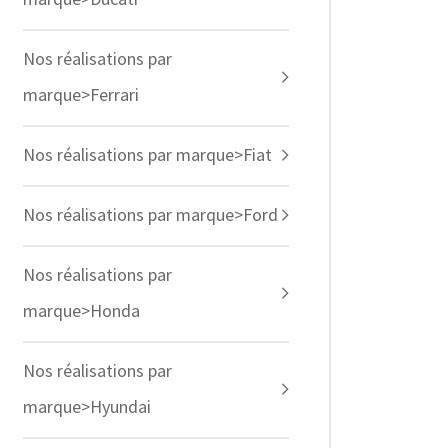
Nos réalisations par
marque>Ferrari
Nos réalisations par marque>Fiat
Nos réalisations par marque>Ford
Nos réalisations par
marque>Honda
Nos réalisations par
marque>Hyundai