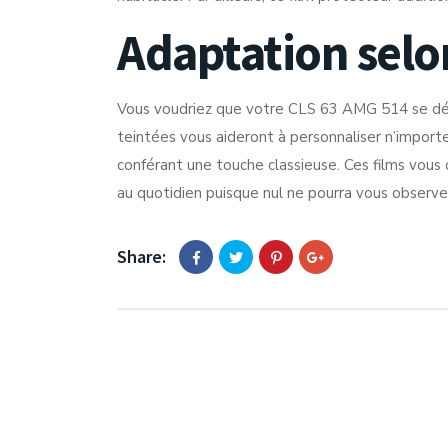
Adaptation selo
Vous voudriez que votre CLS 63 AMG 514 se démar
teintées vous aideront à personnaliser n’importe
conférant une touche classieuse. Ces films vous 
au quotidien puisque nul ne pourra vous observe
Share: