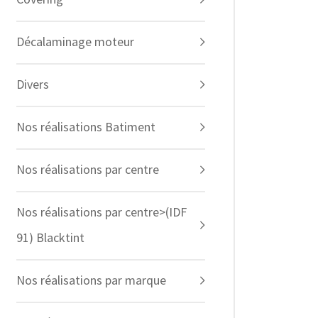
Décalaminage moteur
Divers
Nos réalisations Batiment
Nos réalisations par centre
Nos réalisations par centre>(IDF
91) Blacktint
Nos réalisations par marque