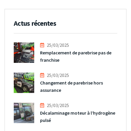
Actus récentes
25/03/2025
Remplacement de parebrise pas de
franchise
25/03/2025
Changement de parebrise hors
assurance
25/03/2025
Décalaminage moteur à l’hydrogène
pulsé