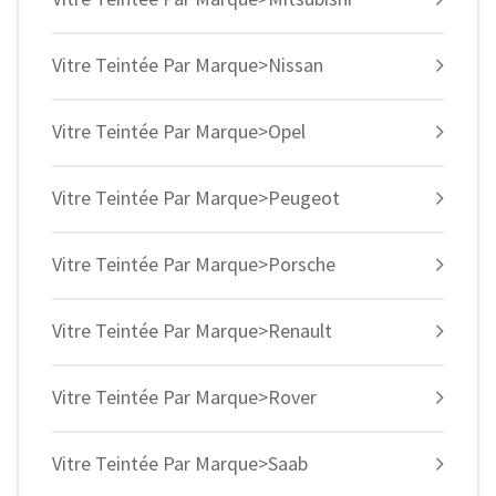
Vitre Teintée Par Marque>Nissan
Vitre Teintée Par Marque>Opel
Vitre Teintée Par Marque>Peugeot
Vitre Teintée Par Marque>Porsche
Vitre Teintée Par Marque>Renault
Vitre Teintée Par Marque>Rover
Vitre Teintée Par Marque>Saab