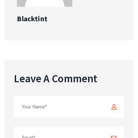
Blacktint
Leave A Comment