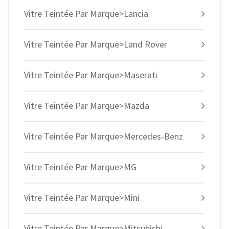
Vitre Teintée Par Marque>Lancia
Vitre Teintée Par Marque>Land Rover
Vitre Teintée Par Marque>Maserati
Vitre Teintée Par Marque>Mazda
Vitre Teintée Par Marque>Mercedes-Benz
Vitre Teintée Par Marque>MG
Vitre Teintée Par Marque>Mini
Vitre Teintée Par Marque>Mitsubishi