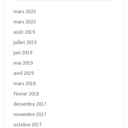
mars 2025
mars 2023
août 2019
juillet 2019
juin 2019
mai 2019
avril 2019
mars 2018
février 2018
décembre 2017
novembre 2017
octobre 2017