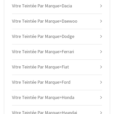
Vitre Teintée Par Marque>Dacia
Vitre Teintée Par Marque>Daewoo
Vitre Teintée Par Marque>Dodge
Vitre Teintée Par Marque>Ferrari
Vitre Teintée Par Marque>Fiat
Vitre Teintée Par Marque>Ford
Vitre Teintée Par Marque>Honda
Vitre Teintée Par Marque>Hyundai