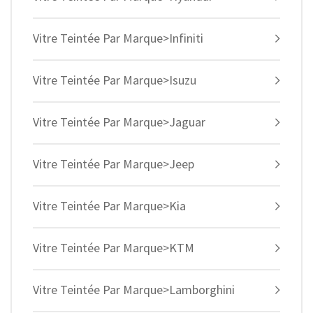
Vitre Teintée Par Marque>Infiniti
Vitre Teintée Par Marque>Isuzu
Vitre Teintée Par Marque>Jaguar
Vitre Teintée Par Marque>Jeep
Vitre Teintée Par Marque>Kia
Vitre Teintée Par Marque>KTM
Vitre Teintée Par Marque>Lamborghini