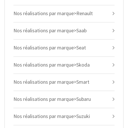
Nos réalisations par marque>Renault
Nos réalisations par marque>Saab
Nos réalisations par marque>Seat
Nos réalisations par marque>Skoda
Nos réalisations par marque>Smart
Nos réalisations par marque>Subaru
Nos réalisations par marque>Suzuki