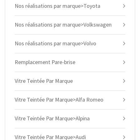
Nos réalisations par marque>Toyota
Nos réalisations par marque>Volkswagen
Nos réalisations par marque>Volvo
Remplacement Pare-brise
Vitre Teintée Par Marque
Vitre Teintée Par Marque>Alfa Romeo
Vitre Teintée Par Marque>Alpina
Vitre Teintée Par Marque>Audi