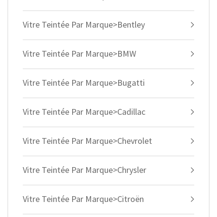
Vitre Teintée Par Marque>Bentley
Vitre Teintée Par Marque>BMW
Vitre Teintée Par Marque>Bugatti
Vitre Teintée Par Marque>Cadillac
Vitre Teintée Par Marque>Chevrolet
Vitre Teintée Par Marque>Chrysler
Vitre Teintée Par Marque>Citroën