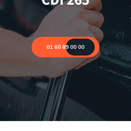
01 60 89 00 00