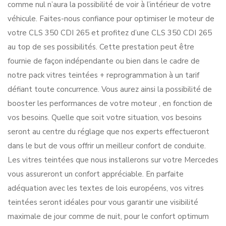
comme nul n’aura la possibilité de voir à l’intérieur de votre
véhicule. Faites-nous confiance pour optimiser le moteur de
votre CLS 350 CDI 265 et profitez d’une CLS 350 CDI 265
au top de ses possibilités. Cette prestation peut être
fournie de façon indépendante ou bien dans le cadre de
notre pack vitres teintées + reprogrammation à un tarif
défiant toute concurrence. Vous aurez ainsi la possibilité de
booster les performances de votre moteur , en fonction de
vos besoins. Quelle que soit votre situation, vos besoins
seront au centre du réglage que nos experts effectueront
dans le but de vous offrir un meilleur confort de conduite.
Les vitres teintées que nous installerons sur votre Mercedes
vous assureront un confort appréciable. En parfaite
adéquation avec les textes de lois européens, vos vitres
teintées seront idéales pour vous garantir une visibilité
maximale de jour comme de nuit, pour le confort optimum