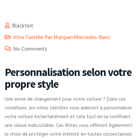
Blacktint
Vitre Teintée Par Marque>Mercedes-Benz
No Comments
Personnalisation selon votre
propre style
Une envie de changement pour votre voiture ? Dans ces
conditions, les vitres teintées vous aideront à personnaliser
votre voiture instantanément et cela tout en lui conférant
une classe indiscutable. Ces filtres vous offriront également
le choix de protéger votre intimité en toutes circonstances