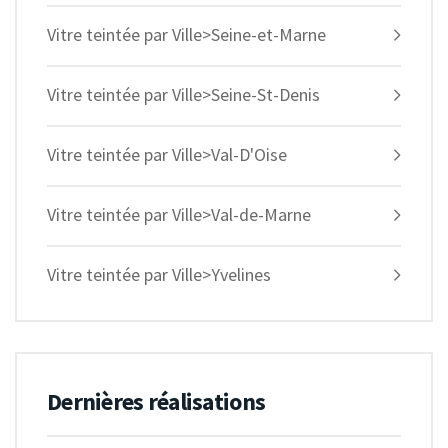
Vitre teintée par Ville>Seine-et-Marne
Vitre teintée par Ville>Seine-St-Denis
Vitre teintée par Ville>Val-D'Oise
Vitre teintée par Ville>Val-de-Marne
Vitre teintée par Ville>Yvelines
Dernières réalisations