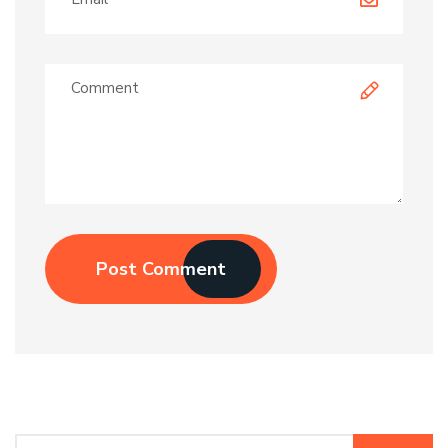
Post Comment