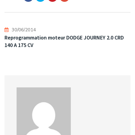
30/06/2014
Reprogrammation moteur DODGE JOURNEY 2.0 CRD
140 A 175 CV