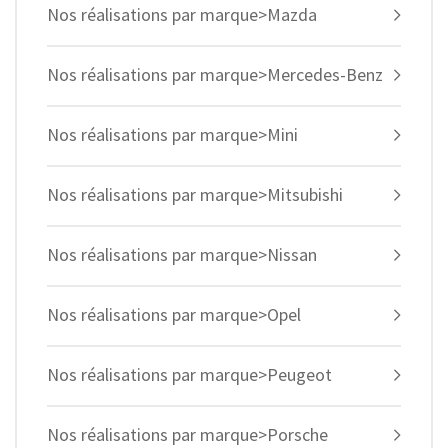
Nos réalisations par marque>Mazda
Nos réalisations par marque>Mercedes-Benz
Nos réalisations par marque>Mini
Nos réalisations par marque>Mitsubishi
Nos réalisations par marque>Nissan
Nos réalisations par marque>Opel
Nos réalisations par marque>Peugeot
Nos réalisations par marque>Porsche