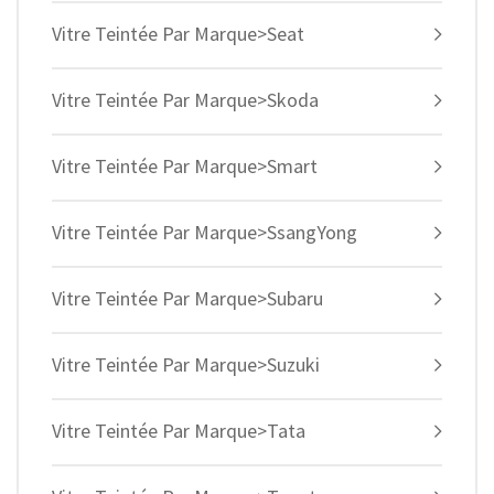
Vitre Teintée Par Marque>Seat
Vitre Teintée Par Marque>Skoda
Vitre Teintée Par Marque>Smart
Vitre Teintée Par Marque>SsangYong
Vitre Teintée Par Marque>Subaru
Vitre Teintée Par Marque>Suzuki
Vitre Teintée Par Marque>Tata