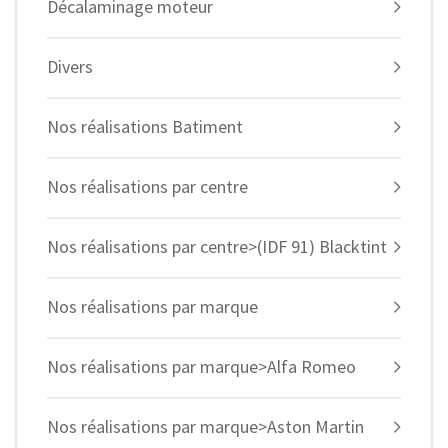
Décalaminage moteur
Divers
Nos réalisations Batiment
Nos réalisations par centre
Nos réalisations par centre>(IDF 91) Blacktint
Nos réalisations par marque
Nos réalisations par marque>Alfa Romeo
Nos réalisations par marque>Aston Martin