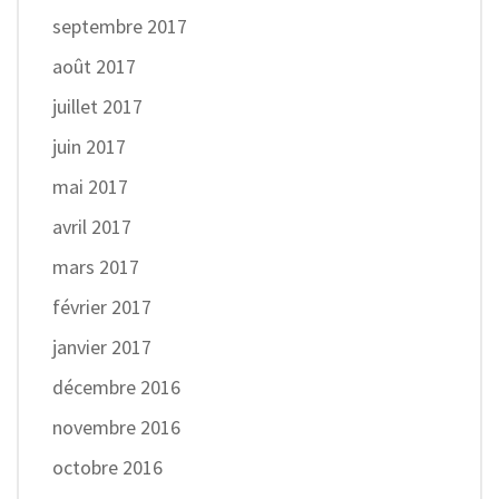
septembre 2017
août 2017
juillet 2017
juin 2017
mai 2017
avril 2017
mars 2017
février 2017
janvier 2017
décembre 2016
novembre 2016
octobre 2016