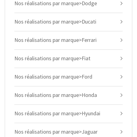
Nos réalisations par marque>Dodge
Nos réalisations par marque>Ducati
Nos réalisations par marque>Ferrari
Nos réalisations par marque>Fiat
Nos réalisations par marque>Ford
Nos réalisations par marque>Honda
Nos réalisations par marque>Hyundai
Nos réalisations par marque>Jaguar