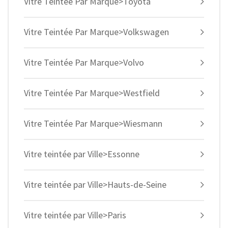
Vitre Teintée Par Marque>Toyota
Vitre Teintée Par Marque>Volkswagen
Vitre Teintée Par Marque>Volvo
Vitre Teintée Par Marque>Westfield
Vitre Teintée Par Marque>Wiesmann
Vitre teintée par Ville>Essonne
Vitre teintée par Ville>Hauts-de-Seine
Vitre teintée par Ville>Paris