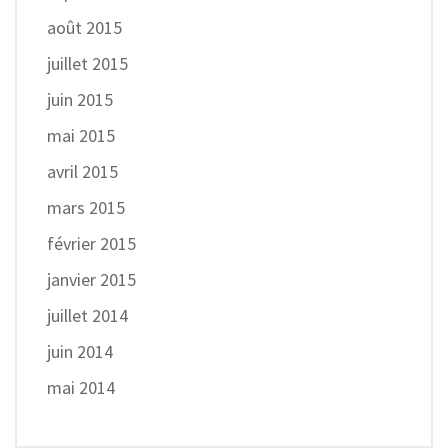
août 2015
juillet 2015
juin 2015
mai 2015
avril 2015
mars 2015
février 2015
janvier 2015
juillet 2014
juin 2014
mai 2014