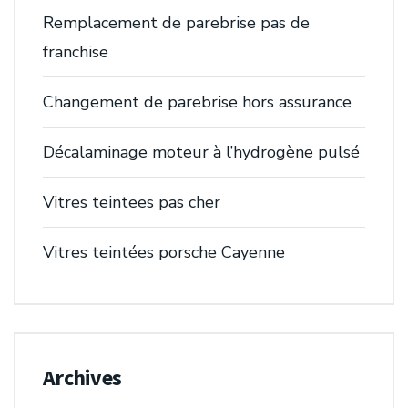
Remplacement de parebrise pas de
franchise
Changement de parebrise hors assurance
Décalaminage moteur à l’hydrogène pulsé
Vitres teintees pas cher
Vitres teintées porsche Cayenne
Archives