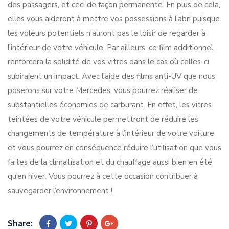
des passagers, et ceci de façon permanente. En plus de cela,
elles vous aideront à mettre vos possessions à l’abri puisque
les voleurs potentiels n’auront pas le loisir de regarder à
l’intérieur de votre véhicule. Par ailleurs, ce film additionnel
renforcera la solidité de vos vitres dans le cas où celles-ci
subiraient un impact. Avec l’aide des films anti-UV que nous
poserons sur votre Mercedes, vous pourrez réaliser de
substantielles économies de carburant. En effet, les vitres
teintées de votre véhicule permettront de réduire les
changements de température à l’intérieur de votre voiture
et vous pourrez en conséquence réduire l’utilisation que vous
faites de la climatisation et du chauffage aussi bien en été
qu’en hiver. Vous pourrez à cette occasion contribuer à
sauvegarder l’environnement !
Share: