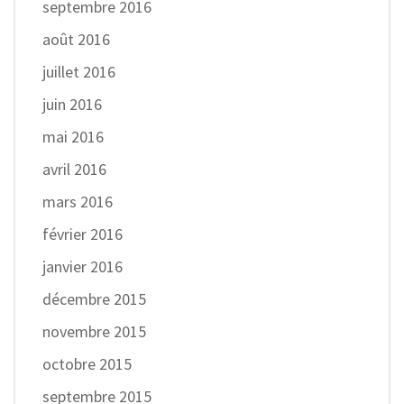
septembre 2016
août 2016
juillet 2016
juin 2016
mai 2016
avril 2016
mars 2016
février 2016
janvier 2016
décembre 2015
novembre 2015
octobre 2015
septembre 2015