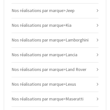
Nos réalisations par marque>Jeep
Nos réalisations par marque>Kia
Nos réalisations par marque>Lamborghini
Nos réalisations par marque>Lancia
Nos réalisations par marque>Land Rover
Nos réalisations par marque>Lexus
Nos réalisations par marque>Maseratti