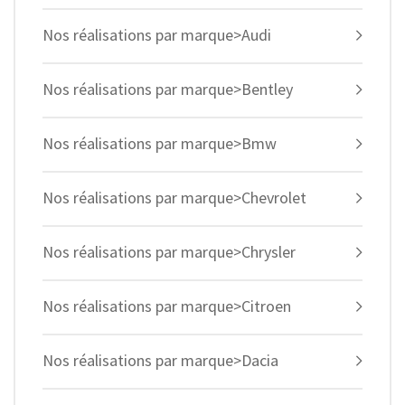
Nos réalisations par marque>Audi
Nos réalisations par marque>Bentley
Nos réalisations par marque>Bmw
Nos réalisations par marque>Chevrolet
Nos réalisations par marque>Chrysler
Nos réalisations par marque>Citroen
Nos réalisations par marque>Dacia