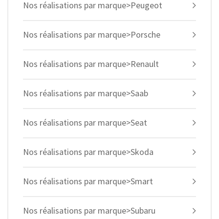
Nos réalisations par marque>Peugeot
Nos réalisations par marque>Porsche
Nos réalisations par marque>Renault
Nos réalisations par marque>Saab
Nos réalisations par marque>Seat
Nos réalisations par marque>Skoda
Nos réalisations par marque>Smart
Nos réalisations par marque>Subaru