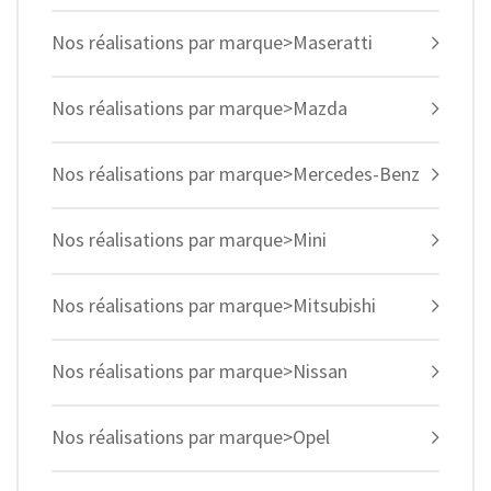
Nos réalisations par marque>Maseratti
Nos réalisations par marque>Mazda
Nos réalisations par marque>Mercedes-Benz
Nos réalisations par marque>Mini
Nos réalisations par marque>Mitsubishi
Nos réalisations par marque>Nissan
Nos réalisations par marque>Opel