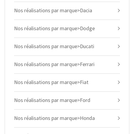
Nos réalisations par marque>Dacia
Nos réalisations par marque>Dodge
Nos réalisations par marque>Ducati
Nos réalisations par marque>Ferrari
Nos réalisations par marque>Fiat
Nos réalisations par marque>Ford
Nos réalisations par marque>Honda