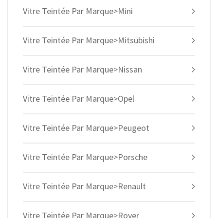
Vitre Teintée Par Marque>Mini
Vitre Teintée Par Marque>Mitsubishi
Vitre Teintée Par Marque>Nissan
Vitre Teintée Par Marque>Opel
Vitre Teintée Par Marque>Peugeot
Vitre Teintée Par Marque>Porsche
Vitre Teintée Par Marque>Renault
Vitre Teintée Par Marque>Rover