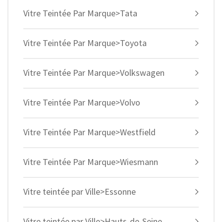
Vitre Teintée Par Marque>Tata
Vitre Teintée Par Marque>Toyota
Vitre Teintée Par Marque>Volkswagen
Vitre Teintée Par Marque>Volvo
Vitre Teintée Par Marque>Westfield
Vitre Teintée Par Marque>Wiesmann
Vitre teintée par Ville>Essonne
Vitre teintée par Ville>Hauts-de-Seine