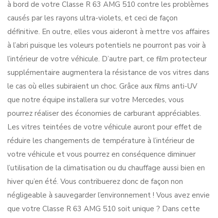
à bord de votre Classe R 63 AMG 510 contre les problèmes
causés par les rayons ultra-violets, et ceci de façon
définitive. En outre, elles vous aideront à mettre vos affaires
à l’abri puisque les voleurs potentiels ne pourront pas voir à
l’intérieur de votre véhicule. D’autre part, ce film protecteur
supplémentaire augmentera la résistance de vos vitres dans
le cas où elles subiraient un choc. Grâce aux films anti-UV
que notre équipe installera sur votre Mercedes, vous
pourrez réaliser des économies de carburant appréciables.
Les vitres teintées de votre véhicule auront pour effet de
réduire les changements de température à l’intérieur de
votre véhicule et vous pourrez en conséquence diminuer
l’utilisation de la climatisation ou du chauffage aussi bien en
hiver qu’en été. Vous contribuerez donc de façon non
négligeable à sauvegarder l’environnement ! Vous avez envie
que votre Classe R 63 AMG 510 soit unique ? Dans cette