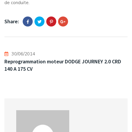
de conduite.
Share:
30/06/2014
Reprogrammation moteur DODGE JOURNEY 2.0 CRD
140 A 175 CV