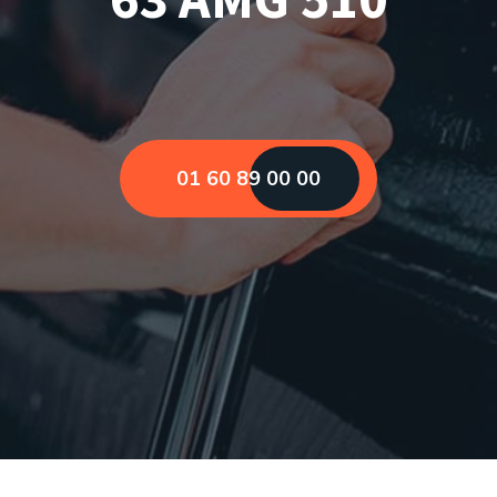
01 60 89 00 00