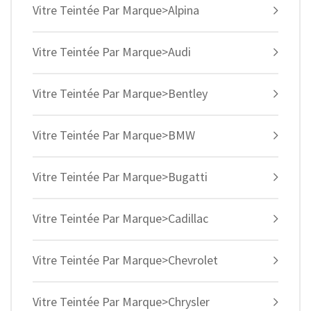
Vitre Teintée Par Marque>Alpina
Vitre Teintée Par Marque>Audi
Vitre Teintée Par Marque>Bentley
Vitre Teintée Par Marque>BMW
Vitre Teintée Par Marque>Bugatti
Vitre Teintée Par Marque>Cadillac
Vitre Teintée Par Marque>Chevrolet
Vitre Teintée Par Marque>Chrysler