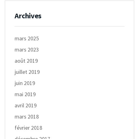
Archives
mars 2025
mars 2023
août 2019
juillet 2019
juin 2019
mai 2019
avril 2019
mars 2018
février 2018
décembre 2017