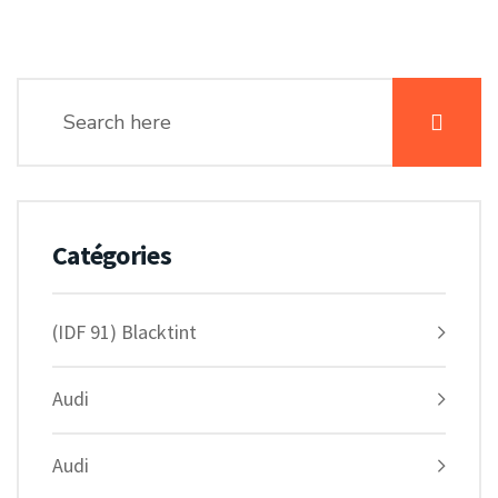
Catégories
(IDF 91) Blacktint
Audi
Audi