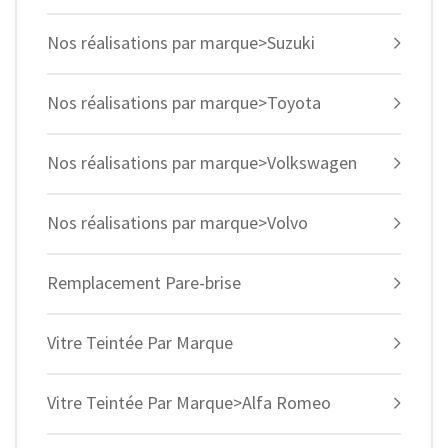
Nos réalisations par marque>Suzuki
Nos réalisations par marque>Toyota
Nos réalisations par marque>Volkswagen
Nos réalisations par marque>Volvo
Remplacement Pare-brise
Vitre Teintée Par Marque
Vitre Teintée Par Marque>Alfa Romeo