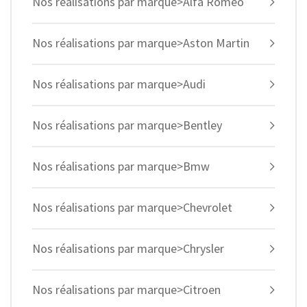
Nos réalisations par marque>Alfa Romeo
Nos réalisations par marque>Aston Martin
Nos réalisations par marque>Audi
Nos réalisations par marque>Bentley
Nos réalisations par marque>Bmw
Nos réalisations par marque>Chevrolet
Nos réalisations par marque>Chrysler
Nos réalisations par marque>Citroen