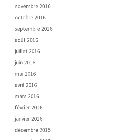
novembre 2016
octobre 2016
septembre 2016
août 2016
juillet 2016
juin 2016
mai 2016
avril 2016
mars 2016
février 2016
janvier 2016
décembre 2015