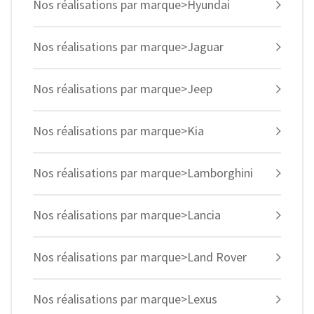
Nos réalisations par marque>Hyundai
Nos réalisations par marque>Jaguar
Nos réalisations par marque>Jeep
Nos réalisations par marque>Kia
Nos réalisations par marque>Lamborghini
Nos réalisations par marque>Lancia
Nos réalisations par marque>Land Rover
Nos réalisations par marque>Lexus