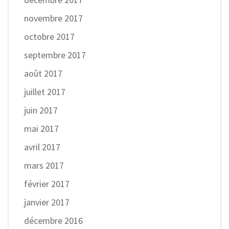
novembre 2017
octobre 2017
septembre 2017
août 2017
juillet 2017
juin 2017
mai 2017
avril 2017
mars 2017
février 2017
janvier 2017
décembre 2016