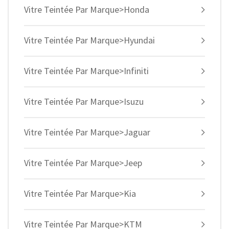
Vitre Teintée Par Marque>Honda
Vitre Teintée Par Marque>Hyundai
Vitre Teintée Par Marque>Infiniti
Vitre Teintée Par Marque>Isuzu
Vitre Teintée Par Marque>Jaguar
Vitre Teintée Par Marque>Jeep
Vitre Teintée Par Marque>Kia
Vitre Teintée Par Marque>KTM