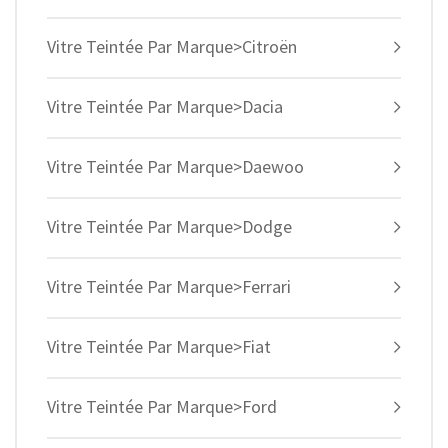
Vitre Teintée Par Marque>Citroën
Vitre Teintée Par Marque>Dacia
Vitre Teintée Par Marque>Daewoo
Vitre Teintée Par Marque>Dodge
Vitre Teintée Par Marque>Ferrari
Vitre Teintée Par Marque>Fiat
Vitre Teintée Par Marque>Ford