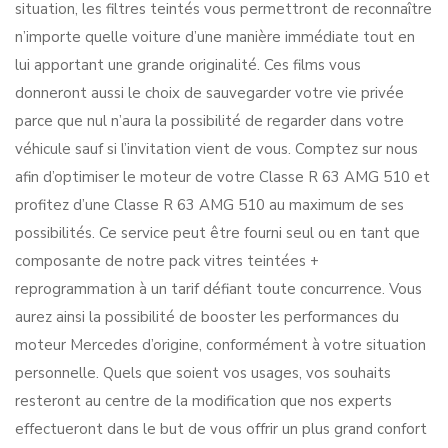
situation, les filtres teintés vous permettront de reconnaître
n’importe quelle voiture d’une manière immédiate tout en
lui apportant une grande originalité. Ces films vous
donneront aussi le choix de sauvegarder votre vie privée
parce que nul n’aura la possibilité de regarder dans votre
véhicule sauf si l’invitation vient de vous. Comptez sur nous
afin d’optimiser le moteur de votre Classe R 63 AMG 510 et
profitez d’une Classe R 63 AMG 510 au maximum de ses
possibilités. Ce service peut être fourni seul ou en tant que
composante de notre pack vitres teintées +
reprogrammation à un tarif défiant toute concurrence. Vous
aurez ainsi la possibilité de booster les performances du
moteur Mercedes d’origine, conformément à votre situation
personnelle. Quels que soient vos usages, vos souhaits
resteront au centre de la modification que nos experts
effectueront dans le but de vous offrir un plus grand confort