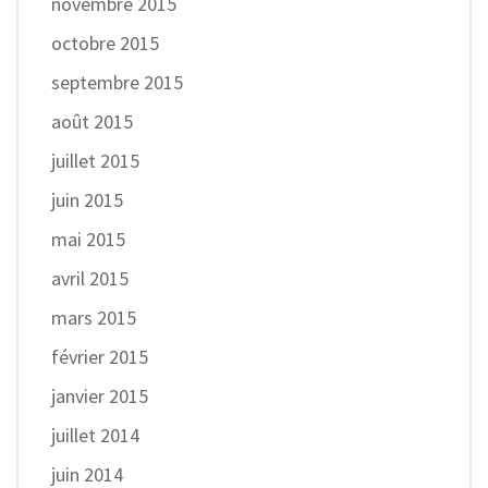
novembre 2015
octobre 2015
septembre 2015
août 2015
juillet 2015
juin 2015
mai 2015
avril 2015
mars 2015
février 2015
janvier 2015
juillet 2014
juin 2014