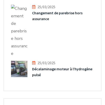
25/03/2025
Changement de parebrise hors
assurance
25/03/2025
Décalaminage moteur à l’hydrogène
pulsé