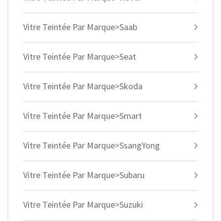
Vitre Teintée Par Marque>Saab
Vitre Teintée Par Marque>Seat
Vitre Teintée Par Marque>Skoda
Vitre Teintée Par Marque>Smart
Vitre Teintée Par Marque>SsangYong
Vitre Teintée Par Marque>Subaru
Vitre Teintée Par Marque>Suzuki