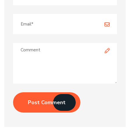
Post Comment