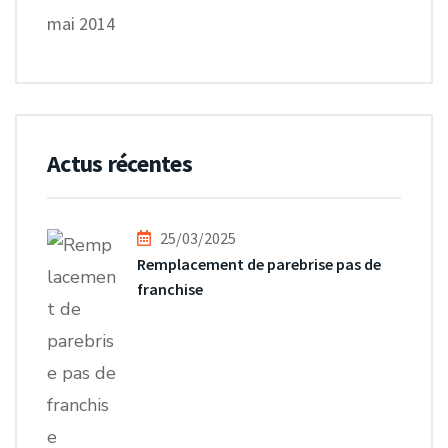
mai 2014
Actus récentes
25/03/2025
Remplacement de parebrise pas de
franchise