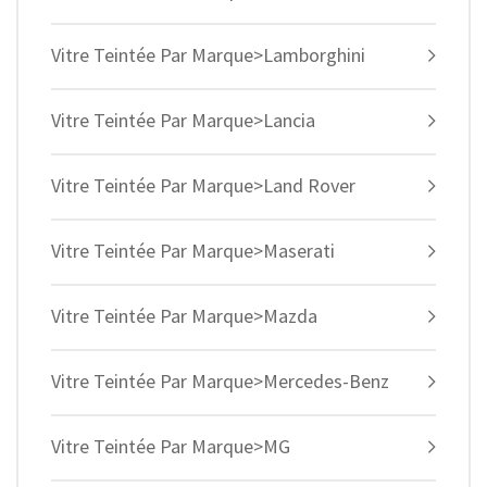
Vitre Teintée Par Marque>Lamborghini
Vitre Teintée Par Marque>Lancia
Vitre Teintée Par Marque>Land Rover
Vitre Teintée Par Marque>Maserati
Vitre Teintée Par Marque>Mazda
Vitre Teintée Par Marque>Mercedes-Benz
Vitre Teintée Par Marque>MG