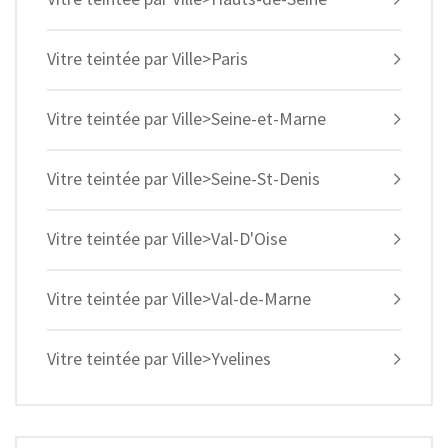
Vitre teintée par Ville>Paris
Vitre teintée par Ville>Seine-et-Marne
Vitre teintée par Ville>Seine-St-Denis
Vitre teintée par Ville>Val-D'Oise
Vitre teintée par Ville>Val-de-Marne
Vitre teintée par Ville>Yvelines