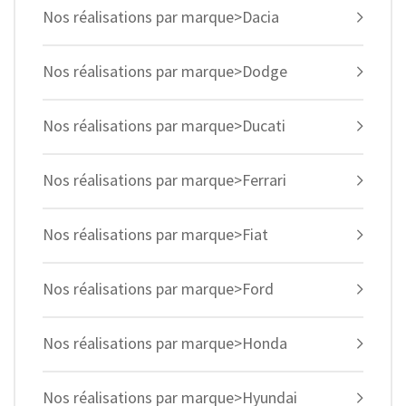
Nos réalisations par marque>Dacia
Nos réalisations par marque>Dodge
Nos réalisations par marque>Ducati
Nos réalisations par marque>Ferrari
Nos réalisations par marque>Fiat
Nos réalisations par marque>Ford
Nos réalisations par marque>Honda
Nos réalisations par marque>Hyundai