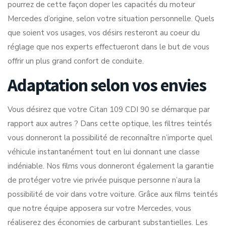
pourrez de cette façon doper les capacités du moteur
Mercedes d’origine, selon votre situation personnelle. Quels
que soient vos usages, vos désirs resteront au coeur du
réglage que nos experts effectueront dans le but de vous
offrir un plus grand confort de conduite.
Adaptation selon vos envies
Vous désirez que votre Citan 109 CDI 90 se démarque par
rapport aux autres ? Dans cette optique, les filtres teintés
vous donneront la possibilité de reconnaître n’importe quel
véhicule instantanément tout en lui donnant une classe
indéniable. Nos films vous donneront également la garantie
de protéger votre vie privée puisque personne n’aura la
possibilité de voir dans votre voiture. Grâce aux films teintés
que notre équipe apposera sur votre Mercedes, vous
réaliserez des économies de carburant substantielles. Les