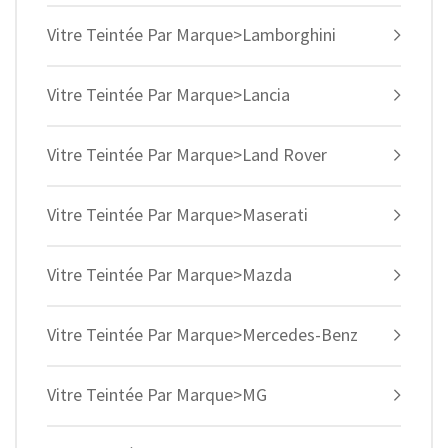
Vitre Teintée Par Marque>Lamborghini
Vitre Teintée Par Marque>Lancia
Vitre Teintée Par Marque>Land Rover
Vitre Teintée Par Marque>Maserati
Vitre Teintée Par Marque>Mazda
Vitre Teintée Par Marque>Mercedes-Benz
Vitre Teintée Par Marque>MG