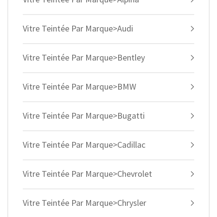
Vitre Teintée Par Marque>Audi
Vitre Teintée Par Marque>Bentley
Vitre Teintée Par Marque>BMW
Vitre Teintée Par Marque>Bugatti
Vitre Teintée Par Marque>Cadillac
Vitre Teintée Par Marque>Chevrolet
Vitre Teintée Par Marque>Chrysler