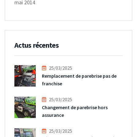
mai 2014
Actus récentes
25/03/2025
Remplacement de parebrise pas de
franchise
25/03/2025
Changement de parebrise hors
assurance
25/03/2025