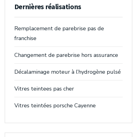
Dernières réalisations
Remplacement de parebrise pas de
franchise
Changement de parebrise hors assurance
Décalaminage moteur à l’hydrogène pulsé
Vitres teintees pas cher
Vitres teintées porsche Cayenne