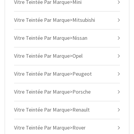
Vitre Teintée Par Marque>Mini
Vitre Teintée Par Marque>Mitsubishi
Vitre Teintée Par Marque>Nissan
Vitre Teintée Par Marque>Opel
Vitre Teintée Par Marque>Peugeot
Vitre Teintée Par Marque>Porsche
Vitre Teintée Par Marque>Renault
Vitre Teintée Par Marque>Rover