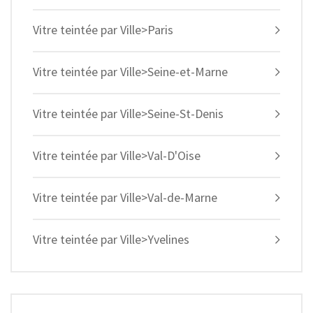
Vitre teintée par Ville>Paris
Vitre teintée par Ville>Seine-et-Marne
Vitre teintée par Ville>Seine-St-Denis
Vitre teintée par Ville>Val-D'Oise
Vitre teintée par Ville>Val-de-Marne
Vitre teintée par Ville>Yvelines