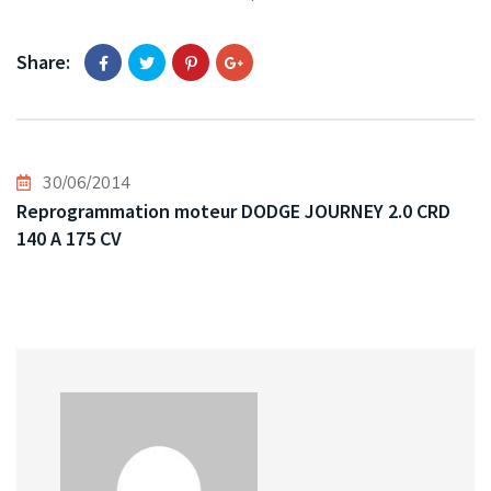
Share:
30/06/2014
Reprogrammation moteur DODGE JOURNEY 2.0 CRD
140 A 175 CV