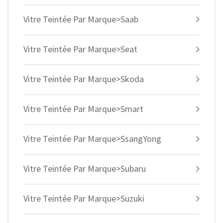
Vitre Teintée Par Marque>Saab
Vitre Teintée Par Marque>Seat
Vitre Teintée Par Marque>Skoda
Vitre Teintée Par Marque>Smart
Vitre Teintée Par Marque>SsangYong
Vitre Teintée Par Marque>Subaru
Vitre Teintée Par Marque>Suzuki