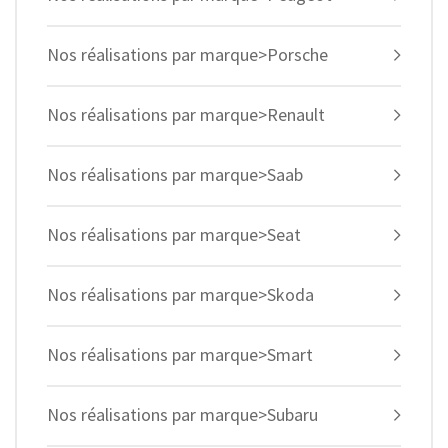
Nos réalisations par marque>Porsche
Nos réalisations par marque>Renault
Nos réalisations par marque>Saab
Nos réalisations par marque>Seat
Nos réalisations par marque>Skoda
Nos réalisations par marque>Smart
Nos réalisations par marque>Subaru