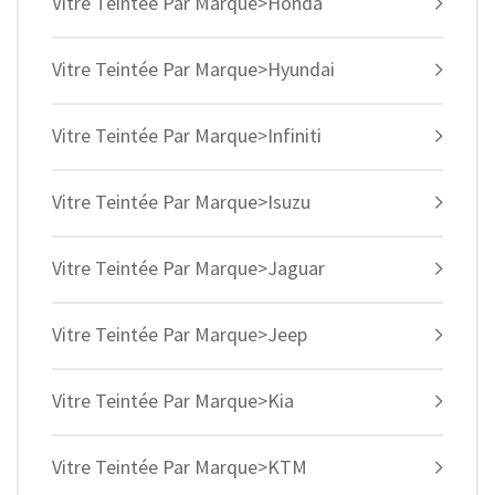
Vitre Teintée Par Marque>Honda
Vitre Teintée Par Marque>Hyundai
Vitre Teintée Par Marque>Infiniti
Vitre Teintée Par Marque>Isuzu
Vitre Teintée Par Marque>Jaguar
Vitre Teintée Par Marque>Jeep
Vitre Teintée Par Marque>Kia
Vitre Teintée Par Marque>KTM