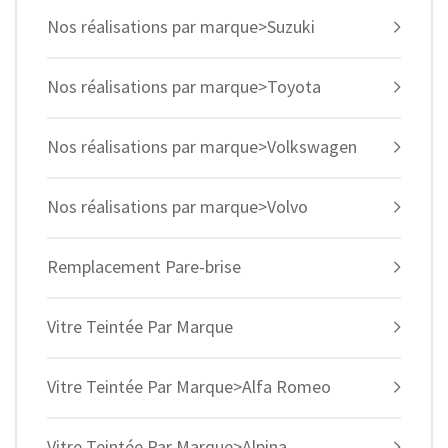
Nos réalisations par marque>Suzuki
Nos réalisations par marque>Toyota
Nos réalisations par marque>Volkswagen
Nos réalisations par marque>Volvo
Remplacement Pare-brise
Vitre Teintée Par Marque
Vitre Teintée Par Marque>Alfa Romeo
Vitre Teintée Par Marque>Alpina