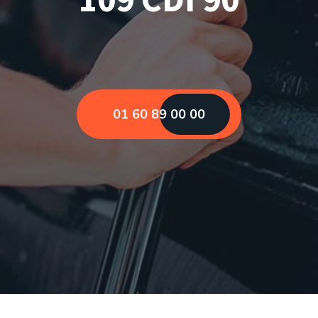
01 60 89 00 00