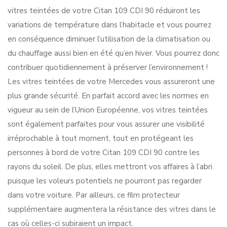
vitres teintées de votre Citan 109 CDI 90 réduiront les
variations de température dans l’habitacle et vous pourrez
en conséquence diminuer l’utilisation de la climatisation ou
du chauffage aussi bien en été qu’en hiver. Vous pourrez donc
contribuer quotidiennement à préserver l’environnement !
Les vitres teintées de votre Mercedes vous assureront une
plus grande sécurité. En parfait accord avec les normes en
vigueur au sein de l’Union Européenne, vos vitres teintées
sont également parfaites pour vous assurer une visibilité
irréprochable à tout moment, tout en protégeant les
personnes à bord de votre Citan 109 CDI 90 contre les
rayons du soleil. De plus, elles mettront vos affaires à l’abri
puisque les voleurs potentiels ne pourront pas regarder
dans votre voiture. Par ailleurs, ce film protecteur
supplémentaire augmentera la résistance des vitres dans le
cas où celles-ci subiraient un impact.