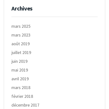
Archives
mars 2025
mars 2023
août 2019
juillet 2019
juin 2019
mai 2019
avril 2019
mars 2018
février 2018
décembre 2017