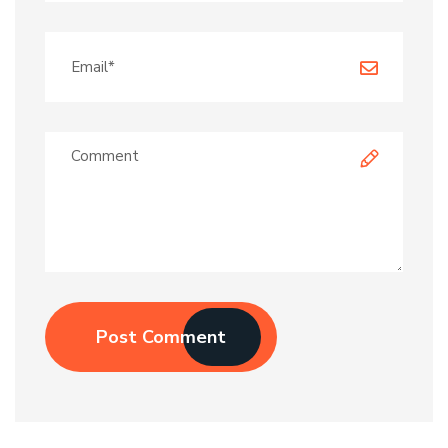
Post Comment