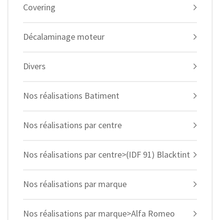
Covering
Décalaminage moteur
Divers
Nos réalisations Batiment
Nos réalisations par centre
Nos réalisations par centre>(IDF 91) Blacktint
Nos réalisations par marque
Nos réalisations par marque>Alfa Romeo