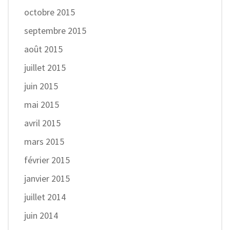
octobre 2015
septembre 2015
août 2015
juillet 2015
juin 2015
mai 2015
avril 2015
mars 2015
février 2015
janvier 2015
juillet 2014
juin 2014