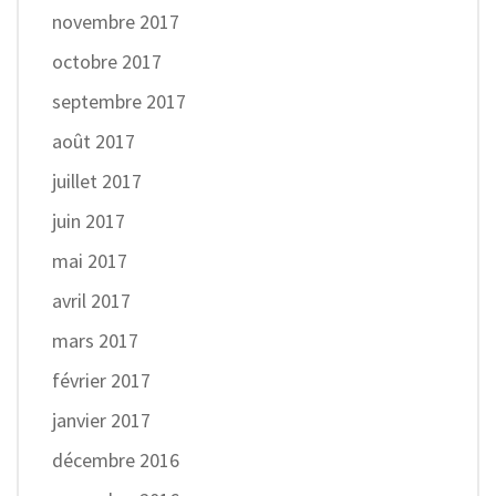
novembre 2017
octobre 2017
septembre 2017
août 2017
juillet 2017
juin 2017
mai 2017
avril 2017
mars 2017
février 2017
janvier 2017
décembre 2016