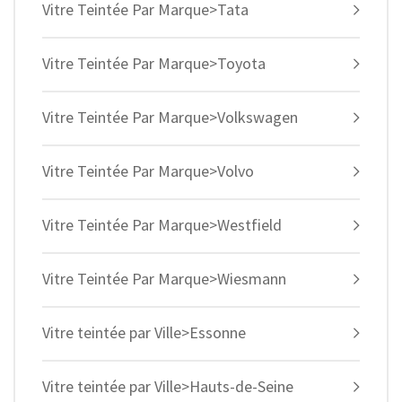
Vitre Teintée Par Marque>Tata
Vitre Teintée Par Marque>Toyota
Vitre Teintée Par Marque>Volkswagen
Vitre Teintée Par Marque>Volvo
Vitre Teintée Par Marque>Westfield
Vitre Teintée Par Marque>Wiesmann
Vitre teintée par Ville>Essonne
Vitre teintée par Ville>Hauts-de-Seine