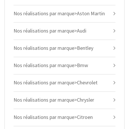
Nos réalisations par marque>Aston Martin
Nos réalisations par marque>Audi
Nos réalisations par marque>Bentley
Nos réalisations par marque>Bmw
Nos réalisations par marque>Chevrolet
Nos réalisations par marque>Chrysler
Nos réalisations par marque>Citroen