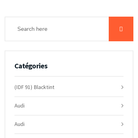
Catégories
(IDF 91) Blacktint
Audi
Audi