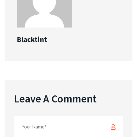
Blacktint
Leave A Comment