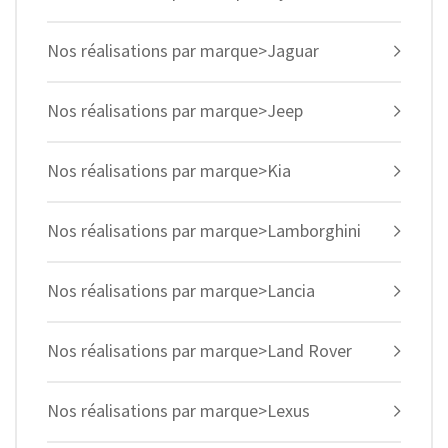
Nos réalisations par marque>Jaguar
Nos réalisations par marque>Jeep
Nos réalisations par marque>Kia
Nos réalisations par marque>Lamborghini
Nos réalisations par marque>Lancia
Nos réalisations par marque>Land Rover
Nos réalisations par marque>Lexus