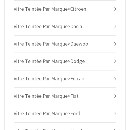
Vitre Teintée Par Marque>Citroën
Vitre Teintée Par Marque>Dacia
Vitre Teintée Par Marque>Daewoo
Vitre Teintée Par Marque>Dodge
Vitre Teintée Par Marque>Ferrari
Vitre Teintée Par Marque>Fiat
Vitre Teintée Par Marque>Ford