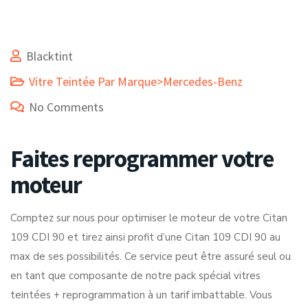
Blacktint
Vitre Teintée Par Marque>Mercedes-Benz
No Comments
Faites reprogrammer votre
moteur
Comptez sur nous pour optimiser le moteur de votre Citan
109 CDI 90 et tirez ainsi profit d’une Citan 109 CDI 90 au
max de ses possibilités. Ce service peut être assuré seul ou
en tant que composante de notre pack spécial vitres
teintées + reprogrammation à un tarif imbattable. Vous