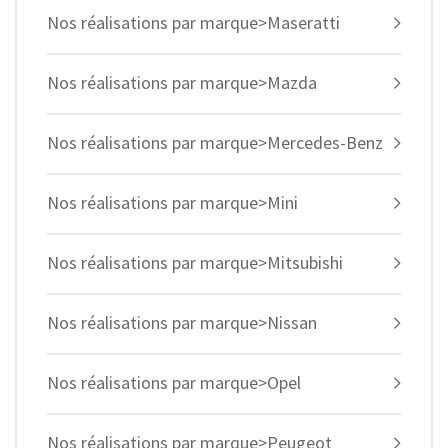
Nos réalisations par marque>Maseratti
Nos réalisations par marque>Mazda
Nos réalisations par marque>Mercedes-Benz
Nos réalisations par marque>Mini
Nos réalisations par marque>Mitsubishi
Nos réalisations par marque>Nissan
Nos réalisations par marque>Opel
Nos réalisations par marque>Peugeot