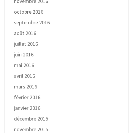
novembre 2016
octobre 2016
septembre 2016
août 2016
juillet 2016
juin 2016
mai 2016
avril 2016
mars 2016
février 2016
janvier 2016
décembre 2015
novembre 2015