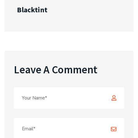
Blacktint
Leave A Comment