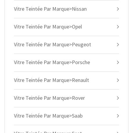
Vitre Teintée Par Marque>Nissan
Vitre Teintée Par Marque>Opel
Vitre Teintée Par Marque>Peugeot
Vitre Teintée Par Marque>Porsche
Vitre Teintée Par Marque>Renault
Vitre Teintée Par Marque>Rover
Vitre Teintée Par Marque>Saab