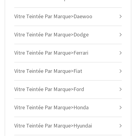
Vitre Teintée Par Marque>Daewoo
Vitre Teintée Par Marque>Dodge
Vitre Teintée Par Marque>Ferrari
Vitre Teintée Par Marque>Fiat
Vitre Teintée Par Marque>Ford
Vitre Teintée Par Marque>Honda
Vitre Teintée Par Marque>Hyundai