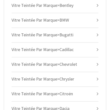
Vitre Teintée Par Marque>Bentley
Vitre Teintée Par Marque>BMW
Vitre Teintée Par Marque>Bugatti
Vitre Teintée Par Marque>Cadillac
Vitre Teintée Par Marque>Chevrolet
Vitre Teintée Par Marque>Chrysler
Vitre Teintée Par Marque>Citroën
Vitre Teintée Par Marque>Dacia