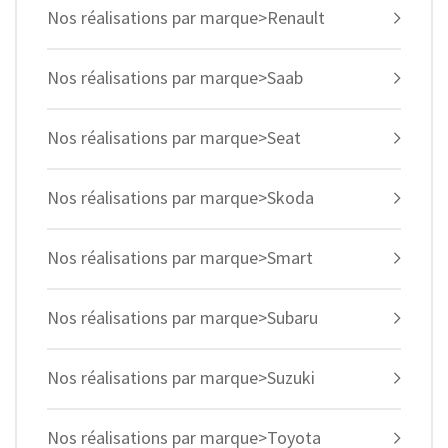
Nos réalisations par marque>Renault
Nos réalisations par marque>Saab
Nos réalisations par marque>Seat
Nos réalisations par marque>Skoda
Nos réalisations par marque>Smart
Nos réalisations par marque>Subaru
Nos réalisations par marque>Suzuki
Nos réalisations par marque>Toyota