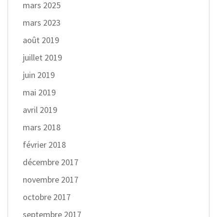
mars 2025
mars 2023
août 2019
juillet 2019
juin 2019
mai 2019
avril 2019
mars 2018
février 2018
décembre 2017
novembre 2017
octobre 2017
septembre 2017