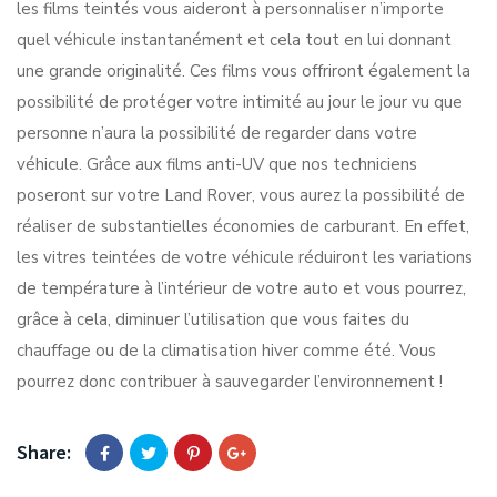
les films teintés vous aideront à personnaliser n’importe
quel véhicule instantanément et cela tout en lui donnant
une grande originalité. Ces films vous offriront également la
possibilité de protéger votre intimité au jour le jour vu que
personne n’aura la possibilité de regarder dans votre
véhicule. Grâce aux films anti-UV que nos techniciens
poseront sur votre Land Rover, vous aurez la possibilité de
réaliser de substantielles économies de carburant. En effet,
les vitres teintées de votre véhicule réduiront les variations
de température à l’intérieur de votre auto et vous pourrez,
grâce à cela, diminuer l’utilisation que vous faites du
chauffage ou de la climatisation hiver comme été. Vous
pourrez donc contribuer à sauvegarder l’environnement !
Share: