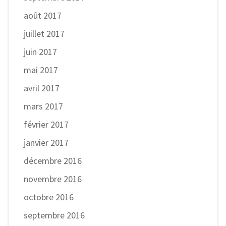
août 2017
juillet 2017
juin 2017
mai 2017
avril 2017
mars 2017
février 2017
janvier 2017
décembre 2016
novembre 2016
octobre 2016
septembre 2016