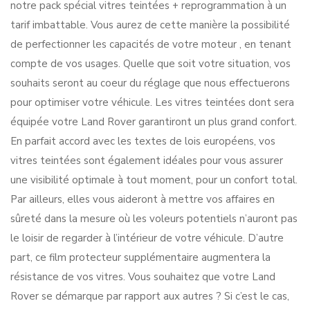
notre pack spécial vitres teintées + reprogrammation à un
tarif imbattable. Vous aurez de cette manière la possibilité
de perfectionner les capacités de votre moteur , en tenant
compte de vos usages. Quelle que soit votre situation, vos
souhaits seront au coeur du réglage que nous effectuerons
pour optimiser votre véhicule. Les vitres teintées dont sera
équipée votre Land Rover garantiront un plus grand confort.
En parfait accord avec les textes de lois européens, vos
vitres teintées sont également idéales pour vous assurer
une visibilité optimale à tout moment, pour un confort total.
Par ailleurs, elles vous aideront à mettre vos affaires en
sûreté dans la mesure où les voleurs potentiels n’auront pas
le loisir de regarder à l’intérieur de votre véhicule. D’autre
part, ce film protecteur supplémentaire augmentera la
résistance de vos vitres. Vous souhaitez que votre Land
Rover se démarque par rapport aux autres ? Si c’est le cas,