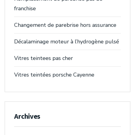
franchise
Changement de parebrise hors assurance
Décalaminage moteur à l’hydrogène pulsé
Vitres teintees pas cher
Vitres teintées porsche Cayenne
Archives