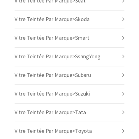
Vitre Teintée Par Marque>Seat
Vitre Teintée Par Marque>Skoda
Vitre Teintée Par Marque>Smart
Vitre Teintée Par Marque>SsangYong
Vitre Teintée Par Marque>Subaru
Vitre Teintée Par Marque>Suzuki
Vitre Teintée Par Marque>Tata
Vitre Teintée Par Marque>Toyota