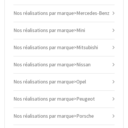
Nos réalisations par marque>Mercedes-Benz
Nos réalisations par marque>Mini
Nos réalisations par marque>Mitsubishi
Nos réalisations par marque>Nissan
Nos réalisations par marque>Opel
Nos réalisations par marque>Peugeot
Nos réalisations par marque>Porsche