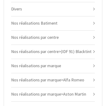
Divers
Nos réalisations Batiment
Nos réalisations par centre
Nos réalisations par centre>(IDF 91) Blacktint
Nos réalisations par marque
Nos réalisations par marque>Alfa Romeo
Nos réalisations par marque>Aston Martin