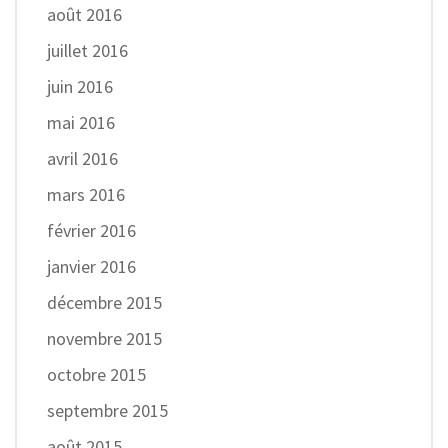
août 2016
juillet 2016
juin 2016
mai 2016
avril 2016
mars 2016
février 2016
janvier 2016
décembre 2015
novembre 2015
octobre 2015
septembre 2015
août 2015