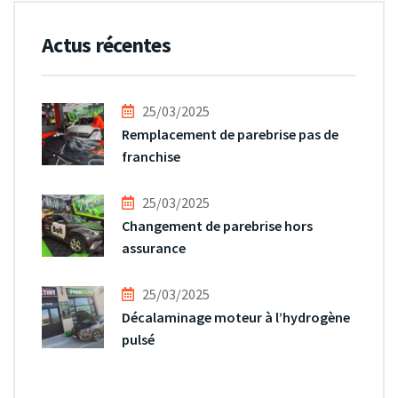
Actus récentes
25/03/2025
Remplacement de parebrise pas de
franchise
25/03/2025
Changement de parebrise hors
assurance
25/03/2025
Décalaminage moteur à l’hydrogène
pulsé