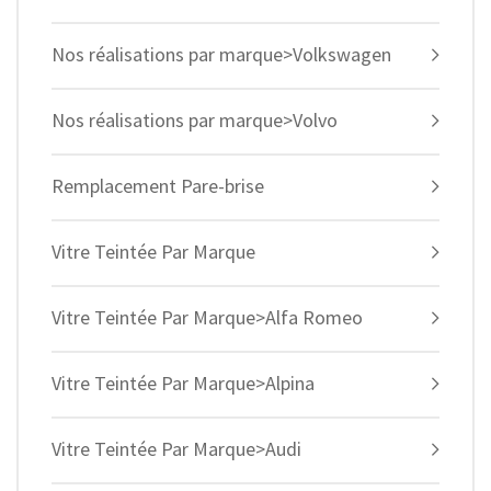
Nos réalisations par marque>Volkswagen
Nos réalisations par marque>Volvo
Remplacement Pare-brise
Vitre Teintée Par Marque
Vitre Teintée Par Marque>Alfa Romeo
Vitre Teintée Par Marque>Alpina
Vitre Teintée Par Marque>Audi