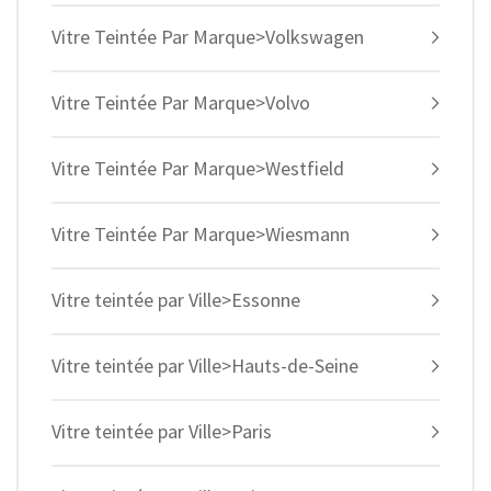
Vitre Teintée Par Marque>Volkswagen
Vitre Teintée Par Marque>Volvo
Vitre Teintée Par Marque>Westfield
Vitre Teintée Par Marque>Wiesmann
Vitre teintée par Ville>Essonne
Vitre teintée par Ville>Hauts-de-Seine
Vitre teintée par Ville>Paris