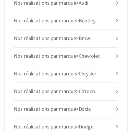
Nos réalisations par marque>Audi
Nos réalisations par marque>Bentley
Nos réalisations par marque>Bmw
Nos réalisations par marque>Chevrolet
Nos réalisations par marque>Chrysler
Nos réalisations par marque>Citroen
Nos réalisations par marque>Dacia
Nos réalisations par marque>Dodge