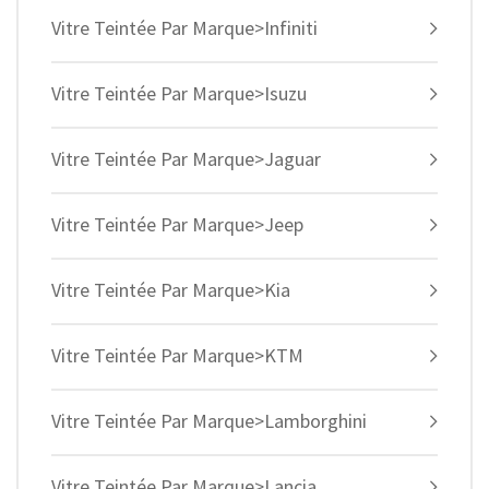
Vitre Teintée Par Marque>Infiniti
Vitre Teintée Par Marque>Isuzu
Vitre Teintée Par Marque>Jaguar
Vitre Teintée Par Marque>Jeep
Vitre Teintée Par Marque>Kia
Vitre Teintée Par Marque>KTM
Vitre Teintée Par Marque>Lamborghini
Vitre Teintée Par Marque>Lancia