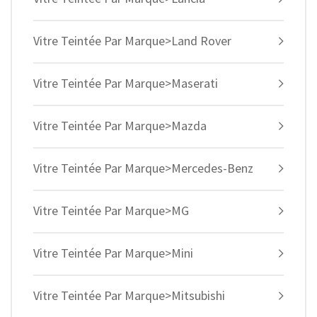
Vitre Teintée Par Marque>Land Rover
Vitre Teintée Par Marque>Maserati
Vitre Teintée Par Marque>Mazda
Vitre Teintée Par Marque>Mercedes-Benz
Vitre Teintée Par Marque>MG
Vitre Teintée Par Marque>Mini
Vitre Teintée Par Marque>Mitsubishi