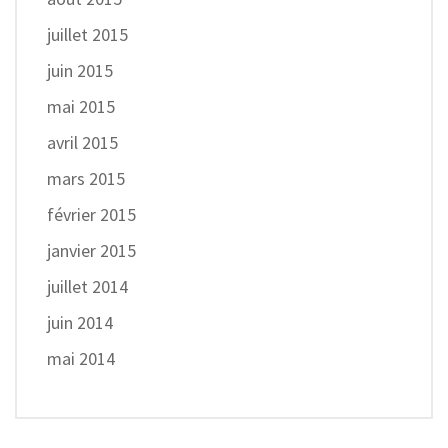
juillet 2015
juin 2015
mai 2015
avril 2015
mars 2015
février 2015
janvier 2015
juillet 2014
juin 2014
mai 2014