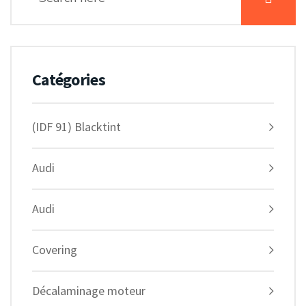
Catégories
(IDF 91) Blacktint
Audi
Audi
Covering
Décalaminage moteur