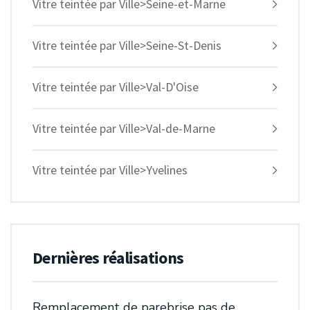
Vitre teintée par Ville>Seine-et-Marne
Vitre teintée par Ville>Seine-St-Denis
Vitre teintée par Ville>Val-D'Oise
Vitre teintée par Ville>Val-de-Marne
Vitre teintée par Ville>Yvelines
Dernières réalisations
Remplacement de parebrise pas de