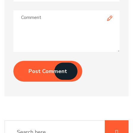
Post Comment