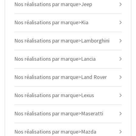
Nos réalisations par marque>Jeep
Nos réalisations par marque>Kia
Nos réalisations par marque>Lamborghini
Nos réalisations par marque>Lancia
Nos réalisations par marque>Land Rover
Nos réalisations par marque>Lexus
Nos réalisations par marque>Maseratti
Nos réalisations par marque>Mazda