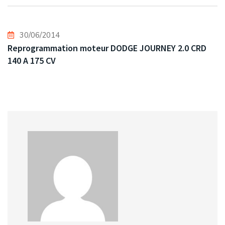
30/06/2014
Reprogrammation moteur DODGE JOURNEY 2.0 CRD
140 A 175 CV