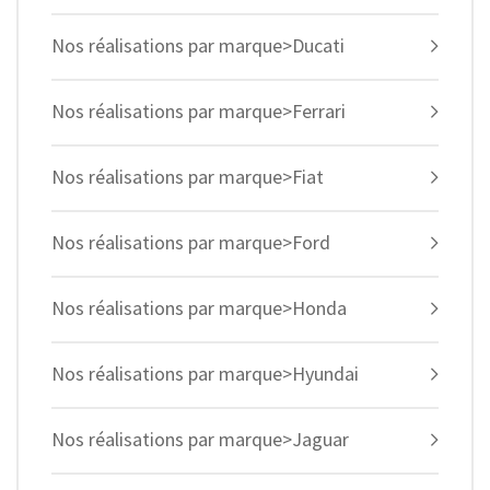
Nos réalisations par marque>Ducati
Nos réalisations par marque>Ferrari
Nos réalisations par marque>Fiat
Nos réalisations par marque>Ford
Nos réalisations par marque>Honda
Nos réalisations par marque>Hyundai
Nos réalisations par marque>Jaguar