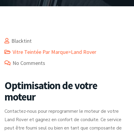
Blacktint
Vitre Teintée Par Marque>Land Rover
No Comments
Optimisation de votre
moteur
Contactez-nous pour reprogrammer le moteur de votre
Land Rover et gagnez en confort de conduite. Ce service
peut être fourni seul ou bien en tant que composante de