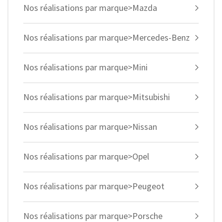
Nos réalisations par marque>Mazda
Nos réalisations par marque>Mercedes-Benz
Nos réalisations par marque>Mini
Nos réalisations par marque>Mitsubishi
Nos réalisations par marque>Nissan
Nos réalisations par marque>Opel
Nos réalisations par marque>Peugeot
Nos réalisations par marque>Porsche