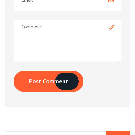
Post Comment