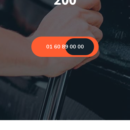
01 60 89 00 00