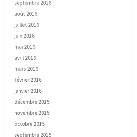
septembre 2016
août 2016
juillet 2016
juin 2016
mai 2016
avril 2016
mars 2016
février 2016
janvier 2016
décembre 2015
novembre 2015
octobre 2015
septembre 2015