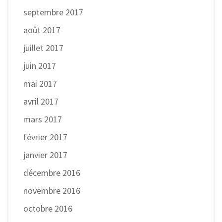
septembre 2017
août 2017
juillet 2017
juin 2017
mai 2017
avril 2017
mars 2017
février 2017
janvier 2017
décembre 2016
novembre 2016
octobre 2016