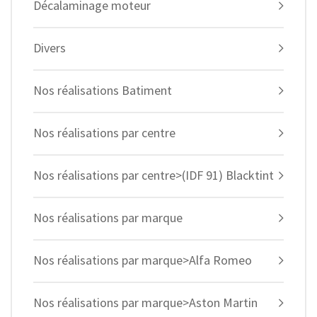
Décalaminage moteur
Divers
Nos réalisations Batiment
Nos réalisations par centre
Nos réalisations par centre>(IDF 91) Blacktint
Nos réalisations par marque
Nos réalisations par marque>Alfa Romeo
Nos réalisations par marque>Aston Martin