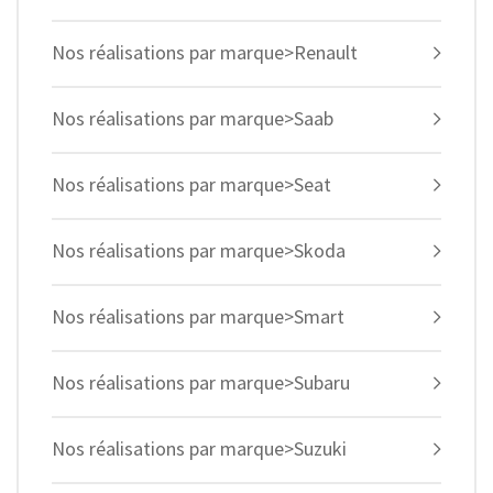
Nos réalisations par marque>Renault
Nos réalisations par marque>Saab
Nos réalisations par marque>Seat
Nos réalisations par marque>Skoda
Nos réalisations par marque>Smart
Nos réalisations par marque>Subaru
Nos réalisations par marque>Suzuki