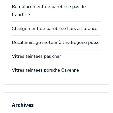
Remplacement de parebrise pas de
franchise
Changement de parebrise hors assurance
Décalaminage moteur à l’hydrogène pulsé
Vitres teintees pas cher
Vitres teintées porsche Cayenne
Archives