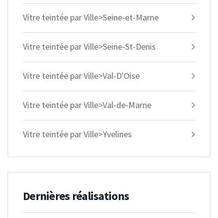
Vitre teintée par Ville>Seine-et-Marne
Vitre teintée par Ville>Seine-St-Denis
Vitre teintée par Ville>Val-D'Oise
Vitre teintée par Ville>Val-de-Marne
Vitre teintée par Ville>Yvelines
Dernières réalisations