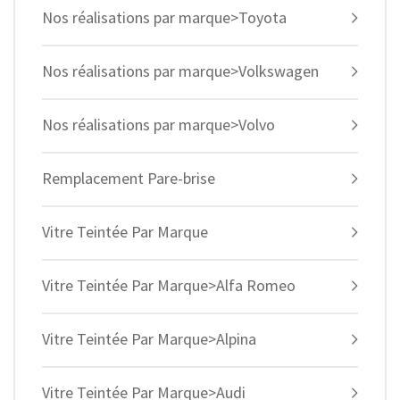
Nos réalisations par marque>Toyota
Nos réalisations par marque>Volkswagen
Nos réalisations par marque>Volvo
Remplacement Pare-brise
Vitre Teintée Par Marque
Vitre Teintée Par Marque>Alfa Romeo
Vitre Teintée Par Marque>Alpina
Vitre Teintée Par Marque>Audi