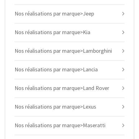
Nos réalisations par marque>Jeep
Nos réalisations par marque>Kia
Nos réalisations par marque>Lamborghini
Nos réalisations par marque>Lancia
Nos réalisations par marque>Land Rover
Nos réalisations par marque>Lexus
Nos réalisations par marque>Maseratti