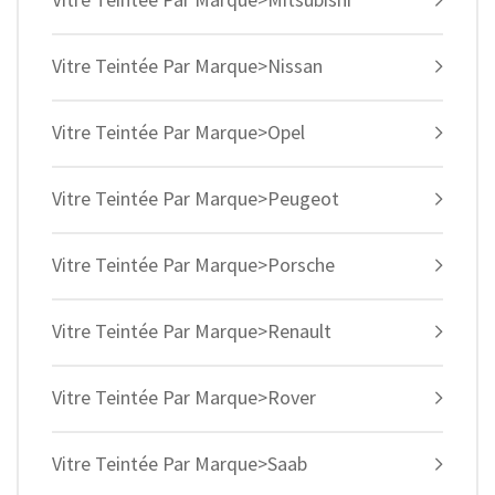
Vitre Teintée Par Marque>Nissan
Vitre Teintée Par Marque>Opel
Vitre Teintée Par Marque>Peugeot
Vitre Teintée Par Marque>Porsche
Vitre Teintée Par Marque>Renault
Vitre Teintée Par Marque>Rover
Vitre Teintée Par Marque>Saab