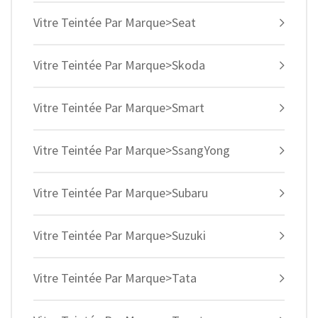
Vitre Teintée Par Marque>Seat
Vitre Teintée Par Marque>Skoda
Vitre Teintée Par Marque>Smart
Vitre Teintée Par Marque>SsangYong
Vitre Teintée Par Marque>Subaru
Vitre Teintée Par Marque>Suzuki
Vitre Teintée Par Marque>Tata