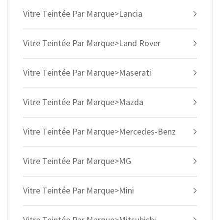
Vitre Teintée Par Marque>Lancia
Vitre Teintée Par Marque>Land Rover
Vitre Teintée Par Marque>Maserati
Vitre Teintée Par Marque>Mazda
Vitre Teintée Par Marque>Mercedes-Benz
Vitre Teintée Par Marque>MG
Vitre Teintée Par Marque>Mini
Vitre Teintée Par Marque>Mitsubishi