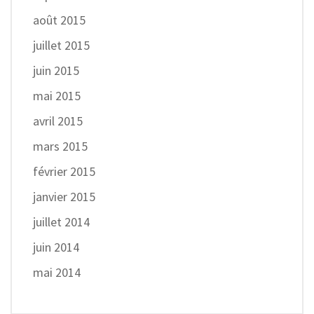
août 2015
juillet 2015
juin 2015
mai 2015
avril 2015
mars 2015
février 2015
janvier 2015
juillet 2014
juin 2014
mai 2014