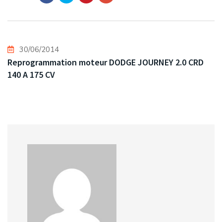
30/06/2014
Reprogrammation moteur DODGE JOURNEY 2.0 CRD
140 A 175 CV