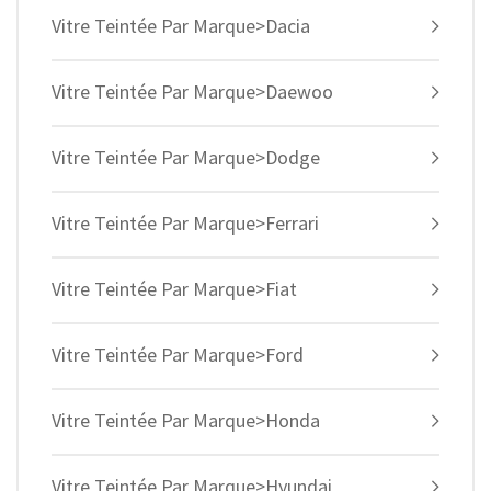
Vitre Teintée Par Marque>Dacia
Vitre Teintée Par Marque>Daewoo
Vitre Teintée Par Marque>Dodge
Vitre Teintée Par Marque>Ferrari
Vitre Teintée Par Marque>Fiat
Vitre Teintée Par Marque>Ford
Vitre Teintée Par Marque>Honda
Vitre Teintée Par Marque>Hyundai