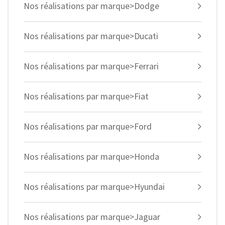
Nos réalisations par marque>Dodge
Nos réalisations par marque>Ducati
Nos réalisations par marque>Ferrari
Nos réalisations par marque>Fiat
Nos réalisations par marque>Ford
Nos réalisations par marque>Honda
Nos réalisations par marque>Hyundai
Nos réalisations par marque>Jaguar