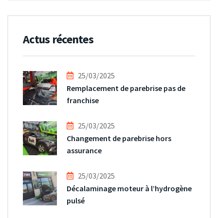
Actus récentes
25/03/2025
Remplacement de parebrise pas de
franchise
25/03/2025
Changement de parebrise hors
assurance
25/03/2025
Décalaminage moteur à l’hydrogène
pulsé