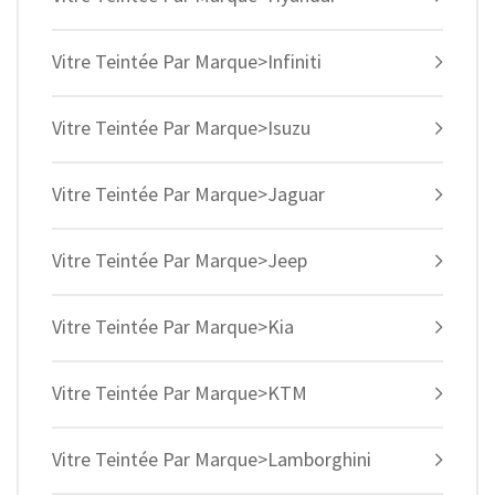
Vitre Teintée Par Marque>Infiniti
Vitre Teintée Par Marque>Isuzu
Vitre Teintée Par Marque>Jaguar
Vitre Teintée Par Marque>Jeep
Vitre Teintée Par Marque>Kia
Vitre Teintée Par Marque>KTM
Vitre Teintée Par Marque>Lamborghini