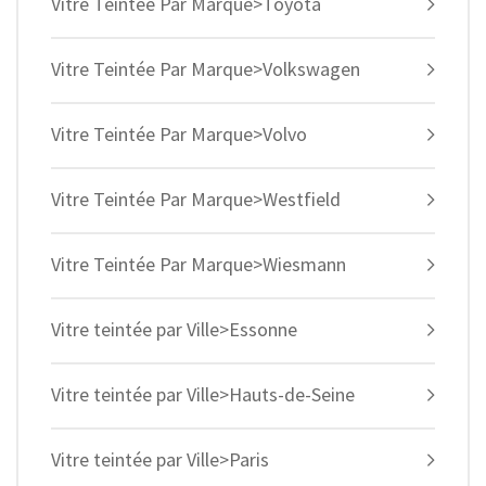
Vitre Teintée Par Marque>Toyota
Vitre Teintée Par Marque>Volkswagen
Vitre Teintée Par Marque>Volvo
Vitre Teintée Par Marque>Westfield
Vitre Teintée Par Marque>Wiesmann
Vitre teintée par Ville>Essonne
Vitre teintée par Ville>Hauts-de-Seine
Vitre teintée par Ville>Paris