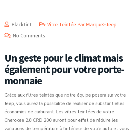
Blacktint
Vitre Teintée Par Marque>Jeep
No Comments
Un geste pour le climat mais
également pour votre porte-
monnaie
Grâce aux filtres teintés que notre équipe posera sur votre
Jeep, vous aurez la possibilité de réaliser de substantielles
économies de carburant. Les vitres teintées de votre
Cherokee 2.8 CRD 200 auront pour effet de réduire les
variations de température à l’intérieur de votre auto et vous