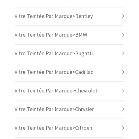
Vitre Teintée Par Marque>Bentley
Vitre Teintée Par Marque>BMW
Vitre Teintée Par Marque>Bugatti
Vitre Teintée Par Marque>Cadillac
Vitre Teintée Par Marque>Chevrolet
Vitre Teintée Par Marque>Chrysler
Vitre Teintée Par Marque>Citroën