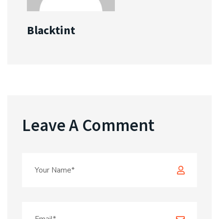
Blacktint
Leave A Comment