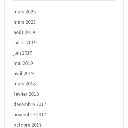
mars 2025
mars 2023
août 2019
juillet 2019
juin 2019
mai 2019
avril 2019
mars 2018
février 2018
décembre 2017
novembre 2017
octobre 2017