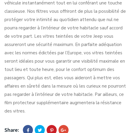
véhicule instantanément tout en lui conférant une touche
classieuse. Nos filtres vous offriront de plus la possibilité de
protéger votre intimité au quotidien attendu que nul ne
pourra regarder à l’intérieur de votre habitacle sauf accord
de votre part. Les vitres teintées de votre Jeep vous
assureront une sécurité maximum. En parfaite adéquation
avec les normes édictées par l’Europe, vos vitres teintées
seront idéales pour vous garantir une visibilité maximale en
tout lieu et toute heure, pour le confort optimum des
passagers. Qui plus est, elles vous aideront à mettre vos
affaires en sûreté dans la mesure où les curieux ne pourront
pas regarder à l’intérieur de votre habitacle. Par ailleurs, ce
film protecteur supplémentaire augmentera la résistance
des vitres.
Share: