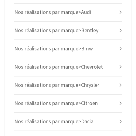
Nos réalisations par marque>Audi
Nos réalisations par marque>Bentley
Nos réalisations par marque>Bmw
Nos réalisations par marque>Chevrolet
Nos réalisations par marque>Chrysler
Nos réalisations par marque>Citroen
Nos réalisations par marque>Dacia