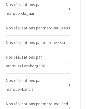
Nos réalisations par
marque>Jaguar
Nos réalisations par marque>Jeep
Nos réalisations par marque>Kia
Nos réalisations par
marque>Lamborghini
Nos réalisations par
marque>Lancia
Nos réalisations par marque>Land