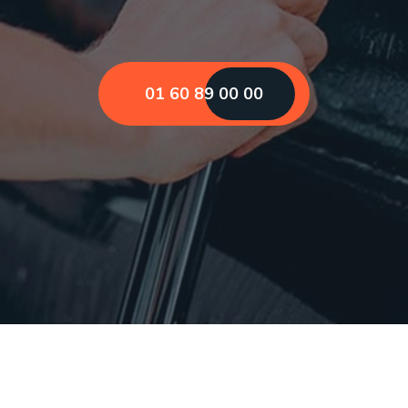
01 60 89 00 00