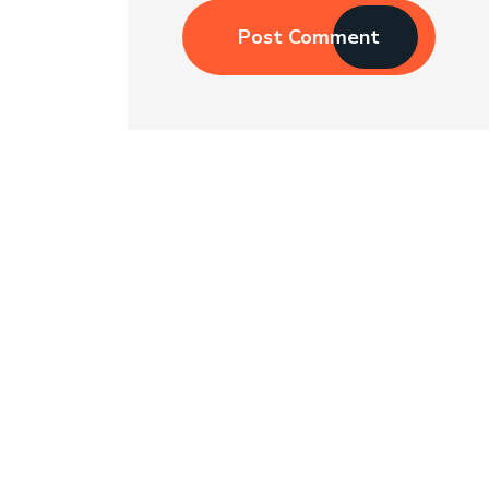
Post Comment