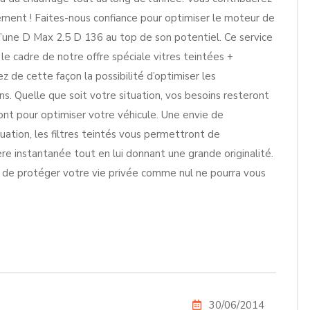
ment ! Faites-nous confiance pour optimiser le moteur de
’une D Max 2.5 D 136 au top de son potentiel. Ce service
e cadre de notre offre spéciale vitres teintées +
 de cette façon la possibilité d’optimiser les
s. Quelle que soit votre situation, vos besoins resteront
nt pour optimiser votre véhicule. Une envie de
ation, les filtres teintés vous permettront de
re instantanée tout en lui donnant une grande originalité.
té de protéger votre vie privée comme nul ne pourra vous
30/06/2014