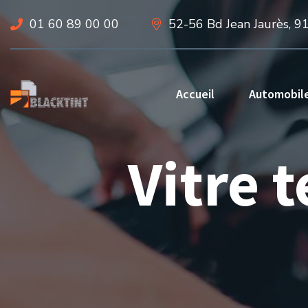
01 60 89 00 00
52-56 Bd Jean Jaurès, 9
Accueil
Automobil
Vitre 