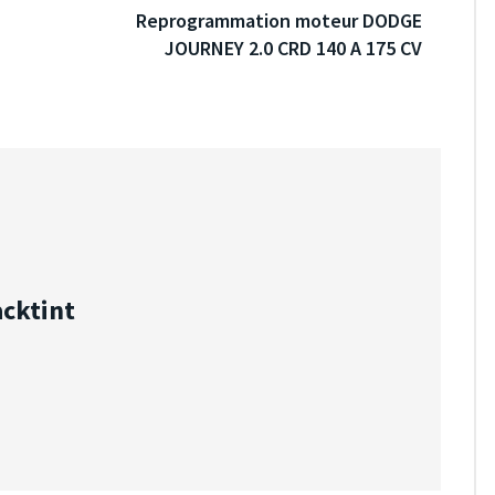
Reprogrammation moteur DODGE
JOURNEY 2.0 CRD 140 A 175 CV
acktint