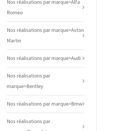
Nos réalisations par marque>Alfa
Romeo
Nos réalisations par marque>Aston
Martin
Nos réalisations par marque>Audi
Nos réalisations par
marque>Bentley
Nos réalisations par marque>Bmw
Nos réalisations par