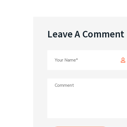
Leave A Comment