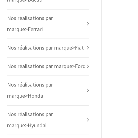
Nos réalisations par
marque>Ferrari
Nos réalisations par marque>Fiat
Nos réalisations par marque>Ford
Nos réalisations par
marque>Honda
Nos réalisations par
marque>Hyundai