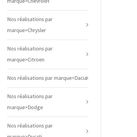
marque>Chevrolet
Nos réalisations par
marque>Chrysler
Nos réalisations par
marque>Citroen
Nos réalisations par marque>Dacia
Nos réalisations par
marque>Dodge
Nos réalisations par
marque>Ducati