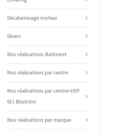
Décalaminage moteur
Divers
Nos réalisations Batiment
Nos réalisations par centre
Nos réalisations par centre>(IDF
91) Blacktint
Nos réalisations par marque