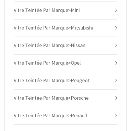
Vitre Teintée Par Marque>Mini
Vitre Teintée Par Marque>Mitsubishi
Vitre Teintée Par Marque>Nissan
Vitre Teintée Par Marque>Opel
Vitre Teintée Par Marque>Peugeot
Vitre Teintée Par Marque>Porsche
Vitre Teintée Par Marque>Renault