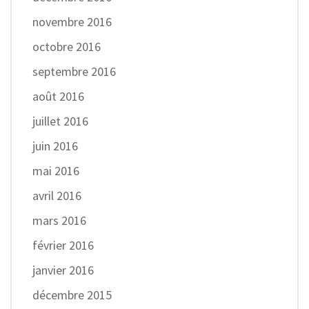
novembre 2016
octobre 2016
septembre 2016
août 2016
juillet 2016
juin 2016
mai 2016
avril 2016
mars 2016
février 2016
janvier 2016
décembre 2015