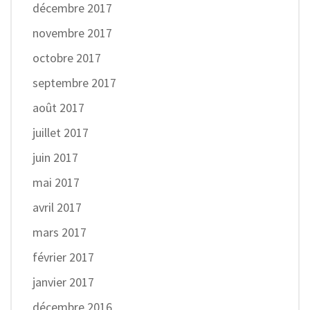
décembre 2017
novembre 2017
octobre 2017
septembre 2017
août 2017
juillet 2017
juin 2017
mai 2017
avril 2017
mars 2017
février 2017
janvier 2017
décembre 2016