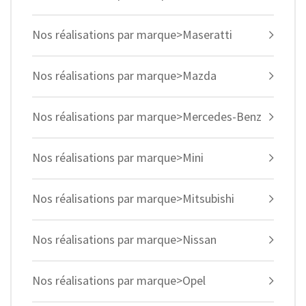
Nos réalisations par marque>Maseratti
Nos réalisations par marque>Mazda
Nos réalisations par marque>Mercedes-Benz
Nos réalisations par marque>Mini
Nos réalisations par marque>Mitsubishi
Nos réalisations par marque>Nissan
Nos réalisations par marque>Opel