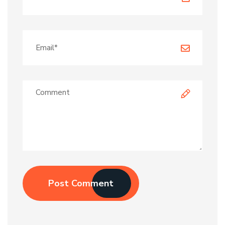
Post Comment