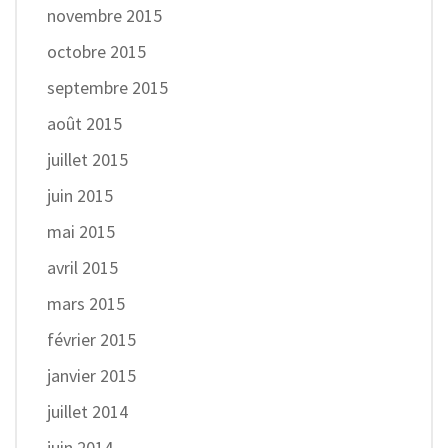
novembre 2015
octobre 2015
septembre 2015
août 2015
juillet 2015
juin 2015
mai 2015
avril 2015
mars 2015
février 2015
janvier 2015
juillet 2014
juin 2014