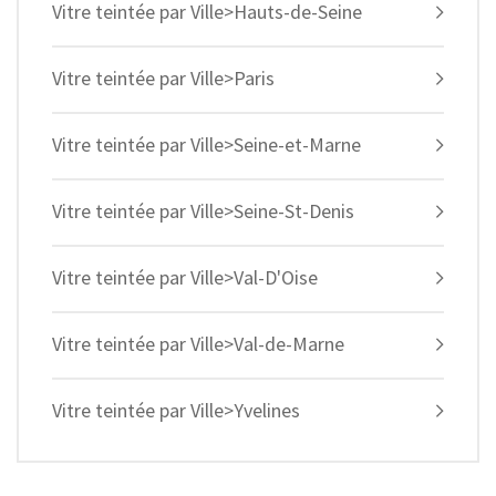
Vitre teintée par Ville>Hauts-de-Seine
Vitre teintée par Ville>Paris
Vitre teintée par Ville>Seine-et-Marne
Vitre teintée par Ville>Seine-St-Denis
Vitre teintée par Ville>Val-D'Oise
Vitre teintée par Ville>Val-de-Marne
Vitre teintée par Ville>Yvelines