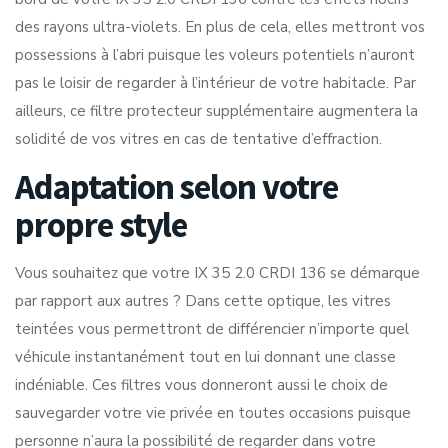
des rayons ultra-violets. En plus de cela, elles mettront vos
possessions à l’abri puisque les voleurs potentiels n’auront
pas le loisir de regarder à l’intérieur de votre habitacle. Par
ailleurs, ce filtre protecteur supplémentaire augmentera la
solidité de vos vitres en cas de tentative d’effraction.
Adaptation selon votre
propre style
Vous souhaitez que votre IX 35 2.0 CRDI 136 se démarque
par rapport aux autres ? Dans cette optique, les vitres
teintées vous permettront de différencier n’importe quel
véhicule instantanément tout en lui donnant une classe
indéniable. Ces filtres vous donneront aussi le choix de
sauvegarder votre vie privée en toutes occasions puisque
personne n’aura la possibilité de regarder dans votre