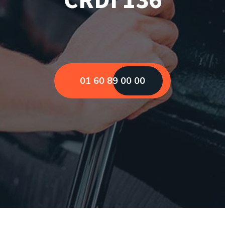
01 60 89 00 00