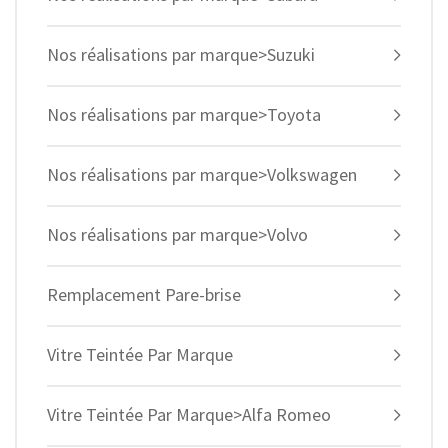
Nos réalisations par marque>Suzuki
Nos réalisations par marque>Toyota
Nos réalisations par marque>Volkswagen
Nos réalisations par marque>Volvo
Remplacement Pare-brise
Vitre Teintée Par Marque
Vitre Teintée Par Marque>Alfa Romeo