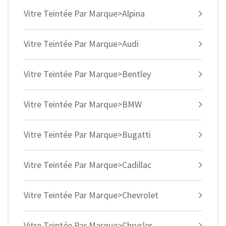
Vitre Teintée Par Marque>Alpina
Vitre Teintée Par Marque>Audi
Vitre Teintée Par Marque>Bentley
Vitre Teintée Par Marque>BMW
Vitre Teintée Par Marque>Bugatti
Vitre Teintée Par Marque>Cadillac
Vitre Teintée Par Marque>Chevrolet
Vitre Teintée Par Marque>Chrysler