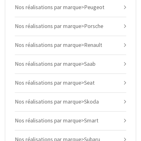
Nos réalisations par marque>Peugeot
Nos réalisations par marque>Porsche
Nos réalisations par marque>Renault
Nos réalisations par marque>Saab
Nos réalisations par marque>Seat
Nos réalisations par marque>Skoda
Nos réalisations par marque>Smart
Nos réalisations par marque>Subaru