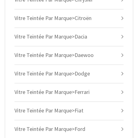
Vitre Teintée Par Marque>Citroën
Vitre Teintée Par Marque>Dacia
Vitre Teintée Par Marque>Daewoo
Vitre Teintée Par Marque>Dodge
Vitre Teintée Par Marque>Ferrari
Vitre Teintée Par Marque>Fiat
Vitre Teintée Par Marque>Ford