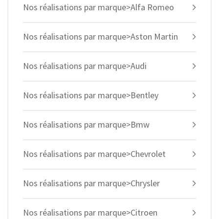
Nos réalisations par marque>Alfa Romeo
Nos réalisations par marque>Aston Martin
Nos réalisations par marque>Audi
Nos réalisations par marque>Bentley
Nos réalisations par marque>Bmw
Nos réalisations par marque>Chevrolet
Nos réalisations par marque>Chrysler
Nos réalisations par marque>Citroen