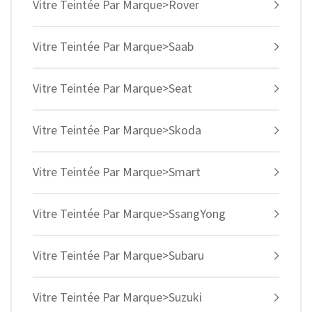
Vitre Teintée Par Marque>Rover
Vitre Teintée Par Marque>Saab
Vitre Teintée Par Marque>Seat
Vitre Teintée Par Marque>Skoda
Vitre Teintée Par Marque>Smart
Vitre Teintée Par Marque>SsangYong
Vitre Teintée Par Marque>Subaru
Vitre Teintée Par Marque>Suzuki