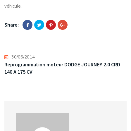
véhicule.
Share:
30/06/2014
Reprogrammation moteur DODGE JOURNEY 2.0 CRD
140 A 175 CV