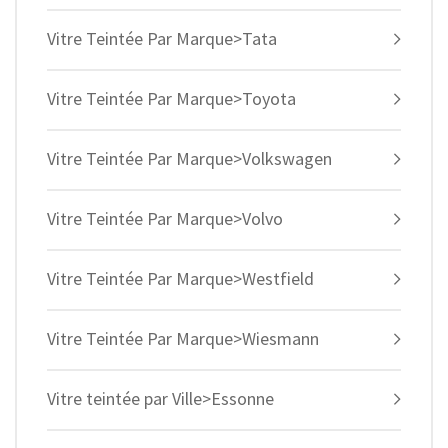
Vitre Teintée Par Marque>Tata
Vitre Teintée Par Marque>Toyota
Vitre Teintée Par Marque>Volkswagen
Vitre Teintée Par Marque>Volvo
Vitre Teintée Par Marque>Westfield
Vitre Teintée Par Marque>Wiesmann
Vitre teintée par Ville>Essonne