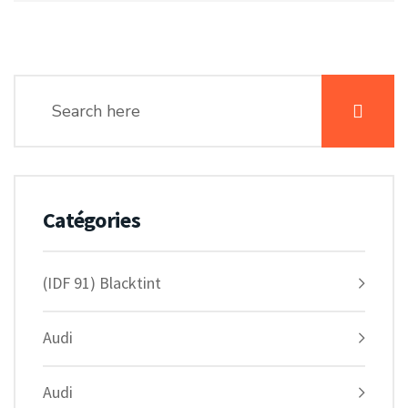
Catégories
(IDF 91) Blacktint
Audi
Audi