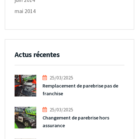
mai 2014
Actus récentes
25/03/2025
Remplacement de parebrise pas de
franchise
25/03/2025
Changement de parebrise hors
assurance