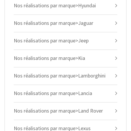
Nos réalisations par marque>Hyundai
Nos réalisations par marque>Jaguar
Nos réalisations par marque>Jeep
Nos réalisations par marque>Kia
Nos réalisations par marque>Lamborghini
Nos réalisations par marque>Lancia
Nos réalisations par marque>Land Rover
Nos réalisations par marque>Lexus