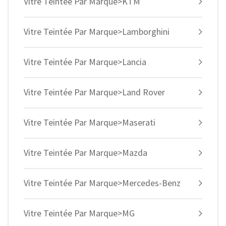
Vitre Teintée Par Marque>KTM
Vitre Teintée Par Marque>Lamborghini
Vitre Teintée Par Marque>Lancia
Vitre Teintée Par Marque>Land Rover
Vitre Teintée Par Marque>Maserati
Vitre Teintée Par Marque>Mazda
Vitre Teintée Par Marque>Mercedes-Benz
Vitre Teintée Par Marque>MG