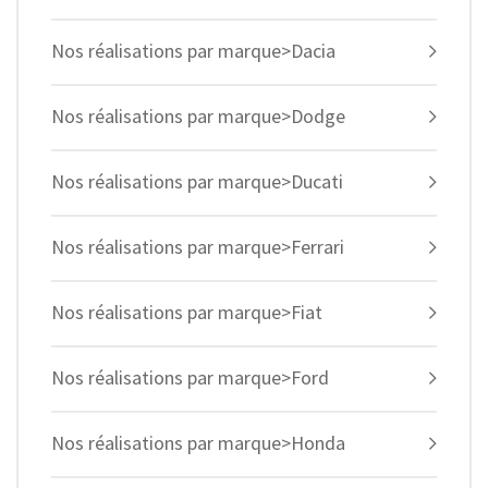
Nos réalisations par marque>Dacia
Nos réalisations par marque>Dodge
Nos réalisations par marque>Ducati
Nos réalisations par marque>Ferrari
Nos réalisations par marque>Fiat
Nos réalisations par marque>Ford
Nos réalisations par marque>Honda