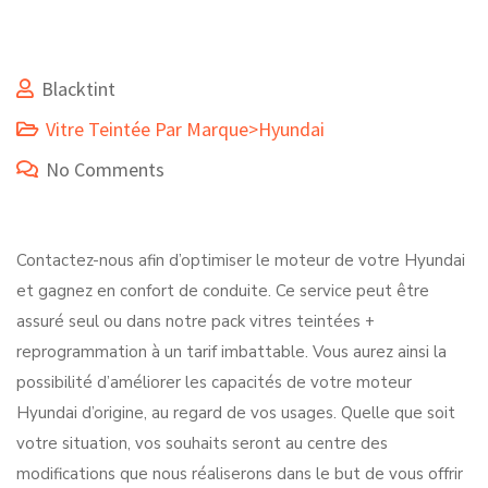
Blacktint
Vitre Teintée Par Marque>Hyundai
No Comments
Contactez-nous afin d’optimiser le moteur de votre Hyundai
et gagnez en confort de conduite. Ce service peut être
assuré seul ou dans notre pack vitres teintées +
reprogrammation à un tarif imbattable. Vous aurez ainsi la
possibilité d’améliorer les capacités de votre moteur
Hyundai d’origine, au regard de vos usages. Quelle que soit
votre situation, vos souhaits seront au centre des
modifications que nous réaliserons dans le but de vous offrir