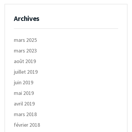
Archives
mars 2025
mars 2023
août 2019
juillet 2019
juin 2019
mai 2019
avril 2019
mars 2018
février 2018