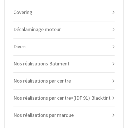
Covering
Décalaminage moteur
Divers
Nos réalisations Batiment
Nos réalisations par centre
Nos réalisations par centre>(IDF 91) Blacktint
Nos réalisations par marque