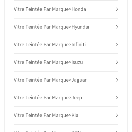
Vitre Teintée Par Marque>Honda
Vitre Teintée Par Marque>Hyundai
Vitre Teintée Par Marque>Infiniti
Vitre Teintée Par Marque>Isuzu
Vitre Teintée Par Marque>Jaguar
Vitre Teintée Par Marque>Jeep
Vitre Teintée Par Marque>Kia