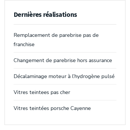
Dernières réalisations
Remplacement de parebrise pas de
franchise
Changement de parebrise hors assurance
Décalaminage moteur à l’hydrogène pulsé
Vitres teintees pas cher
Vitres teintées porsche Cayenne