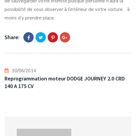
de sauvegarder votre intimité puisque personne n’aura la
possibilité de vous observer à l’intérieur de votre voiture… à
moins d’y prendre place.
Share:
30/06/2014
Reprogrammation moteur DODGE JOURNEY 2.0 CRD
140 A 175 CV