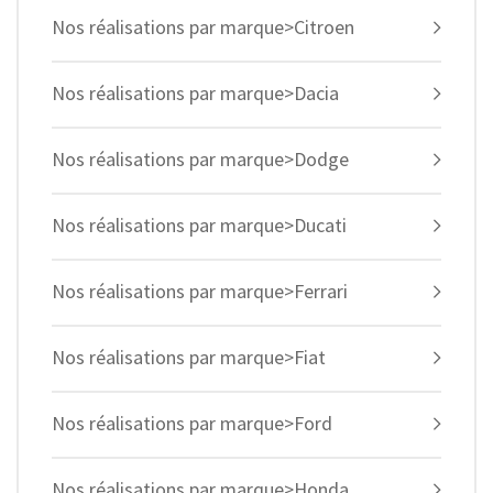
Nos réalisations par marque>Citroen
Nos réalisations par marque>Dacia
Nos réalisations par marque>Dodge
Nos réalisations par marque>Ducati
Nos réalisations par marque>Ferrari
Nos réalisations par marque>Fiat
Nos réalisations par marque>Ford
Nos réalisations par marque>Honda