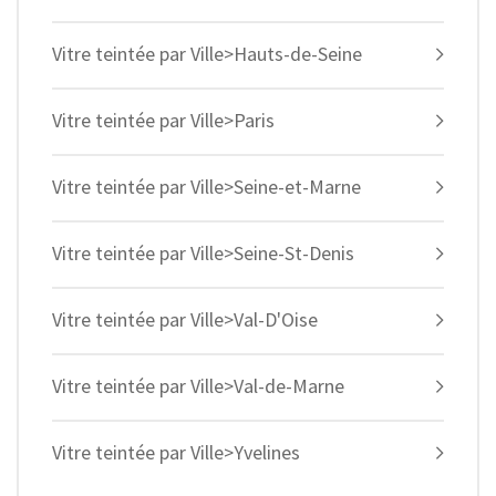
Vitre teintée par Ville>Hauts-de-Seine
Vitre teintée par Ville>Paris
Vitre teintée par Ville>Seine-et-Marne
Vitre teintée par Ville>Seine-St-Denis
Vitre teintée par Ville>Val-D'Oise
Vitre teintée par Ville>Val-de-Marne
Vitre teintée par Ville>Yvelines