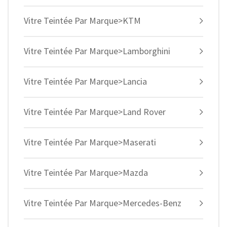
Vitre Teintée Par Marque>KTM
Vitre Teintée Par Marque>Lamborghini
Vitre Teintée Par Marque>Lancia
Vitre Teintée Par Marque>Land Rover
Vitre Teintée Par Marque>Maserati
Vitre Teintée Par Marque>Mazda
Vitre Teintée Par Marque>Mercedes-Benz