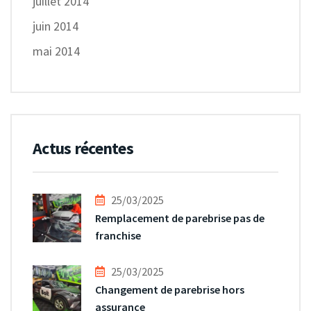
juillet 2014
juin 2014
mai 2014
Actus récentes
25/03/2025
Remplacement de parebrise pas de
franchise
25/03/2025
Changement de parebrise hors
assurance