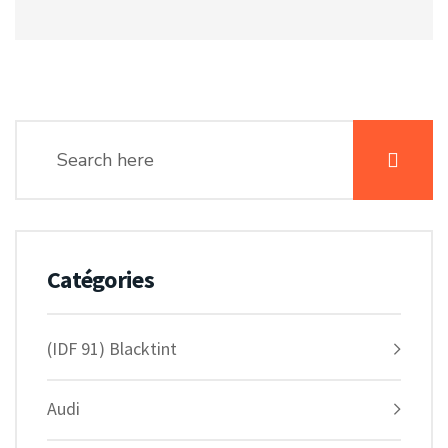
Catégories
(IDF 91) Blacktint
Audi