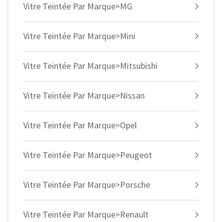
Vitre Teintée Par Marque>MG
Vitre Teintée Par Marque>Mini
Vitre Teintée Par Marque>Mitsubishi
Vitre Teintée Par Marque>Nissan
Vitre Teintée Par Marque>Opel
Vitre Teintée Par Marque>Peugeot
Vitre Teintée Par Marque>Porsche
Vitre Teintée Par Marque>Renault