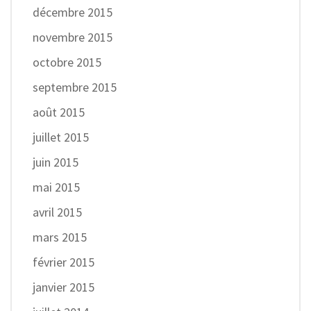
décembre 2015
novembre 2015
octobre 2015
septembre 2015
août 2015
juillet 2015
juin 2015
mai 2015
avril 2015
mars 2015
février 2015
janvier 2015