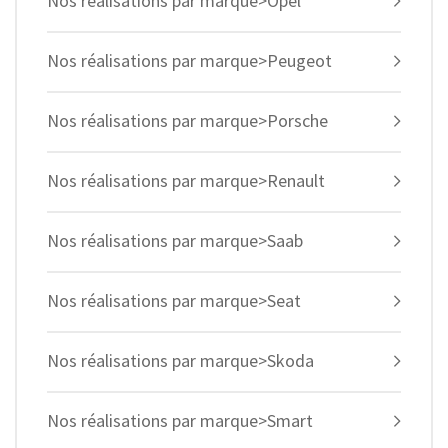
Nos réalisations par marque>Opel
Nos réalisations par marque>Peugeot
Nos réalisations par marque>Porsche
Nos réalisations par marque>Renault
Nos réalisations par marque>Saab
Nos réalisations par marque>Seat
Nos réalisations par marque>Skoda
Nos réalisations par marque>Smart