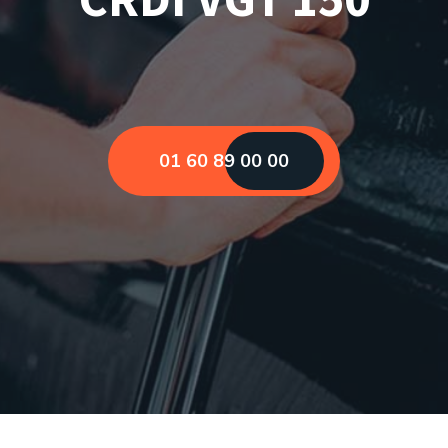
01 60 89 00 00