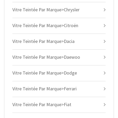
Vitre Teintée Par Marque>Chrysler
Vitre Teintée Par Marque>Citroën
Vitre Teintée Par Marque>Dacia
Vitre Teintée Par Marque>Daewoo
Vitre Teintée Par Marque>Dodge
Vitre Teintée Par Marque>Ferrari
Vitre Teintée Par Marque>Fiat