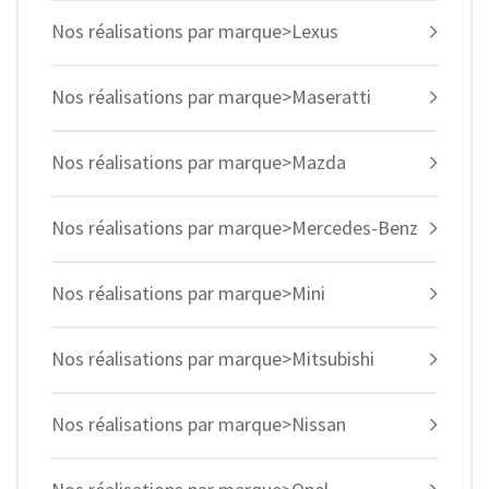
Nos réalisations par marque>Lexus
Nos réalisations par marque>Maseratti
Nos réalisations par marque>Mazda
Nos réalisations par marque>Mercedes-Benz
Nos réalisations par marque>Mini
Nos réalisations par marque>Mitsubishi
Nos réalisations par marque>Nissan