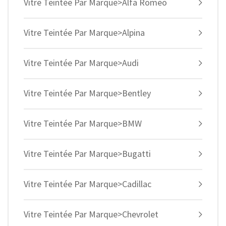
Vitre Teintée Par Marque>Alfa Romeo
Vitre Teintée Par Marque>Alpina
Vitre Teintée Par Marque>Audi
Vitre Teintée Par Marque>Bentley
Vitre Teintée Par Marque>BMW
Vitre Teintée Par Marque>Bugatti
Vitre Teintée Par Marque>Cadillac
Vitre Teintée Par Marque>Chevrolet