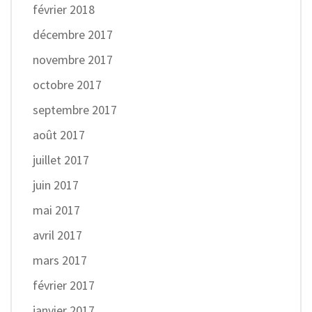
février 2018
décembre 2017
novembre 2017
octobre 2017
septembre 2017
août 2017
juillet 2017
juin 2017
mai 2017
avril 2017
mars 2017
février 2017
janvier 2017