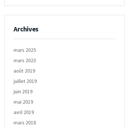
Archives
mars 2025
mars 2023
août 2019
juillet 2019
juin 2019
mai 2019
avril 2019
mars 2018