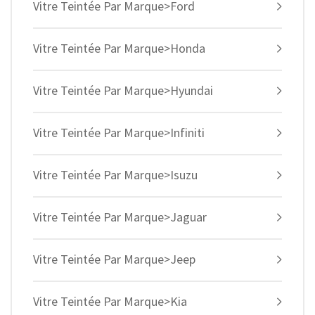
Vitre Teintée Par Marque>Ford
Vitre Teintée Par Marque>Honda
Vitre Teintée Par Marque>Hyundai
Vitre Teintée Par Marque>Infiniti
Vitre Teintée Par Marque>Isuzu
Vitre Teintée Par Marque>Jaguar
Vitre Teintée Par Marque>Jeep
Vitre Teintée Par Marque>Kia