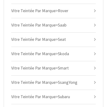
Vitre Teintée Par Marque>Rover
Vitre Teintée Par Marque>Saab
Vitre Teintée Par Marque>Seat
Vitre Teintée Par Marque>Skoda
Vitre Teintée Par Marque>Smart
Vitre Teintée Par Marque>SsangYong
Vitre Teintée Par Marque>Subaru