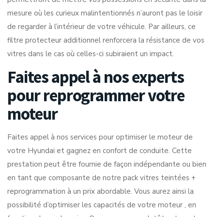
mesure où les curieux malintentionnés n’auront pas le loisir
de regarder à l’intérieur de votre véhicule. Par ailleurs, ce
filtre protecteur additionnel renforcera la résistance de vos
vitres dans le cas où celles-ci subiraient un impact.
Faites appel à nos experts
pour reprogrammer votre
moteur
Faites appel à nos services pour optimiser le moteur de
votre Hyundai et gagnez en confort de conduite. Cette
prestation peut être fournie de façon indépendante ou bien
en tant que composante de notre pack vitres teintées +
reprogrammation à un prix abordable. Vous aurez ainsi la
possibilité d’optimiser les capacités de votre moteur , en