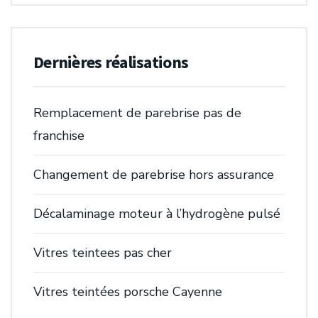
Dernières réalisations
Remplacement de parebrise pas de
franchise
Changement de parebrise hors assurance
Décalaminage moteur à l’hydrogène pulsé
Vitres teintees pas cher
Vitres teintées porsche Cayenne