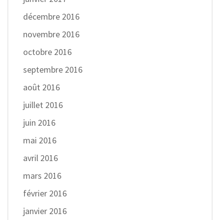
décembre 2016
novembre 2016
octobre 2016
septembre 2016
août 2016
juillet 2016
juin 2016
mai 2016
avril 2016
mars 2016
février 2016
janvier 2016