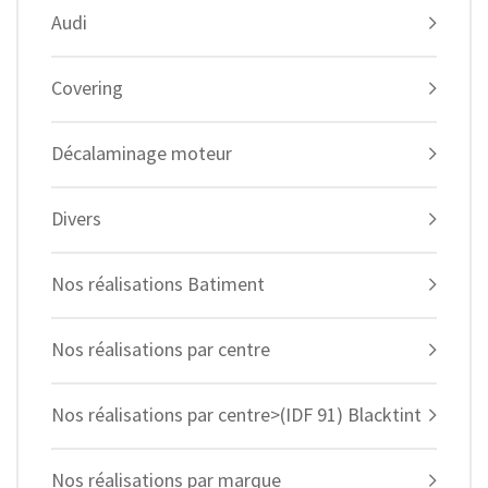
Audi
Covering
Décalaminage moteur
Divers
Nos réalisations Batiment
Nos réalisations par centre
Nos réalisations par centre>(IDF 91) Blacktint
Nos réalisations par marque