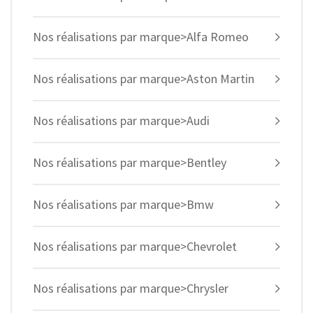
Nos réalisations par marque>Alfa Romeo
Nos réalisations par marque>Aston Martin
Nos réalisations par marque>Audi
Nos réalisations par marque>Bentley
Nos réalisations par marque>Bmw
Nos réalisations par marque>Chevrolet
Nos réalisations par marque>Chrysler