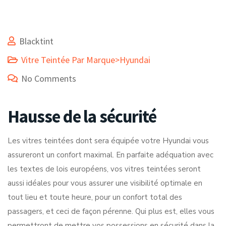
Blacktint
Vitre Teintée Par Marque>Hyundai
No Comments
Hausse de la sécurité
Les vitres teintées dont sera équipée votre Hyundai vous
assureront un confort maximal. En parfaite adéquation avec
les textes de lois européens, vos vitres teintées seront
aussi idéales pour vous assurer une visibilité optimale en
tout lieu et toute heure, pour un confort total des
passagers, et ceci de façon pérenne. Qui plus est, elles vous
permettront de mettre vos possessions en sécurité dans la