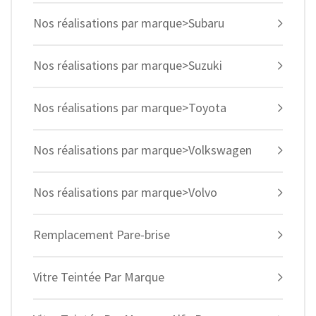
Nos réalisations par marque>Subaru
Nos réalisations par marque>Suzuki
Nos réalisations par marque>Toyota
Nos réalisations par marque>Volkswagen
Nos réalisations par marque>Volvo
Remplacement Pare-brise
Vitre Teintée Par Marque