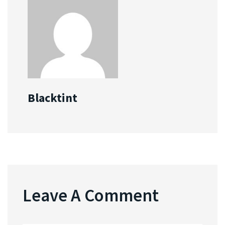
Blacktint
Leave A Comment