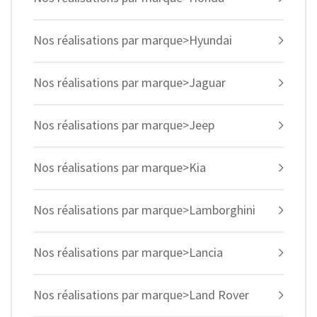
Nos réalisations par marque>Hyundai
Nos réalisations par marque>Jaguar
Nos réalisations par marque>Jeep
Nos réalisations par marque>Kia
Nos réalisations par marque>Lamborghini
Nos réalisations par marque>Lancia
Nos réalisations par marque>Land Rover