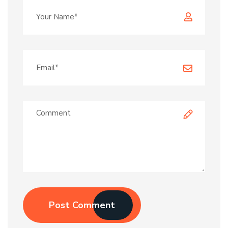
Post Comment