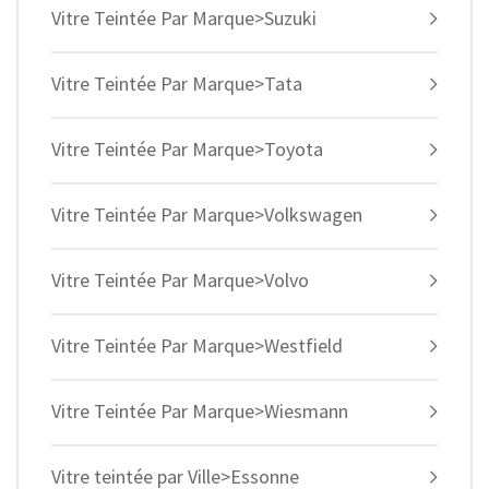
Vitre Teintée Par Marque>Suzuki
Vitre Teintée Par Marque>Tata
Vitre Teintée Par Marque>Toyota
Vitre Teintée Par Marque>Volkswagen
Vitre Teintée Par Marque>Volvo
Vitre Teintée Par Marque>Westfield
Vitre Teintée Par Marque>Wiesmann
Vitre teintée par Ville>Essonne