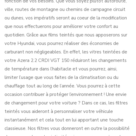
fonction de vos besoins. Que vous soyez plutôt autoroute,
ville, routes de montagne ou chemins de campagne circuit
ou dunes, vos impératifs seront au coeur de la modification
que nous effectuerons pour améliorer votre confort au
quotidien. Grâce aux films teintés que nous apposerons sur
votre Hyundai, vous pourrez réaliser des économies de
carburant non négligeables. En effet, les vitres teintées de
votre Azera 2.2 CRDI VGT 150 réduiront les changements
de température dans l’habitacle et vous pourrez, ainsi,
limiter l’usage que vous faites de la climatisation ou du
chauffage tout au long de l’année. Vous pourrez à cette
occasion contribuer à protéger l’environnement ! Une envie
de changement pour votre voiture ? Dans ce cas, les filtres
teintés vous aideront à personnaliser votre véhicule
instantanément et cela tout en lui apportant une touche
classieuse. Nos filtres vous donneront en outre la possibilité