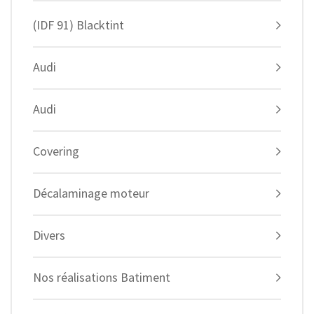
(IDF 91) Blacktint
Audi
Audi
Covering
Décalaminage moteur
Divers
Nos réalisations Batiment