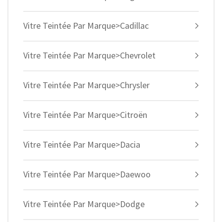
Vitre Teintée Par Marque>Cadillac
Vitre Teintée Par Marque>Chevrolet
Vitre Teintée Par Marque>Chrysler
Vitre Teintée Par Marque>Citroën
Vitre Teintée Par Marque>Dacia
Vitre Teintée Par Marque>Daewoo
Vitre Teintée Par Marque>Dodge