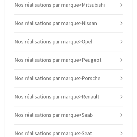
Nos réalisations par marque>Mitsubishi
Nos réalisations par marque>Nissan
Nos réalisations par marque>Opel
Nos réalisations par marque>Peugeot
Nos réalisations par marque>Porsche
Nos réalisations par marque>Renault
Nos réalisations par marque>Saab
Nos réalisations par marque>Seat