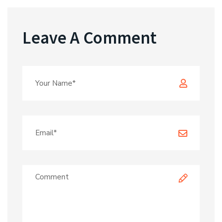
Leave A Comment