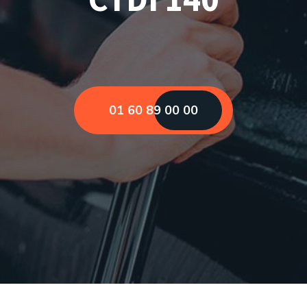
01 60 89 00 00