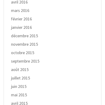
avril 2016
mars 2016
février 2016
janvier 2016
décembre 2015
novembre 2015
octobre 2015
septembre 2015
août 2015
juillet 2015
juin 2015
mai 2015
avril 2015