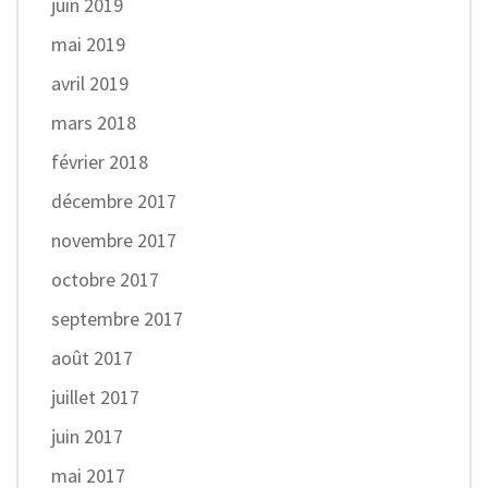
juin 2019
mai 2019
avril 2019
mars 2018
février 2018
décembre 2017
novembre 2017
octobre 2017
septembre 2017
août 2017
juillet 2017
juin 2017
mai 2017