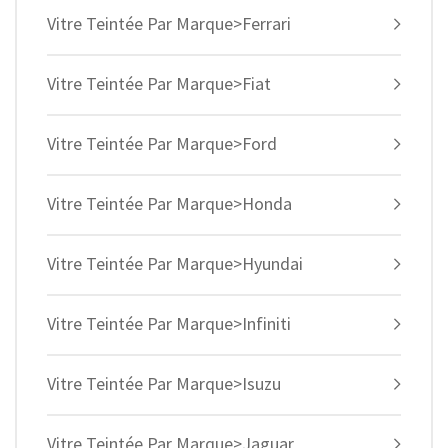
Vitre Teintée Par Marque>Ferrari
Vitre Teintée Par Marque>Fiat
Vitre Teintée Par Marque>Ford
Vitre Teintée Par Marque>Honda
Vitre Teintée Par Marque>Hyundai
Vitre Teintée Par Marque>Infiniti
Vitre Teintée Par Marque>Isuzu
Vitre Teintée Par Marque>Jaguar