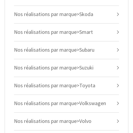
Nos réalisations par marque>Skoda
Nos réalisations par marque>Smart
Nos réalisations par marque>Subaru
Nos réalisations par marque>Suzuki
Nos réalisations par marque>Toyota
Nos réalisations par marque>Volkswagen
Nos réalisations par marque>Volvo