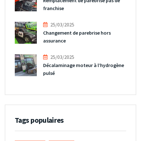
Remplacement de parebrise pas de
franchise
25/03/2025
Changement de parebrise hors
assurance
25/03/2025
Décalaminage moteur à l’hydrogène
pulsé
Tags populaires