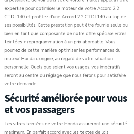
la possibilité de voir dans votre voiture. Faites appel à notre
expertise pour optimiser le moteur de votre Accord 2.2
CTDI 140 et profitez d’une Accord 2.2 CTDI 140 au top de
ses possibilités. Cette prestation peut être fournie seule ou
bien en tant que composante de notre offre spéciale vitres
teintées + reprogrammation à un prix abordable. Vous
pourrez de cette manière optimiser les performances du
moteur Honda d’origine, au regard de votre situation
personnelle. Quels que soient vos usages, vos impératifs
seront au centre du réglage que nous ferons pour satisfaire
votre demande.
Sécurité améliorée pour vous
et vos passagers
Les vitres teintées de votre Honda assureront une sécurité
maximum. En parfait accord avec les textes de lois