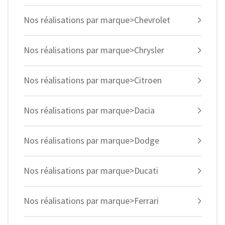
Nos réalisations par marque>Chevrolet
Nos réalisations par marque>Chrysler
Nos réalisations par marque>Citroen
Nos réalisations par marque>Dacia
Nos réalisations par marque>Dodge
Nos réalisations par marque>Ducati
Nos réalisations par marque>Ferrari