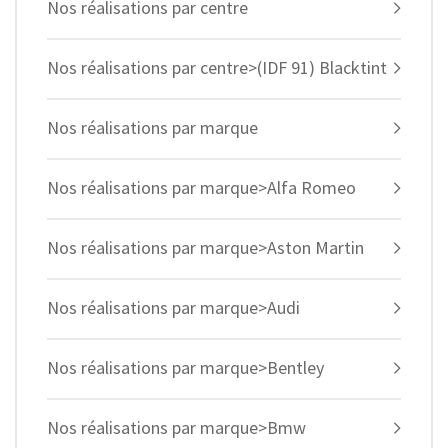
Nos réalisations par centre
Nos réalisations par centre>(IDF 91) Blacktint
Nos réalisations par marque
Nos réalisations par marque>Alfa Romeo
Nos réalisations par marque>Aston Martin
Nos réalisations par marque>Audi
Nos réalisations par marque>Bentley
Nos réalisations par marque>Bmw