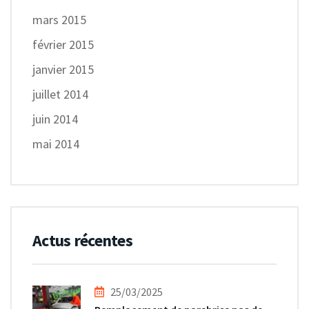
mars 2015
février 2015
janvier 2015
juillet 2014
juin 2014
mai 2014
Actus récentes
25/03/2025