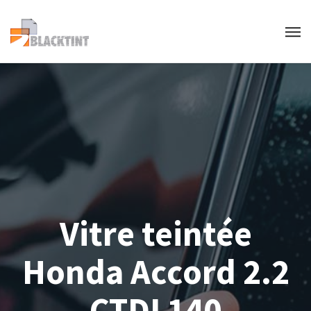
Vitre teintée
Honda Accord 2.2
CTDI 140