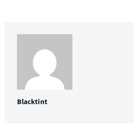
Blacktint