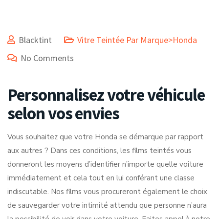
Blacktint
Vitre Teintée Par Marque>Honda
No Comments
Personnalisez votre véhicule
selon vos envies
Vous souhaitez que votre Honda se démarque par rapport
aux autres ? Dans ces conditions, les films teintés vous
donneront les moyens d’identifier n’importe quelle voiture
immédiatement et cela tout en lui conférant une classe
indiscutable. Nos films vous procureront également le choix
de sauvegarder votre intimité attendu que personne n’aura