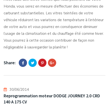
Honda, vous serez en mesure d’effectuer des économies de
carburant substantielles. Les vitres teintées de votre
véhicule réduiront les variations de température à l’intérieur
de votre auto et vous pourrez en conséquence diminuer
l’usage de la climatisation et du chauffage été comme hiver.
Vous pourrez à cette occasion contribuer de façon non
négligeable à sauvegarder la planète !
Share:
30/06/2014
Reprogrammation moteur DODGE JOURNEY 2.0 CRD
140 A 175 CV