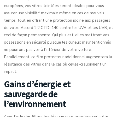
européens, vos vitres teintées seront idéales pour vous
assurer une visibilité maximale même en cas de mauvais
temps, tout en offrant une protection idoine aux passagers
de votre Accord 2.2 CTDI 140 contre les UVA et les UVB, et
ceci de façon permanente. Qui plus est, elles mettront vos
possessions en sécurité puisque les curieux malintentionnés
ne pourront pas voir à l’intérieur de votre voiture.
Parallèlement, ce film protecteur additionnel augmentera la
résistance des vitres dans le cas où celles-ci subiraient un
impact.
Gains d’énergie et
sauvegarde de
l’environnement
Avec l’aide des filtres teintés que nous poserons sur votre