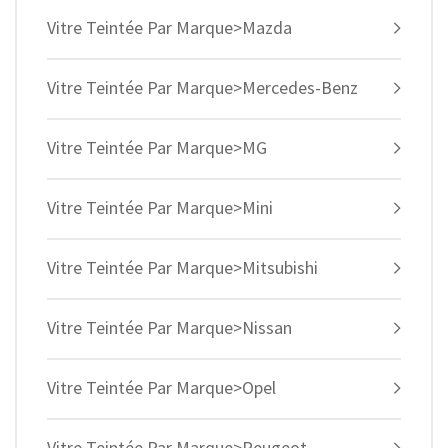
Vitre Teintée Par Marque>Mazda
Vitre Teintée Par Marque>Mercedes-Benz
Vitre Teintée Par Marque>MG
Vitre Teintée Par Marque>Mini
Vitre Teintée Par Marque>Mitsubishi
Vitre Teintée Par Marque>Nissan
Vitre Teintée Par Marque>Opel
Vitre Teintée Par Marque>Peugeot