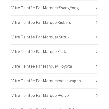
Vitre Teintée Par Marque>SsangYong
Vitre Teintée Par Marque>Subaru
Vitre Teintée Par Marque>Suzuki
Vitre Teintée Par Marque>Tata
Vitre Teintée Par Marque>Toyota
Vitre Teintée Par Marque>Volkswagen
Vitre Teintée Par Marque>Volvo