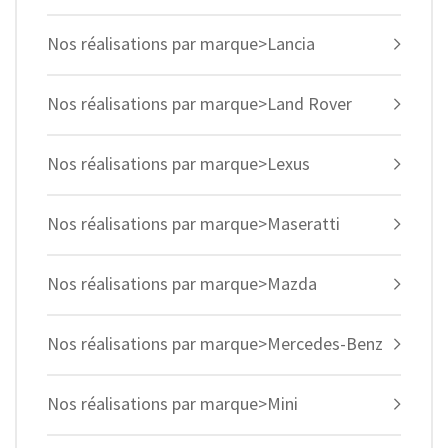
Nos réalisations par marque>Lancia
Nos réalisations par marque>Land Rover
Nos réalisations par marque>Lexus
Nos réalisations par marque>Maseratti
Nos réalisations par marque>Mazda
Nos réalisations par marque>Mercedes-Benz
Nos réalisations par marque>Mini