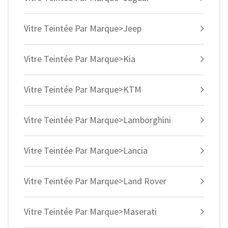
Vitre Teintée Par Marque>Jeep
Vitre Teintée Par Marque>Kia
Vitre Teintée Par Marque>KTM
Vitre Teintée Par Marque>Lamborghini
Vitre Teintée Par Marque>Lancia
Vitre Teintée Par Marque>Land Rover
Vitre Teintée Par Marque>Maserati