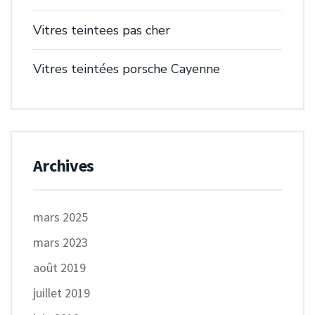
Vitres teintees pas cher
Vitres teintées porsche Cayenne
Archives
mars 2025
mars 2023
août 2019
juillet 2019