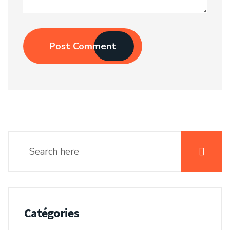
Post Comment
Catégories