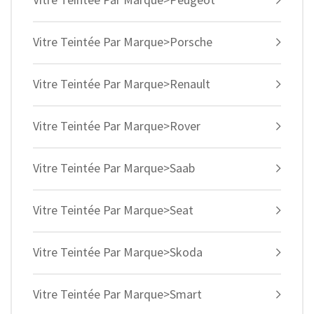
Vitre Teintée Par Marque>Porsche
Vitre Teintée Par Marque>Renault
Vitre Teintée Par Marque>Rover
Vitre Teintée Par Marque>Saab
Vitre Teintée Par Marque>Seat
Vitre Teintée Par Marque>Skoda
Vitre Teintée Par Marque>Smart