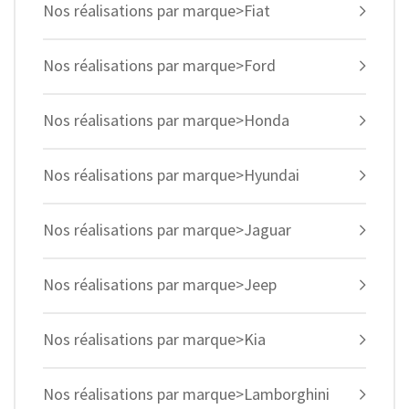
Nos réalisations par marque>Fiat
Nos réalisations par marque>Ford
Nos réalisations par marque>Honda
Nos réalisations par marque>Hyundai
Nos réalisations par marque>Jaguar
Nos réalisations par marque>Jeep
Nos réalisations par marque>Kia
Nos réalisations par marque>Lamborghini