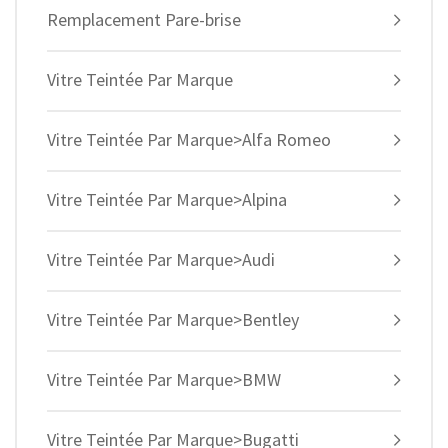
Remplacement Pare-brise
Vitre Teintée Par Marque
Vitre Teintée Par Marque>Alfa Romeo
Vitre Teintée Par Marque>Alpina
Vitre Teintée Par Marque>Audi
Vitre Teintée Par Marque>Bentley
Vitre Teintée Par Marque>BMW
Vitre Teintée Par Marque>Bugatti