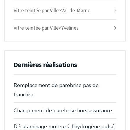
Vitre teintée par Ville>Val-de-Marne
Vitre teintée par Ville>Yvelines
Dernières réalisations
Remplacement de parebrise pas de
franchise
Changement de parebrise hors assurance
Décalaminage moteur à l’hydrogène pulsé