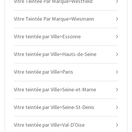
Vitre Teintée Par Marque>Westfield
Vitre Teintée Par Marque>Wiesmann
Vitre teintée par Ville>Essonne
Vitre teintée par Ville>Hauts-de-Seine
Vitre teintée par Ville>Paris
Vitre teintée par Ville>Seine-et-Marne
Vitre teintée par Ville>Seine-St-Denis
Vitre teintée par Ville>Val-D'Oise