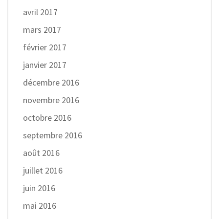
avril 2017
mars 2017
février 2017
janvier 2017
décembre 2016
novembre 2016
octobre 2016
septembre 2016
août 2016
juillet 2016
juin 2016
mai 2016