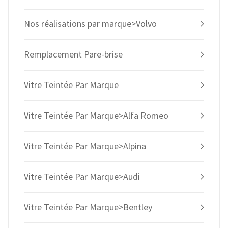
Nos réalisations par marque>Volvo
Remplacement Pare-brise
Vitre Teintée Par Marque
Vitre Teintée Par Marque>Alfa Romeo
Vitre Teintée Par Marque>Alpina
Vitre Teintée Par Marque>Audi
Vitre Teintée Par Marque>Bentley