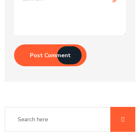
Post Comment