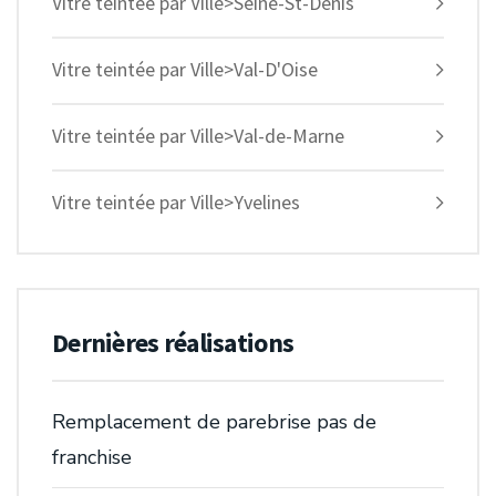
Vitre teintée par Ville>Seine-St-Denis
Vitre teintée par Ville>Val-D'Oise
Vitre teintée par Ville>Val-de-Marne
Vitre teintée par Ville>Yvelines
Dernières réalisations
Remplacement de parebrise pas de
franchise