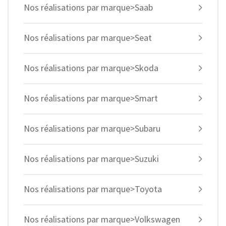
Nos réalisations par marque>Saab
Nos réalisations par marque>Seat
Nos réalisations par marque>Skoda
Nos réalisations par marque>Smart
Nos réalisations par marque>Subaru
Nos réalisations par marque>Suzuki
Nos réalisations par marque>Toyota
Nos réalisations par marque>Volkswagen