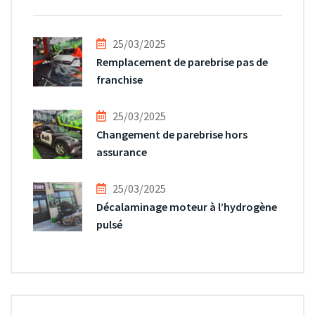
25/03/2025
Remplacement de parebrise pas de
franchise
25/03/2025
Changement de parebrise hors
assurance
25/03/2025
Décalaminage moteur à l’hydrogène
pulsé