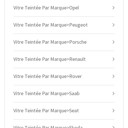
Vitre Teintée Par Marque>Opel
Vitre Teintée Par Marque>Peugeot
Vitre Teintée Par Marque>Porsche
Vitre Teintée Par Marque>Renault
Vitre Teintée Par Marque>Rover
Vitre Teintée Par Marque>Saab
Vitre Teintée Par Marque>Seat
Vitre Teintée Par Marque>Skoda