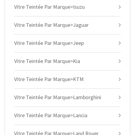
Vitre Teintée Par Marque>Isuzu
Vitre Teintée Par Marque>Jaguar
Vitre Teintée Par Marque>Jeep
Vitre Teintée Par Marque>Kia
Vitre Teintée Par Marque>KTM
Vitre Teintée Par Marque>Lamborghini
Vitre Teintée Par Marque>Lancia
Vitre Teintée Par Marque>Land Rover