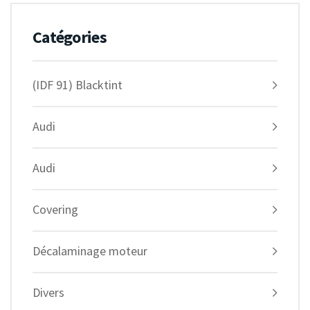
Catégories
(IDF 91) Blacktint
Audi
Audi
Covering
Décalaminage moteur
Divers