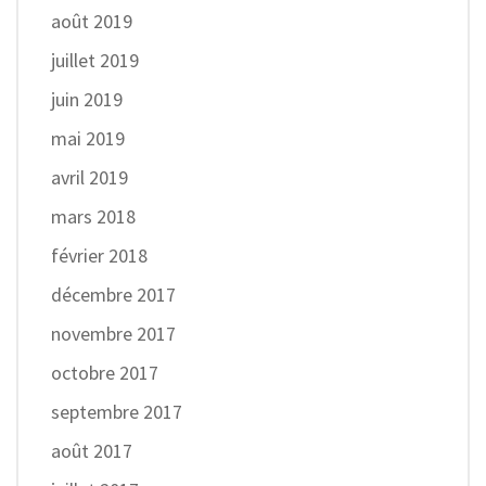
août 2019
juillet 2019
juin 2019
mai 2019
avril 2019
mars 2018
février 2018
décembre 2017
novembre 2017
octobre 2017
septembre 2017
août 2017