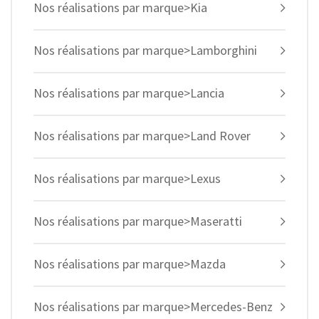
Nos réalisations par marque>Kia
Nos réalisations par marque>Lamborghini
Nos réalisations par marque>Lancia
Nos réalisations par marque>Land Rover
Nos réalisations par marque>Lexus
Nos réalisations par marque>Maseratti
Nos réalisations par marque>Mazda
Nos réalisations par marque>Mercedes-Benz