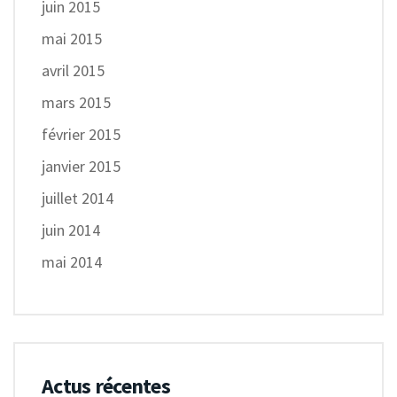
juin 2015
mai 2015
avril 2015
mars 2015
février 2015
janvier 2015
juillet 2014
juin 2014
mai 2014
Actus récentes