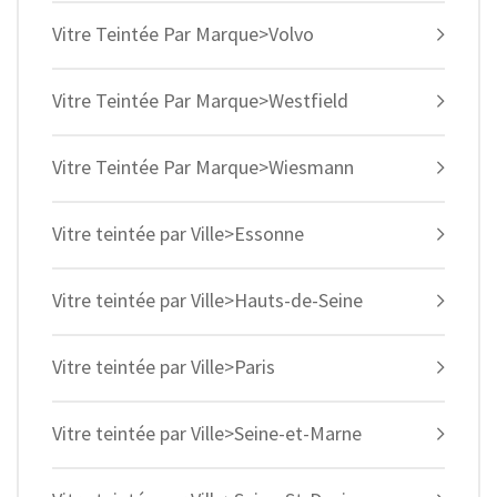
Vitre Teintée Par Marque>Volvo
Vitre Teintée Par Marque>Westfield
Vitre Teintée Par Marque>Wiesmann
Vitre teintée par Ville>Essonne
Vitre teintée par Ville>Hauts-de-Seine
Vitre teintée par Ville>Paris
Vitre teintée par Ville>Seine-et-Marne