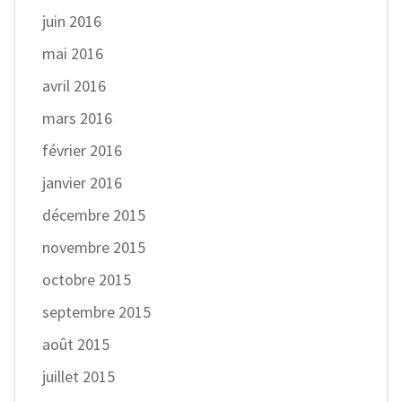
juin 2016
mai 2016
avril 2016
mars 2016
février 2016
janvier 2016
décembre 2015
novembre 2015
octobre 2015
septembre 2015
août 2015
juillet 2015