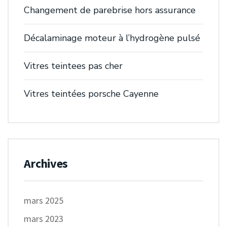
Changement de parebrise hors assurance
Décalaminage moteur à l’hydrogène pulsé
Vitres teintees pas cher
Vitres teintées porsche Cayenne
Archives
mars 2025
mars 2023