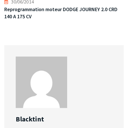
30/06/2014
Reprogrammation moteur DODGE JOURNEY 2.0 CRD
140 A 175 CV
Blacktint