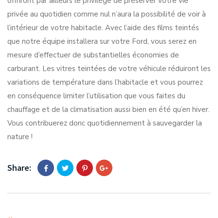
offriront par ailleurs le privilège de préserver votre vie
privée au quotidien comme nul n’aura la possibilité de voir à
l’intérieur de votre habitacle. Avec l’aide des films teintés
que notre équipe installera sur votre Ford, vous serez en
mesure d’effectuer de substantielles économies de
carburant. Les vitres teintées de votre véhicule réduiront les
variations de température dans l’habitacle et vous pourrez
en conséquence limiter l’utilisation que vous faites du
chauffage et de la climatisation aussi bien en été qu’en hiver.
Vous contribuerez donc quotidiennement à sauvegarder la
nature !
Share: