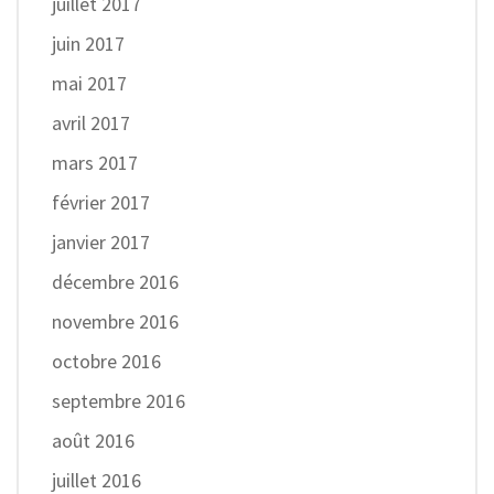
juillet 2017
juin 2017
mai 2017
avril 2017
mars 2017
février 2017
janvier 2017
décembre 2016
novembre 2016
octobre 2016
septembre 2016
août 2016
juillet 2016