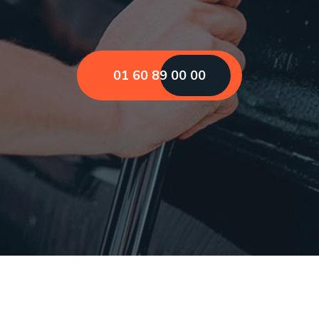
01 60 89 00 00