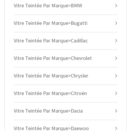
Vitre Teintée Par Marque>BMW
Vitre Teintée Par Marque>Bugatti
Vitre Teintée Par Marque>Cadillac
Vitre Teintée Par Marque>Chevrolet
Vitre Teintée Par Marque>Chrysler
Vitre Teintée Par Marque>Citroën
Vitre Teintée Par Marque>Dacia
Vitre Teintée Par Marque>Daewoo