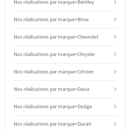
Nos réalisations par marque>Bentley
Nos réalisations par marque>Bmw
Nos réalisations par marque>Chevrolet
Nos réalisations par marque>Chrysler
Nos réalisations par marque>Citroen
Nos réalisations par marque>Dacia
Nos réalisations par marque>Dodge
Nos réalisations par marque>Ducati