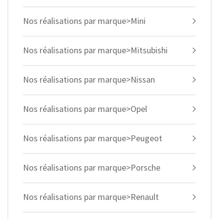
Nos réalisations par marque>Mini
Nos réalisations par marque>Mitsubishi
Nos réalisations par marque>Nissan
Nos réalisations par marque>Opel
Nos réalisations par marque>Peugeot
Nos réalisations par marque>Porsche
Nos réalisations par marque>Renault