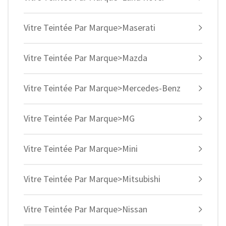
Vitre Teintée Par Marque>Maserati
Vitre Teintée Par Marque>Mazda
Vitre Teintée Par Marque>Mercedes-Benz
Vitre Teintée Par Marque>MG
Vitre Teintée Par Marque>Mini
Vitre Teintée Par Marque>Mitsubishi
Vitre Teintée Par Marque>Nissan