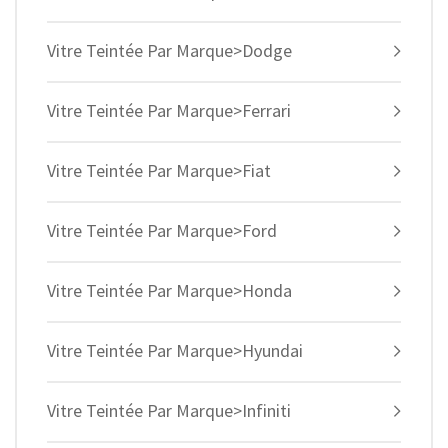
Vitre Teintée Par Marque>Dodge
Vitre Teintée Par Marque>Ferrari
Vitre Teintée Par Marque>Fiat
Vitre Teintée Par Marque>Ford
Vitre Teintée Par Marque>Honda
Vitre Teintée Par Marque>Hyundai
Vitre Teintée Par Marque>Infiniti