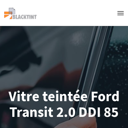
Vitre teintée Ford
Transit 2.0 DDI 85