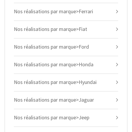
Nos réalisations par marque>Ferrari
Nos réalisations par marque>Fiat
Nos réalisations par marque>Ford
Nos réalisations par marque>Honda
Nos réalisations par marque>Hyundai
Nos réalisations par marque>Jaguar
Nos réalisations par marque>Jeep