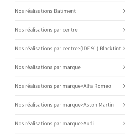
Nos réalisations Batiment
Nos réalisations par centre
Nos réalisations par centre>(IDF 91) Blacktint
Nos réalisations par marque
Nos réalisations par marque>Alfa Romeo
Nos réalisations par marque>Aston Martin
Nos réalisations par marque>Audi