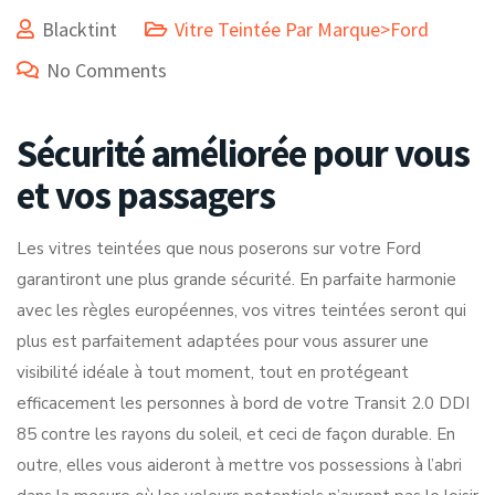
Blacktint
Vitre Teintée Par Marque>Ford
No Comments
Sécurité améliorée pour vous
et vos passagers
Les vitres teintées que nous poserons sur votre Ford
garantiront une plus grande sécurité. En parfaite harmonie
avec les règles européennes, vos vitres teintées seront qui
plus est parfaitement adaptées pour vous assurer une
visibilité idéale à tout moment, tout en protégeant
efficacement les personnes à bord de votre Transit 2.0 DDI
85 contre les rayons du soleil, et ceci de façon durable. En
outre, elles vous aideront à mettre vos possessions à l’abri