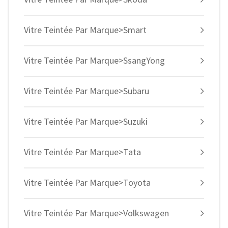
Vitre Teintée Par Marque>Smart
Vitre Teintée Par Marque>SsangYong
Vitre Teintée Par Marque>Subaru
Vitre Teintée Par Marque>Suzuki
Vitre Teintée Par Marque>Tata
Vitre Teintée Par Marque>Toyota
Vitre Teintée Par Marque>Volkswagen