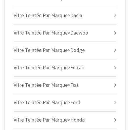
Vitre Teintée Par Marque>Dacia
Vitre Teintée Par Marque>Daewoo
Vitre Teintée Par Marque>Dodge
Vitre Teintée Par Marque>Ferrari
Vitre Teintée Par Marque>Fiat
Vitre Teintée Par Marque>Ford
Vitre Teintée Par Marque>Honda