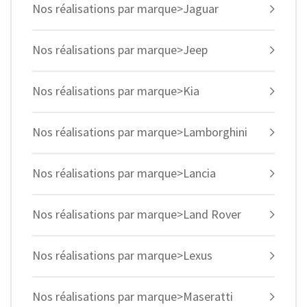
Nos réalisations par marque>Jaguar
Nos réalisations par marque>Jeep
Nos réalisations par marque>Kia
Nos réalisations par marque>Lamborghini
Nos réalisations par marque>Lancia
Nos réalisations par marque>Land Rover
Nos réalisations par marque>Lexus
Nos réalisations par marque>Maseratti