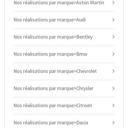
Nos réalisations par marque>Aston Martin
Nos réalisations par marque>Audi
Nos réalisations par marque>Bentley
Nos réalisations par marque>Bmw
Nos réalisations par marque>Chevrolet
Nos réalisations par marque>Chrysler
Nos réalisations par marque>Citroen
Nos réalisations par marque>Dacia