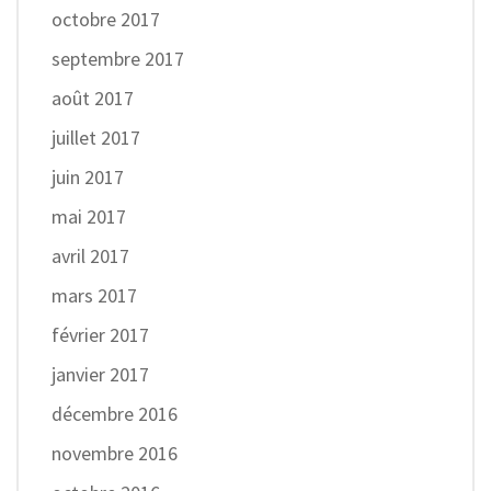
octobre 2017
septembre 2017
août 2017
juillet 2017
juin 2017
mai 2017
avril 2017
mars 2017
février 2017
janvier 2017
décembre 2016
novembre 2016