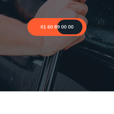
01 60 89 00 00