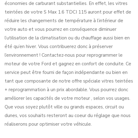
économies de carburant substantielles. En effet, les vitres
teintées de votre S Max 1.6 TDCI 115 auront pour effet de
réduire les changements de température à l’intérieur de
votre auto et vous pourrez en conséquence diminuer
l’utilisation de la climatisation ou du chauffage aussi bien en
été qu’en hiver. Vous contribuerez donc à préserver
l’environnement ! Contactez-nous pour reprogrammer le
moteur de votre Ford et gagnez en confort de conduite. Ce
service peut être fourni de façon indépendante ou bien en
tant que composante de notre offre spéciale vitres teintées
+ reprogrammation à un prix abordable. Vous pourrez donc
améliorer les capacités de votre moteur , selon vos usages.
Que vous soyez plutôt ville ou grands espaces, circuit ou
dunes, vos souhaits resteront au coeur du réglage que nous
réaliserons pour optimiser votre véhicule.