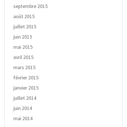
septembre 2015
août 2015
juillet 2015
juin 2015
mai 2015
avril 2015
mars 2015
février 2015
janvier 2015
juillet 2014
juin 2014
mai 2014