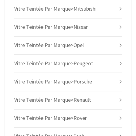
Vitre Teintée Par Marque>Mitsubishi
Vitre Teintée Par Marque>Nissan
Vitre Teintée Par Marque>Opel
Vitre Teintée Par Marque>Peugeot
Vitre Teintée Par Marque>Porsche
Vitre Teintée Par Marque>Renault
Vitre Teintée Par Marque>Rover