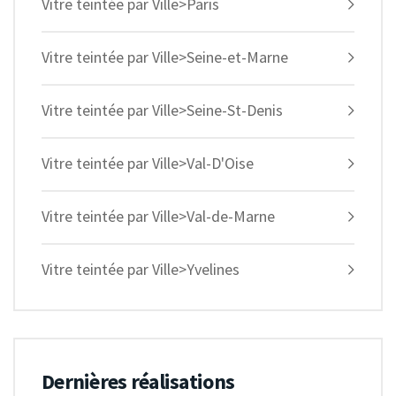
Vitre teintée par Ville>Paris
Vitre teintée par Ville>Seine-et-Marne
Vitre teintée par Ville>Seine-St-Denis
Vitre teintée par Ville>Val-D'Oise
Vitre teintée par Ville>Val-de-Marne
Vitre teintée par Ville>Yvelines
Dernières réalisations