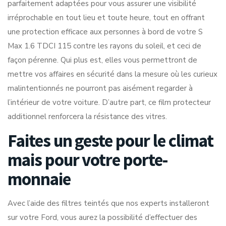
parfaitement adaptées pour vous assurer une visibilité
irréprochable en tout lieu et toute heure, tout en offrant
une protection efficace aux personnes à bord de votre S
Max 1.6 TDCI 115 contre les rayons du soleil, et ceci de
façon pérenne. Qui plus est, elles vous permettront de
mettre vos affaires en sécurité dans la mesure où les curieux
malintentionnés ne pourront pas aisément regarder à
l’intérieur de votre voiture. D’autre part, ce film protecteur
additionnel renforcera la résistance des vitres.
Faites un geste pour le climat
mais pour votre porte-
monnaie
Avec l’aide des filtres teintés que nos experts installeront
sur votre Ford, vous aurez la possibilité d’effectuer des