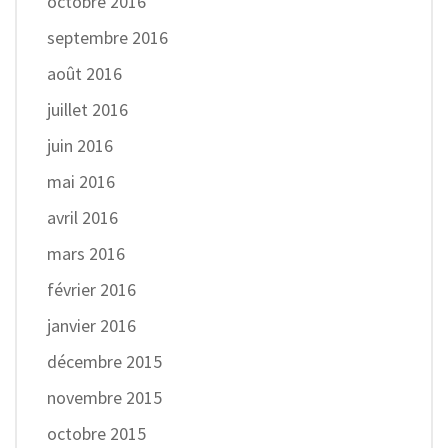
octobre 2016
septembre 2016
août 2016
juillet 2016
juin 2016
mai 2016
avril 2016
mars 2016
février 2016
janvier 2016
décembre 2015
novembre 2015
octobre 2015