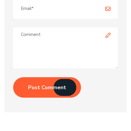
Post Comment