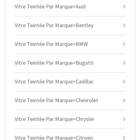
Vitre Teintée Par Marque>Audi
Vitre Teintée Par Marque>Bentley
Vitre Teintée Par Marque>BMW
Vitre Teintée Par Marque>Bugatti
Vitre Teintée Par Marque>Cadillac
Vitre Teintée Par Marque>Chevrolet
Vitre Teintée Par Marque>Chrysler
Vitre Teintée Par Marque>Citroën