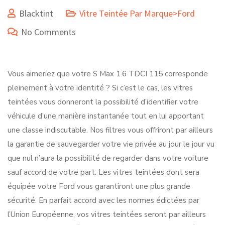
Blacktint
Vitre Teintée Par Marque>Ford
No Comments
Vous aimeriez que votre S Max 1.6 TDCI 115 corresponde
pleinement à votre identité ? Si c’est le cas, les vitres
teintées vous donneront la possibilité d’identifier votre
véhicule d’une manière instantanée tout en lui apportant
une classe indiscutable. Nos filtres vous offriront par ailleurs
la garantie de sauvegarder votre vie privée au jour le jour vu
que nul n’aura la possibilité de regarder dans votre voiture
sauf accord de votre part. Les vitres teintées dont sera
équipée votre Ford vous garantiront une plus grande
sécurité. En parfait accord avec les normes édictées par
l’Union Européenne, vos vitres teintées seront par ailleurs