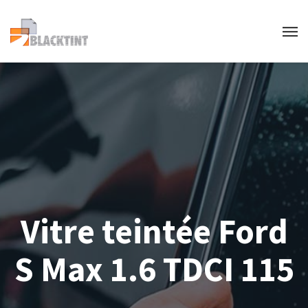
Vitre teintée Ford
S Max 1.6 TDCI 115