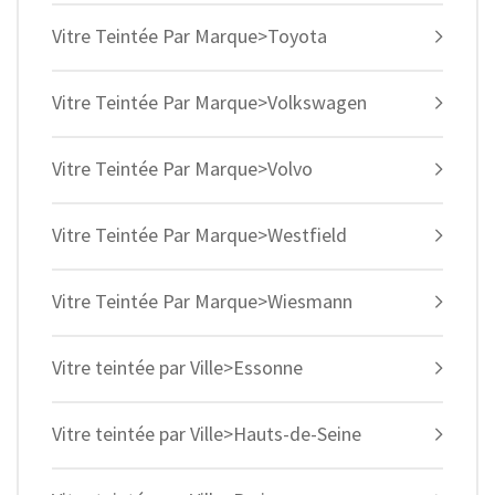
Vitre Teintée Par Marque>Toyota
Vitre Teintée Par Marque>Volkswagen
Vitre Teintée Par Marque>Volvo
Vitre Teintée Par Marque>Westfield
Vitre Teintée Par Marque>Wiesmann
Vitre teintée par Ville>Essonne
Vitre teintée par Ville>Hauts-de-Seine