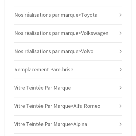
Nos réalisations par marque>Toyota
Nos réalisations par marque>Volkswagen
Nos réalisations par marque>Volvo
Remplacement Pare-brise
Vitre Teintée Par Marque
Vitre Teintée Par Marque>Alfa Romeo
Vitre Teintée Par Marque>Alpina