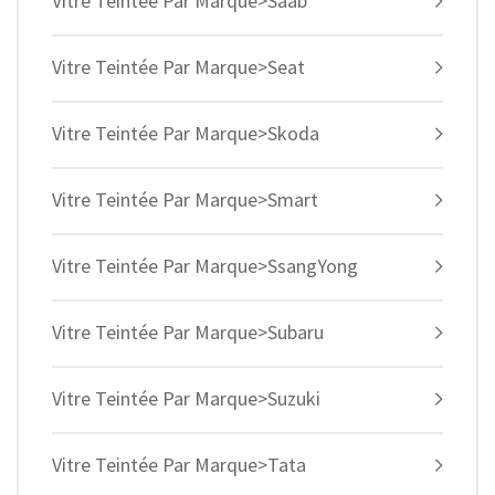
Vitre Teintée Par Marque>Saab
Vitre Teintée Par Marque>Seat
Vitre Teintée Par Marque>Skoda
Vitre Teintée Par Marque>Smart
Vitre Teintée Par Marque>SsangYong
Vitre Teintée Par Marque>Subaru
Vitre Teintée Par Marque>Suzuki
Vitre Teintée Par Marque>Tata