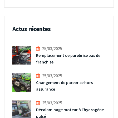
Actus récentes
25/03/2025
Remplacement de parebrise pas de
franchise
25/03/2025
Changement de parebrise hors
assurance
25/03/2025
Décalaminage moteur à l’hydrogène
pulsé