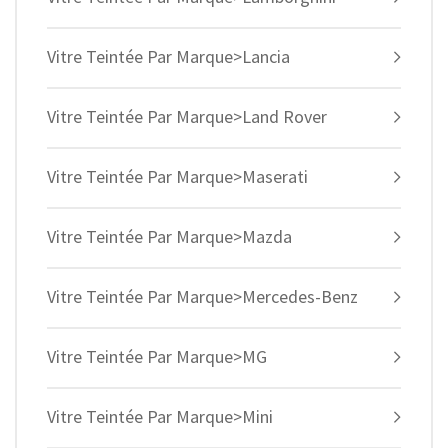
Vitre Teintée Par Marque>Lancia
Vitre Teintée Par Marque>Land Rover
Vitre Teintée Par Marque>Maserati
Vitre Teintée Par Marque>Mazda
Vitre Teintée Par Marque>Mercedes-Benz
Vitre Teintée Par Marque>MG
Vitre Teintée Par Marque>Mini