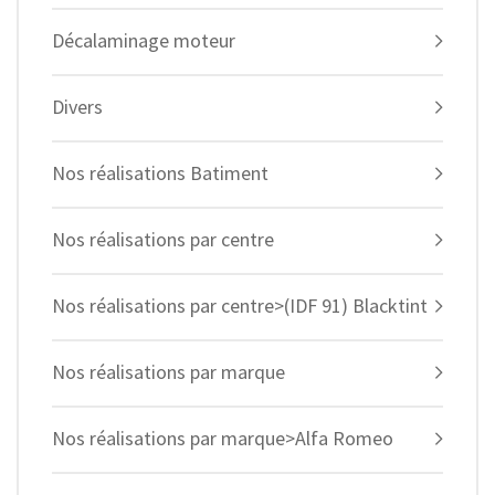
Décalaminage moteur
Divers
Nos réalisations Batiment
Nos réalisations par centre
Nos réalisations par centre>(IDF 91) Blacktint
Nos réalisations par marque
Nos réalisations par marque>Alfa Romeo