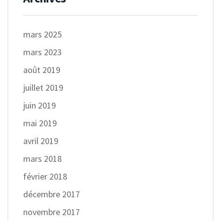
mars 2025
mars 2023
août 2019
juillet 2019
juin 2019
mai 2019
avril 2019
mars 2018
février 2018
décembre 2017
novembre 2017