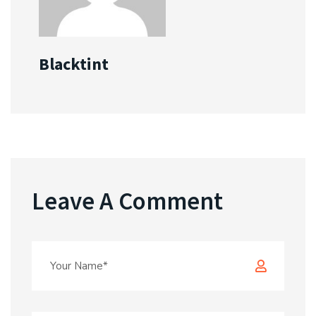
Blacktint
Leave A Comment