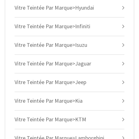
Vitre Teintée Par Marque>Hyundai
Vitre Teintée Par Marque>Infiniti
Vitre Teintée Par Marque>Isuzu
Vitre Teintée Par Marque>Jaguar
Vitre Teintée Par Marque>Jeep
Vitre Teintée Par Marque>Kia
Vitre Teintée Par Marque>KTM
Vitre Teintée Par Marque>Lamborghini