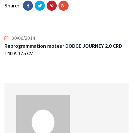
Share:
30/06/2014
Reprogrammation moteur DODGE JOURNEY 2.0 CRD
140 A 175 CV