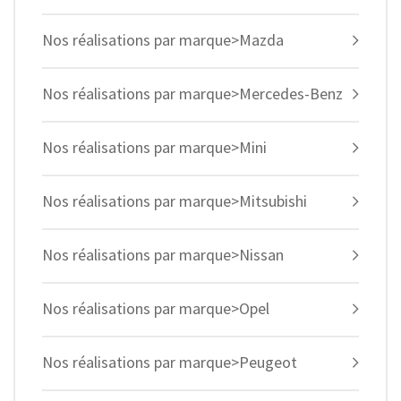
Nos réalisations par marque>Mazda
Nos réalisations par marque>Mercedes-Benz
Nos réalisations par marque>Mini
Nos réalisations par marque>Mitsubishi
Nos réalisations par marque>Nissan
Nos réalisations par marque>Opel
Nos réalisations par marque>Peugeot