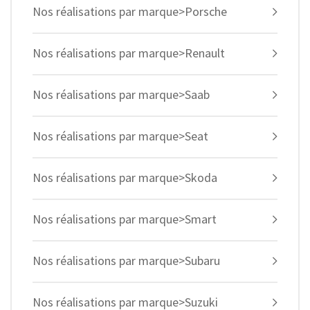
Nos réalisations par marque>Porsche
Nos réalisations par marque>Renault
Nos réalisations par marque>Saab
Nos réalisations par marque>Seat
Nos réalisations par marque>Skoda
Nos réalisations par marque>Smart
Nos réalisations par marque>Subaru
Nos réalisations par marque>Suzuki