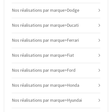
Nos réalisations par marque>Dodge
Nos réalisations par marque>Ducati
Nos réalisations par marque>Ferrari
Nos réalisations par marque>Fiat
Nos réalisations par marque>Ford
Nos réalisations par marque>Honda
Nos réalisations par marque>Hyundai