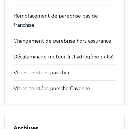
Remplacement de parebrise pas de
franchise
Changement de parebrise hors assurance
Décalaminage moteur à l’hydrogène pulsé
Vitres teintees pas cher
Vitres teintées porsche Cayenne
Archives