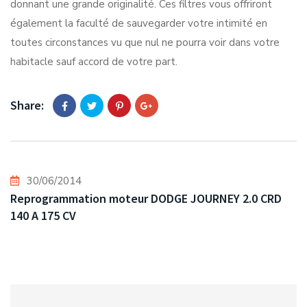
donnant une grande originalité. Ces filtres vous offriront
également la faculté de sauvegarder votre intimité en
toutes circonstances vu que nul ne pourra voir dans votre
habitacle sauf accord de votre part.
Share:
30/06/2014
Reprogrammation moteur DODGE JOURNEY 2.0 CRD
140 A 175 CV