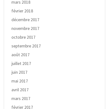
mars 2018
février 2018
décembre 2017
novembre 2017
octobre 2017
septembre 2017
août 2017
juillet 2017
juin 2017
mai 2017
avril 2017
mars 2017
février 2017