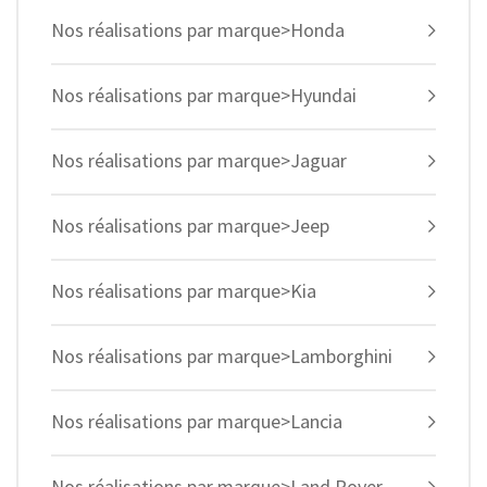
Nos réalisations par marque>Honda
Nos réalisations par marque>Hyundai
Nos réalisations par marque>Jaguar
Nos réalisations par marque>Jeep
Nos réalisations par marque>Kia
Nos réalisations par marque>Lamborghini
Nos réalisations par marque>Lancia
Nos réalisations par marque>Land Rover