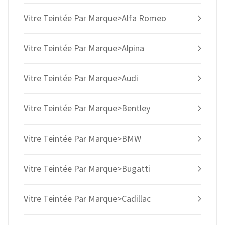
Vitre Teintée Par Marque>Alfa Romeo
Vitre Teintée Par Marque>Alpina
Vitre Teintée Par Marque>Audi
Vitre Teintée Par Marque>Bentley
Vitre Teintée Par Marque>BMW
Vitre Teintée Par Marque>Bugatti
Vitre Teintée Par Marque>Cadillac