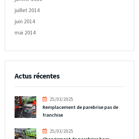
juillet 2014
juin 2014
mai 2014
Actus récentes
25/03/2025
Remplacement de parebrise pas de
franchise
25/03/2025