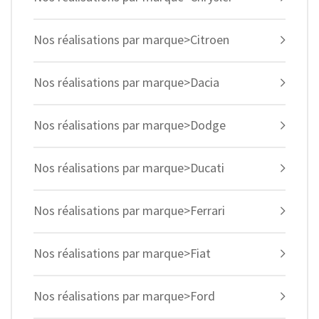
Nos réalisations par marque>Citroen
Nos réalisations par marque>Dacia
Nos réalisations par marque>Dodge
Nos réalisations par marque>Ducati
Nos réalisations par marque>Ferrari
Nos réalisations par marque>Fiat
Nos réalisations par marque>Ford