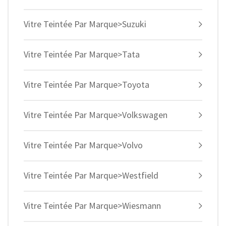
Vitre Teintée Par Marque>Suzuki
Vitre Teintée Par Marque>Tata
Vitre Teintée Par Marque>Toyota
Vitre Teintée Par Marque>Volkswagen
Vitre Teintée Par Marque>Volvo
Vitre Teintée Par Marque>Westfield
Vitre Teintée Par Marque>Wiesmann