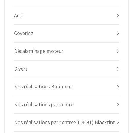
Audi
Covering
Décalaminage moteur
Divers
Nos réalisations Batiment
Nos réalisations par centre
Nos réalisations par centre>(IDF 91) Blacktint