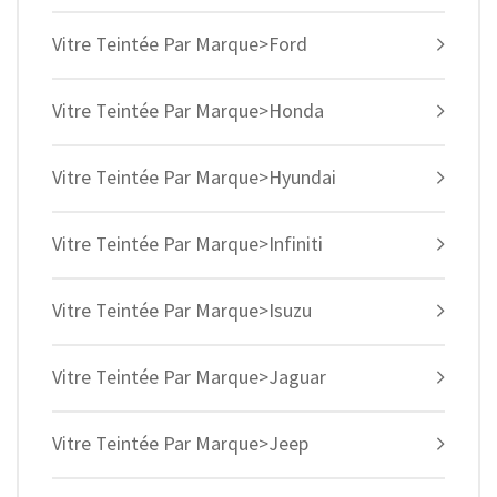
Vitre Teintée Par Marque>Ford
Vitre Teintée Par Marque>Honda
Vitre Teintée Par Marque>Hyundai
Vitre Teintée Par Marque>Infiniti
Vitre Teintée Par Marque>Isuzu
Vitre Teintée Par Marque>Jaguar
Vitre Teintée Par Marque>Jeep