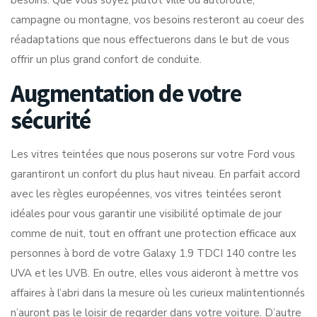
besoins. Que vous soyez plutôt ville ou autoroute,
campagne ou montagne, vos besoins resteront au coeur des
réadaptations que nous effectuerons dans le but de vous
offrir un plus grand confort de conduite.
Augmentation de votre
sécurité
Les vitres teintées que nous poserons sur votre Ford vous
garantiront un confort du plus haut niveau. En parfait accord
avec les règles européennes, vos vitres teintées seront
idéales pour vous garantir une visibilité optimale de jour
comme de nuit, tout en offrant une protection efficace aux
personnes à bord de votre Galaxy 1.9 TDCI 140 contre les
UVA et les UVB. En outre, elles vous aideront à mettre vos
affaires à l’abri dans la mesure où les curieux malintentionnés
n’auront pas le loisir de regarder dans votre voiture. D’autre