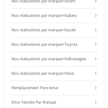
Nos réalisations par marque>Smart
Nos réalisations par marque>Subaru
Nos réalisations par marque>Suzuki
Nos réalisations par marque>Toyota
Nos réalisations par marque>Volkswagen
Nos réalisations par marque>Volvo
Remplacement Pare-brise
Vitre Teintée Par Marque