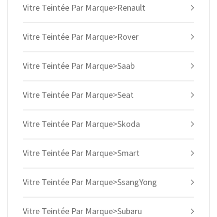
Vitre Teintée Par Marque>Renault
Vitre Teintée Par Marque>Rover
Vitre Teintée Par Marque>Saab
Vitre Teintée Par Marque>Seat
Vitre Teintée Par Marque>Skoda
Vitre Teintée Par Marque>Smart
Vitre Teintée Par Marque>SsangYong
Vitre Teintée Par Marque>Subaru