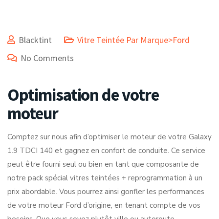
Blacktint
Vitre Teintée Par Marque>Ford
No Comments
Optimisation de votre
moteur
Comptez sur nous afin d’optimiser le moteur de votre Galaxy
1.9 TDCI 140 et gagnez en confort de conduite. Ce service
peut être fourni seul ou bien en tant que composante de
notre pack spécial vitres teintées + reprogrammation à un
prix abordable. Vous pourrez ainsi gonfler les performances
de votre moteur Ford d’origine, en tenant compte de vos