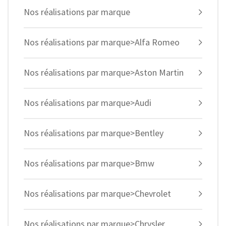
Nos réalisations par marque
Nos réalisations par marque>Alfa Romeo
Nos réalisations par marque>Aston Martin
Nos réalisations par marque>Audi
Nos réalisations par marque>Bentley
Nos réalisations par marque>Bmw
Nos réalisations par marque>Chevrolet
Nos réalisations par marque>Chrysler