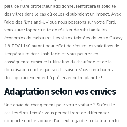
part, ce filtre protecteur additionnel renforcera la solidité
des vitres dans le cas où celles-ci subiraient un impact. Avec
l’aide des films anti-UV que nous poserons sur votre Ford,
vous aurez l’opportunité de réaliser de substantielles
économies de carburant. Les vitres teintées de votre Galaxy
1.9 TDCI 140 auront pour effet de réduire les variations de
température dans l’habitacle et vous pourrez en
conséquence diminuer l’utilisation du chauffage et de la
climatisation quelle que soit la saison. Vous contribuerez
donc quotidiennement à préserver notre planète !
Adaptation selon vos envies
Une envie de changement pour votre voiture ? Si c’est le
cas, les films teintés vous permettront de différencier
n’importe quelle voiture d’un seul regard et cela tout en lui