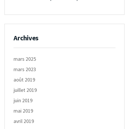
Archives
mars 2025
mars 2023
août 2019
juillet 2019
juin 2019
mai 2019
avril 2019