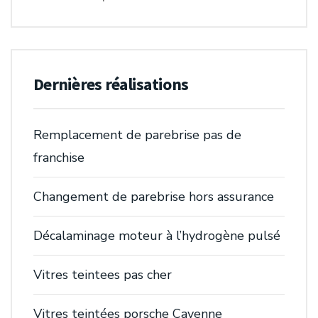
Dernières réalisations
Remplacement de parebrise pas de
franchise
Changement de parebrise hors assurance
Décalaminage moteur à l’hydrogène pulsé
Vitres teintees pas cher
Vitres teintées porsche Cayenne