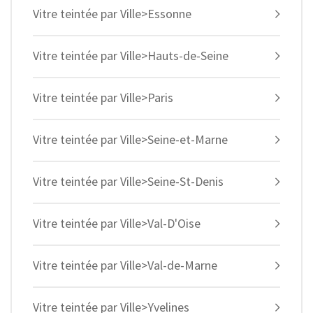
Vitre teintée par Ville>Essonne
Vitre teintée par Ville>Hauts-de-Seine
Vitre teintée par Ville>Paris
Vitre teintée par Ville>Seine-et-Marne
Vitre teintée par Ville>Seine-St-Denis
Vitre teintée par Ville>Val-D'Oise
Vitre teintée par Ville>Val-de-Marne
Vitre teintée par Ville>Yvelines