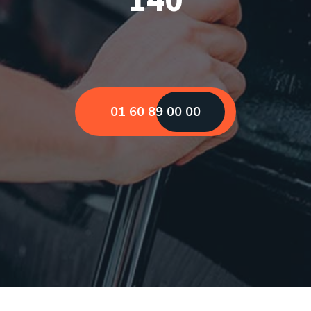
01 60 89 00 00