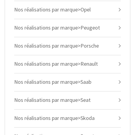
Nos réalisations par marque>Opel
Nos réalisations par marque>Peugeot
Nos réalisations par marque>Porsche
Nos réalisations par marque>Renault
Nos réalisations par marque>Saab
Nos réalisations par marque>Seat
Nos réalisations par marque>Skoda