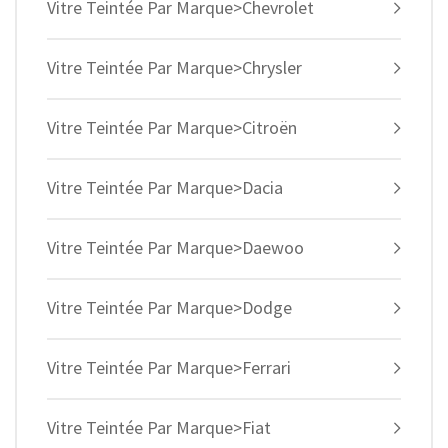
Vitre Teintée Par Marque>Chevrolet
Vitre Teintée Par Marque>Chrysler
Vitre Teintée Par Marque>Citroën
Vitre Teintée Par Marque>Dacia
Vitre Teintée Par Marque>Daewoo
Vitre Teintée Par Marque>Dodge
Vitre Teintée Par Marque>Ferrari
Vitre Teintée Par Marque>Fiat