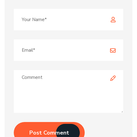
Post Comment