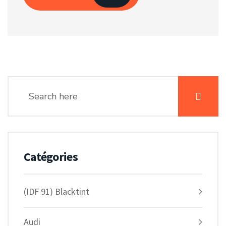
Catégories
(IDF 91) Blacktint
Audi