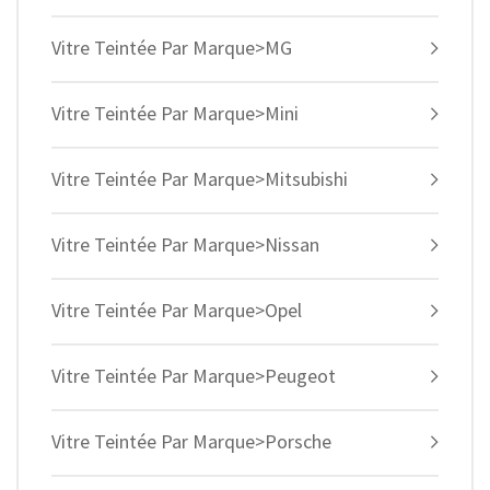
Vitre Teintée Par Marque>MG
Vitre Teintée Par Marque>Mini
Vitre Teintée Par Marque>Mitsubishi
Vitre Teintée Par Marque>Nissan
Vitre Teintée Par Marque>Opel
Vitre Teintée Par Marque>Peugeot
Vitre Teintée Par Marque>Porsche