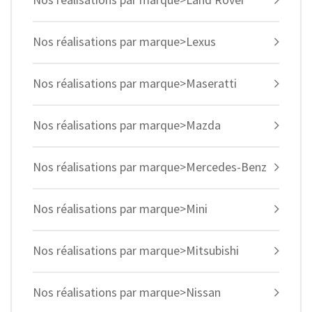
Nos réalisations par marque>Lexus
Nos réalisations par marque>Maseratti
Nos réalisations par marque>Mazda
Nos réalisations par marque>Mercedes-Benz
Nos réalisations par marque>Mini
Nos réalisations par marque>Mitsubishi
Nos réalisations par marque>Nissan