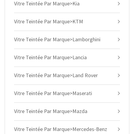
Vitre Teintée Par Marque>Kia
Vitre Teintée Par Marque>KTM
Vitre Teintée Par Marque>Lamborghini
Vitre Teintée Par Marque>Lancia
Vitre Teintée Par Marque>Land Rover
Vitre Teintée Par Marque>Maserati
Vitre Teintée Par Marque>Mazda
Vitre Teintée Par Marque>Mercedes-Benz