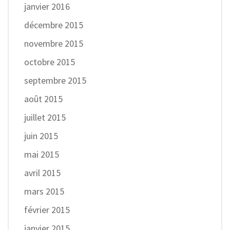
janvier 2016
décembre 2015
novembre 2015
octobre 2015
septembre 2015
août 2015
juillet 2015
juin 2015
mai 2015
avril 2015
mars 2015
février 2015
janvier 2015