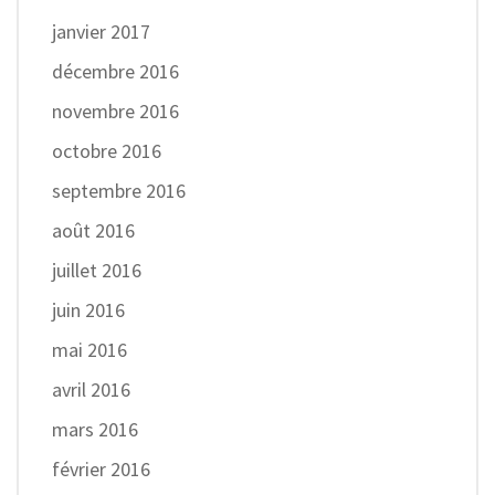
janvier 2017
décembre 2016
novembre 2016
octobre 2016
septembre 2016
août 2016
juillet 2016
juin 2016
mai 2016
avril 2016
mars 2016
février 2016