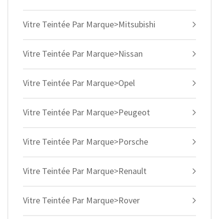
Vitre Teintée Par Marque>Mitsubishi
Vitre Teintée Par Marque>Nissan
Vitre Teintée Par Marque>Opel
Vitre Teintée Par Marque>Peugeot
Vitre Teintée Par Marque>Porsche
Vitre Teintée Par Marque>Renault
Vitre Teintée Par Marque>Rover