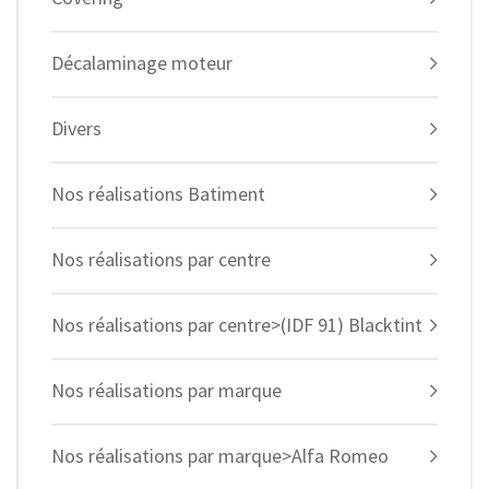
Décalaminage moteur
Divers
Nos réalisations Batiment
Nos réalisations par centre
Nos réalisations par centre>(IDF 91) Blacktint
Nos réalisations par marque
Nos réalisations par marque>Alfa Romeo