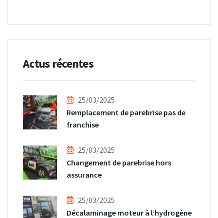
Actus récentes
25/03/2025
Remplacement de parebrise pas de
franchise
25/03/2025
Changement de parebrise hors
assurance
25/03/2025
Décalaminage moteur à l’hydrogène