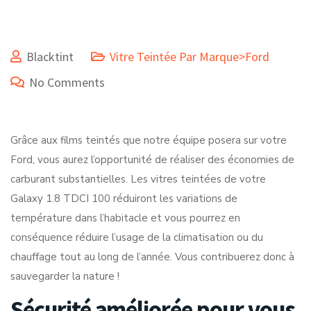
Blacktint
Vitre Teintée Par Marque>Ford
No Comments
Grâce aux films teintés que notre équipe posera sur votre
Ford, vous aurez l’opportunité de réaliser des économies de
carburant substantielles. Les vitres teintées de votre
Galaxy 1.8 TDCI 100 réduiront les variations de
température dans l’habitacle et vous pourrez en
conséquence réduire l’usage de la climatisation ou du
chauffage tout au long de l’année. Vous contribuerez donc à
sauvegarder la nature !
Sécurité améliorée pour vous