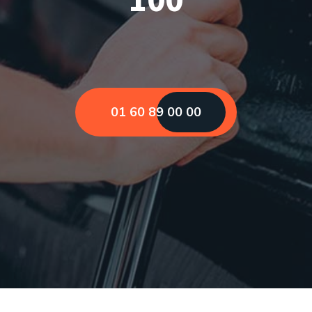
01 60 89 00 00