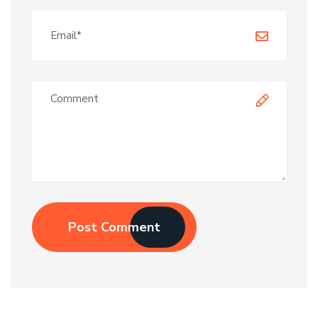
Post Comment