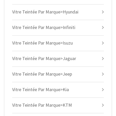
Vitre Teintée Par Marque>Hyundai
Vitre Teintée Par Marque>Infiniti
Vitre Teintée Par Marque>Isuzu
Vitre Teintée Par Marque>Jaguar
Vitre Teintée Par Marque>Jeep
Vitre Teintée Par Marque>Kia
Vitre Teintée Par Marque>KTM