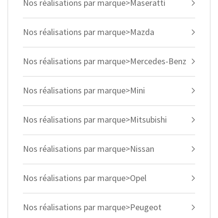
Nos réalisations par marque>Maseratti
Nos réalisations par marque>Mazda
Nos réalisations par marque>Mercedes-Benz
Nos réalisations par marque>Mini
Nos réalisations par marque>Mitsubishi
Nos réalisations par marque>Nissan
Nos réalisations par marque>Opel
Nos réalisations par marque>Peugeot