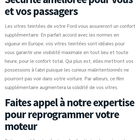
et vos passagers
Les vitres teintées de votre Ford vous assureront un confort
supplémentaire. En parfait accord avec les normes en
vigueur en Europe, vos vitres teintées sont idéales pour
vous garantir une visibilité maximale en tout lieu et toute
heure, pour le confort total. Qui plus est, elles mettront vos
possessions à l’abri puisque les curieux malintentionnés ne
pourront pas voir dans votre voiture. Par ailleurs, ce film
supplémentaire augmentera la solidité de vos vitres.
Faites appel à notre expertise
pour reprogrammer votre
moteur