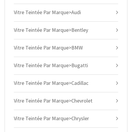
Vitre Teintée Par Marque>Audi
Vitre Teintée Par Marque>Bentley
Vitre Teintée Par Marque>BMW
Vitre Teintée Par Marque>Bugatti
Vitre Teintée Par Marque>Cadillac
Vitre Teintée Par Marque>Chevrolet
Vitre Teintée Par Marque>Chrysler