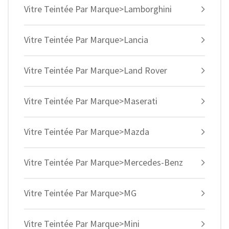
Vitre Teintée Par Marque>Lamborghini
Vitre Teintée Par Marque>Lancia
Vitre Teintée Par Marque>Land Rover
Vitre Teintée Par Marque>Maserati
Vitre Teintée Par Marque>Mazda
Vitre Teintée Par Marque>Mercedes-Benz
Vitre Teintée Par Marque>MG
Vitre Teintée Par Marque>Mini