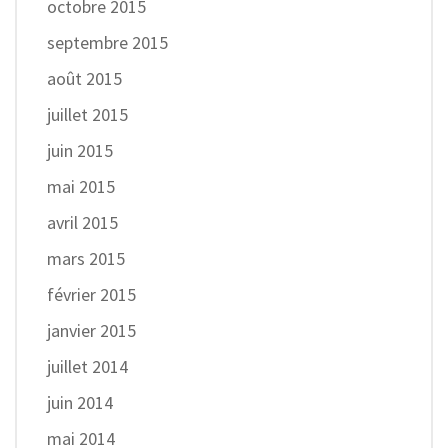
octobre 2015
septembre 2015
août 2015
juillet 2015
juin 2015
mai 2015
avril 2015
mars 2015
février 2015
janvier 2015
juillet 2014
juin 2014
mai 2014