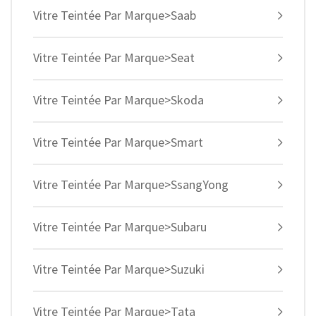
Vitre Teintée Par Marque>Saab
Vitre Teintée Par Marque>Seat
Vitre Teintée Par Marque>Skoda
Vitre Teintée Par Marque>Smart
Vitre Teintée Par Marque>SsangYong
Vitre Teintée Par Marque>Subaru
Vitre Teintée Par Marque>Suzuki
Vitre Teintée Par Marque>Tata