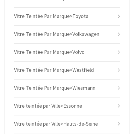
Vitre Teintée Par Marque>Toyota
Vitre Teintée Par Marque>Volkswagen
Vitre Teintée Par Marque>Volvo
Vitre Teintée Par Marque>Westfield
Vitre Teintée Par Marque>Wiesmann
Vitre teintée par Ville>Essonne
Vitre teintée par Ville>Hauts-de-Seine