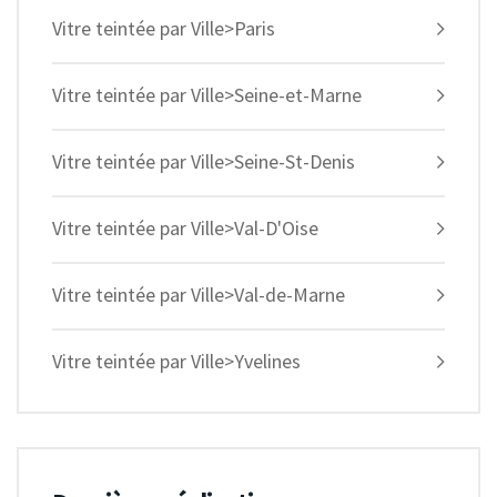
Vitre teintée par Ville>Paris
Vitre teintée par Ville>Seine-et-Marne
Vitre teintée par Ville>Seine-St-Denis
Vitre teintée par Ville>Val-D'Oise
Vitre teintée par Ville>Val-de-Marne
Vitre teintée par Ville>Yvelines