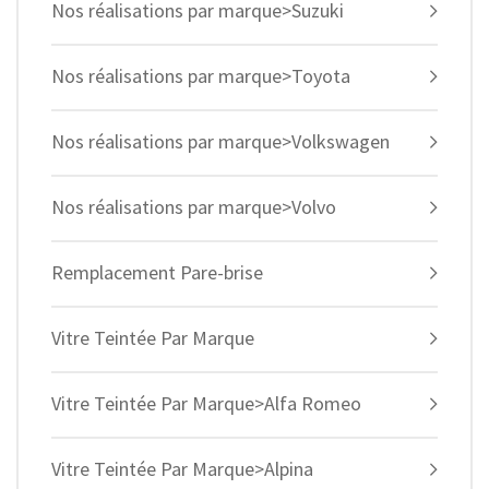
Nos réalisations par marque>Suzuki
Nos réalisations par marque>Toyota
Nos réalisations par marque>Volkswagen
Nos réalisations par marque>Volvo
Remplacement Pare-brise
Vitre Teintée Par Marque
Vitre Teintée Par Marque>Alfa Romeo
Vitre Teintée Par Marque>Alpina