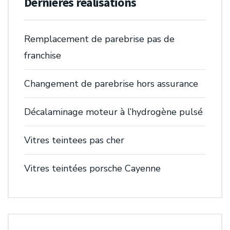
Dernières réalisations
Remplacement de parebrise pas de
franchise
Changement de parebrise hors assurance
Décalaminage moteur à l’hydrogène pulsé
Vitres teintees pas cher
Vitres teintées porsche Cayenne