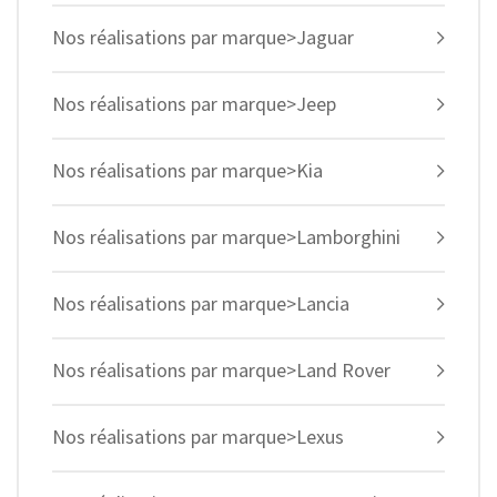
Nos réalisations par marque>Jaguar
Nos réalisations par marque>Jeep
Nos réalisations par marque>Kia
Nos réalisations par marque>Lamborghini
Nos réalisations par marque>Lancia
Nos réalisations par marque>Land Rover
Nos réalisations par marque>Lexus