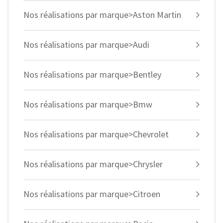
Nos réalisations par marque>Aston Martin
Nos réalisations par marque>Audi
Nos réalisations par marque>Bentley
Nos réalisations par marque>Bmw
Nos réalisations par marque>Chevrolet
Nos réalisations par marque>Chrysler
Nos réalisations par marque>Citroen