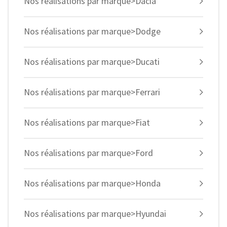
Nos réalisations par marque>Dacia
Nos réalisations par marque>Dodge
Nos réalisations par marque>Ducati
Nos réalisations par marque>Ferrari
Nos réalisations par marque>Fiat
Nos réalisations par marque>Ford
Nos réalisations par marque>Honda
Nos réalisations par marque>Hyundai