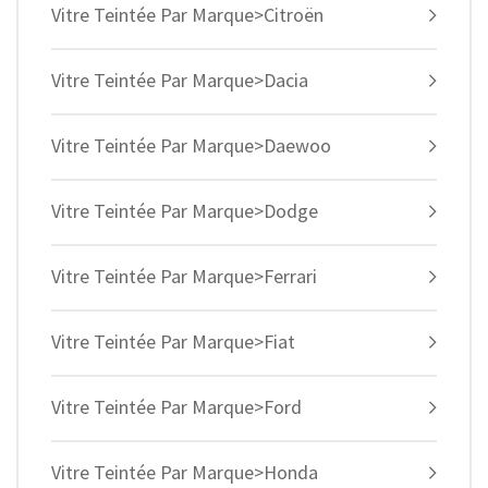
Vitre Teintée Par Marque>Citroën
Vitre Teintée Par Marque>Dacia
Vitre Teintée Par Marque>Daewoo
Vitre Teintée Par Marque>Dodge
Vitre Teintée Par Marque>Ferrari
Vitre Teintée Par Marque>Fiat
Vitre Teintée Par Marque>Ford
Vitre Teintée Par Marque>Honda