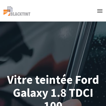
Vitre teintée Ford
Galaxy 1.8 TDCI
100