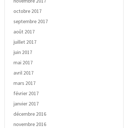
novembre 2017
octobre 2017
septembre 2017
août 2017
juillet 2017
juin 2017
mai 2017
avril 2017
mars 2017
février 2017
janvier 2017
décembre 2016
novembre 2016