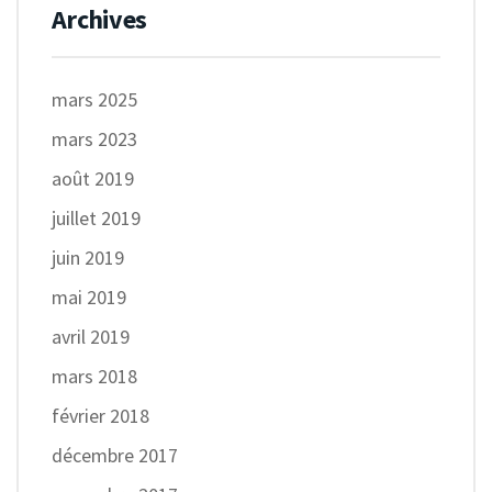
Archives
mars 2025
mars 2023
août 2019
juillet 2019
juin 2019
mai 2019
avril 2019
mars 2018
février 2018
décembre 2017