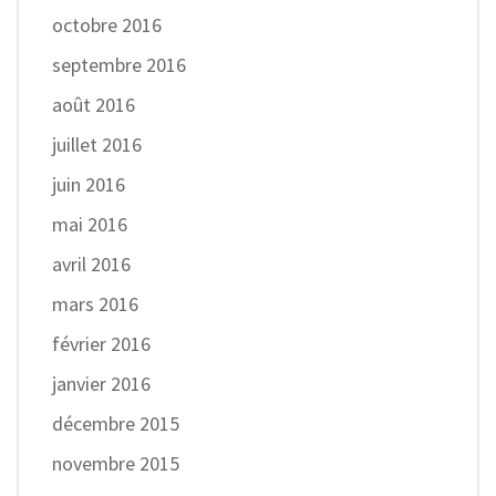
octobre 2016
septembre 2016
août 2016
juillet 2016
juin 2016
mai 2016
avril 2016
mars 2016
février 2016
janvier 2016
décembre 2015
novembre 2015