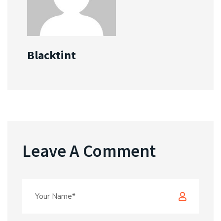
Blacktint
Leave A Comment