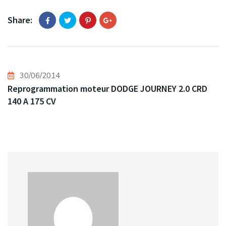
Share:
30/06/2014
Reprogrammation moteur DODGE JOURNEY 2.0 CRD
140 A 175 CV