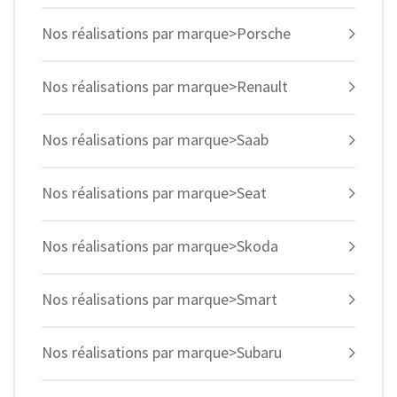
Nos réalisations par marque>Porsche
Nos réalisations par marque>Renault
Nos réalisations par marque>Saab
Nos réalisations par marque>Seat
Nos réalisations par marque>Skoda
Nos réalisations par marque>Smart
Nos réalisations par marque>Subaru