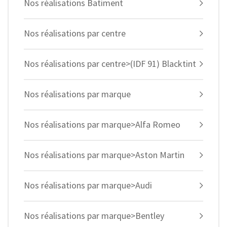
Nos réalisations Batiment
Nos réalisations par centre
Nos réalisations par centre>(IDF 91) Blacktint
Nos réalisations par marque
Nos réalisations par marque>Alfa Romeo
Nos réalisations par marque>Aston Martin
Nos réalisations par marque>Audi
Nos réalisations par marque>Bentley