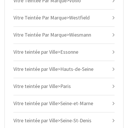
Vitre Teintée Par Marque>Volvo
Vitre Teintée Par Marque>Westfield
Vitre Teintée Par Marque>Wiesmann
Vitre teintée par Ville>Essonne
Vitre teintée par Ville>Hauts-de-Seine
Vitre teintée par Ville>Paris
Vitre teintée par Ville>Seine-et-Marne
Vitre teintée par Ville>Seine-St-Denis