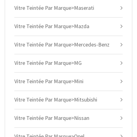
Vitre Teintée Par Marque>Maserati
Vitre Teintée Par Marque>Mazda
Vitre Teintée Par Marque>Mercedes-Benz
Vitre Teintée Par Marque>MG
Vitre Teintée Par Marque>Mini
Vitre Teintée Par Marque>Mitsubishi
Vitre Teintée Par Marque>Nissan
Vitre Teintée Par Marque>Opel