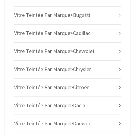
Vitre Teintée Par Marque>Bugatti
Vitre Teintée Par Marque>Cadillac
Vitre Teintée Par Marque>Chevrolet
Vitre Teintée Par Marque>Chrysler
Vitre Teintée Par Marque>Citroën
Vitre Teintée Par Marque>Dacia
Vitre Teintée Par Marque>Daewoo