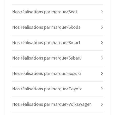
Nos réalisations par marque>Seat
Nos réalisations par marque>Skoda
Nos réalisations par marque>Smart
Nos réalisations par marque>Subaru
Nos réalisations par marque>Suzuki
Nos réalisations par marque>Toyota
Nos réalisations par marque>Volkswagen