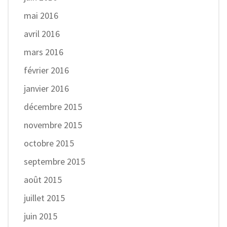
mai 2016
avril 2016
mars 2016
février 2016
janvier 2016
décembre 2015
novembre 2015
octobre 2015
septembre 2015
août 2015
juillet 2015
juin 2015