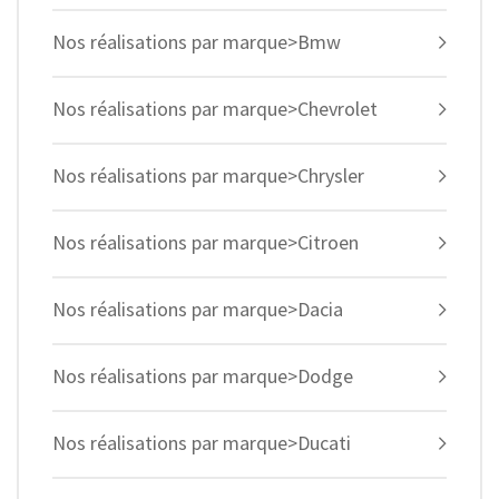
Nos réalisations par marque>Bmw
Nos réalisations par marque>Chevrolet
Nos réalisations par marque>Chrysler
Nos réalisations par marque>Citroen
Nos réalisations par marque>Dacia
Nos réalisations par marque>Dodge
Nos réalisations par marque>Ducati