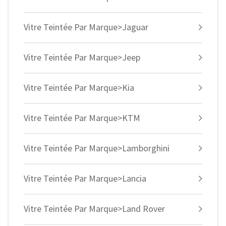
Vitre Teintée Par Marque>Jaguar
Vitre Teintée Par Marque>Jeep
Vitre Teintée Par Marque>Kia
Vitre Teintée Par Marque>KTM
Vitre Teintée Par Marque>Lamborghini
Vitre Teintée Par Marque>Lancia
Vitre Teintée Par Marque>Land Rover