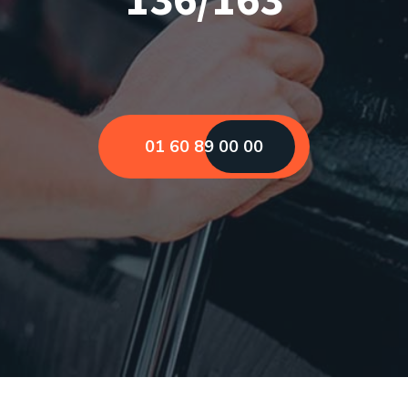
01 60 89 00 00