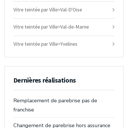
Vitre teintée par Ville>Val-D'Oise
Vitre teintée par Ville>Val-de-Marne
Vitre teintée par Ville>Yvelines
Dernières réalisations
Remplacement de parebrise pas de
franchise
Changement de parebrise hors assurance