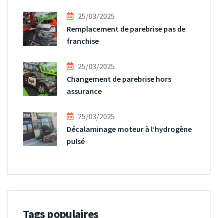
25/03/2025
Remplacement de parebrise pas de
franchise
25/03/2025
Changement de parebrise hors
assurance
25/03/2025
Décalaminage moteur à l’hydrogène
pulsé
Tags populaires