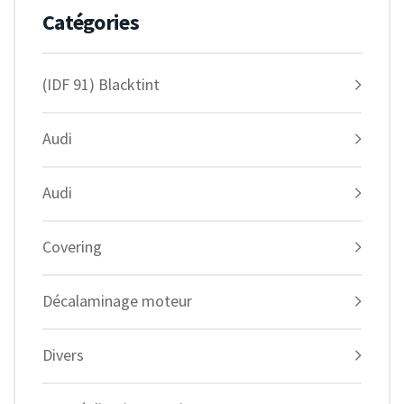
Catégories
(IDF 91) Blacktint
Audi
Audi
Covering
Décalaminage moteur
Divers