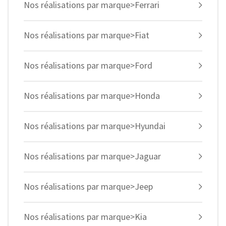
Nos réalisations par marque>Ferrari
Nos réalisations par marque>Fiat
Nos réalisations par marque>Ford
Nos réalisations par marque>Honda
Nos réalisations par marque>Hyundai
Nos réalisations par marque>Jaguar
Nos réalisations par marque>Jeep
Nos réalisations par marque>Kia