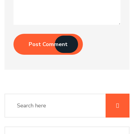
Post Comment