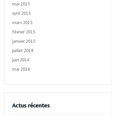
mai 2015
avril 2015
mars 2015
février 2015
janvier 2015
juillet 2014
juin 2014
mai 2014
Actus récentes