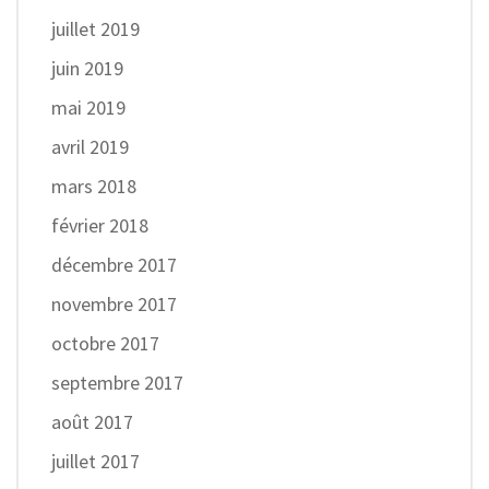
juillet 2019
juin 2019
mai 2019
avril 2019
mars 2018
février 2018
décembre 2017
novembre 2017
octobre 2017
septembre 2017
août 2017
juillet 2017