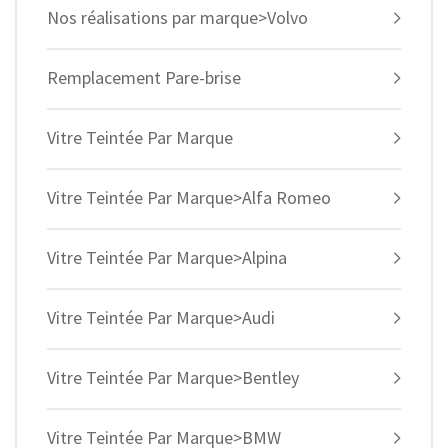
Nos réalisations par marque>Volvo
Remplacement Pare-brise
Vitre Teintée Par Marque
Vitre Teintée Par Marque>Alfa Romeo
Vitre Teintée Par Marque>Alpina
Vitre Teintée Par Marque>Audi
Vitre Teintée Par Marque>Bentley
Vitre Teintée Par Marque>BMW