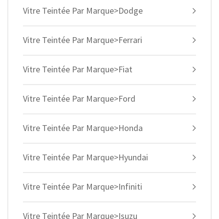
Vitre Teintée Par Marque>Dodge
Vitre Teintée Par Marque>Ferrari
Vitre Teintée Par Marque>Fiat
Vitre Teintée Par Marque>Ford
Vitre Teintée Par Marque>Honda
Vitre Teintée Par Marque>Hyundai
Vitre Teintée Par Marque>Infiniti
Vitre Teintée Par Marque>Isuzu