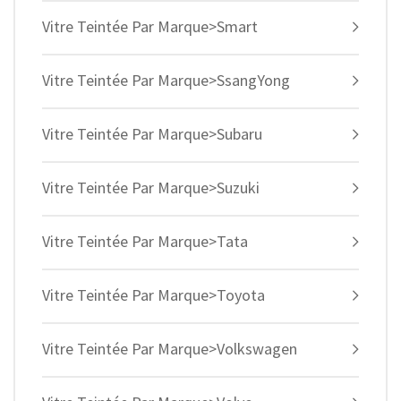
Vitre Teintée Par Marque>Smart
Vitre Teintée Par Marque>SsangYong
Vitre Teintée Par Marque>Subaru
Vitre Teintée Par Marque>Suzuki
Vitre Teintée Par Marque>Tata
Vitre Teintée Par Marque>Toyota
Vitre Teintée Par Marque>Volkswagen