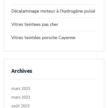
Décalaminage moteur à l’hydrogène pulsé
Vitres teintees pas cher
Vitres teintées porsche Cayenne
Archives
mars 2025
mars 2023
août 2019