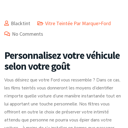
Blacktint
Vitre Teintée Par Marque>Ford
No Comments
Personnalisez votre véhicule
selon votre goût
Vous désirez que votre Ford vous ressemble ? Dans ce cas,
les films teintés vous donneront les moyens d’identifier
n’importe quelle voiture d’une manière instantanée tout en
lui apportant une touche personnelle. Nos filtres vous
offriront en outre le choix de préserver votre intimité
attendu que personne ne pourra vous épier dans votre