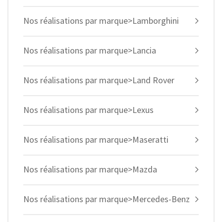
Nos réalisations par marque>Lamborghini
Nos réalisations par marque>Lancia
Nos réalisations par marque>Land Rover
Nos réalisations par marque>Lexus
Nos réalisations par marque>Maseratti
Nos réalisations par marque>Mazda
Nos réalisations par marque>Mercedes-Benz