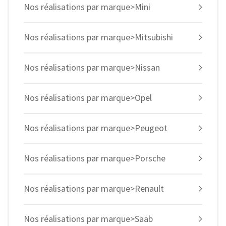
Nos réalisations par marque>Mini
Nos réalisations par marque>Mitsubishi
Nos réalisations par marque>Nissan
Nos réalisations par marque>Opel
Nos réalisations par marque>Peugeot
Nos réalisations par marque>Porsche
Nos réalisations par marque>Renault
Nos réalisations par marque>Saab