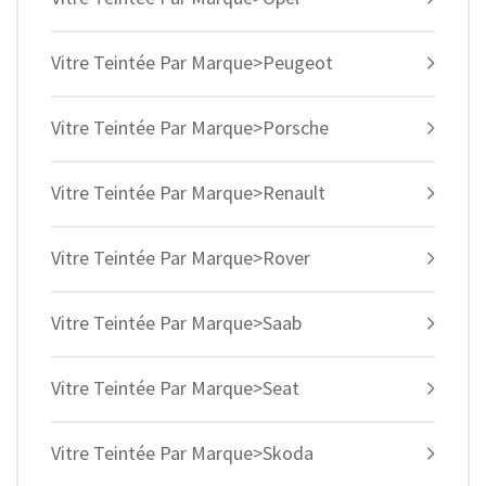
Vitre Teintée Par Marque>Peugeot
Vitre Teintée Par Marque>Porsche
Vitre Teintée Par Marque>Renault
Vitre Teintée Par Marque>Rover
Vitre Teintée Par Marque>Saab
Vitre Teintée Par Marque>Seat
Vitre Teintée Par Marque>Skoda