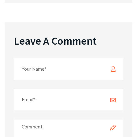
Leave A Comment