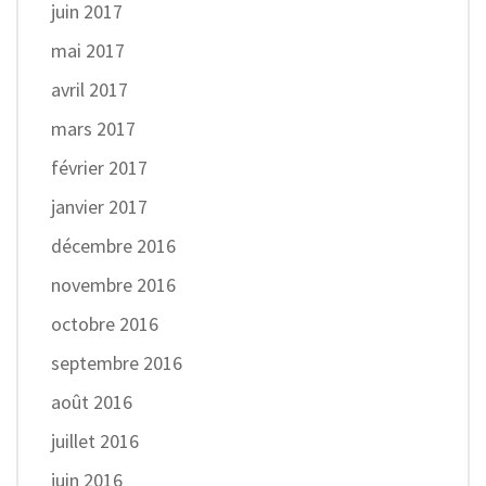
juin 2017
mai 2017
avril 2017
mars 2017
février 2017
janvier 2017
décembre 2016
novembre 2016
octobre 2016
septembre 2016
août 2016
juillet 2016
juin 2016