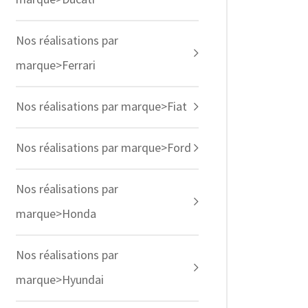
Nos réalisations par
marque>Ferrari
Nos réalisations par marque>Fiat
Nos réalisations par marque>Ford
Nos réalisations par
marque>Honda
Nos réalisations par
marque>Hyundai