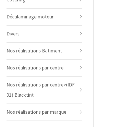
Décalaminage moteur
Divers
Nos réalisations Batiment
Nos réalisations par centre
Nos réalisations par centre>(IDF
91) Blacktint
Nos réalisations par marque