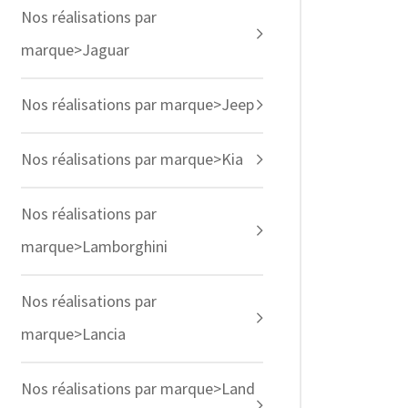
Nos réalisations par
marque>Jaguar
Nos réalisations par marque>Jeep
Nos réalisations par marque>Kia
Nos réalisations par
marque>Lamborghini
Nos réalisations par
marque>Lancia
Nos réalisations par marque>Land