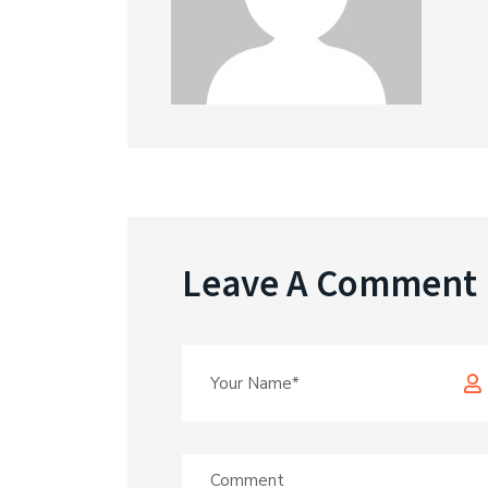
Leave A Comment