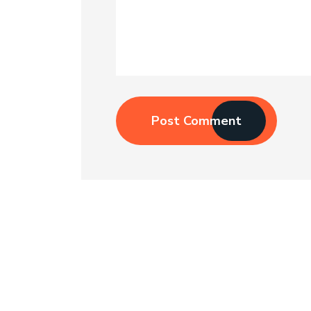
Post Comment