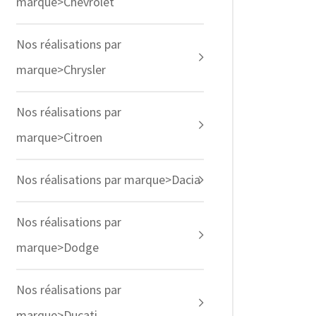
marque>Chevrolet
Nos réalisations par
marque>Chrysler
Nos réalisations par
marque>Citroen
Nos réalisations par marque>Dacia
Nos réalisations par
marque>Dodge
Nos réalisations par
marque>Ducati