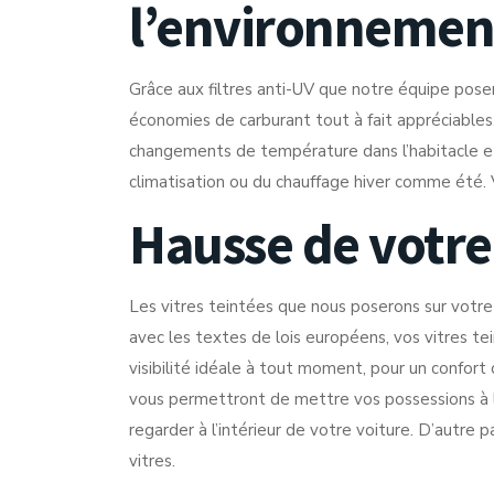
l’environnemen
Grâce aux filtres anti-UV que notre équipe posera
économies de carburant tout à fait appréciables.
changements de température dans l’habitacle et
climatisation ou du chauffage hiver comme été. V
Hausse de votre
Les vitres teintées que nous poserons sur votre 
avec les textes de lois européens, vos vitres tei
visibilité idéale à tout moment, pour un confort 
vous permettront de mettre vos possessions à l’
regarder à l’intérieur de votre voiture. D’autre p
vitres.