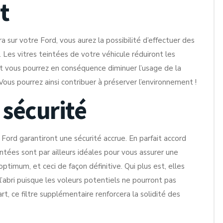
t
 sur votre Ford, vous aurez la possibilité d’effectuer des
 Les vitres teintées de votre véhicule réduiront les
 vous pourrez en conséquence diminuer l’usage de la
ous pourrez ainsi contribuer à préserver l’environnement !
 sécurité
Ford garantiront une sécurité accrue. En parfait accord
ntées sont par ailleurs idéales pour vous assurer une
optimum, et ceci de façon définitive. Qui plus est, elles
abri puisque les voleurs potentiels ne pourront pas
art, ce filtre supplémentaire renforcera la solidité des