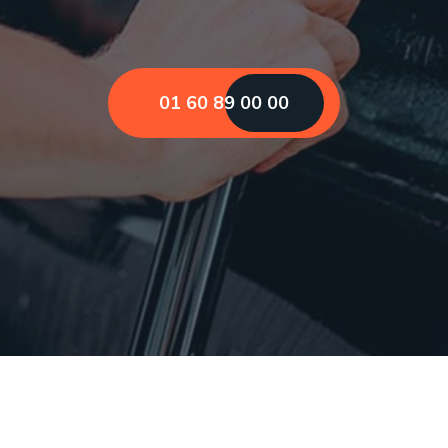
01 60 89 00 00