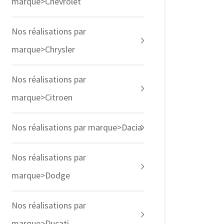
marque>Chevrolet
Nos réalisations par
marque>Chrysler
Nos réalisations par
marque>Citroen
Nos réalisations par marque>Dacia
Nos réalisations par
marque>Dodge
Nos réalisations par
marque>Ducati