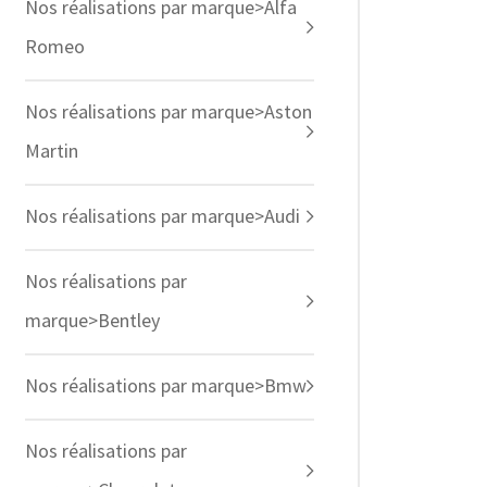
Nos réalisations par marque>Alfa
Romeo
Nos réalisations par marque>Aston
Martin
Nos réalisations par marque>Audi
Nos réalisations par
marque>Bentley
Nos réalisations par marque>Bmw
Nos réalisations par