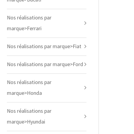
Nos réalisations par
marque>Ferrari
Nos réalisations par marque>Fiat
Nos réalisations par marque>Ford
Nos réalisations par
marque>Honda
Nos réalisations par
marque>Hyundai