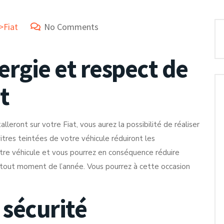
>Fiat
No Comments
rgie et respect de
t
alleront sur votre Fiat, vous aurez la possibilité de réaliser
tres teintées de votre véhicule réduiront les
tre véhicule et vous pourrez en conséquence réduire
e à tout moment de l’année. Vous pourrez à cette occasion
 sécurité