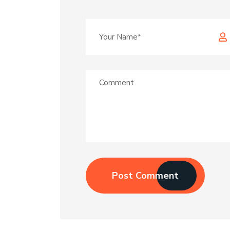
Post Comment