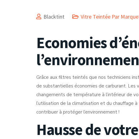
Blacktint
Vitre Teintée Par Marque
Economies d’éne
l’environnemen
Grâce aux filtres teintés que nos techniciens inst
de substantielles économies de carburant. Les vi
changements de température à l’intérieur de vo
l’utilisation de la climatisation et du chauffag
contribuer à protéger l’environnement !
Hausse de votre