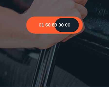
01 60 89 00 00