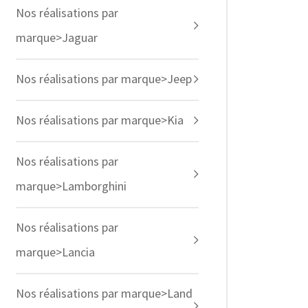
Nos réalisations par
marque>Jaguar
Nos réalisations par marque>Jeep
Nos réalisations par marque>Kia
Nos réalisations par
marque>Lamborghini
Nos réalisations par
marque>Lancia
Nos réalisations par marque>Land