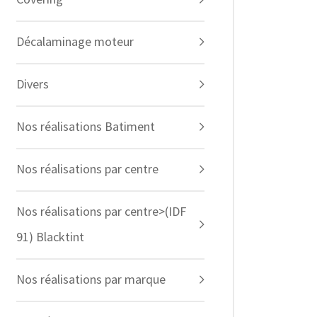
Décalaminage moteur
Divers
Nos réalisations Batiment
Nos réalisations par centre
Nos réalisations par centre>(IDF
91) Blacktint
Nos réalisations par marque