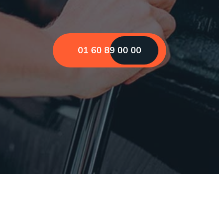
01 60 89 00 00