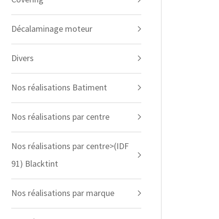
Décalaminage moteur
Divers
Nos réalisations Batiment
Nos réalisations par centre
Nos réalisations par centre>(IDF
91) Blacktint
Nos réalisations par marque