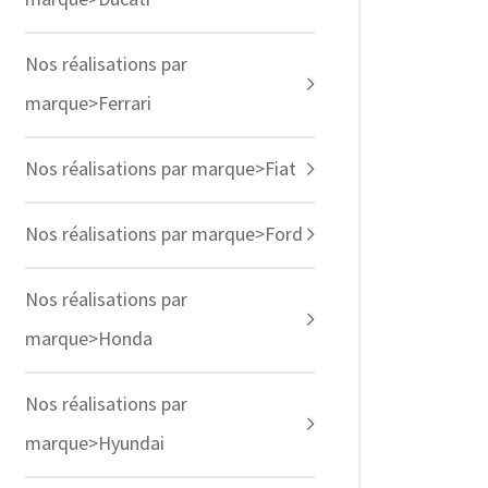
Nos réalisations par
marque>Ferrari
Nos réalisations par marque>Fiat
Nos réalisations par marque>Ford
Nos réalisations par
marque>Honda
Nos réalisations par
marque>Hyundai