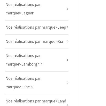
Nos réalisations par
marque>Jaguar
Nos réalisations par marque>Jeep
Nos réalisations par marque>Kia
Nos réalisations par
marque>Lamborghini
Nos réalisations par
marque>Lancia
Nos réalisations par marque>Land