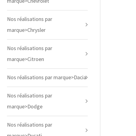
marque>Chevrolet
Nos réalisations par
marque>Chrysler
Nos réalisations par
marque>Citroen
Nos réalisations par marque>Dacia
Nos réalisations par
marque>Dodge
Nos réalisations par
marque>Ducati