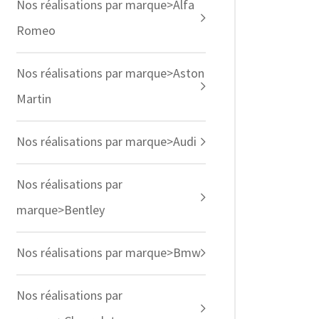
Nos réalisations par marque>Alfa
Romeo
Nos réalisations par marque>Aston
Martin
Nos réalisations par marque>Audi
Nos réalisations par
marque>Bentley
Nos réalisations par marque>Bmw
Nos réalisations par