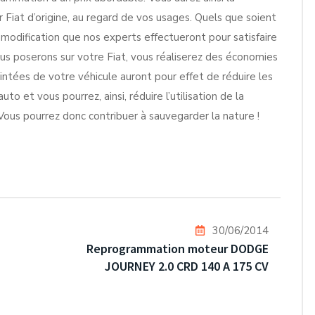
Fiat d’origine, au regard de vos usages. Quels que soient
 modification que nos experts effectueront pour satisfaire
us poserons sur votre Fiat, vous réaliserez des économies
eintées de votre véhicule auront pour effet de réduire les
to et vous pourrez, ainsi, réduire l’utilisation de la
Vous pourrez donc contribuer à sauvegarder la nature !
30/06/2014
Reprogrammation moteur DODGE
JOURNEY 2.0 CRD 140 A 175 CV