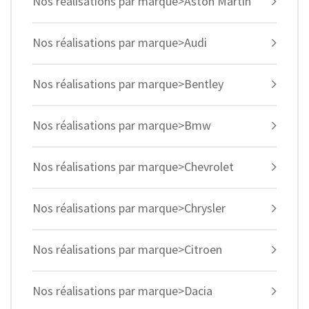
Nos réalisations par marque>Aston Martin
Nos réalisations par marque>Audi
Nos réalisations par marque>Bentley
Nos réalisations par marque>Bmw
Nos réalisations par marque>Chevrolet
Nos réalisations par marque>Chrysler
Nos réalisations par marque>Citroen
Nos réalisations par marque>Dacia