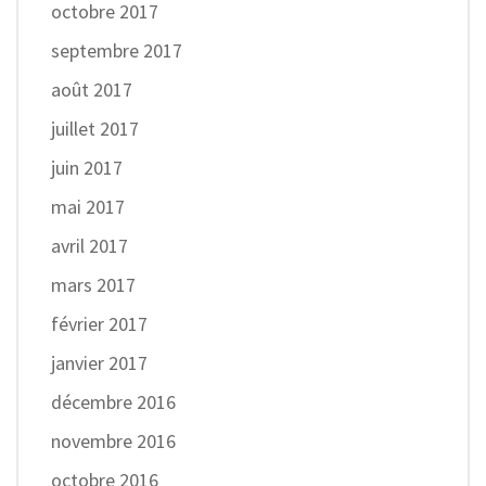
octobre 2017
septembre 2017
août 2017
juillet 2017
juin 2017
mai 2017
avril 2017
mars 2017
février 2017
janvier 2017
décembre 2016
novembre 2016
octobre 2016