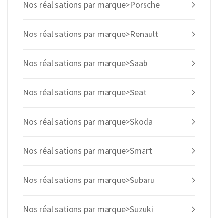
Nos réalisations par marque>Porsche
Nos réalisations par marque>Renault
Nos réalisations par marque>Saab
Nos réalisations par marque>Seat
Nos réalisations par marque>Skoda
Nos réalisations par marque>Smart
Nos réalisations par marque>Subaru
Nos réalisations par marque>Suzuki