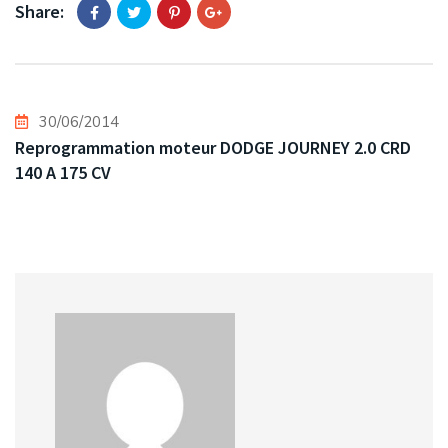
Share:
30/06/2014
Reprogrammation moteur DODGE JOURNEY 2.0 CRD
140 A 175 CV