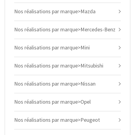
Nos réalisations par marque>Mazda
Nos réalisations par marque>Mercedes-Benz
Nos réalisations par marque>Mini
Nos réalisations par marque>Mitsubishi
Nos réalisations par marque>Nissan
Nos réalisations par marque>Opel
Nos réalisations par marque>Peugeot