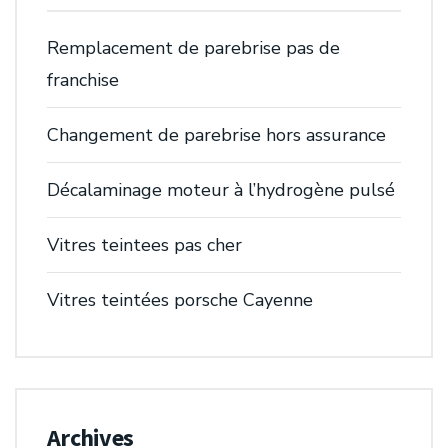
Remplacement de parebrise pas de
franchise
Changement de parebrise hors assurance
Décalaminage moteur à l’hydrogène pulsé
Vitres teintees pas cher
Vitres teintées porsche Cayenne
Archives