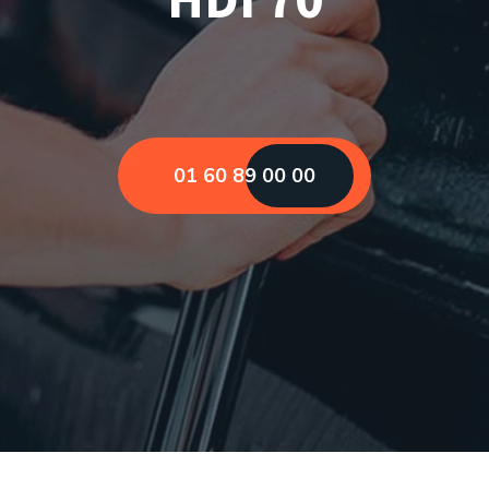
01 60 89 00 00