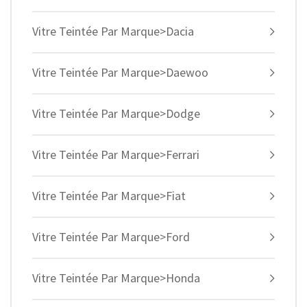
Vitre Teintée Par Marque>Dacia
Vitre Teintée Par Marque>Daewoo
Vitre Teintée Par Marque>Dodge
Vitre Teintée Par Marque>Ferrari
Vitre Teintée Par Marque>Fiat
Vitre Teintée Par Marque>Ford
Vitre Teintée Par Marque>Honda