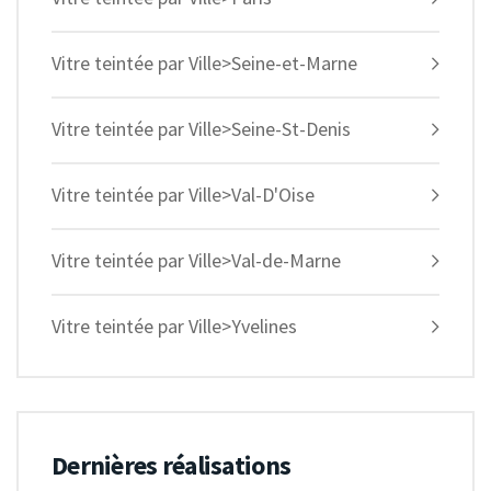
Vitre teintée par Ville>Seine-et-Marne
Vitre teintée par Ville>Seine-St-Denis
Vitre teintée par Ville>Val-D'Oise
Vitre teintée par Ville>Val-de-Marne
Vitre teintée par Ville>Yvelines
Dernières réalisations