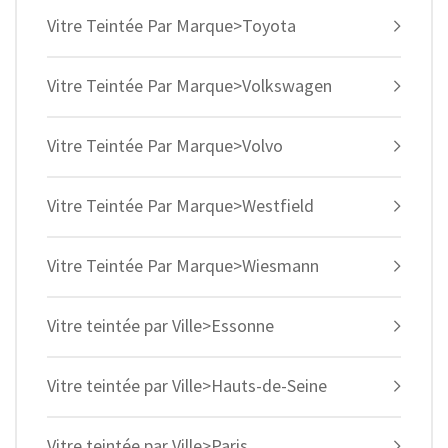
Vitre Teintée Par Marque>Toyota
Vitre Teintée Par Marque>Volkswagen
Vitre Teintée Par Marque>Volvo
Vitre Teintée Par Marque>Westfield
Vitre Teintée Par Marque>Wiesmann
Vitre teintée par Ville>Essonne
Vitre teintée par Ville>Hauts-de-Seine
Vitre teintée par Ville>Paris