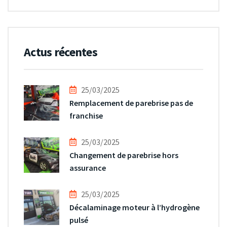
Actus récentes
25/03/2025
Remplacement de parebrise pas de
franchise
25/03/2025
Changement de parebrise hors
assurance
25/03/2025
Décalaminage moteur à l’hydrogène
pulsé