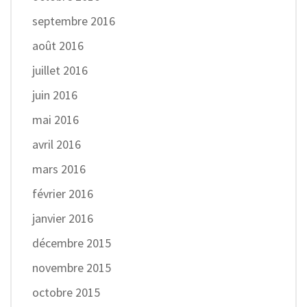
septembre 2016
août 2016
juillet 2016
juin 2016
mai 2016
avril 2016
mars 2016
février 2016
janvier 2016
décembre 2015
novembre 2015
octobre 2015