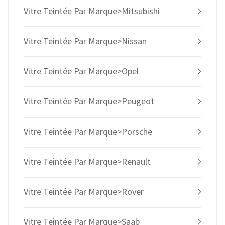
Vitre Teintée Par Marque>Mitsubishi
Vitre Teintée Par Marque>Nissan
Vitre Teintée Par Marque>Opel
Vitre Teintée Par Marque>Peugeot
Vitre Teintée Par Marque>Porsche
Vitre Teintée Par Marque>Renault
Vitre Teintée Par Marque>Rover
Vitre Teintée Par Marque>Saab