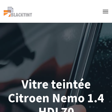
Vitre teintée
Citroen Nemo 1.4
HDI 70