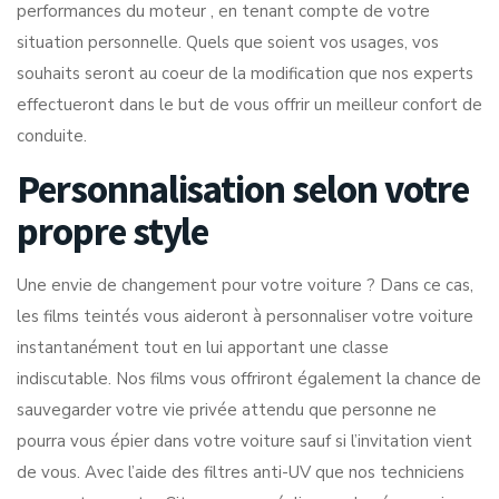
performances du moteur , en tenant compte de votre
situation personnelle. Quels que soient vos usages, vos
souhaits seront au coeur de la modification que nos experts
effectueront dans le but de vous offrir un meilleur confort de
conduite.
Personnalisation selon votre
propre style
Une envie de changement pour votre voiture ? Dans ce cas,
les films teintés vous aideront à personnaliser votre voiture
instantanément tout en lui apportant une classe
indiscutable. Nos films vous offriront également la chance de
sauvegarder votre vie privée attendu que personne ne
pourra vous épier dans votre voiture sauf si l’invitation vient
de vous. Avec l’aide des filtres anti-UV que nos techniciens