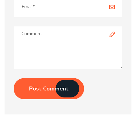
Post Comment