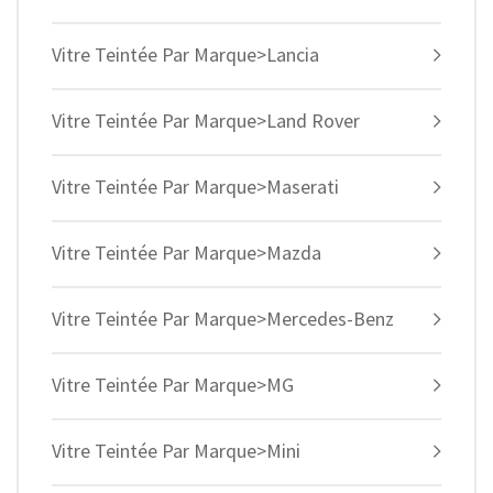
Vitre Teintée Par Marque>Lancia
Vitre Teintée Par Marque>Land Rover
Vitre Teintée Par Marque>Maserati
Vitre Teintée Par Marque>Mazda
Vitre Teintée Par Marque>Mercedes-Benz
Vitre Teintée Par Marque>MG
Vitre Teintée Par Marque>Mini