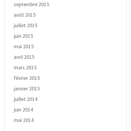
septembre 2015
août 2015
juillet 2015
juin 2015
mai 2015
avril 2015
mars 2015
février 2015
janvier 2015
juillet 2014
juin 2014
mai 2014