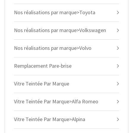
Nos réalisations par marque>Toyota
Nos réalisations par marque>Volkswagen
Nos réalisations par marque>Volvo
Remplacement Pare-brise
Vitre Teintée Par Marque
Vitre Teintée Par Marque>Alfa Romeo
Vitre Teintée Par Marque>Alpina