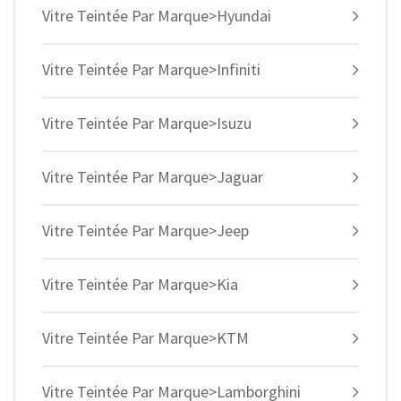
Vitre Teintée Par Marque>Hyundai
Vitre Teintée Par Marque>Infiniti
Vitre Teintée Par Marque>Isuzu
Vitre Teintée Par Marque>Jaguar
Vitre Teintée Par Marque>Jeep
Vitre Teintée Par Marque>Kia
Vitre Teintée Par Marque>KTM
Vitre Teintée Par Marque>Lamborghini