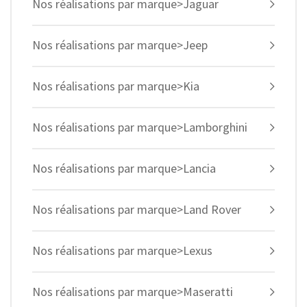
Nos réalisations par marque>Jaguar
Nos réalisations par marque>Jeep
Nos réalisations par marque>Kia
Nos réalisations par marque>Lamborghini
Nos réalisations par marque>Lancia
Nos réalisations par marque>Land Rover
Nos réalisations par marque>Lexus
Nos réalisations par marque>Maseratti