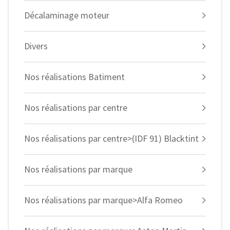
Décalaminage moteur
Divers
Nos réalisations Batiment
Nos réalisations par centre
Nos réalisations par centre>(IDF 91) Blacktint
Nos réalisations par marque
Nos réalisations par marque>Alfa Romeo