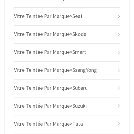
Vitre Teintée Par Marque>Seat
Vitre Teintée Par Marque>Skoda
Vitre Teintée Par Marque>Smart
Vitre Teintée Par Marque>SsangYong
Vitre Teintée Par Marque>Subaru
Vitre Teintée Par Marque>Suzuki
Vitre Teintée Par Marque>Tata