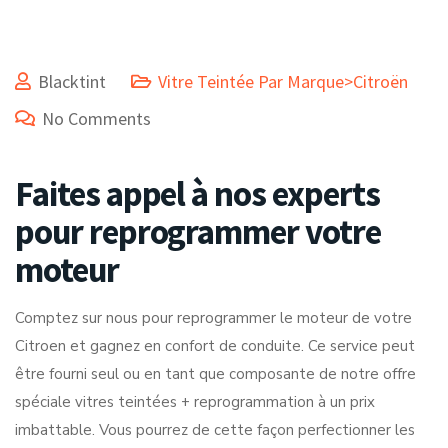
Blacktint
Vitre Teintée Par Marque>Citroën
No Comments
Faites appel à nos experts
pour reprogrammer votre
moteur
Comptez sur nous pour reprogrammer le moteur de votre
Citroen et gagnez en confort de conduite. Ce service peut
être fourni seul ou en tant que composante de notre offre
spéciale vitres teintées + reprogrammation à un prix
imbattable. Vous pourrez de cette façon perfectionner les