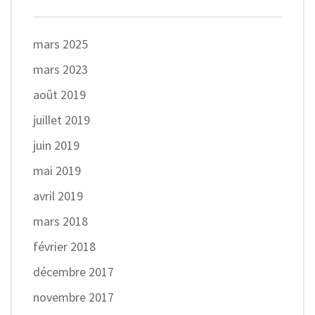
mars 2025
mars 2023
août 2019
juillet 2019
juin 2019
mai 2019
avril 2019
mars 2018
février 2018
décembre 2017
novembre 2017