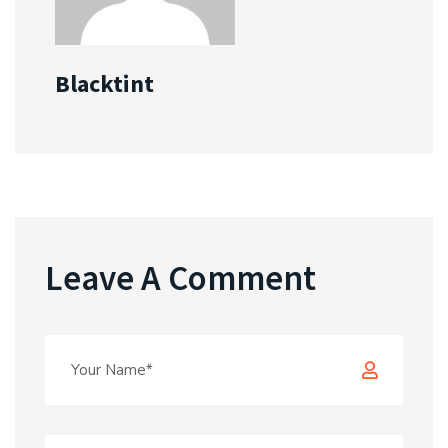
Blacktint
Leave A Comment