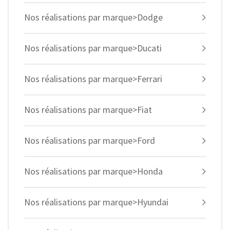
Nos réalisations par marque>Dodge
Nos réalisations par marque>Ducati
Nos réalisations par marque>Ferrari
Nos réalisations par marque>Fiat
Nos réalisations par marque>Ford
Nos réalisations par marque>Honda
Nos réalisations par marque>Hyundai