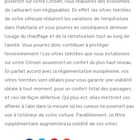
poseront sur votre Citroen, vous réaliserez des économies
de carburant non négligeables. En effet, les vitres teintées
de votre véhicule réduiront les variations de température
dans l’habitacle et vous pourrez en conséquence diminuer
l’usage du chauffage et de la climatisation tout au long de
l’année. Vous pourrez donc contribuer à protéger
l’environnement ! Les vitres teintées que nous installerons
sur votre Citroen assureront un confort du plus haut niveau.
En parfait accord avec la réglementation européenne, vos
vitres teintées sont idéales pour vous garantir une visibilité
idéale à tout moment, pour un confort total des passagers,
et ceci de façon définitive. Qui plus est, elles mettront vos
affaires à l’abri dans la mesure où les curieux ne pourront pas
voir à l’intérieur de votre voiture. Parallèlement, ce filtre
supplémentaire augmentera la solidité de vos vitres.