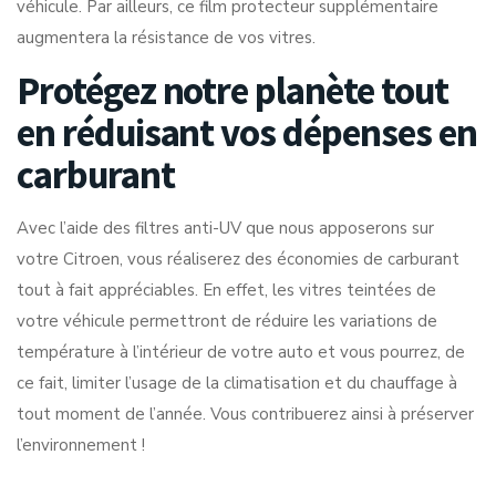
véhicule. Par ailleurs, ce film protecteur supplémentaire
augmentera la résistance de vos vitres.
Protégez notre planète tout
en réduisant vos dépenses en
carburant
Avec l’aide des filtres anti-UV que nous apposerons sur
votre Citroen, vous réaliserez des économies de carburant
tout à fait appréciables. En effet, les vitres teintées de
votre véhicule permettront de réduire les variations de
température à l’intérieur de votre auto et vous pourrez, de
ce fait, limiter l’usage de la climatisation et du chauffage à
tout moment de l’année. Vous contribuerez ainsi à préserver
l’environnement !