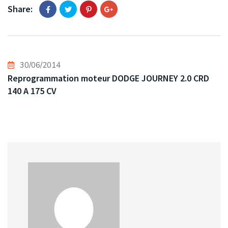
Share:
30/06/2014
Reprogrammation moteur DODGE JOURNEY 2.0 CRD
140 A 175 CV