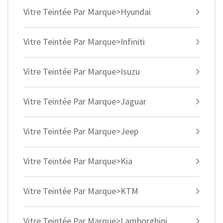
Vitre Teintée Par Marque>Hyundai
Vitre Teintée Par Marque>Infiniti
Vitre Teintée Par Marque>Isuzu
Vitre Teintée Par Marque>Jaguar
Vitre Teintée Par Marque>Jeep
Vitre Teintée Par Marque>Kia
Vitre Teintée Par Marque>KTM
Vitre Teintée Par Marque>Lamborghini