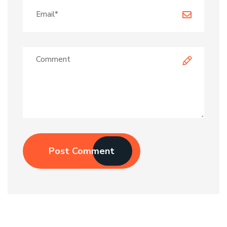
Post Comment