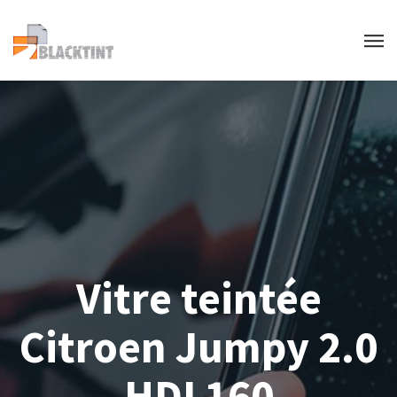
Vitre teintée
Citroen Jumpy 2.0
HDI 160