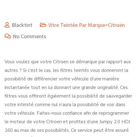
Blacktint
Vitre Teintée Par Marque>Citroën
No Comments
Vous voulez que votre Citroen se démarque par rapport aux
autres ? Si c’est le cas, les filtres teintés vous donneront la
possibilité de différencier votre véhicule d’une manière
instantanée tout en lui donnant une grande originalité. Ces
filtres vous offriront également la possibilité de sauvegarder
votre intimité comme nul n’aura la possibilité de voir dans
votre véhicule. Faites-nous confiance afin de reprogrammer
le moteur de votre Citroen et profitez d’une Jumpy 2.0 HDI
160 au max de ses possibilités. Ce service peut être assuré