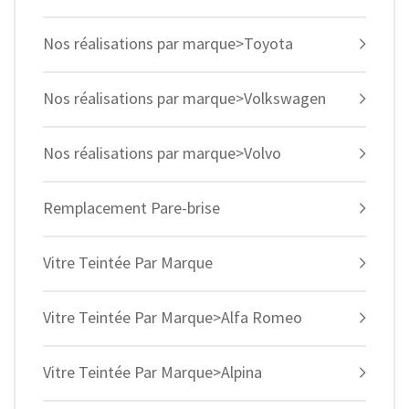
Nos réalisations par marque>Toyota
Nos réalisations par marque>Volkswagen
Nos réalisations par marque>Volvo
Remplacement Pare-brise
Vitre Teintée Par Marque
Vitre Teintée Par Marque>Alfa Romeo
Vitre Teintée Par Marque>Alpina