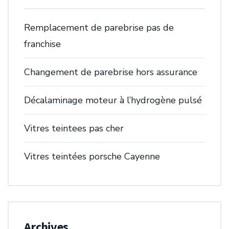
Remplacement de parebrise pas de
franchise
Changement de parebrise hors assurance
Décalaminage moteur à l’hydrogène pulsé
Vitres teintees pas cher
Vitres teintées porsche Cayenne
Archives