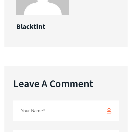
Blacktint
Leave A Comment