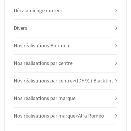
Décalaminage moteur
Divers
Nos réalisations Batiment
Nos réalisations par centre
Nos réalisations par centre>(IDF 91) Blacktint
Nos réalisations par marque
Nos réalisations par marque>Alfa Romeo