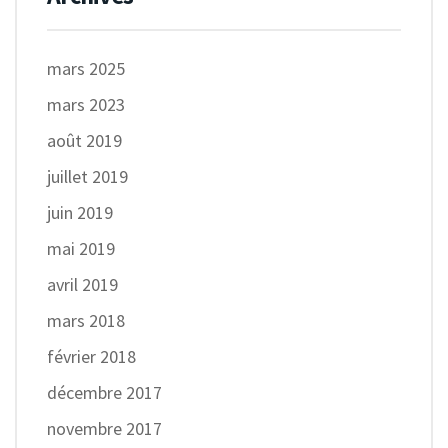
mars 2025
mars 2023
août 2019
juillet 2019
juin 2019
mai 2019
avril 2019
mars 2018
février 2018
décembre 2017
novembre 2017