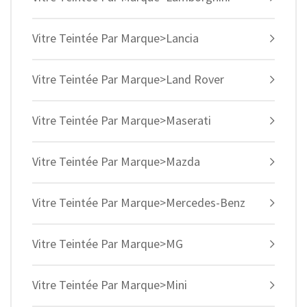
Vitre Teintée Par Marque>Lancia
Vitre Teintée Par Marque>Land Rover
Vitre Teintée Par Marque>Maserati
Vitre Teintée Par Marque>Mazda
Vitre Teintée Par Marque>Mercedes-Benz
Vitre Teintée Par Marque>MG
Vitre Teintée Par Marque>Mini