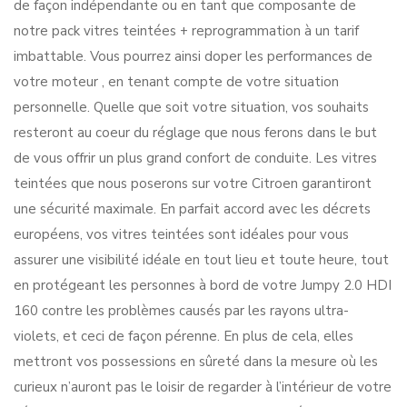
de façon indépendante ou en tant que composante de
notre pack vitres teintées + reprogrammation à un tarif
imbattable. Vous pourrez ainsi doper les performances de
votre moteur , en tenant compte de votre situation
personnelle. Quelle que soit votre situation, vos souhaits
resteront au coeur du réglage que nous ferons dans le but
de vous offrir un plus grand confort de conduite. Les vitres
teintées que nous poserons sur votre Citroen garantiront
une sécurité maximale. En parfait accord avec les décrets
européens, vos vitres teintées sont idéales pour vous
assurer une visibilité idéale en tout lieu et toute heure, tout
en protégeant les personnes à bord de votre Jumpy 2.0 HDI
160 contre les problèmes causés par les rayons ultra-
violets, et ceci de façon pérenne. En plus de cela, elles
mettront vos possessions en sûreté dans la mesure où les
curieux n’auront pas le loisir de regarder à l’intérieur de votre