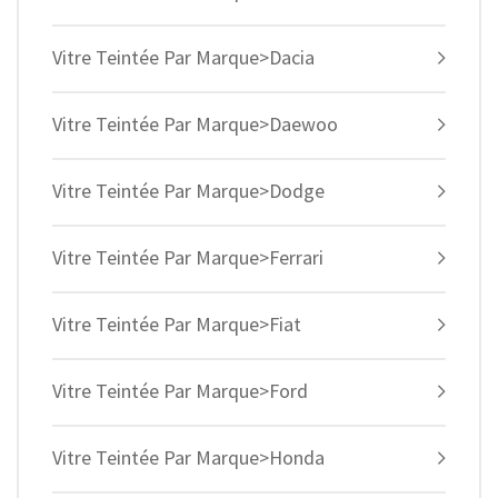
Vitre Teintée Par Marque>Dacia
Vitre Teintée Par Marque>Daewoo
Vitre Teintée Par Marque>Dodge
Vitre Teintée Par Marque>Ferrari
Vitre Teintée Par Marque>Fiat
Vitre Teintée Par Marque>Ford
Vitre Teintée Par Marque>Honda