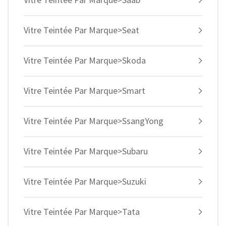
Vitre Teintée Par Marque>Seat
Vitre Teintée Par Marque>Skoda
Vitre Teintée Par Marque>Smart
Vitre Teintée Par Marque>SsangYong
Vitre Teintée Par Marque>Subaru
Vitre Teintée Par Marque>Suzuki
Vitre Teintée Par Marque>Tata