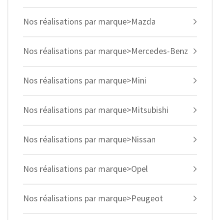
Nos réalisations par marque>Mazda
Nos réalisations par marque>Mercedes-Benz
Nos réalisations par marque>Mini
Nos réalisations par marque>Mitsubishi
Nos réalisations par marque>Nissan
Nos réalisations par marque>Opel
Nos réalisations par marque>Peugeot