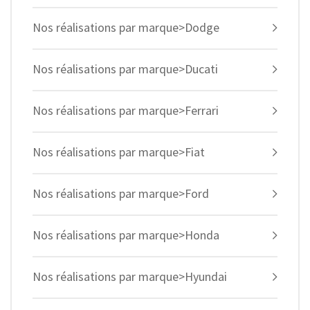
Nos réalisations par marque>Dodge
Nos réalisations par marque>Ducati
Nos réalisations par marque>Ferrari
Nos réalisations par marque>Fiat
Nos réalisations par marque>Ford
Nos réalisations par marque>Honda
Nos réalisations par marque>Hyundai