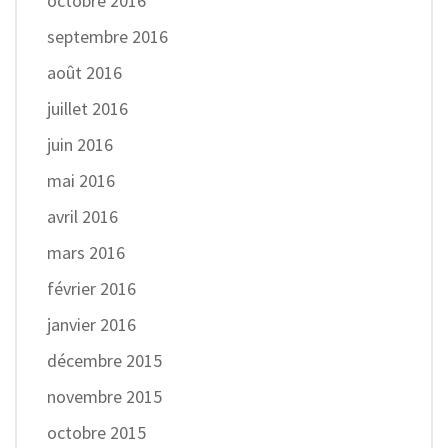
octobre 2016
septembre 2016
août 2016
juillet 2016
juin 2016
mai 2016
avril 2016
mars 2016
février 2016
janvier 2016
décembre 2015
novembre 2015
octobre 2015