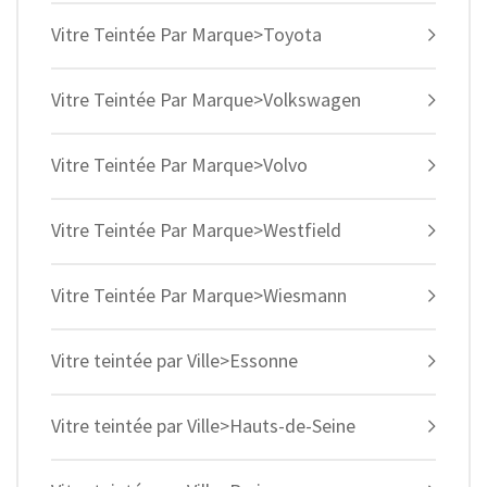
Vitre Teintée Par Marque>Toyota
Vitre Teintée Par Marque>Volkswagen
Vitre Teintée Par Marque>Volvo
Vitre Teintée Par Marque>Westfield
Vitre Teintée Par Marque>Wiesmann
Vitre teintée par Ville>Essonne
Vitre teintée par Ville>Hauts-de-Seine