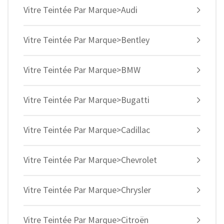
Vitre Teintée Par Marque>Audi
Vitre Teintée Par Marque>Bentley
Vitre Teintée Par Marque>BMW
Vitre Teintée Par Marque>Bugatti
Vitre Teintée Par Marque>Cadillac
Vitre Teintée Par Marque>Chevrolet
Vitre Teintée Par Marque>Chrysler
Vitre Teintée Par Marque>Citroën