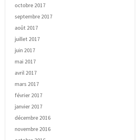
octobre 2017
septembre 2017
août 2017
juillet 2017
juin 2017
mai 2017
avril 2017
mars 2017
février 2017
janvier 2017
décembre 2016
novembre 2016