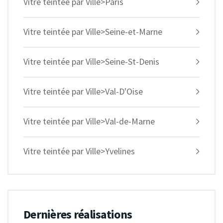
Vitre teintée par Ville>Paris
Vitre teintée par Ville>Seine-et-Marne
Vitre teintée par Ville>Seine-St-Denis
Vitre teintée par Ville>Val-D'Oise
Vitre teintée par Ville>Val-de-Marne
Vitre teintée par Ville>Yvelines
Dernières réalisations