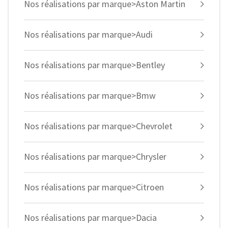
Nos réalisations par marque>Aston Martin
Nos réalisations par marque>Audi
Nos réalisations par marque>Bentley
Nos réalisations par marque>Bmw
Nos réalisations par marque>Chevrolet
Nos réalisations par marque>Chrysler
Nos réalisations par marque>Citroen
Nos réalisations par marque>Dacia