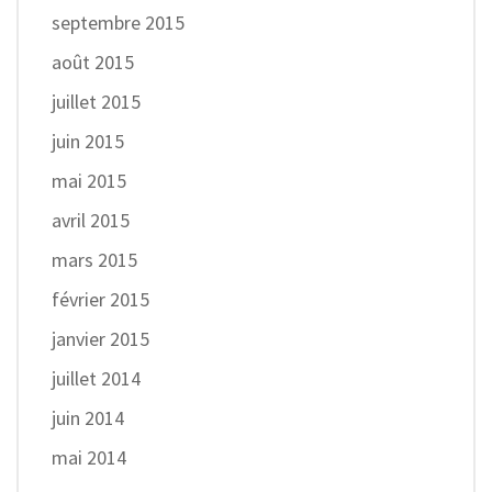
septembre 2015
août 2015
juillet 2015
juin 2015
mai 2015
avril 2015
mars 2015
février 2015
janvier 2015
juillet 2014
juin 2014
mai 2014