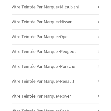
Vitre Teintée Par Marque>Mitsubishi
Vitre Teintée Par Marque>Nissan
Vitre Teintée Par Marque>Opel
Vitre Teintée Par Marque>Peugeot
Vitre Teintée Par Marque>Porsche
Vitre Teintée Par Marque>Renault
Vitre Teintée Par Marque>Rover
Vitre Teintée Par Marque>Saab