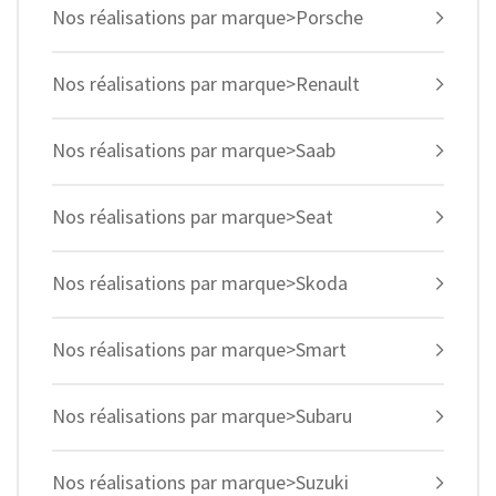
Nos réalisations par marque>Porsche
Nos réalisations par marque>Renault
Nos réalisations par marque>Saab
Nos réalisations par marque>Seat
Nos réalisations par marque>Skoda
Nos réalisations par marque>Smart
Nos réalisations par marque>Subaru
Nos réalisations par marque>Suzuki