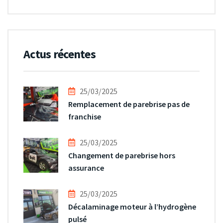
Actus récentes
25/03/2025
Remplacement de parebrise pas de
franchise
25/03/2025
Changement de parebrise hors
assurance
25/03/2025
Décalaminage moteur à l’hydrogène
pulsé