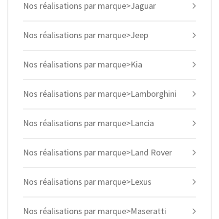
Nos réalisations par marque>Jaguar
Nos réalisations par marque>Jeep
Nos réalisations par marque>Kia
Nos réalisations par marque>Lamborghini
Nos réalisations par marque>Lancia
Nos réalisations par marque>Land Rover
Nos réalisations par marque>Lexus
Nos réalisations par marque>Maseratti