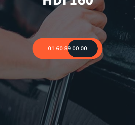
01 60 89 00 00