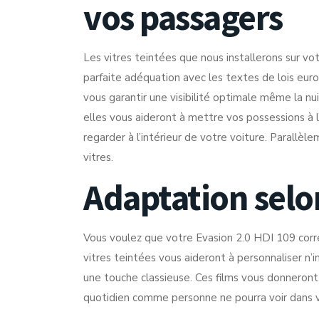
vos passagers
Les vitres teintées que nous installerons sur vo
parfaite adéquation avec les textes de lois euro
vous garantir une visibilité optimale même la nui
elles vous aideront à mettre vos possessions à l
regarder à l’intérieur de votre voiture. Parallèle
vitres.
Adaptation selo
Vous voulez que votre Evasion 2.0 HDI 109 corre
vitres teintées vous aideront à personnaliser n
une touche classieuse. Ces films vous donneront
quotidien comme personne ne pourra voir dans vot