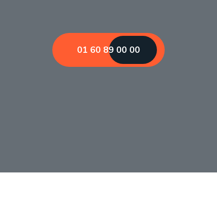
01 60 89 00 00