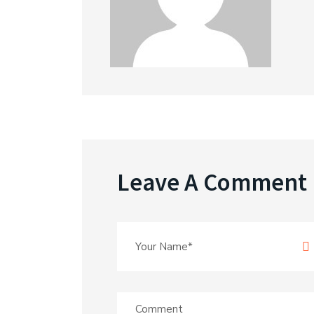
Leave A Comment