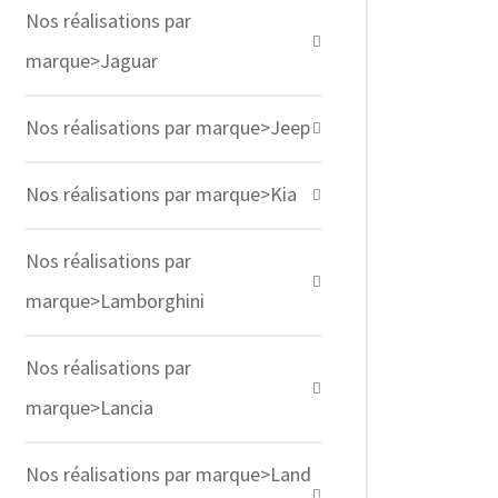
Nos réalisations par
marque>Jaguar
Nos réalisations par marque>Jeep
Nos réalisations par marque>Kia
Nos réalisations par
marque>Lamborghini
Nos réalisations par
marque>Lancia
Nos réalisations par marque>Land