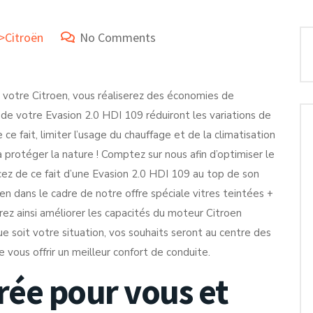
>Citroën
No Comments
r votre Citroen, vous réaliserez des économies de
s de votre Evasion 2.0 HDI 109 réduiront les variations de
ce fait, limiter l’usage du chauffage et de la climatisation
à protéger la nature ! Comptez sur nous afin d’optimiser le
ez de ce fait d’une Evasion 2.0 HDI 109 au top de son
en dans le cadre de notre offre spéciale vitres teintées +
ez ainsi améliorer les capacités du moteur Citroen
e soit votre situation, vos souhaits seront au centre des
 vous offrir un meilleur confort de conduite.
rée pour vous et