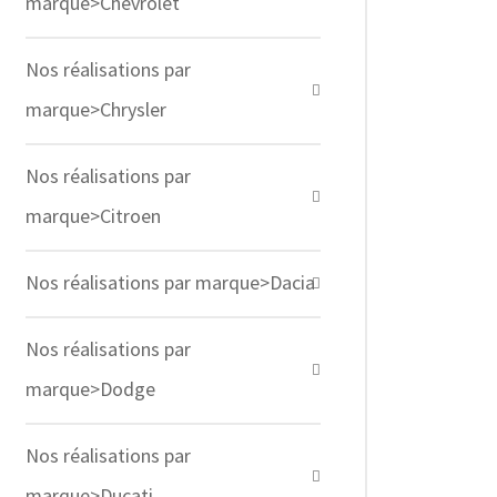
marque>Chevrolet
Nos réalisations par
marque>Chrysler
Nos réalisations par
marque>Citroen
Nos réalisations par marque>Dacia
Nos réalisations par
marque>Dodge
Nos réalisations par
marque>Ducati