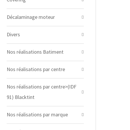
Décalaminage moteur
Divers
Nos réalisations Batiment
Nos réalisations par centre
Nos réalisations par centre>(IDF
91) Blacktint
Nos réalisations par marque