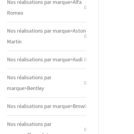
Nos réalisations par marque>Alfa
Romeo
Nos réalisations par marque>Aston
Martin
Nos réalisations par marque>Audi
Nos réalisations par
marque>Bentley
Nos réalisations par marque>Bmw
Nos réalisations par