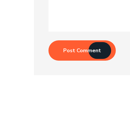
Post Comment