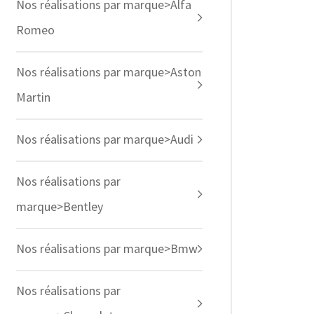
Nos réalisations par marque>Alfa
Romeo
Nos réalisations par marque>Aston
Martin
Nos réalisations par marque>Audi
Nos réalisations par
marque>Bentley
Nos réalisations par marque>Bmw
Nos réalisations par