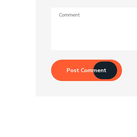
Post Comment