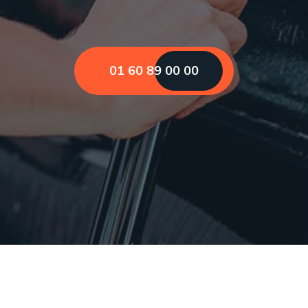
01 60 89 00 00