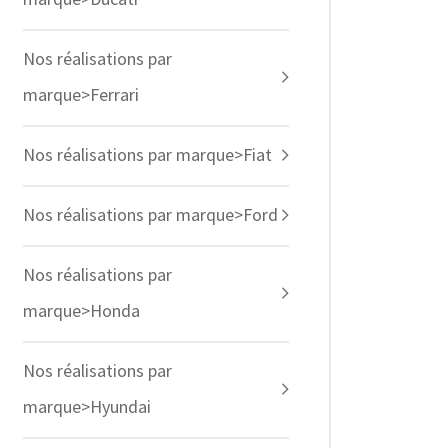
Nos réalisations par
marque>Ferrari
Nos réalisations par marque>Fiat
Nos réalisations par marque>Ford
Nos réalisations par
marque>Honda
Nos réalisations par
marque>Hyundai