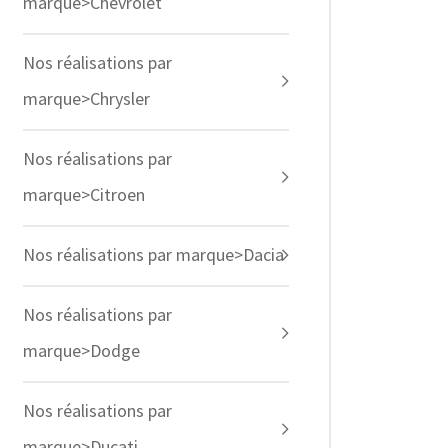
marque>Chevrolet
Nos réalisations par
marque>Chrysler
Nos réalisations par
marque>Citroen
Nos réalisations par marque>Dacia
Nos réalisations par
marque>Dodge
Nos réalisations par
marque>Ducati