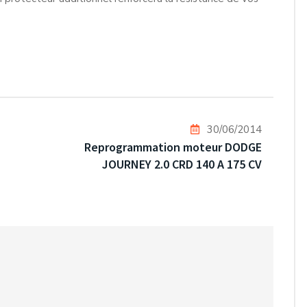
30/06/2014
Reprogrammation moteur DODGE
JOURNEY 2.0 CRD 140 A 175 CV