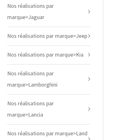
Nos réalisations par
marque>Jaguar
Nos réalisations par marque>Jeep
Nos réalisations par marque>Kia
Nos réalisations par
marque>Lamborghini
Nos réalisations par
marque>Lancia
Nos réalisations par marque>Land