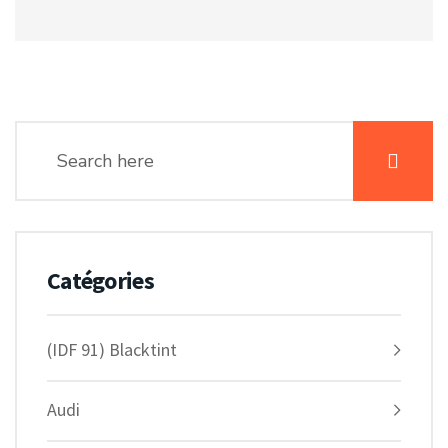
Catégories
(IDF 91) Blacktint
Audi