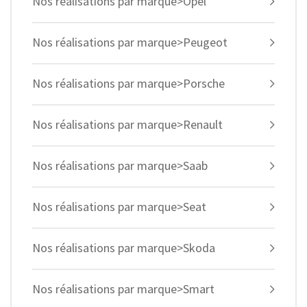
Nos réalisations par marque>Opel
Nos réalisations par marque>Peugeot
Nos réalisations par marque>Porsche
Nos réalisations par marque>Renault
Nos réalisations par marque>Saab
Nos réalisations par marque>Seat
Nos réalisations par marque>Skoda
Nos réalisations par marque>Smart