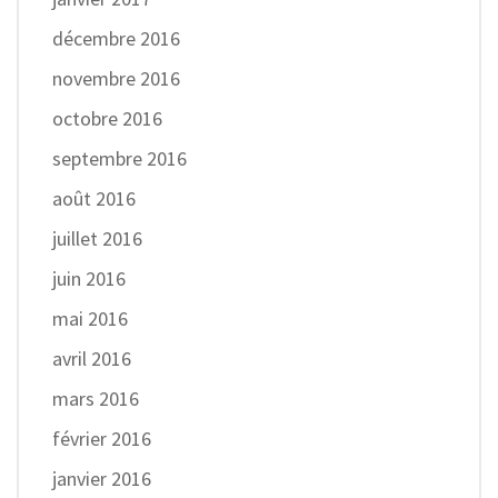
décembre 2016
novembre 2016
octobre 2016
septembre 2016
août 2016
juillet 2016
juin 2016
mai 2016
avril 2016
mars 2016
février 2016
janvier 2016