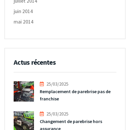
juillet 2014
juin 2014
mai 2014
Actus récentes
25/03/2025
Remplacement de parebrise pas de
franchise
25/03/2025
Changement de parebrise hors
assurance