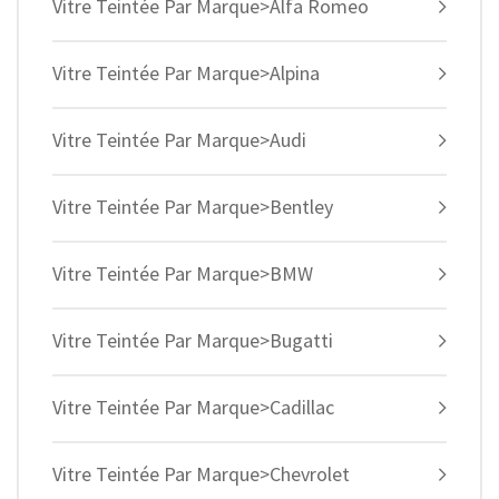
Vitre Teintée Par Marque>Alfa Romeo
Vitre Teintée Par Marque>Alpina
Vitre Teintée Par Marque>Audi
Vitre Teintée Par Marque>Bentley
Vitre Teintée Par Marque>BMW
Vitre Teintée Par Marque>Bugatti
Vitre Teintée Par Marque>Cadillac
Vitre Teintée Par Marque>Chevrolet