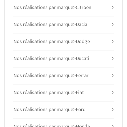
Nos réalisations par marque>Citroen
Nos réalisations par marque>Dacia
Nos réalisations par marque>Dodge
Nos réalisations par marque>Ducati
Nos réalisations par marque>Ferrari
Nos réalisations par marque>Fiat
Nos réalisations par marque>Ford
Nos réalisations par marque>Honda