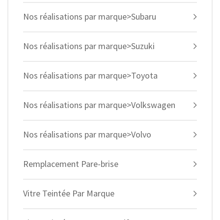
Nos réalisations par marque>Subaru
Nos réalisations par marque>Suzuki
Nos réalisations par marque>Toyota
Nos réalisations par marque>Volkswagen
Nos réalisations par marque>Volvo
Remplacement Pare-brise
Vitre Teintée Par Marque