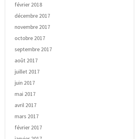
février 2018
décembre 2017
novembre 2017
octobre 2017
septembre 2017
août 2017
juillet 2017
juin 2017
mai 2017
avril 2017
mars 2017
février 2017
janvier 2017