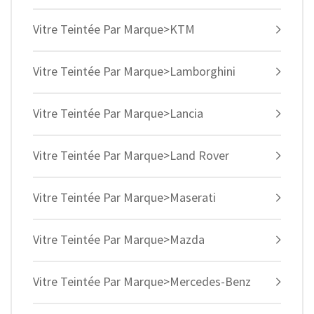
Vitre Teintée Par Marque>KTM
Vitre Teintée Par Marque>Lamborghini
Vitre Teintée Par Marque>Lancia
Vitre Teintée Par Marque>Land Rover
Vitre Teintée Par Marque>Maserati
Vitre Teintée Par Marque>Mazda
Vitre Teintée Par Marque>Mercedes-Benz