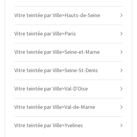
Vitre teintée par Ville>Hauts-de-Seine
Vitre teintée par Ville>Paris
Vitre teintée par Ville>Seine-et-Marne
Vitre teintée par Ville>Seine-St-Denis
Vitre teintée par Ville>Val-D'Oise
Vitre teintée par Ville>Val-de-Marne
Vitre teintée par Ville>Yvelines