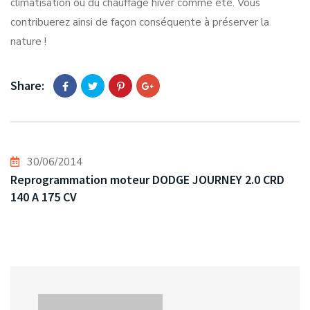
climatisation ou du chauffage hiver comme été. Vous
contribuerez ainsi de façon conséquente à préserver la
nature !
Share:
30/06/2014
Reprogrammation moteur DODGE JOURNEY 2.0 CRD
140 A 175 CV