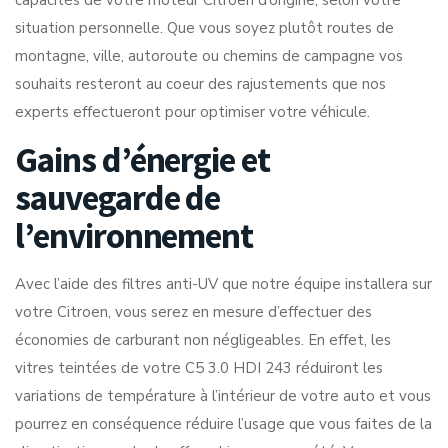
capacités de votre moteur Citroen d’origine, selon votre
situation personnelle. Que vous soyez plutôt routes de
montagne, ville, autoroute ou chemins de campagne vos
souhaits resteront au coeur des rajustements que nos
experts effectueront pour optimiser votre véhicule.
Gains d’énergie et
sauvegarde de
l’environnement
Avec l’aide des filtres anti-UV que notre équipe installera sur
votre Citroen, vous serez en mesure d’effectuer des
économies de carburant non négligeables. En effet, les
vitres teintées de votre C5 3.0 HDI 243 réduiront les
variations de température à l’intérieur de votre auto et vous
pourrez en conséquence réduire l’usage que vous faites de la