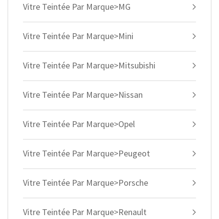
Vitre Teintée Par Marque>MG
Vitre Teintée Par Marque>Mini
Vitre Teintée Par Marque>Mitsubishi
Vitre Teintée Par Marque>Nissan
Vitre Teintée Par Marque>Opel
Vitre Teintée Par Marque>Peugeot
Vitre Teintée Par Marque>Porsche
Vitre Teintée Par Marque>Renault