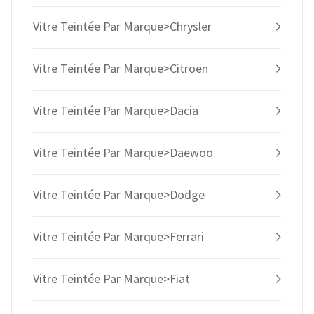
Vitre Teintée Par Marque>Chrysler
Vitre Teintée Par Marque>Citroën
Vitre Teintée Par Marque>Dacia
Vitre Teintée Par Marque>Daewoo
Vitre Teintée Par Marque>Dodge
Vitre Teintée Par Marque>Ferrari
Vitre Teintée Par Marque>Fiat