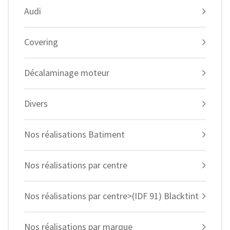
Audi
Covering
Décalaminage moteur
Divers
Nos réalisations Batiment
Nos réalisations par centre
Nos réalisations par centre>(IDF 91) Blacktint
Nos réalisations par marque