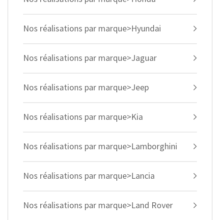
Nos réalisations par marque>Hyundai
Nos réalisations par marque>Jaguar
Nos réalisations par marque>Jeep
Nos réalisations par marque>Kia
Nos réalisations par marque>Lamborghini
Nos réalisations par marque>Lancia
Nos réalisations par marque>Land Rover