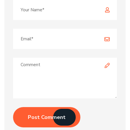
Post Comment