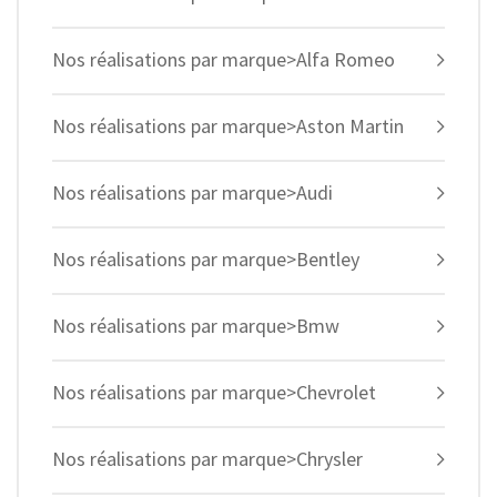
Nos réalisations par marque>Alfa Romeo
Nos réalisations par marque>Aston Martin
Nos réalisations par marque>Audi
Nos réalisations par marque>Bentley
Nos réalisations par marque>Bmw
Nos réalisations par marque>Chevrolet
Nos réalisations par marque>Chrysler