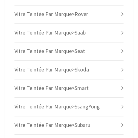
Vitre Teintée Par Marque>Rover
Vitre Teintée Par Marque>Saab
Vitre Teintée Par Marque>Seat
Vitre Teintée Par Marque>Skoda
Vitre Teintée Par Marque>Smart
Vitre Teintée Par Marque>SsangYong
Vitre Teintée Par Marque>Subaru