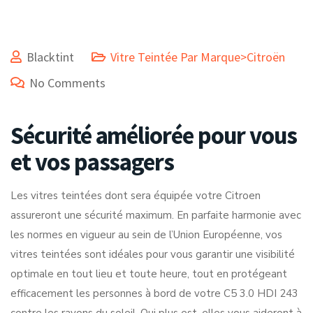
Blacktint
Vitre Teintée Par Marque>Citroën
No Comments
Sécurité améliorée pour vous
et vos passagers
Les vitres teintées dont sera équipée votre Citroen
assureront une sécurité maximum. En parfaite harmonie avec
les normes en vigueur au sein de l’Union Européenne, vos
vitres teintées sont idéales pour vous garantir une visibilité
optimale en tout lieu et toute heure, tout en protégeant
efficacement les personnes à bord de votre C5 3.0 HDI 243