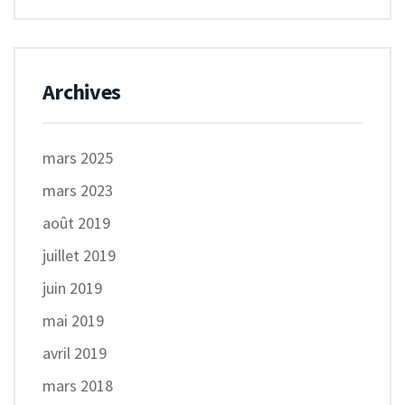
Archives
mars 2025
mars 2023
août 2019
juillet 2019
juin 2019
mai 2019
avril 2019
mars 2018