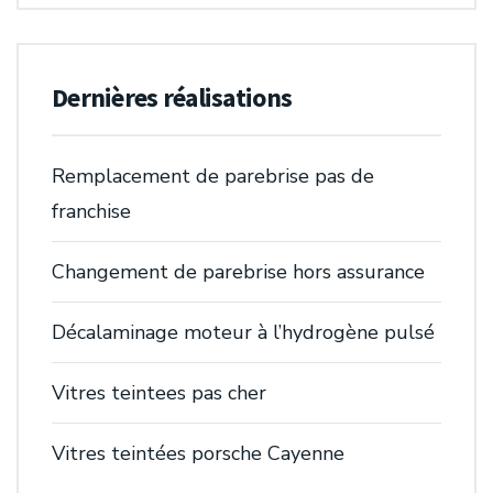
Dernières réalisations
Remplacement de parebrise pas de
franchise
Changement de parebrise hors assurance
Décalaminage moteur à l’hydrogène pulsé
Vitres teintees pas cher
Vitres teintées porsche Cayenne