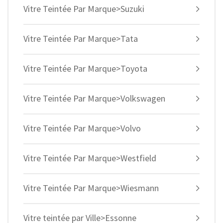
Vitre Teintée Par Marque>Suzuki
Vitre Teintée Par Marque>Tata
Vitre Teintée Par Marque>Toyota
Vitre Teintée Par Marque>Volkswagen
Vitre Teintée Par Marque>Volvo
Vitre Teintée Par Marque>Westfield
Vitre Teintée Par Marque>Wiesmann
Vitre teintée par Ville>Essonne