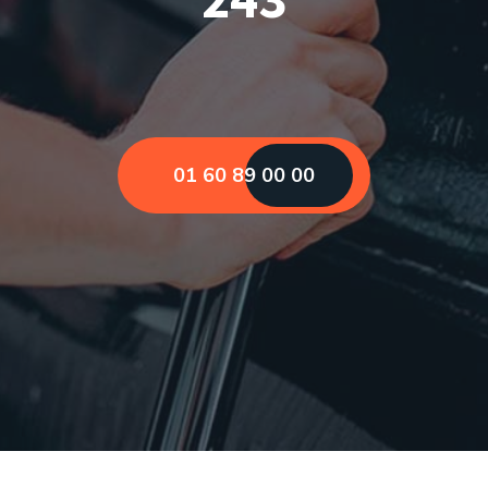
01 60 89 00 00