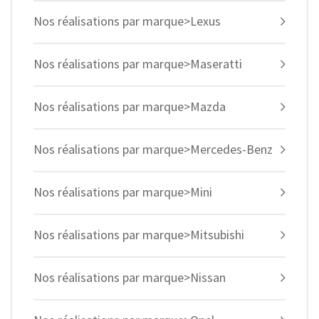
Nos réalisations par marque>Lexus
Nos réalisations par marque>Maseratti
Nos réalisations par marque>Mazda
Nos réalisations par marque>Mercedes-Benz
Nos réalisations par marque>Mini
Nos réalisations par marque>Mitsubishi
Nos réalisations par marque>Nissan