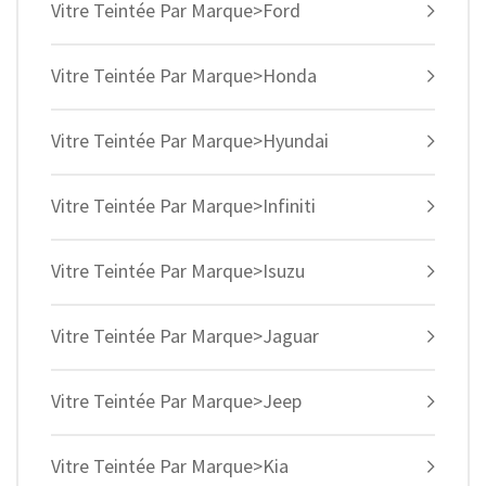
Vitre Teintée Par Marque>Ford
Vitre Teintée Par Marque>Honda
Vitre Teintée Par Marque>Hyundai
Vitre Teintée Par Marque>Infiniti
Vitre Teintée Par Marque>Isuzu
Vitre Teintée Par Marque>Jaguar
Vitre Teintée Par Marque>Jeep
Vitre Teintée Par Marque>Kia