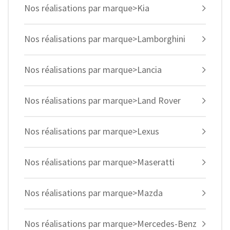
Nos réalisations par marque>Kia
Nos réalisations par marque>Lamborghini
Nos réalisations par marque>Lancia
Nos réalisations par marque>Land Rover
Nos réalisations par marque>Lexus
Nos réalisations par marque>Maseratti
Nos réalisations par marque>Mazda
Nos réalisations par marque>Mercedes-Benz