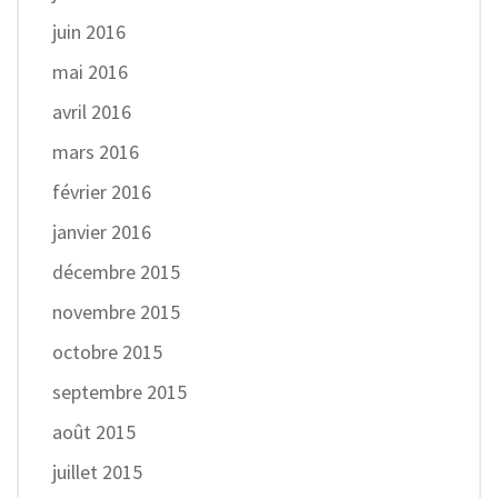
juin 2016
mai 2016
avril 2016
mars 2016
février 2016
janvier 2016
décembre 2015
novembre 2015
octobre 2015
septembre 2015
août 2015
juillet 2015