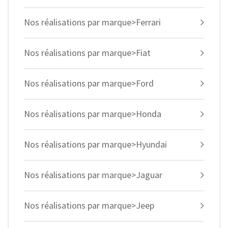
Nos réalisations par marque>Ferrari
Nos réalisations par marque>Fiat
Nos réalisations par marque>Ford
Nos réalisations par marque>Honda
Nos réalisations par marque>Hyundai
Nos réalisations par marque>Jaguar
Nos réalisations par marque>Jeep