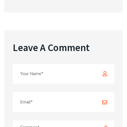
Leave A Comment