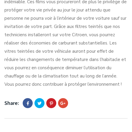
indéniable. Ces films vous procureront de plus le privilège de
protéger votre vie privée au jour le jour attendu que
personne ne pourra voir à l’intérieur de votre voiture sauf sur
invitation de votre part. Grâce aux filtres teintés que nos
techniciens installeront sur votre Citroen, vous pourrez
réaliser des économies de carburant substantielles. Les
vitres teintées de votre véhicule auront pour effet de
réduire les changements de température dans l’habitacle et
vous pourrez en conséquence diminuer l’utilisation du
chauffage ou de la climatisation tout au long de l’année.
Vous pourrez donc contribuer à protéger l’environnement !
Share: