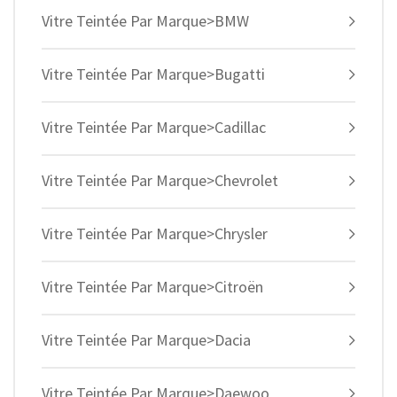
Vitre Teintée Par Marque>BMW
Vitre Teintée Par Marque>Bugatti
Vitre Teintée Par Marque>Cadillac
Vitre Teintée Par Marque>Chevrolet
Vitre Teintée Par Marque>Chrysler
Vitre Teintée Par Marque>Citroën
Vitre Teintée Par Marque>Dacia
Vitre Teintée Par Marque>Daewoo