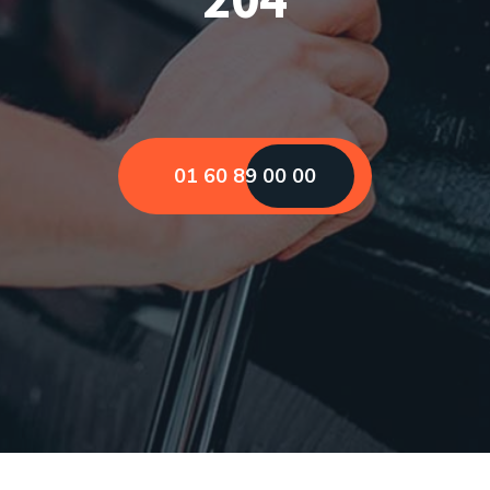
01 60 89 00 00