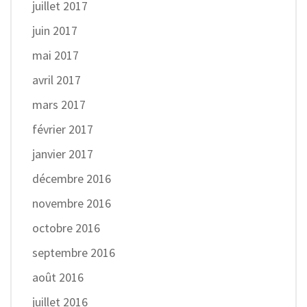
juillet 2017
juin 2017
mai 2017
avril 2017
mars 2017
février 2017
janvier 2017
décembre 2016
novembre 2016
octobre 2016
septembre 2016
août 2016
juillet 2016