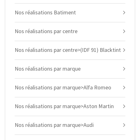
Nos réalisations Batiment
Nos réalisations par centre
Nos réalisations par centre>(IDF 91) Blacktint
Nos réalisations par marque
Nos réalisations par marque>Alfa Romeo
Nos réalisations par marque>Aston Martin
Nos réalisations par marque>Audi