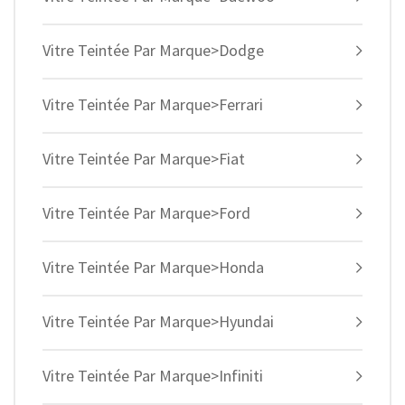
Vitre Teintée Par Marque>Dodge
Vitre Teintée Par Marque>Ferrari
Vitre Teintée Par Marque>Fiat
Vitre Teintée Par Marque>Ford
Vitre Teintée Par Marque>Honda
Vitre Teintée Par Marque>Hyundai
Vitre Teintée Par Marque>Infiniti