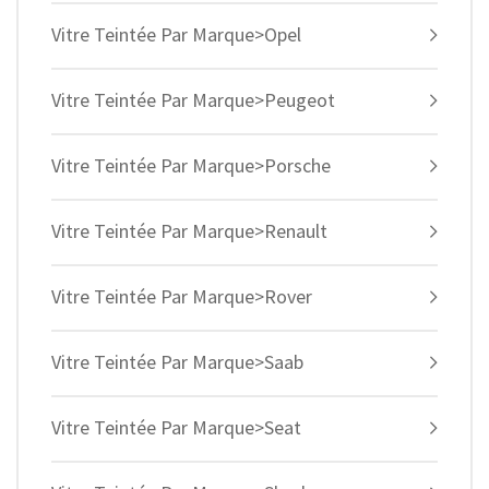
Vitre Teintée Par Marque>Opel
Vitre Teintée Par Marque>Peugeot
Vitre Teintée Par Marque>Porsche
Vitre Teintée Par Marque>Renault
Vitre Teintée Par Marque>Rover
Vitre Teintée Par Marque>Saab
Vitre Teintée Par Marque>Seat