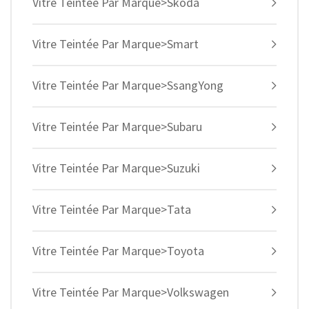
Vitre Teintée Par Marque>Skoda
Vitre Teintée Par Marque>Smart
Vitre Teintée Par Marque>SsangYong
Vitre Teintée Par Marque>Subaru
Vitre Teintée Par Marque>Suzuki
Vitre Teintée Par Marque>Tata
Vitre Teintée Par Marque>Toyota
Vitre Teintée Par Marque>Volkswagen