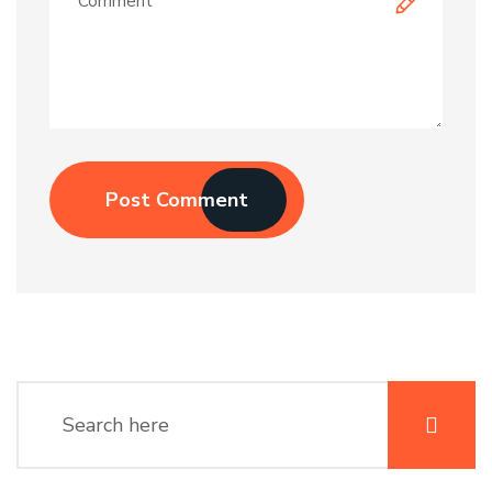
Post Comment