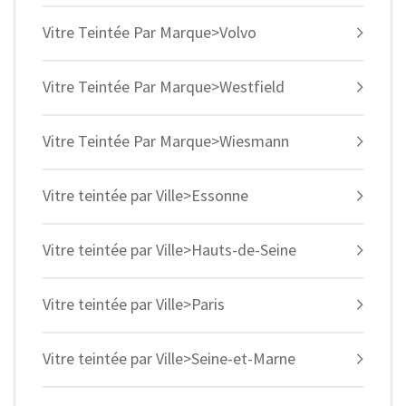
Vitre Teintée Par Marque>Volvo
Vitre Teintée Par Marque>Westfield
Vitre Teintée Par Marque>Wiesmann
Vitre teintée par Ville>Essonne
Vitre teintée par Ville>Hauts-de-Seine
Vitre teintée par Ville>Paris
Vitre teintée par Ville>Seine-et-Marne