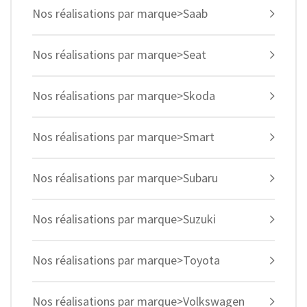
Nos réalisations par marque>Saab
Nos réalisations par marque>Seat
Nos réalisations par marque>Skoda
Nos réalisations par marque>Smart
Nos réalisations par marque>Subaru
Nos réalisations par marque>Suzuki
Nos réalisations par marque>Toyota
Nos réalisations par marque>Volkswagen