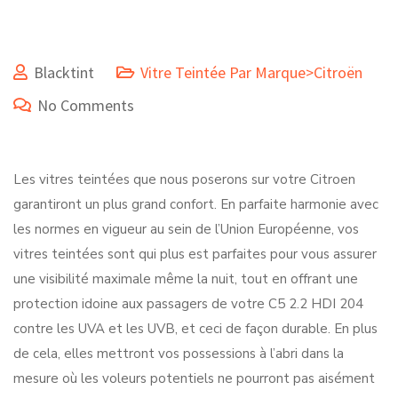
Blacktint
Vitre Teintée Par Marque>Citroën
No Comments
Les vitres teintées que nous poserons sur votre Citroen
garantiront un plus grand confort. En parfaite harmonie avec
les normes en vigueur au sein de l’Union Européenne, vos
vitres teintées sont qui plus est parfaites pour vous assurer
une visibilité maximale même la nuit, tout en offrant une
protection idoine aux passagers de votre C5 2.2 HDI 204
contre les UVA et les UVB, et ceci de façon durable. En plus
de cela, elles mettront vos possessions à l’abri dans la
mesure où les voleurs potentiels ne pourront pas aisément