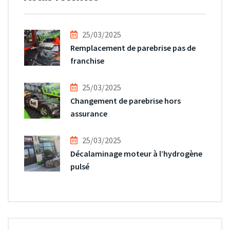
25/03/2025
Remplacement de parebrise pas de
franchise
25/03/2025
Changement de parebrise hors
assurance
25/03/2025
Décalaminage moteur à l’hydrogène
pulsé