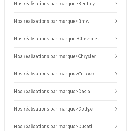
Nos réalisations par marque>Bentley
Nos réalisations par marque>Bmw
Nos réalisations par marque>Chevrolet
Nos réalisations par marque>Chrysler
Nos réalisations par marque>Citroen
Nos réalisations par marque>Dacia
Nos réalisations par marque>Dodge
Nos réalisations par marque>Ducati