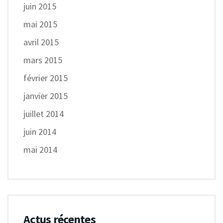
juin 2015
mai 2015
avril 2015
mars 2015
février 2015
janvier 2015
juillet 2014
juin 2014
mai 2014
Actus récentes