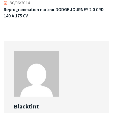
30/06/2014
Reprogrammation moteur DODGE JOURNEY 2.0 CRD
140 A 175 CV
Blacktint