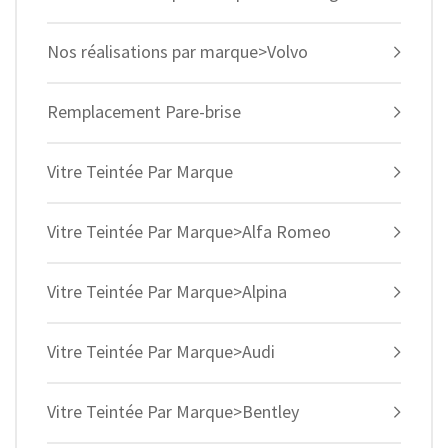
Nos réalisations par marque>Volvo
Remplacement Pare-brise
Vitre Teintée Par Marque
Vitre Teintée Par Marque>Alfa Romeo
Vitre Teintée Par Marque>Alpina
Vitre Teintée Par Marque>Audi
Vitre Teintée Par Marque>Bentley