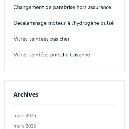
Changement de parebrise hors assurance
Décalaminage moteur à l’hydrogène pulsé
Vitres teintees pas cher
Vitres teintées porsche Cayenne
Archives
mars 2025
mars 2023