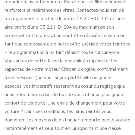
regarder dans votre voiture. Par ailleurs, ce film additionnel
renforcera la résistance des vitres. Contactez-nous afin de
reprogrammer le moteur de votre C5 2.2 HDI 204 et tirez
ainsi profit d’une C5 2.2 HDI 204 au maximum de son
potentiel. Cette prestation peut être réalisée seule ou en
tant que composante de notre offre spéciale vitres teintées
+ reprogrammation à un tarif défiant toute concurrence.
Vous aurez de cette façon la possibilité d’optimiser les
capacités de votre moteur Citroen d’origine, conformément
à vos besoins. Que vous soyez plutôt ville ou grands
espaces, vos impératifs resteront au coeur du réglage que
nous effectuerons dans le but de vous offrir un plus grand
confort de conduite. Une envie de changement pour votre
voiture ? Dans ces conditions, les films teintés vous
donneront les moyens de distinguer n’importe quelle voiture
instantanément et cela tout en lui apportant une classe