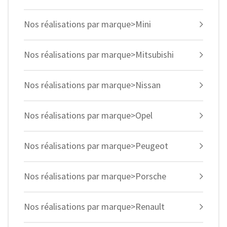
Nos réalisations par marque>Mini
Nos réalisations par marque>Mitsubishi
Nos réalisations par marque>Nissan
Nos réalisations par marque>Opel
Nos réalisations par marque>Peugeot
Nos réalisations par marque>Porsche
Nos réalisations par marque>Renault