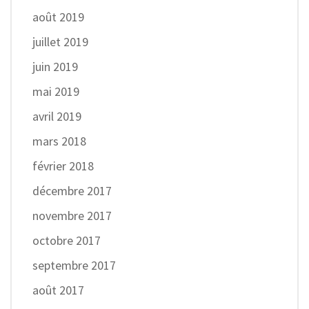
août 2019
juillet 2019
juin 2019
mai 2019
avril 2019
mars 2018
février 2018
décembre 2017
novembre 2017
octobre 2017
septembre 2017
août 2017