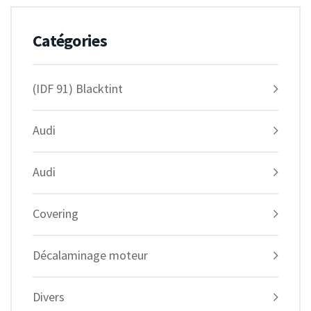
Catégories
(IDF 91) Blacktint
Audi
Audi
Covering
Décalaminage moteur
Divers