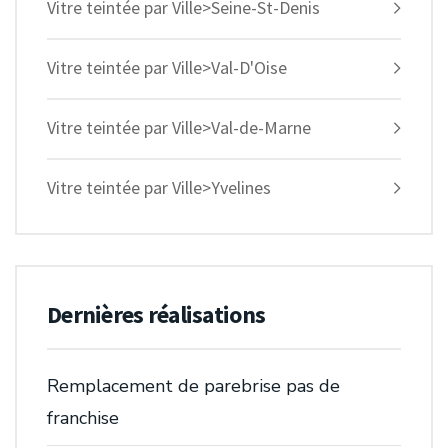
Vitre teintée par Ville>Seine-St-Denis
Vitre teintée par Ville>Val-D'Oise
Vitre teintée par Ville>Val-de-Marne
Vitre teintée par Ville>Yvelines
Dernières réalisations
Remplacement de parebrise pas de
franchise