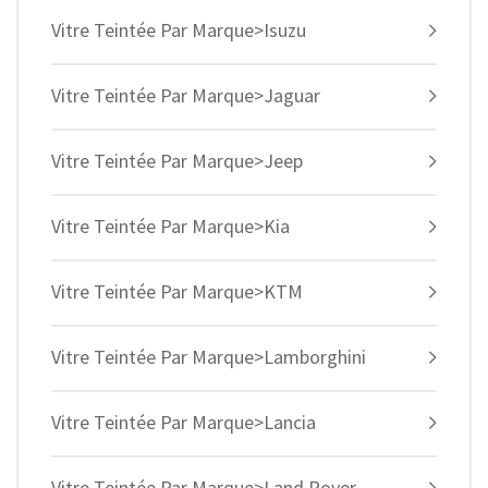
Vitre Teintée Par Marque>Isuzu
Vitre Teintée Par Marque>Jaguar
Vitre Teintée Par Marque>Jeep
Vitre Teintée Par Marque>Kia
Vitre Teintée Par Marque>KTM
Vitre Teintée Par Marque>Lamborghini
Vitre Teintée Par Marque>Lancia
Vitre Teintée Par Marque>Land Rover