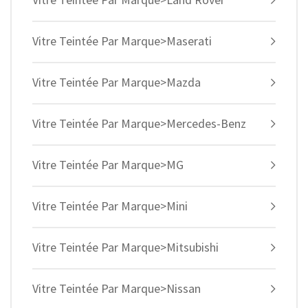
Vitre Teintée Par Marque>Maserati
Vitre Teintée Par Marque>Mazda
Vitre Teintée Par Marque>Mercedes-Benz
Vitre Teintée Par Marque>MG
Vitre Teintée Par Marque>Mini
Vitre Teintée Par Marque>Mitsubishi
Vitre Teintée Par Marque>Nissan