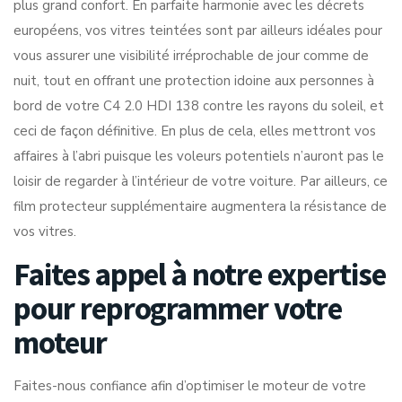
plus grand confort. En parfaite harmonie avec les décrets
européens, vos vitres teintées sont par ailleurs idéales pour
vous assurer une visibilité irréprochable de jour comme de
nuit, tout en offrant une protection idoine aux personnes à
bord de votre C4 2.0 HDI 138 contre les rayons du soleil, et
ceci de façon définitive. En plus de cela, elles mettront vos
affaires à l’abri puisque les voleurs potentiels n’auront pas le
loisir de regarder à l’intérieur de votre voiture. Par ailleurs, ce
film protecteur supplémentaire augmentera la résistance de
vos vitres.
Faites appel à notre expertise
pour reprogrammer votre
moteur
Faites-nous confiance afin d’optimiser le moteur de votre