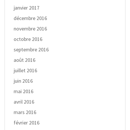
janvier 2017
décembre 2016
novembre 2016
octobre 2016
septembre 2016
août 2016
juillet 2016
juin 2016
mai 2016
avril 2016
mars 2016
février 2016