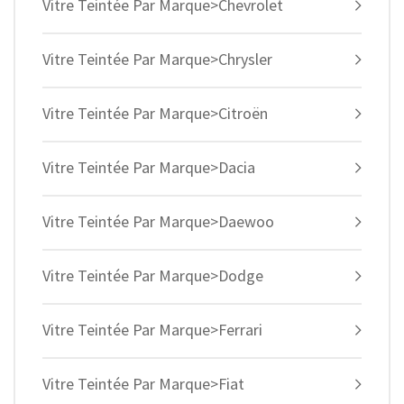
Vitre Teintée Par Marque>Chevrolet
Vitre Teintée Par Marque>Chrysler
Vitre Teintée Par Marque>Citroën
Vitre Teintée Par Marque>Dacia
Vitre Teintée Par Marque>Daewoo
Vitre Teintée Par Marque>Dodge
Vitre Teintée Par Marque>Ferrari
Vitre Teintée Par Marque>Fiat