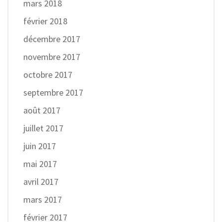
mars 2018
février 2018
décembre 2017
novembre 2017
octobre 2017
septembre 2017
août 2017
juillet 2017
juin 2017
mai 2017
avril 2017
mars 2017
février 2017