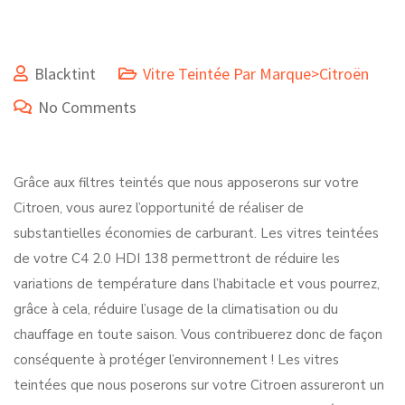
Blacktint
Vitre Teintée Par Marque>Citroën
No Comments
Grâce aux filtres teintés que nous apposerons sur votre
Citroen, vous aurez l’opportunité de réaliser de
substantielles économies de carburant. Les vitres teintées
de votre C4 2.0 HDI 138 permettront de réduire les
variations de température dans l’habitacle et vous pourrez,
grâce à cela, réduire l’usage de la climatisation ou du
chauffage en toute saison. Vous contribuerez donc de façon
conséquente à protéger l’environnement ! Les vitres
teintées que nous poserons sur votre Citroen assureront un