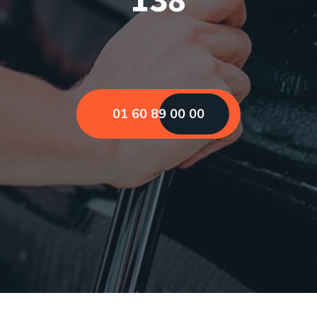
01 60 89 00 00