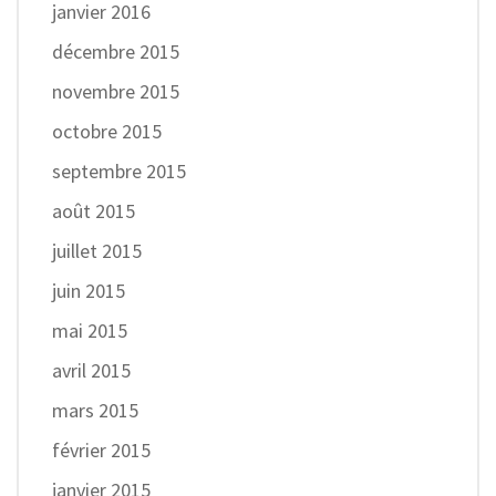
janvier 2016
décembre 2015
novembre 2015
octobre 2015
septembre 2015
août 2015
juillet 2015
juin 2015
mai 2015
avril 2015
mars 2015
février 2015
janvier 2015