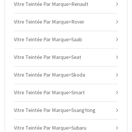
Vitre Teintée Par Marque>Renault
Vitre Teintée Par Marque>Rover
Vitre Teintée Par Marque>Saab
Vitre Teintée Par Marque>Seat
Vitre Teintée Par Marque>Skoda
Vitre Teintée Par Marque>Smart
Vitre Teintée Par Marque>SsangYong
Vitre Teintée Par Marque>Subaru