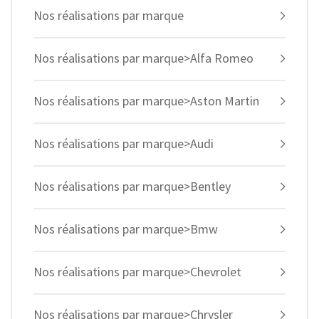
Nos réalisations par marque
Nos réalisations par marque>Alfa Romeo
Nos réalisations par marque>Aston Martin
Nos réalisations par marque>Audi
Nos réalisations par marque>Bentley
Nos réalisations par marque>Bmw
Nos réalisations par marque>Chevrolet
Nos réalisations par marque>Chrysler