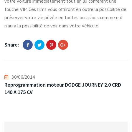
votre voiture immédiatement tout en lui conférant une
touche VIP. Ces films vous offriront en outre la possibilité de
préserver votre vie privée en toutes occasions comme nul
n’aura la possibilité de voir dans votre véhicule.
Share:
30/06/2014
Reprogrammation moteur DODGE JOURNEY 2.0 CRD
140 A 175 CV