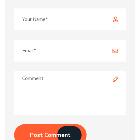
Post Comment