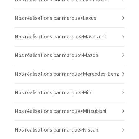
Nos réalisations par marque>Lexus
Nos réalisations par marque>Maseratti
Nos réalisations par marque>Mazda
Nos réalisations par marque>Mercedes-Benz
Nos réalisations par marque>Mini
Nos réalisations par marque>Mitsubishi
Nos réalisations par marque>Nissan