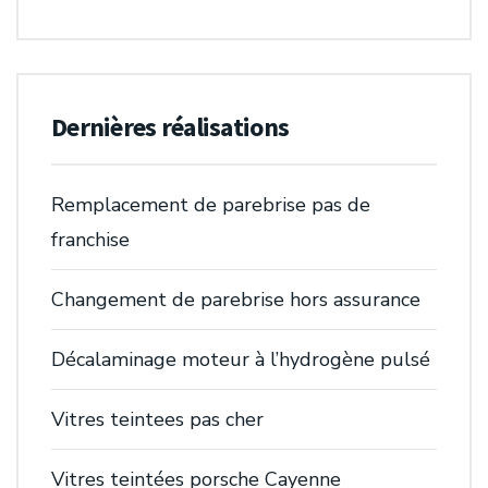
Dernières réalisations
Remplacement de parebrise pas de
franchise
Changement de parebrise hors assurance
Décalaminage moteur à l’hydrogène pulsé
Vitres teintees pas cher
Vitres teintées porsche Cayenne