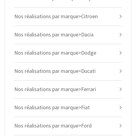
Nos réalisations par marque>Citroen
Nos réalisations par marque>Dacia
Nos réalisations par marque>Dodge
Nos réalisations par marque>Ducati
Nos réalisations par marque>Ferrari
Nos réalisations par marque>Fiat
Nos réalisations par marque>Ford