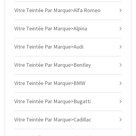
Vitre Teintée Par Marque>Alfa Romeo
Vitre Teintée Par Marque>Alpina
Vitre Teintée Par Marque>Audi
Vitre Teintée Par Marque>Bentley
Vitre Teintée Par Marque>BMW
Vitre Teintée Par Marque>Bugatti
Vitre Teintée Par Marque>Cadillac