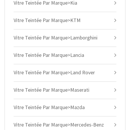
Vitre Teintée Par Marque>Kia
Vitre Teintée Par Marque>KTM
Vitre Teintée Par Marque>Lamborghini
Vitre Teintée Par Marque>Lancia
Vitre Teintée Par Marque>Land Rover
Vitre Teintée Par Marque>Maserati
Vitre Teintée Par Marque>Mazda
Vitre Teintée Par Marque>Mercedes-Benz