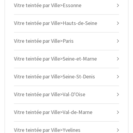
Vitre teintée par Ville>Essonne
Vitre teintée par Ville>Hauts-de-Seine
Vitre teintée par Ville>Paris
Vitre teintée par Ville>Seine-et-Marne
Vitre teintée par Ville>Seine-St-Denis
Vitre teintée par Ville>Val-D'Oise
Vitre teintée par Ville>Val-de-Marne
Vitre teintée par Ville>Yvelines