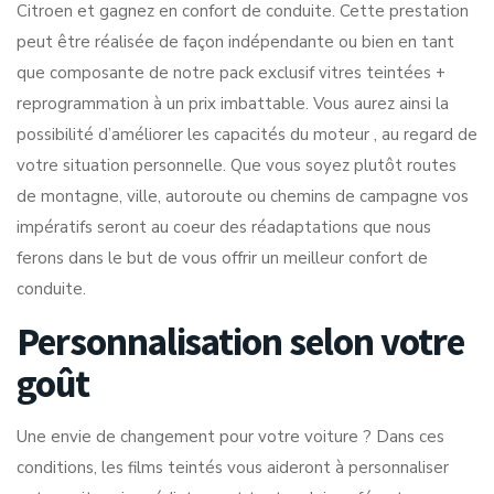
Citroen et gagnez en confort de conduite. Cette prestation
peut être réalisée de façon indépendante ou bien en tant
que composante de notre pack exclusif vitres teintées +
reprogrammation à un prix imbattable. Vous aurez ainsi la
possibilité d’améliorer les capacités du moteur , au regard de
votre situation personnelle. Que vous soyez plutôt routes
de montagne, ville, autoroute ou chemins de campagne vos
impératifs seront au coeur des réadaptations que nous
ferons dans le but de vous offrir un meilleur confort de
conduite.
Personnalisation selon votre
goût
Une envie de changement pour votre voiture ? Dans ces
conditions, les films teintés vous aideront à personnaliser