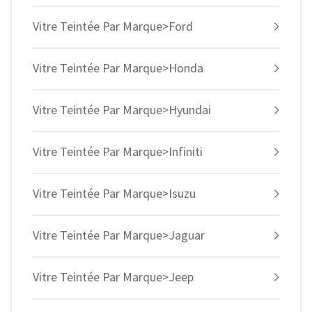
Vitre Teintée Par Marque>Ford
Vitre Teintée Par Marque>Honda
Vitre Teintée Par Marque>Hyundai
Vitre Teintée Par Marque>Infiniti
Vitre Teintée Par Marque>Isuzu
Vitre Teintée Par Marque>Jaguar
Vitre Teintée Par Marque>Jeep