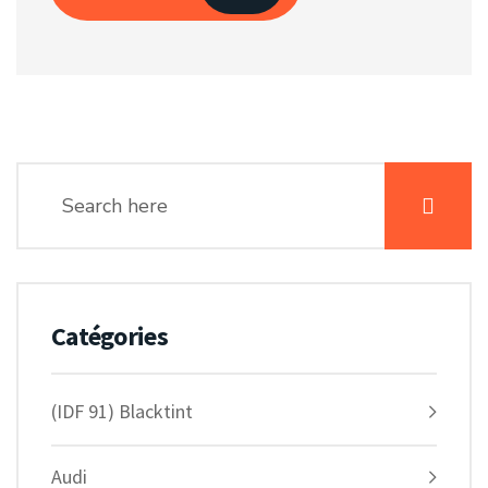
Catégories
(IDF 91) Blacktint
Audi