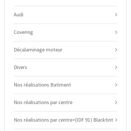
Audi
Covering
Décalaminage moteur
Divers
Nos réalisations Batiment
Nos réalisations par centre
Nos réalisations par centre>(IDF 91) Blacktint