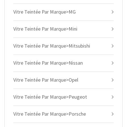
Vitre Teintée Par Marque>MG
Vitre Teintée Par Marque>Mini
Vitre Teintée Par Marque>Mitsubishi
Vitre Teintée Par Marque>Nissan
Vitre Teintée Par Marque>Opel
Vitre Teintée Par Marque>Peugeot
Vitre Teintée Par Marque>Porsche