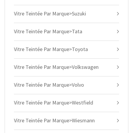
Vitre Teintée Par Marque>Suzuki
Vitre Teintée Par Marque>Tata
Vitre Teintée Par Marque>Toyota
Vitre Teintée Par Marque>Volkswagen
Vitre Teintée Par Marque>Volvo
Vitre Teintée Par Marque>Westfield
Vitre Teintée Par Marque>Wiesmann