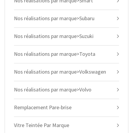
Nos réalisations par marque>Smart
Nos réalisations par marque>Subaru
Nos réalisations par marque>Suzuki
Nos réalisations par marque>Toyota
Nos réalisations par marque>Volkswagen
Nos réalisations par marque>Volvo
Remplacement Pare-brise
Vitre Teintée Par Marque