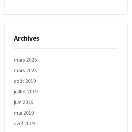
Archives
mars 2025
mars 2023
août 2019
juillet 2019
juin 2019
mai 2019
avril 2019