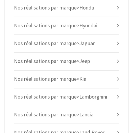
Nos réalisations par marque>Honda
Nos réalisations par marque>Hyundai
Nos réalisations par marque>Jaguar
Nos réalisations par marque>Jeep
Nos réalisations par marque>Kia
Nos réalisations par marque>Lamborghini
Nos réalisations par marque>Lancia
Nos réalisations par marque>Land Rover